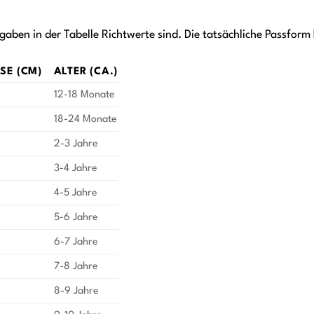
gaben in der Tabelle Richtwerte sind. Die tatsächliche Passform
E (CM)
ALTER (CA.)
12-18 Monate
18-24 Monate
2-3 Jahre
3-4 Jahre
4-5 Jahre
5-6 Jahre
6-7 Jahre
7-8 Jahre
8-9 Jahre