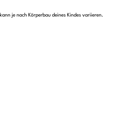
 kann je nach Körperbau deines Kindes variieren.