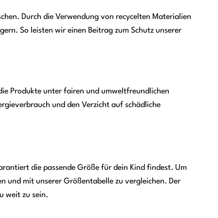
chen. Durch die Verwendung von recycelten Materialien
ern. So leisten wir einen Beitrag zum Schutz unserer
die Produkte unter fairen und umweltfreundlichen
rgieverbrauch und den Verzicht auf schädliche
rantiert die passende Größe für dein Kind findest. Um
sen und mit unserer Größentabelle zu vergleichen. Der
 weit zu sein.