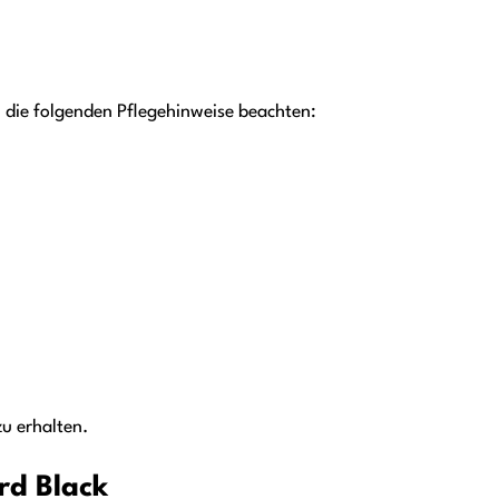
 die folgenden Pflegehinweise beachten:
u erhalten.
d Black