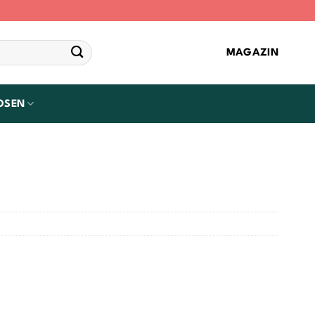
MAGAZIN
OSEN