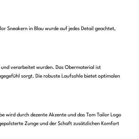
ilor Sneakern in Blau wurde auf jedes Detail geachtet,
 und verarbeitet wurden. Das Obermaterial ist
gegefühl sorgt. Die robuste Laufsohle bietet optimalen
rbe wird durch dezente Akzente und das Tom Tailor Logo
gepolsterte Zunge und der Schaft zusätzlichen Komfort