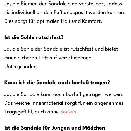
Ja, die Riemen der Sandale sind verstellbar, sodass
sie individuell an den Fuß angepasst werden können.
Dies sorgt für optimalen Halt und Komfort.
Ist die Sohle rutschfest?
Ja, die Sohle der Sandale ist rutschfest und bietet
einen sicheren Tritt auf verschiedenen
Untergründen.
Kann ich die Sandale auch barfuß tragen?
Ja, die Sandale kann auch barfuß getragen werden.
Das weiche Innenmaterial sorgt für ein angenehmes
Tragegefühl, auch ohne
Socken
.
Ist die Sandale für Jungen und Mädchen