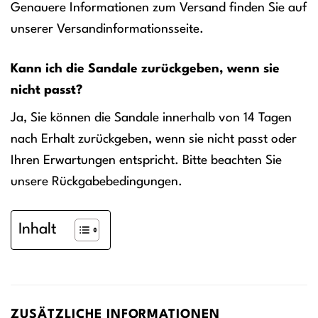
Genauere Informationen zum Versand finden Sie auf
unserer Versandinformationsseite.
Kann ich die Sandale zurückgeben, wenn sie
nicht passt?
Ja, Sie können die Sandale innerhalb von 14 Tagen
nach Erhalt zurückgeben, wenn sie nicht passt oder
Ihren Erwartungen entspricht. Bitte beachten Sie
unsere Rückgabebedingungen.
Inhalt
ZUSÄTZLICHE INFORMATIONEN