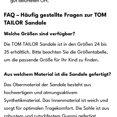
gut belüfteten Ort.
FAQ – Häufig gestellte Fragen zur TOM
TAILOR Sandale
Welche Größen sind verfügbar?
Die TOM TAILOR Sandale ist in den Größen 24 bis
35 erhältlich. Bitte beachten Sie die Größentabelle,
um die passende Größe für Ihr Kind zu finden.
Aus welchem Material ist die Sandale gefertigt?
Das Obermaterial der Sandale besteht aus
hochwertigem und atmungsaktivem
Synthetikmaterial. Das Innenmaterial ist weich und
sorgt für optimalen Tragekomfort. Die Sohle ist aus
robustem und rutschfestem Gummi gefertigt.