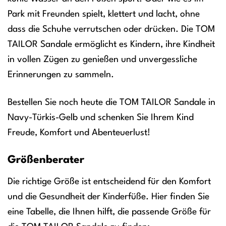
Park mit Freunden spielt, klettert und lacht, ohne
dass die Schuhe verrutschen oder drücken. Die TOM
TAILOR Sandale ermöglicht es Kindern, ihre Kindheit
in vollen Zügen zu genießen und unvergessliche
Erinnerungen zu sammeln.
Bestellen Sie noch heute die TOM TAILOR Sandale in
Navy-Türkis-Gelb und schenken Sie Ihrem Kind
Freude, Komfort und Abenteuerlust!
Größenberater
Die richtige Größe ist entscheidend für den Komfort
und die Gesundheit der Kinderfüße. Hier finden Sie
eine Tabelle, die Ihnen hilft, die passende Größe für