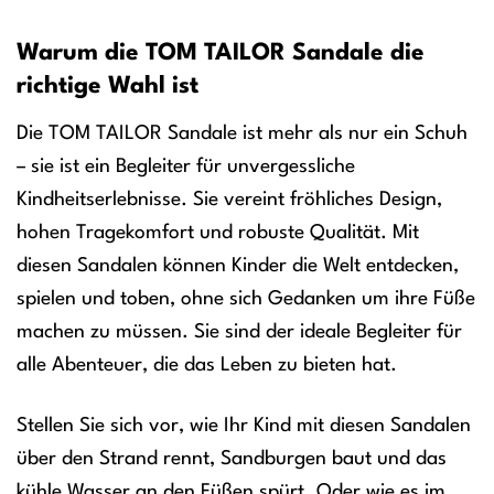
Warum die TOM TAILOR Sandale die
richtige Wahl ist
Die TOM TAILOR Sandale ist mehr als nur ein Schuh
– sie ist ein Begleiter für unvergessliche
Kindheitserlebnisse. Sie vereint fröhliches Design,
hohen Tragekomfort und robuste Qualität. Mit
diesen Sandalen können Kinder die Welt entdecken,
spielen und toben, ohne sich Gedanken um ihre Füße
machen zu müssen. Sie sind der ideale Begleiter für
alle Abenteuer, die das Leben zu bieten hat.
Stellen Sie sich vor, wie Ihr Kind mit diesen Sandalen
über den Strand rennt, Sandburgen baut und das
kühle Wasser an den Füßen spürt. Oder wie es im