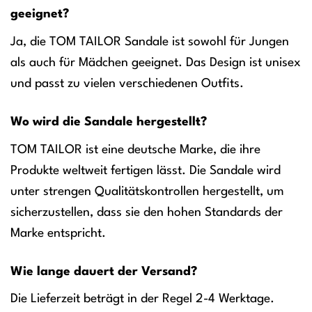
geeignet?
Ja, die TOM TAILOR Sandale ist sowohl für Jungen
als auch für Mädchen geeignet. Das Design ist unisex
und passt zu vielen verschiedenen Outfits.
Wo wird die Sandale hergestellt?
TOM TAILOR ist eine deutsche Marke, die ihre
Produkte weltweit fertigen lässt. Die Sandale wird
unter strengen Qualitätskontrollen hergestellt, um
sicherzustellen, dass sie den hohen Standards der
Marke entspricht.
Wie lange dauert der Versand?
Die Lieferzeit beträgt in der Regel 2-4 Werktage.