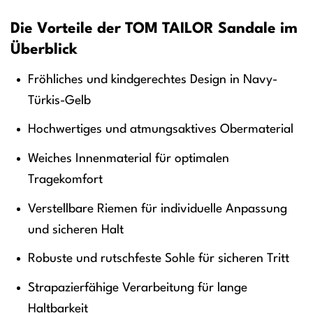
Die Vorteile der TOM TAILOR Sandale im
Überblick
Fröhliches und kindgerechtes Design in Navy-
Türkis-Gelb
Hochwertiges und atmungsaktives Obermaterial
Weiches Innenmaterial für optimalen
Tragekomfort
Verstellbare Riemen für individuelle Anpassung
und sicheren Halt
Robuste und rutschfeste Sohle für sicheren Tritt
Strapazierfähige Verarbeitung für lange
Haltbarkeit