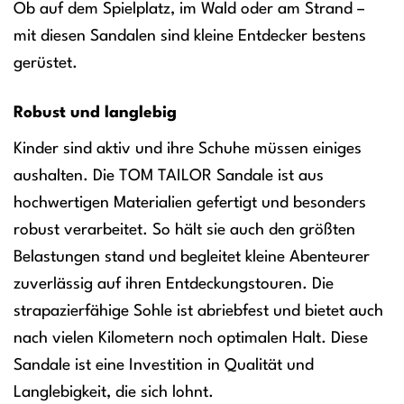
Ob auf dem Spielplatz, im Wald oder am Strand –
mit diesen Sandalen sind kleine Entdecker bestens
gerüstet.
Robust und langlebig
Kinder sind aktiv und ihre Schuhe müssen einiges
aushalten. Die TOM TAILOR Sandale ist aus
hochwertigen Materialien gefertigt und besonders
robust verarbeitet. So hält sie auch den größten
Belastungen stand und begleitet kleine Abenteurer
zuverlässig auf ihren Entdeckungstouren. Die
strapazierfähige Sohle ist abriebfest und bietet auch
nach vielen Kilometern noch optimalen Halt. Diese
Sandale ist eine Investition in Qualität und
Langlebigkeit, die sich lohnt.