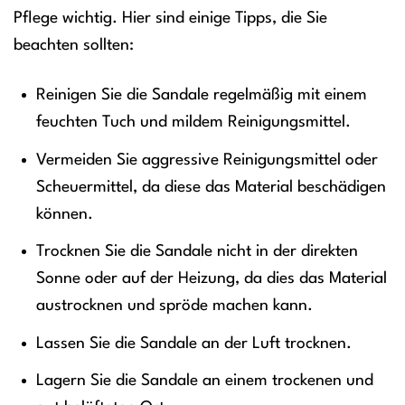
Pflege wichtig. Hier sind einige Tipps, die Sie
beachten sollten:
Reinigen Sie die Sandale regelmäßig mit einem
feuchten Tuch und mildem Reinigungsmittel.
Vermeiden Sie aggressive Reinigungsmittel oder
Scheuermittel, da diese das Material beschädigen
können.
Trocknen Sie die Sandale nicht in der direkten
Sonne oder auf der Heizung, da dies das Material
austrocknen und spröde machen kann.
Lassen Sie die Sandale an der Luft trocknen.
Lagern Sie die Sandale an einem trockenen und