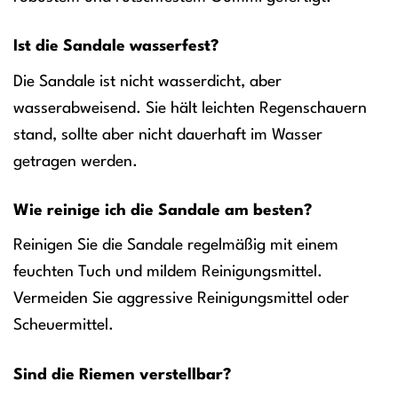
Ist die Sandale wasserfest?
Die Sandale ist nicht wasserdicht, aber
wasserabweisend. Sie hält leichten Regenschauern
stand, sollte aber nicht dauerhaft im Wasser
getragen werden.
Wie reinige ich die Sandale am besten?
Reinigen Sie die Sandale regelmäßig mit einem
feuchten Tuch und mildem Reinigungsmittel.
Vermeiden Sie aggressive Reinigungsmittel oder
Scheuermittel.
Sind die Riemen verstellbar?