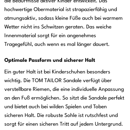
die Bedürfnisse aktiver Kinder entwickelt. Das
hochwertige Obermaterial ist strapazierfähig und
atmungsaktiv, sodass kleine Füße auch bei warmem
Wetter nicht ins Schwitzen geraten. Das weiche
Innenmaterial sorgt für ein angenehmes
Tragegefühl, auch wenn es mal länger dauert.
Optimale Passform und sicherer Halt
Ein guter Halt ist bei Kinderschuhen besonders
wichtig. Die TOM TAILOR Sandale verfügt über
verstellbare Riemen, die eine individuelle Anpassung
an den Fuß ermöglichen. So sitzt die Sandale perfekt
und bietet auch bei wilden Spielen und Toben
sicheren Halt. Die robuste Sohle ist rutschfest und
sorgt für einen sicheren Tritt auf jedem Untergrund.