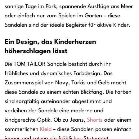
sonnige Tage im Park, spannende Ausflüge ans Meer
oder einfach nur zum Spielen im Garten – diese
Sandalen sind der ideale Begleiter für aktive Kinder.
Ein Design, das Kinderherzen
höherschlagen lässt
Die TOM TAILOR Sandale besticht durch ihr
fröhliches und dynamisches Farbdesign. Das
Zusammenspiel von Navy, Türkis und Gelb macht
diese Sandale zu einem echten Blickfang. Die Farben
sind sorgfältig aufeinander abgestimmt und
verleihen der Sandale eine moderne und
kindgerechte Optik. Ob zu Jeans,
Shorts
oder einem
sommerlichen
Kleid
– diese Sandalen passen einfach
immer und setzen ein fröhliches Statement.