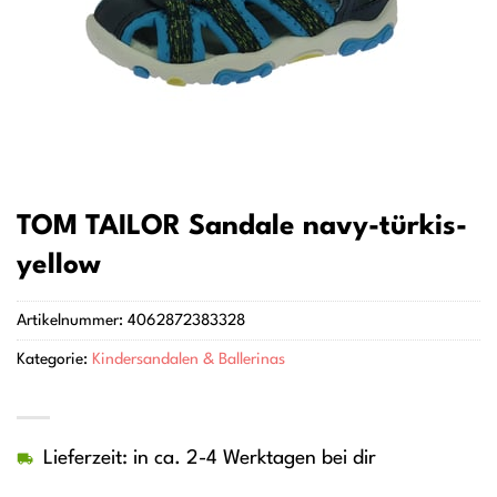
TOM TAILOR Sandale navy-türkis-
yellow
Artikelnummer:
4062872383328
Kategorie:
Kindersandalen & Ballerinas
Lieferzeit: in ca. 2-4 Werktagen bei dir