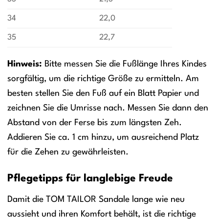
34
22,0
35
22,7
Hinweis:
Bitte messen Sie die Fußlänge Ihres Kindes
sorgfältig, um die richtige Größe zu ermitteln. Am
besten stellen Sie den Fuß auf ein Blatt Papier und
zeichnen Sie die Umrisse nach. Messen Sie dann den
Abstand von der Ferse bis zum längsten Zeh.
Addieren Sie ca. 1 cm hinzu, um ausreichend Platz
für die Zehen zu gewährleisten.
Pflegetipps für langlebige Freude
Damit die TOM TAILOR Sandale lange wie neu
aussieht und ihren Komfort behält, ist die richtige