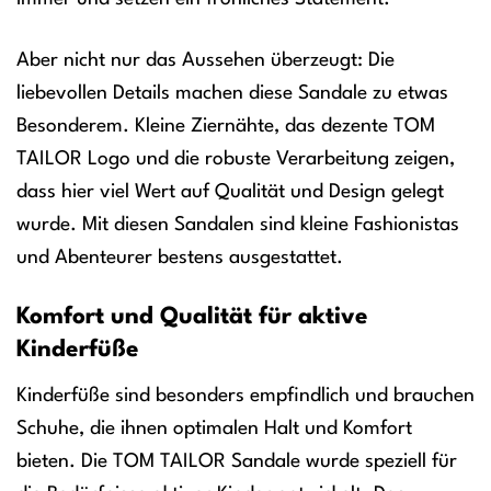
Aber nicht nur das Aussehen überzeugt: Die
liebevollen Details machen diese Sandale zu etwas
Besonderem. Kleine Ziernähte, das dezente TOM
TAILOR Logo und die robuste Verarbeitung zeigen,
dass hier viel Wert auf Qualität und Design gelegt
wurde. Mit diesen Sandalen sind kleine Fashionistas
und Abenteurer bestens ausgestattet.
Komfort und Qualität für aktive
Kinderfüße
Kinderfüße sind besonders empfindlich und brauchen
Schuhe, die ihnen optimalen Halt und Komfort
bieten. Die TOM TAILOR Sandale wurde speziell für