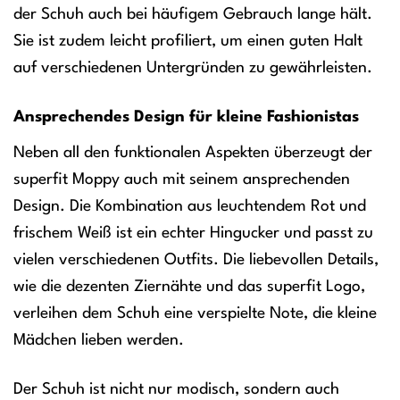
der Schuh auch bei häufigem Gebrauch lange hält.
Sie ist zudem leicht profiliert, um einen guten Halt
auf verschiedenen Untergründen zu gewährleisten.
Ansprechendes Design für kleine Fashionistas
Neben all den funktionalen Aspekten überzeugt der
superfit Moppy auch mit seinem ansprechenden
Design. Die Kombination aus leuchtendem Rot und
frischem Weiß ist ein echter Hingucker und passt zu
vielen verschiedenen Outfits. Die liebevollen Details,
wie die dezenten Ziernähte und das superfit Logo,
verleihen dem Schuh eine verspielte Note, die kleine
Mädchen lieben werden.
Der Schuh ist nicht nur modisch, sondern auch