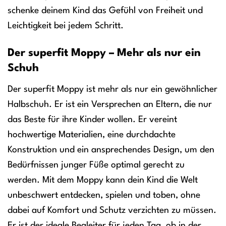
schenke deinem Kind das Gefühl von Freiheit und
Leichtigkeit bei jedem Schritt.
Der superfit Moppy – Mehr als nur ein
Schuh
Der superfit Moppy ist mehr als nur ein gewöhnlicher
Halbschuh. Er ist ein Versprechen an Eltern, die nur
das Beste für ihre Kinder wollen. Er vereint
hochwertige Materialien, eine durchdachte
Konstruktion und ein ansprechendes Design, um den
Bedürfnissen junger Füße optimal gerecht zu
werden. Mit dem Moppy kann dein Kind die Welt
unbeschwert entdecken, spielen und toben, ohne
dabei auf Komfort und Schutz verzichten zu müssen.
Er ist der ideale Begleiter für jeden Tag, ob in der