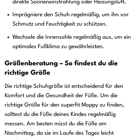
direkte Sonneneinstrahlung oder Heizungsluft.
Imprägniere den Schuh regelmäßig, um ihn vor
Schmutz und Feuchtigkeit zu schützen.
Wechsele die Innensohle regelmäßig aus, um ein
optimales Fußklima zu gewährleisten.
Größenberatung – So findest du die
richtige Größe
Die richtige Schuhgröße ist entscheidend für den
Komfort und die Gesundheit der Füße. Um die
richtige Größe für den superfit Moppy zu finden,
solltest du die Füße deines Kindes regelmäßig
messen. Am besten misst du die Füße am
Nachmittag, da sie im Laufe des Tages leicht