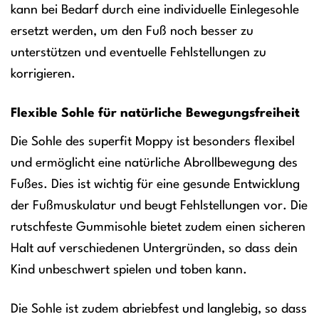
kann bei Bedarf durch eine individuelle Einlegesohle
ersetzt werden, um den Fuß noch besser zu
unterstützen und eventuelle Fehlstellungen zu
korrigieren.
Flexible Sohle für natürliche Bewegungsfreiheit
Die Sohle des superfit Moppy ist besonders flexibel
und ermöglicht eine natürliche Abrollbewegung des
Fußes. Dies ist wichtig für eine gesunde Entwicklung
der Fußmuskulatur und beugt Fehlstellungen vor. Die
rutschfeste Gummisohle bietet zudem einen sicheren
Halt auf verschiedenen Untergründen, so dass dein
Kind unbeschwert spielen und toben kann.
Die Sohle ist zudem abriebfest und langlebig, so dass