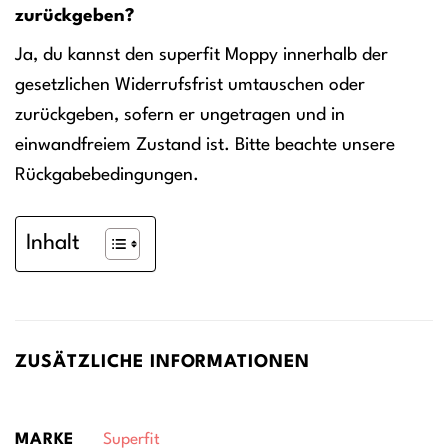
zurückgeben?
Ja, du kannst den superfit Moppy innerhalb der
gesetzlichen Widerrufsfrist umtauschen oder
zurückgeben, sofern er ungetragen und in
einwandfreiem Zustand ist. Bitte beachte unsere
Rückgabebedingungen.
Inhalt
ZUSÄTZLICHE INFORMATIONEN
MARKE
Superfit