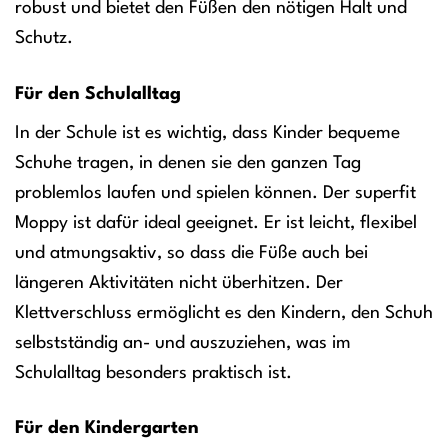
robust und bietet den Füßen den nötigen Halt und
Schutz.
Für den Schulalltag
In der Schule ist es wichtig, dass Kinder bequeme
Schuhe tragen, in denen sie den ganzen Tag
problemlos laufen und spielen können. Der superfit
Moppy ist dafür ideal geeignet. Er ist leicht, flexibel
und atmungsaktiv, so dass die Füße auch bei
längeren Aktivitäten nicht überhitzen. Der
Klettverschluss ermöglicht es den Kindern, den Schuh
selbstständig an- und auszuziehen, was im
Schulalltag besonders praktisch ist.
Für den Kindergarten