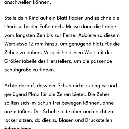
anschwellen können.
Stelle dein Kind auf ein Blatt Papier und zeichne die
Umrisse beider Füße nach. Messe dann die Länge
vom längsten Zeh bis zur Ferse. Addiere zu diesem
Wert etwa 12 mm hinzu, um genügend Platz für die
Zehen zu haben. Vergleiche diesen Wert mit der
Größentabelle des Herstellers, um die passende
Schuhgröße zu finden.
Achte darauf, dass der Schuh nicht zu eng ist und
genügend Platz für die Zehen bietet. Die Zehen
sollten sich im Schuh frei bewegen können, ohne
anzustoßen. Der Schuh sollte aber auch nicht zu
locker sitzen, da dies zu Blasen und Druckstellen