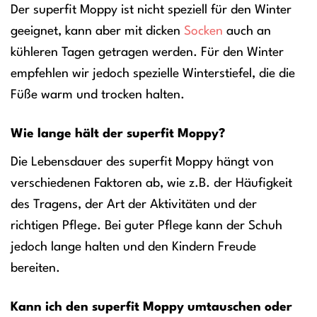
Der superfit Moppy ist nicht speziell für den Winter
geeignet, kann aber mit dicken
Socken
auch an
kühleren Tagen getragen werden. Für den Winter
empfehlen wir jedoch spezielle Winterstiefel, die die
Füße warm und trocken halten.
Wie lange hält der superfit Moppy?
Die Lebensdauer des superfit Moppy hängt von
verschiedenen Faktoren ab, wie z.B. der Häufigkeit
des Tragens, der Art der Aktivitäten und der
richtigen Pflege. Bei guter Pflege kann der Schuh
jedoch lange halten und den Kindern Freude
bereiten.
Kann ich den superfit Moppy umtauschen oder