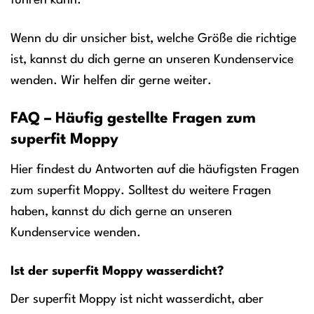
führen kann.
Wenn du dir unsicher bist, welche Größe die richtige
ist, kannst du dich gerne an unseren Kundenservice
wenden. Wir helfen dir gerne weiter.
FAQ – Häufig gestellte Fragen zum
superfit Moppy
Hier findest du Antworten auf die häufigsten Fragen
zum superfit Moppy. Solltest du weitere Fragen
haben, kannst du dich gerne an unseren
Kundenservice wenden.
Ist der superfit Moppy wasserdicht?
Der superfit Moppy ist nicht wasserdicht, aber