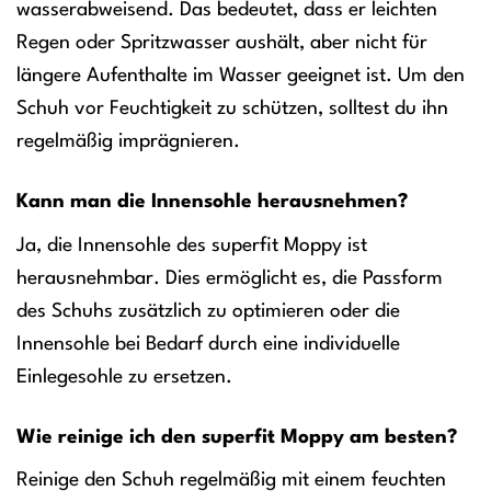
wasserabweisend. Das bedeutet, dass er leichten
Regen oder Spritzwasser aushält, aber nicht für
längere Aufenthalte im Wasser geeignet ist. Um den
Schuh vor Feuchtigkeit zu schützen, solltest du ihn
regelmäßig imprägnieren.
Kann man die Innensohle herausnehmen?
Ja, die Innensohle des superfit Moppy ist
herausnehmbar. Dies ermöglicht es, die Passform
des Schuhs zusätzlich zu optimieren oder die
Innensohle bei Bedarf durch eine individuelle
Einlegesohle zu ersetzen.
Wie reinige ich den superfit Moppy am besten?
Reinige den Schuh regelmäßig mit einem feuchten