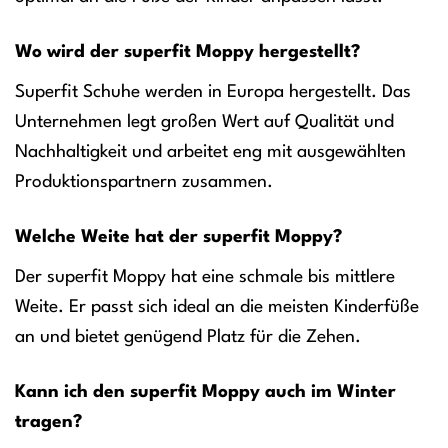
Wo wird der superfit Moppy hergestellt?
Superfit Schuhe werden in Europa hergestellt. Das
Unternehmen legt großen Wert auf Qualität und
Nachhaltigkeit und arbeitet eng mit ausgewählten
Produktionspartnern zusammen.
Welche Weite hat der superfit Moppy?
Der superfit Moppy hat eine schmale bis mittlere
Weite. Er passt sich ideal an die meisten Kinderfüße
an und bietet genügend Platz für die Zehen.
Kann ich den superfit Moppy auch im Winter
tragen?