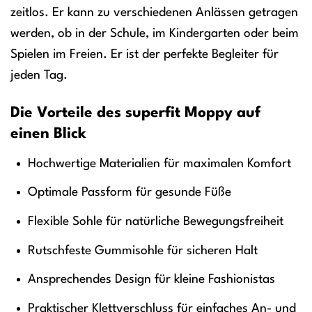
zeitlos. Er kann zu verschiedenen Anlässen getragen
werden, ob in der Schule, im Kindergarten oder beim
Spielen im Freien. Er ist der perfekte Begleiter für
jeden Tag.
Die Vorteile des superfit Moppy auf
einen Blick
Hochwertige Materialien für maximalen Komfort
Optimale Passform für gesunde Füße
Flexible Sohle für natürliche Bewegungsfreiheit
Rutschfeste Gummisohle für sicheren Halt
Ansprechendes Design für kleine Fashionistas
Praktischer Klettverschluss für einfaches An- und