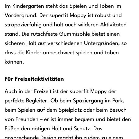
Im Kindergarten steht das Spielen und Toben im
Vordergrund. Der superfit Moppy ist robust und
strapazierfähig und hält auch wilderen Aktivitäten
stand. Die rutschfeste Gummisohle bietet einen
sicheren Halt auf verschiedenen Untergründen, so
dass die Kinder unbeschwert spielen und toben
können.
Für Freizeitaktivitäten
Auch in der Freizeit ist der superfit Moppy der
perfekte Begleiter. Ob beim Spaziergang im Park,
beim Spielen auf dem Spielplatz oder beim Besuch
von Freunden – er ist immer bequem und bietet den
Füßen den nötigen Halt und Schutz. Das
ansprechende Design macht ihn zudem zu einem