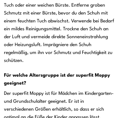
Tuch oder einer weichen Bürste. Entferne groben
Schmutz mit einer Bürste, bevor du den Schuh mit
einem feuchten Tuch abwischst. Verwende bei Bedarf
ein mildes Reinigungsmittel. Trockne den Schuh an
der Luft und vermeide direkte Sonneneinstrahlung
oder Heizungsluft. Imprägniere den Schuh
regelmäßig, um ihn vor Schmutz und Feuchtigkeit zu
schützen.
Für welche Altersgruppe ist der superfit Moppy
geeignet?
Der superfit Moppy ist für Mädchen im Kindergarten-
und Grundschulalter geeignet. Er ist in
verschiedenen Größen erhältlich, so dass er sich
optimal an die Füße der Kinder anpassen lässt.