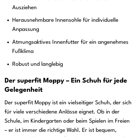
Ausziehen
Herausnehmbare Innensohle für individuelle
Anpassung
Atmungsaktives Innenfutter für ein angenehmes
Fußklima
Robust und langlebig
Der superfit Moppy – Ein Schuh für jede
Gelegenheit
Der superfit Moppy ist ein vielseitiger Schuh, der sich
für viele verschiedene Anlässe eignet. Ob in der
Schule, im Kindergarten oder beim Spielen im Freien
– er ist immer die richtige Wahl. Er ist bequem,