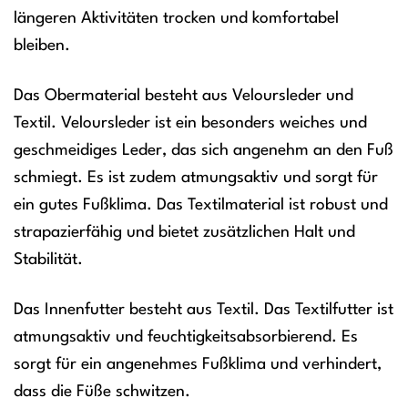
längeren Aktivitäten trocken und komfortabel
bleiben.
Das Obermaterial besteht aus Veloursleder und
Textil. Veloursleder ist ein besonders weiches und
geschmeidiges Leder, das sich angenehm an den Fuß
schmiegt. Es ist zudem atmungsaktiv und sorgt für
ein gutes Fußklima. Das Textilmaterial ist robust und
strapazierfähig und bietet zusätzlichen Halt und
Stabilität.
Das Innenfutter besteht aus Textil. Das Textilfutter ist
atmungsaktiv und feuchtigkeitsabsorbierend. Es
sorgt für ein angenehmes Fußklima und verhindert,
dass die Füße schwitzen.