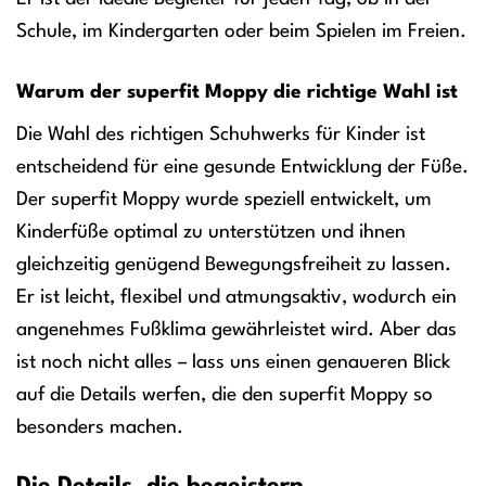
Schule, im Kindergarten oder beim Spielen im Freien.
Warum der superfit Moppy die richtige Wahl ist
Die Wahl des richtigen Schuhwerks für Kinder ist
entscheidend für eine gesunde Entwicklung der Füße.
Der superfit Moppy wurde speziell entwickelt, um
Kinderfüße optimal zu unterstützen und ihnen
gleichzeitig genügend Bewegungsfreiheit zu lassen.
Er ist leicht, flexibel und atmungsaktiv, wodurch ein
angenehmes Fußklima gewährleistet wird. Aber das
ist noch nicht alles – lass uns einen genaueren Blick
auf die Details werfen, die den superfit Moppy so
besonders machen.