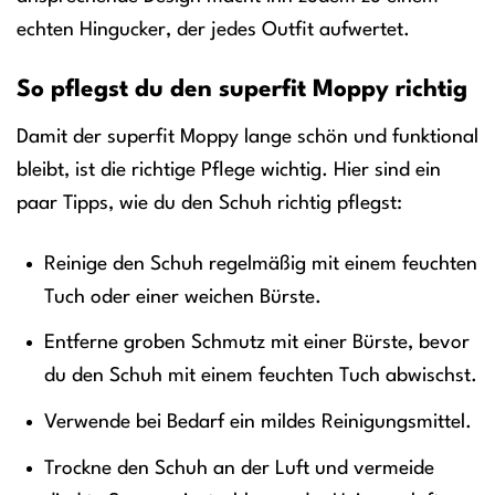
echten Hingucker, der jedes Outfit aufwertet.
So pflegst du den superfit Moppy richtig
Damit der superfit Moppy lange schön und funktional
bleibt, ist die richtige Pflege wichtig. Hier sind ein
paar Tipps, wie du den Schuh richtig pflegst:
Reinige den Schuh regelmäßig mit einem feuchten
Tuch oder einer weichen Bürste.
Entferne groben Schmutz mit einer Bürste, bevor
du den Schuh mit einem feuchten Tuch abwischst.
Verwende bei Bedarf ein mildes Reinigungsmittel.
Trockne den Schuh an der Luft und vermeide