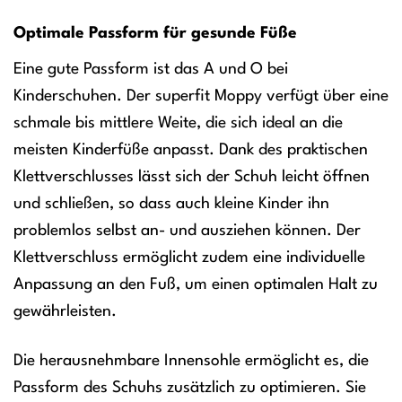
Optimale Passform für gesunde Füße
Eine gute Passform ist das A und O bei
Kinderschuhen. Der superfit Moppy verfügt über eine
schmale bis mittlere Weite, die sich ideal an die
meisten Kinderfüße anpasst. Dank des praktischen
Klettverschlusses lässt sich der Schuh leicht öffnen
und schließen, so dass auch kleine Kinder ihn
problemlos selbst an- und ausziehen können. Der
Klettverschluss ermöglicht zudem eine individuelle
Anpassung an den Fuß, um einen optimalen Halt zu
gewährleisten.
Die herausnehmbare Innensohle ermöglicht es, die
Passform des Schuhs zusätzlich zu optimieren. Sie