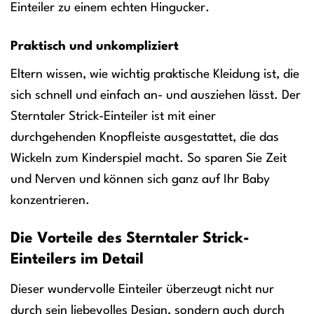
Einteiler zu einem echten Hingucker.
Praktisch und unkompliziert
Eltern wissen, wie wichtig praktische Kleidung ist, die
sich schnell und einfach an- und ausziehen lässt. Der
Sterntaler Strick-Einteiler ist mit einer
durchgehenden Knopfleiste ausgestattet, die das
Wickeln zum Kinderspiel macht. So sparen Sie Zeit
und Nerven und können sich ganz auf Ihr Baby
konzentrieren.
Die Vorteile des Sterntaler Strick-
Einteilers im Detail
Dieser wundervolle Einteiler überzeugt nicht nur
durch sein liebevolles Design, sondern auch durch