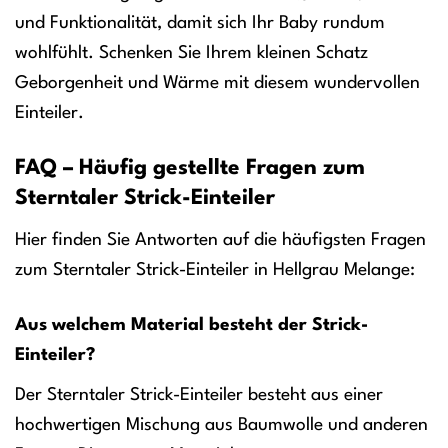
und Funktionalität, damit sich Ihr Baby rundum
wohlfühlt. Schenken Sie Ihrem kleinen Schatz
Geborgenheit und Wärme mit diesem wundervollen
Einteiler.
FAQ – Häufig gestellte Fragen zum
Sterntaler Strick-Einteiler
Hier finden Sie Antworten auf die häufigsten Fragen
zum Sterntaler Strick-Einteiler in Hellgrau Melange:
Aus welchem Material besteht der Strick-
Einteiler?
Der Sterntaler Strick-Einteiler besteht aus einer
hochwertigen Mischung aus Baumwolle und anderen