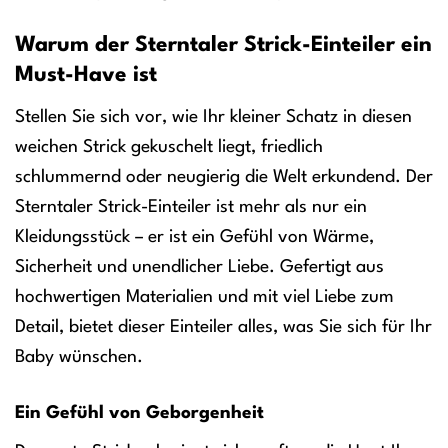
Warum der Sterntaler Strick-Einteiler ein
Must-Have ist
Stellen Sie sich vor, wie Ihr kleiner Schatz in diesen
weichen Strick gekuschelt liegt, friedlich
schlummernd oder neugierig die Welt erkundend. Der
Sterntaler Strick-Einteiler ist mehr als nur ein
Kleidungsstück – er ist ein Gefühl von Wärme,
Sicherheit und unendlicher Liebe. Gefertigt aus
hochwertigen Materialien und mit viel Liebe zum
Detail, bietet dieser Einteiler alles, was Sie sich für Ihr
Baby wünschen.
Ein Gefühl von Geborgenheit