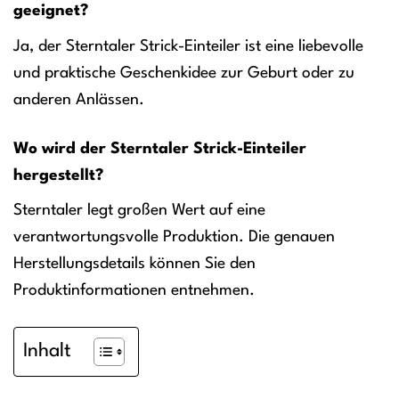
geeignet?
Ja, der Sterntaler Strick-Einteiler ist eine liebevolle
und praktische Geschenkidee zur Geburt oder zu
anderen Anlässen.
Wo wird der Sterntaler Strick-Einteiler
hergestellt?
Sterntaler legt großen Wert auf eine
verantwortungsvolle Produktion. Die genauen
Herstellungsdetails können Sie den
Produktinformationen entnehmen.
Inhalt