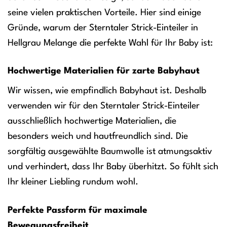
seine vielen praktischen Vorteile. Hier sind einige
Gründe, warum der Sterntaler Strick-Einteiler in
Hellgrau Melange die perfekte Wahl für Ihr Baby ist:
Hochwertige Materialien für zarte Babyhaut
Wir wissen, wie empfindlich Babyhaut ist. Deshalb
verwenden wir für den Sterntaler Strick-Einteiler
ausschließlich hochwertige Materialien, die
besonders weich und hautfreundlich sind. Die
sorgfältig ausgewählte Baumwolle ist atmungsaktiv
und verhindert, dass Ihr Baby überhitzt. So fühlt sich
Ihr kleiner Liebling rundum wohl.
Perfekte Passform für maximale
Bewegungsfreiheit