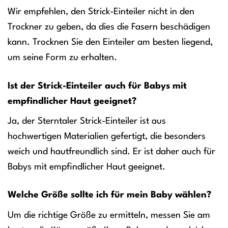
Wir empfehlen, den Strick-Einteiler nicht in den
Trockner zu geben, da dies die Fasern beschädigen
kann. Trocknen Sie den Einteiler am besten liegend,
um seine Form zu erhalten.
Ist der Strick-Einteiler auch für Babys mit
empfindlicher Haut geeignet?
Ja, der Sterntaler Strick-Einteiler ist aus
hochwertigen Materialien gefertigt, die besonders
weich und hautfreundlich sind. Er ist daher auch für
Babys mit empfindlicher Haut geeignet.
Welche Größe sollte ich für mein Baby wählen?
Um die richtige Größe zu ermitteln, messen Sie am