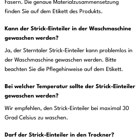
Fasern. Die genaue Materialzusammensetzung
finden Sie auf dem Etikett des Produkts.
Kann der Strick-Einteiler in der Waschmaschine
gewaschen werden?
Ja, der Sterntaler Strick-Einteiler kann problemlos in
der Waschmaschine gewaschen werden. Bitte
beachten Sie die Pflegehinweise auf dem Etikett.
Bei welcher Temperatur sollte der Strick-Einteiler
gewaschen werden?
Wir empfehlen, den Strick-Einteiler bei maximal 30
Grad Celsius zu waschen.
Darf der Strick-Einteiler in den Trockner?