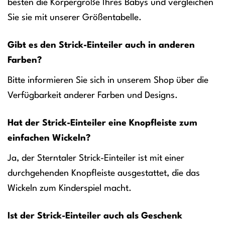
besten die Körpergröße Ihres Babys und vergleichen
Sie sie mit unserer Größentabelle.
Gibt es den Strick-Einteiler auch in anderen
Farben?
Bitte informieren Sie sich in unserem Shop über die
Verfügbarkeit anderer Farben und Designs.
Hat der Strick-Einteiler eine Knopfleiste zum
einfachen Wickeln?
Ja, der Sterntaler Strick-Einteiler ist mit einer
durchgehenden Knopfleiste ausgestattet, die das
Wickeln zum Kinderspiel macht.
Ist der Strick-Einteiler auch als Geschenk