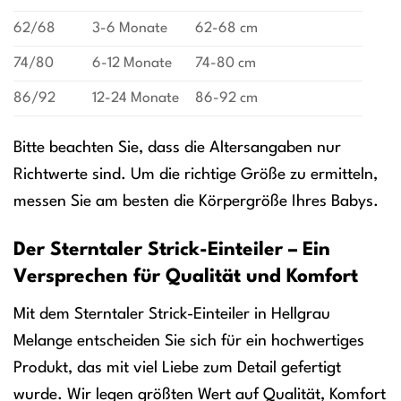
62/68
3-6 Monate
62-68 cm
74/80
6-12 Monate
74-80 cm
86/92
12-24 Monate
86-92 cm
Bitte beachten Sie, dass die Altersangaben nur
Richtwerte sind. Um die richtige Größe zu ermitteln,
messen Sie am besten die Körpergröße Ihres Babys.
Der Sterntaler Strick-Einteiler – Ein
Versprechen für Qualität und Komfort
Mit dem Sterntaler Strick-Einteiler in Hellgrau
Melange entscheiden Sie sich für ein hochwertiges
Produkt, das mit viel Liebe zum Detail gefertigt
wurde. Wir legen größten Wert auf Qualität, Komfort