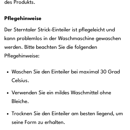
des Produkts.
Pflegehinweise
Der Sterntaler Strick-Einteiler ist pflegeleicht und
kann problemlos in der Waschmaschine gewaschen
werden. Bitte beachten Sie die folgenden
Pflegehinweise:
Waschen Sie den Einteiler bei maximal 30 Grad
Celsius.
Verwenden Sie ein mildes Waschmittel ohne
Bleiche.
Trocknen Sie den Einteiler am besten liegend, um
seine Form zu erhalten.