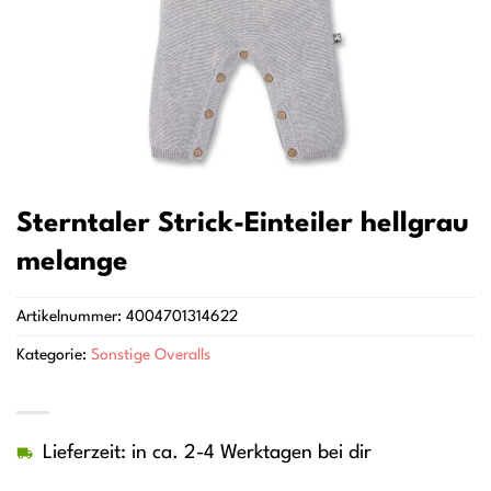
Sterntaler Strick-Einteiler hellgrau
melange
Artikelnummer:
4004701314622
Kategorie:
Sonstige Overalls
Lieferzeit: in ca. 2-4 Werktagen bei dir