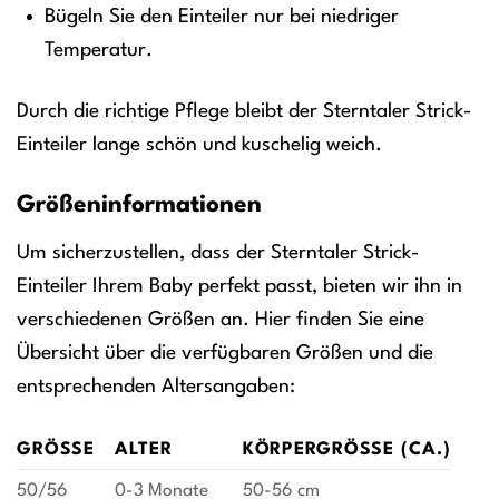
Bügeln Sie den Einteiler nur bei niedriger
Temperatur.
Durch die richtige Pflege bleibt der Sterntaler Strick-
Einteiler lange schön und kuschelig weich.
Größeninformationen
Um sicherzustellen, dass der Sterntaler Strick-
Einteiler Ihrem Baby perfekt passt, bieten wir ihn in
verschiedenen Größen an. Hier finden Sie eine
Übersicht über die verfügbaren Größen und die
entsprechenden Altersangaben:
GRÖSSE
ALTER
KÖRPERGRÖSSE (CA.)
50/56
0-3 Monate
50-56 cm