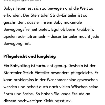
Babys lieben es, sich zu bewegen und die Welt zu
erkunden. Der Sterntaler Strick-Einteiler ist so
geschnitten, dass er Ihrem Baby maximale
Bewegungsfreiheit bietet. Egal ob beim Krabbeln,
Spielen oder Strampeln – dieser Einteiler macht jede
Bewegung mit.
Pflegeleicht und langlebig
Ein Babyalltag ist turbulent genug. Deshalb ist der
Sterntaler Strick-Einteiler besonders pflegeleicht. Er
kann problemlos in der Waschmaschine gewaschen
werden und behält auch nach vielen Wäschen seine
Form und Farbe. So haben Sie lange Freude an
diesem hochwertigen Kleidungsstück.