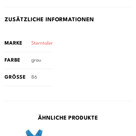
ZUSÄTZLICHE INFORMATIONEN
MARKE
Sterntaler
FARBE
grau
GRÖSSE
86
ÄHNLICHE PRODUKTE