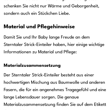
schenken Sie nicht nur Wärme und Geborgenheit,
sondern auch ein Stückchen Liebe.
Material und Pflegehinweise
Damit Sie und Ihr Baby lange Freude an dem
Sterntaler Strick-Einteiler haben, hier einige wichtige
Informationen zu Material und Pflege:
Materialzusammensetzung
Der Sterntaler Strick-Einteiler besteht aus einer
hochwertigen Mischung aus Baumwolle und anderen
Fasern, die für ein angenehmes Tragegefühl und eine
lange Lebensdauer sorgen. Die genaue
Materialzusammensetzung finden Sie auf dem Etikett