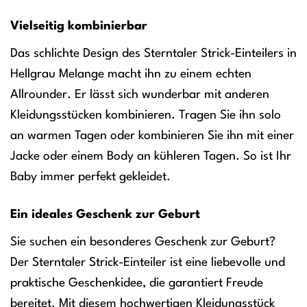
Vielseitig kombinierbar
Das schlichte Design des Sterntaler Strick-Einteilers in
Hellgrau Melange macht ihn zu einem echten
Allrounder. Er lässt sich wunderbar mit anderen
Kleidungsstücken kombinieren. Tragen Sie ihn solo
an warmen Tagen oder kombinieren Sie ihn mit einer
Jacke oder einem Body an kühleren Tagen. So ist Ihr
Baby immer perfekt gekleidet.
Ein ideales Geschenk zur Geburt
Sie suchen ein besonderes Geschenk zur Geburt?
Der Sterntaler Strick-Einteiler ist eine liebevolle und
praktische Geschenkidee, die garantiert Freude
bereitet. Mit diesem hochwertigen Kleidungsstück