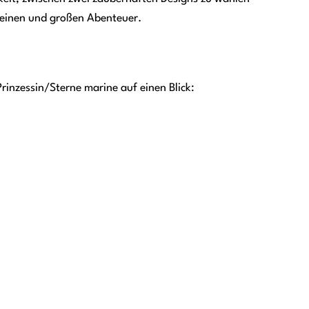
kleinen und großen Abenteuer.
Prinzessin/Sterne marine auf einen Blick: