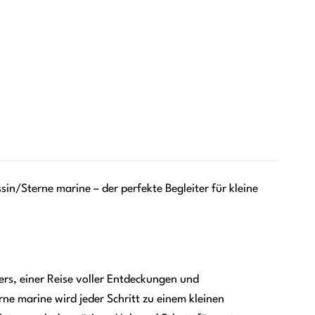
sin/Sterne marine – der perfekte Begleiter für kleine
ers, einer Reise voller Entdeckungen und
ne marine wird jeder Schritt zu einem kleinen