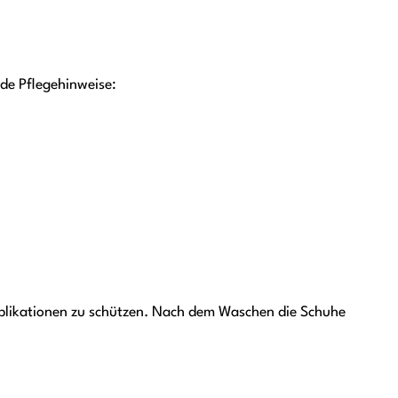
nde Pflegehinweise:
pplikationen zu schützen. Nach dem Waschen die Schuhe