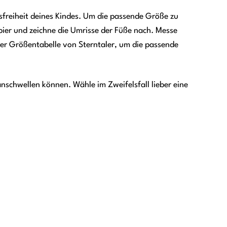
sfreiheit deines Kindes. Um die passende Größe zu
apier und zeichne die Umrisse der Füße nach. Messe
der Größentabelle von Sterntaler, um die passende
nschwellen können. Wähle im Zweifelsfall lieber eine