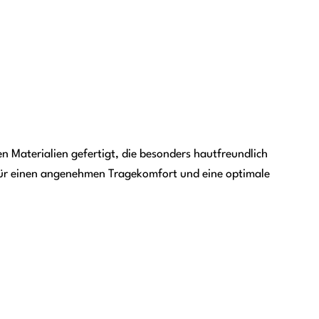
en Materialien gefertigt, die besonders hautfreundlich
 für einen angenehmen Tragekomfort und eine optimale