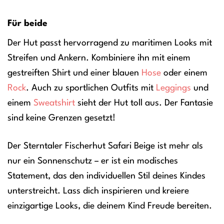
Für beide
Der Hut passt hervorragend zu maritimen Looks mit
Streifen und Ankern. Kombiniere ihn mit einem
gestreiften Shirt und einer blauen
Hose
oder einem
Rock
. Auch zu sportlichen Outfits mit
Leggings
und
einem
Sweatshirt
sieht der Hut toll aus. Der Fantasie
sind keine Grenzen gesetzt!
Der Sterntaler Fischerhut Safari Beige ist mehr als
nur ein Sonnenschutz – er ist ein modisches
Statement, das den individuellen Stil deines Kindes
unterstreicht. Lass dich inspirieren und kreiere
einzigartige Looks, die deinem Kind Freude bereiten.