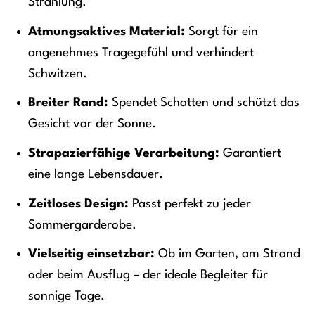
Strahlung.
Atmungsaktives Material:
Sorgt für ein
angenehmes Tragegefühl und verhindert
Schwitzen.
Breiter Rand:
Spendet Schatten und schützt das
Gesicht vor der Sonne.
Strapazierfähige Verarbeitung:
Garantiert
eine lange Lebensdauer.
Zeitloses Design:
Passt perfekt zu jeder
Sommergarderobe.
Vielseitig einsetzbar:
Ob im Garten, am Strand
oder beim Ausflug – der ideale Begleiter für
sonnige Tage.