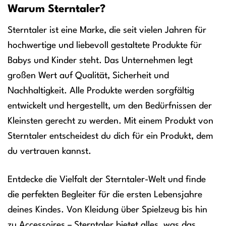
Warum Sterntaler?
Sterntaler ist eine Marke, die seit vielen Jahren für
hochwertige und liebevoll gestaltete Produkte für
Babys und Kinder steht. Das Unternehmen legt
großen Wert auf Qualität, Sicherheit und
Nachhaltigkeit. Alle Produkte werden sorgfältig
entwickelt und hergestellt, um den Bedürfnissen der
Kleinsten gerecht zu werden. Mit einem Produkt von
Sterntaler entscheidest du dich für ein Produkt, dem
du vertrauen kannst.
Entdecke die Vielfalt der Sterntaler-Welt und finde
die perfekten Begleiter für die ersten Lebensjahre
deines Kindes. Von Kleidung über Spielzeug bis hin
zu Accessoires – Sterntaler bietet alles, was das