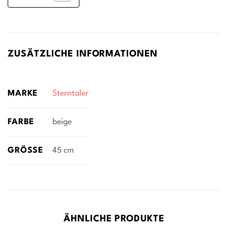
ZUSÄTZLICHE INFORMATIONEN
MARKE
Sterntaler
FARBE
beige
GRÖSSE
45 cm
ÄHNLICHE PRODUKTE