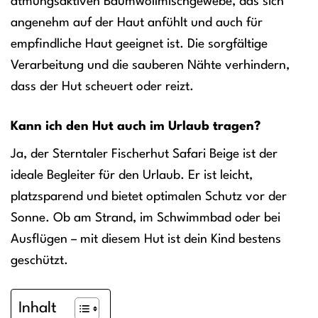
atmungsaktiven Baumwollmischgewebe, das sich
angenehm auf der Haut anfühlt und auch für
empfindliche Haut geeignet ist. Die sorgfältige
Verarbeitung und die sauberen Nähte verhindern,
dass der Hut scheuert oder reizt.
Kann ich den Hut auch im Urlaub tragen?
Ja, der Sterntaler Fischerhut Safari Beige ist der
ideale Begleiter für den Urlaub. Er ist leicht,
platzsparend und bietet optimalen Schutz vor der
Sonne. Ob am Strand, im Schwimmbad oder bei
Ausflügen – mit diesem Hut ist dein Kind bestens
geschützt.
Inhalt