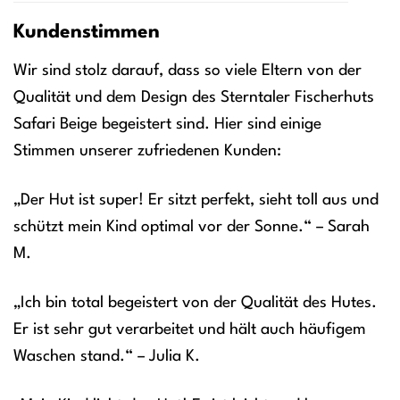
Kundenstimmen
Wir sind stolz darauf, dass so viele Eltern von der
Qualität und dem Design des Sterntaler Fischerhuts
Safari Beige begeistert sind. Hier sind einige
Stimmen unserer zufriedenen Kunden:
„Der Hut ist super! Er sitzt perfekt, sieht toll aus und
schützt mein Kind optimal vor der Sonne.“ – Sarah
M.
„Ich bin total begeistert von der Qualität des Hutes.
Er ist sehr gut verarbeitet und hält auch häufigem
Waschen stand.“ – Julia K.