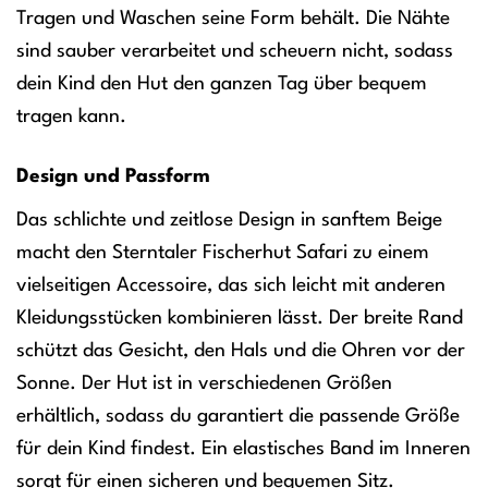
Tragen und Waschen seine Form behält. Die Nähte
sind sauber verarbeitet und scheuern nicht, sodass
dein Kind den Hut den ganzen Tag über bequem
tragen kann.
Design und Passform
Das schlichte und zeitlose Design in sanftem Beige
macht den Sterntaler Fischerhut Safari zu einem
vielseitigen Accessoire, das sich leicht mit anderen
Kleidungsstücken kombinieren lässt. Der breite Rand
schützt das Gesicht, den Hals und die Ohren vor der
Sonne. Der Hut ist in verschiedenen Größen
erhältlich, sodass du garantiert die passende Größe
für dein Kind findest. Ein elastisches Band im Inneren
sorgt für einen sicheren und bequemen Sitz.