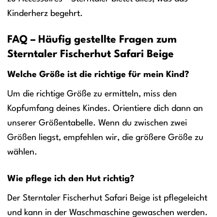
Kinderherz begehrt.
FAQ – Häufig gestellte Fragen zum
Sterntaler Fischerhut Safari Beige
Welche Größe ist die richtige für mein Kind?
Um die richtige Größe zu ermitteln, miss den
Kopfumfang deines Kindes. Orientiere dich dann an
unserer Größentabelle. Wenn du zwischen zwei
Größen liegst, empfehlen wir, die größere Größe zu
wählen.
Wie pflege ich den Hut richtig?
Der Sterntaler Fischerhut Safari Beige ist pflegeleicht
und kann in der Waschmaschine gewaschen werden.