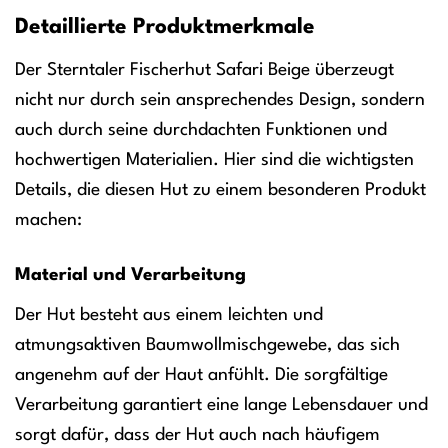
Detaillierte Produktmerkmale
Der Sterntaler Fischerhut Safari Beige überzeugt
nicht nur durch sein ansprechendes Design, sondern
auch durch seine durchdachten Funktionen und
hochwertigen Materialien. Hier sind die wichtigsten
Details, die diesen Hut zu einem besonderen Produkt
machen:
Material und Verarbeitung
Der Hut besteht aus einem leichten und
atmungsaktiven Baumwollmischgewebe, das sich
angenehm auf der Haut anfühlt. Die sorgfältige
Verarbeitung garantiert eine lange Lebensdauer und
sorgt dafür, dass der Hut auch nach häufigem