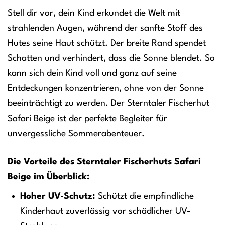
Stell dir vor, dein Kind erkundet die Welt mit
strahlenden Augen, während der sanfte Stoff des
Hutes seine Haut schützt. Der breite Rand spendet
Schatten und verhindert, dass die Sonne blendet. So
kann sich dein Kind voll und ganz auf seine
Entdeckungen konzentrieren, ohne von der Sonne
beeinträchtigt zu werden. Der Sterntaler Fischerhut
Safari Beige ist der perfekte Begleiter für
unvergessliche Sommerabenteuer.
Die Vorteile des Sterntaler Fischerhuts Safari
Beige im Überblick:
Hoher UV-Schutz:
Schützt die empfindliche
Kinderhaut zuverlässig vor schädlicher UV-