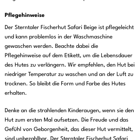
Pflegehinweise
Der Sterntaler Fischerhut Safari Beige ist pflegeleicht
und kann problemlos in der Waschmaschine
gewaschen werden. Beachte dabei die
Pflegehinweise auf dem Etikett, um die Lebensdauer
des Hutes zu verlängern. Wir empfehlen, den Hut bei
niedriger Temperatur zu waschen und an der Luft zu
trocknen. So bleibt die Form und Farbe des Hutes
erhalten.
Denke an die strahlenden Kinderaugen, wenn sie den
Hut zum ersten Mal aufsetzen. Die Freude und das
Gefühl von Geborgenheit, das dieser Hut vermittelt,
sind unbezahlbar. Der Sterntaler Fischerhut Safari