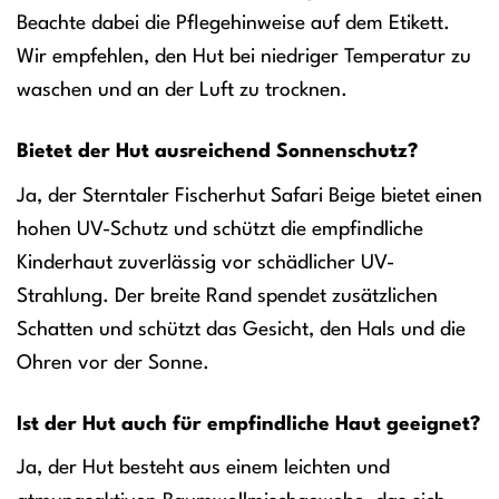
Beachte dabei die Pflegehinweise auf dem Etikett.
Wir empfehlen, den Hut bei niedriger Temperatur zu
waschen und an der Luft zu trocknen.
Bietet der Hut ausreichend Sonnenschutz?
Ja, der Sterntaler Fischerhut Safari Beige bietet einen
hohen UV-Schutz und schützt die empfindliche
Kinderhaut zuverlässig vor schädlicher UV-
Strahlung. Der breite Rand spendet zusätzlichen
Schatten und schützt das Gesicht, den Hals und die
Ohren vor der Sonne.
Ist der Hut auch für empfindliche Haut geeignet?
Ja, der Hut besteht aus einem leichten und