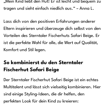
„Mein Kind liebt den Hut! Er ist leicht und bequem zu
tragen und sieht einfach niedlich aus.“ – Anna L.
Lass dich von den positiven Erfahrungen anderer
Eltern inspirieren und überzeuge dich selbst von den
Vorteilen des Sterntaler Fischerhuts Safari Beige. Er
ist die perfekte Wahl für alle, die Wert auf Qualität,
Komfort und Stil legen.
So kombinierst du den Sterntaler
Fischerhut Safari Beige
Der Sterntaler Fischerhut Safari Beige ist ein echtes
Multitalent und lässt sich vielseitig kombinieren. Hier
sind einige Styling-Ideen, die dir helfen, den
perfekten Look für dein Kind zu kreieren: