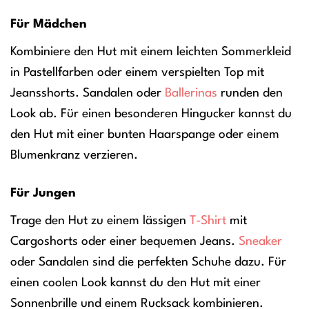
Für Mädchen
Kombiniere den Hut mit einem leichten Sommerkleid
in Pastellfarben oder einem verspielten Top mit
Jeansshorts. Sandalen oder
Ballerinas
runden den
Look ab. Für einen besonderen Hingucker kannst du
den Hut mit einer bunten Haarspange oder einem
Blumenkranz verzieren.
Für Jungen
Trage den Hut zu einem lässigen
T-Shirt
mit
Cargoshorts oder einer bequemen Jeans.
Sneaker
oder Sandalen sind die perfekten Schuhe dazu. Für
einen coolen Look kannst du den Hut mit einer
Sonnenbrille und einem Rucksack kombinieren.