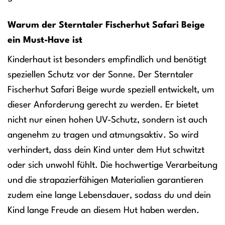
Warum der Sterntaler Fischerhut Safari Beige
ein Must-Have ist
Kinderhaut ist besonders empfindlich und benötigt
speziellen Schutz vor der Sonne. Der Sterntaler
Fischerhut Safari Beige wurde speziell entwickelt, um
dieser Anforderung gerecht zu werden. Er bietet
nicht nur einen hohen UV-Schutz, sondern ist auch
angenehm zu tragen und atmungsaktiv. So wird
verhindert, dass dein Kind unter dem Hut schwitzt
oder sich unwohl fühlt. Die hochwertige Verarbeitung
und die strapazierfähigen Materialien garantieren
zudem eine lange Lebensdauer, sodass du und dein
Kind lange Freude an diesem Hut haben werden.