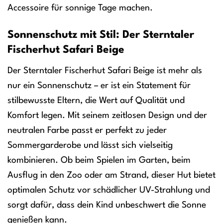
Accessoire für sonnige Tage machen.
Sonnenschutz mit Stil: Der Sterntaler
Fischerhut Safari Beige
Der Sterntaler Fischerhut Safari Beige ist mehr als
nur ein Sonnenschutz – er ist ein Statement für
stilbewusste Eltern, die Wert auf Qualität und
Komfort legen. Mit seinem zeitlosen Design und der
neutralen Farbe passt er perfekt zu jeder
Sommergarderobe und lässt sich vielseitig
kombinieren. Ob beim Spielen im Garten, beim
Ausflug in den Zoo oder am Strand, dieser Hut bietet
optimalen Schutz vor schädlicher UV-Strahlung und
sorgt dafür, dass dein Kind unbeschwert die Sonne
genießen kann.