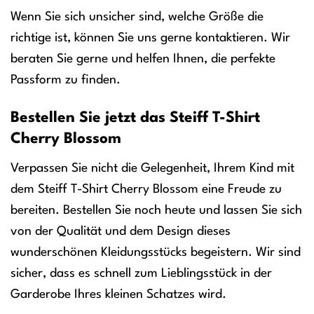
Wenn Sie sich unsicher sind, welche Größe die
richtige ist, können Sie uns gerne kontaktieren. Wir
beraten Sie gerne und helfen Ihnen, die perfekte
Passform zu finden.
Bestellen Sie jetzt das Steiff T-Shirt
Cherry Blossom
Verpassen Sie nicht die Gelegenheit, Ihrem Kind mit
dem Steiff T-Shirt Cherry Blossom eine Freude zu
bereiten. Bestellen Sie noch heute und lassen Sie sich
von der Qualität und dem Design dieses
wunderschönen Kleidungsstücks begeistern. Wir sind
sicher, dass es schnell zum Lieblingsstück in der
Garderobe Ihres kleinen Schatzes wird.