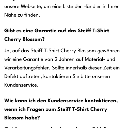
unsere Webseite, um eine Liste der Händler in Ihrer
Nähe zu finden.
Gibt es eine Garantie auf das Steiff T-Shirt
Cherry Blossom?
Ja, auf das Steiff T-Shirt Cherry Blossom gewähren
wir eine Garantie von 2 Jahren auf Material- und
Verarbeitungsfehler. Sollte innerhalb dieser Zeit ein
Defekt auftreten, kontaktieren Sie bitte unseren
Kundenservice.
Wie kann ich den Kundenservice kontaktieren,
wenn ich Fragen zum Steiff T-Shirt Cherry
Blossom habe?