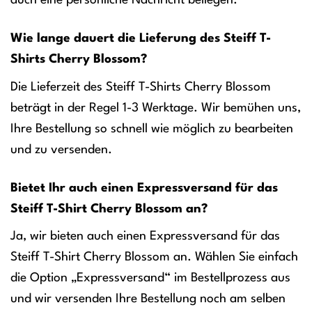
Wie lange dauert die Lieferung des Steiff T-
Shirts Cherry Blossom?
Die Lieferzeit des Steiff T-Shirts Cherry Blossom
beträgt in der Regel 1-3 Werktage. Wir bemühen uns,
Ihre Bestellung so schnell wie möglich zu bearbeiten
und zu versenden.
Bietet Ihr auch einen Expressversand für das
Steiff T-Shirt Cherry Blossom an?
Ja, wir bieten auch einen Expressversand für das
Steiff T-Shirt Cherry Blossom an. Wählen Sie einfach
die Option „Expressversand“ im Bestellprozess aus
und wir versenden Ihre Bestellung noch am selben