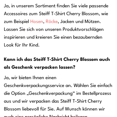
Ja, in unserem Sortiment finden Sie viele passende
Accessoires zum Steiff T-Shirt Cherry Blossom, wie
zum Beispiel
Hosen
,
Röcke
, Jacken und Mützen.
Lassen Sie sich von unseren Produktvorschlägen
inspirieren und kreieren Sie einen bezaubernden
Look für Ihr Kind.
Kann ich das Steiff T-Shirt Cherry Blossom auch
als Geschenk verpacken lassen?
Ja, wir bieten Ihnen einen
Geschenkverpackungsservice an. Wählen Sie einfach
die Option „Geschenkverpackung“ im Bestellprozess
aus und wir verpacken das Steiff T-Shirt Cherry
Blossom liebevoll für Sie. Auf Wunsch können wir
auch eine persönliche Nachricht beilegen.