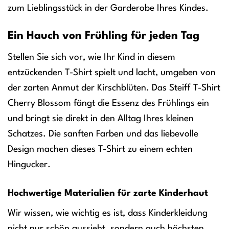
zum Lieblingsstück in der Garderobe Ihres Kindes.
Ein Hauch von Frühling für jeden Tag
Stellen Sie sich vor, wie Ihr Kind in diesem
entzückenden T-Shirt spielt und lacht, umgeben von
der zarten Anmut der Kirschblüten. Das Steiff T-Shirt
Cherry Blossom fängt die Essenz des Frühlings ein
und bringt sie direkt in den Alltag Ihres kleinen
Schatzes. Die sanften Farben und das liebevolle
Design machen dieses T-Shirt zu einem echten
Hingucker.
Hochwertige Materialien für zarte Kinderhaut
Wir wissen, wie wichtig es ist, dass Kinderkleidung
nicht nur schön aussieht, sondern auch höchsten