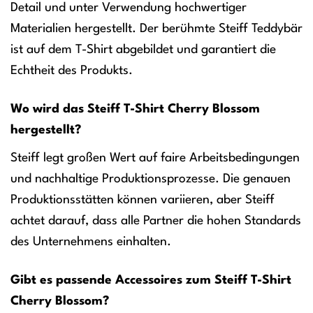
Detail und unter Verwendung hochwertiger
Materialien hergestellt. Der berühmte Steiff Teddybär
ist auf dem T-Shirt abgebildet und garantiert die
Echtheit des Produkts.
Wo wird das Steiff T-Shirt Cherry Blossom
hergestellt?
Steiff legt großen Wert auf faire Arbeitsbedingungen
und nachhaltige Produktionsprozesse. Die genauen
Produktionsstätten können variieren, aber Steiff
achtet darauf, dass alle Partner die hohen Standards
des Unternehmens einhalten.
Gibt es passende Accessoires zum Steiff T-Shirt
Cherry Blossom?