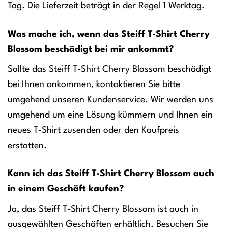
Tag. Die Lieferzeit beträgt in der Regel 1 Werktag.
Was mache ich, wenn das Steiff T-Shirt Cherry
Blossom beschädigt bei mir ankommt?
Sollte das Steiff T-Shirt Cherry Blossom beschädigt
bei Ihnen ankommen, kontaktieren Sie bitte
umgehend unseren Kundenservice. Wir werden uns
umgehend um eine Lösung kümmern und Ihnen ein
neues T-Shirt zusenden oder den Kaufpreis
erstatten.
Kann ich das Steiff T-Shirt Cherry Blossom auch
in einem Geschäft kaufen?
Ja, das Steiff T-Shirt Cherry Blossom ist auch in
ausgewählten Geschäften erhältlich. Besuchen Sie