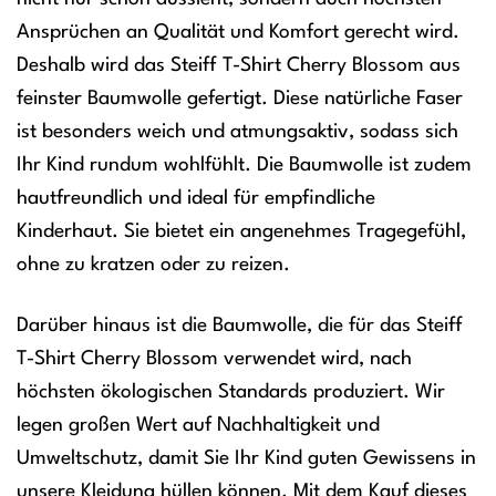
Ansprüchen an Qualität und Komfort gerecht wird.
Deshalb wird das Steiff T-Shirt Cherry Blossom aus
feinster Baumwolle gefertigt. Diese natürliche Faser
ist besonders weich und atmungsaktiv, sodass sich
Ihr Kind rundum wohlfühlt. Die Baumwolle ist zudem
hautfreundlich und ideal für empfindliche
Kinderhaut. Sie bietet ein angenehmes Tragegefühl,
ohne zu kratzen oder zu reizen.
Darüber hinaus ist die Baumwolle, die für das Steiff
T-Shirt Cherry Blossom verwendet wird, nach
höchsten ökologischen Standards produziert. Wir
legen großen Wert auf Nachhaltigkeit und
Umweltschutz, damit Sie Ihr Kind guten Gewissens in
unsere Kleidung hüllen können. Mit dem Kauf dieses