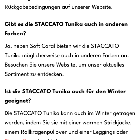
Rückgabebedingungen auf unserer Website.
Gibt es die STACCATO Tunika auch in anderen
Farben?
Ja, neben Soft Coral bieten wir die STACCATO
Tunika möglicherweise auch in anderen Farben an.
Besuchen Sie unsere Website, um unser aktuelles
Sortiment zu entdecken.
Ist die STACCATO Tunika auch für den Winter
geeignet?
Die STACCATO Tunika kann auch im Winter getragen
werden, indem Sie sie mit einer warmen Strickjacke,
einem Rollkragenpullover und einer Leggings oder