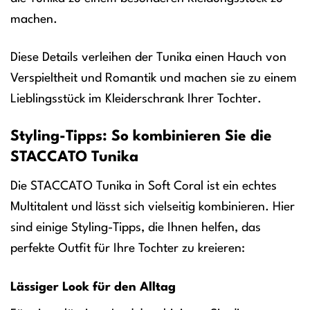
machen.
Diese Details verleihen der Tunika einen Hauch von
Verspieltheit und Romantik und machen sie zu einem
Lieblingsstück im Kleiderschrank Ihrer Tochter.
Styling-Tipps: So kombinieren Sie die
STACCATO Tunika
Die STACCATO Tunika in Soft Coral ist ein echtes
Multitalent und lässt sich vielseitig kombinieren. Hier
sind einige Styling-Tipps, die Ihnen helfen, das
perfekte Outfit für Ihre Tochter zu kreieren:
Lässiger Look für den Alltag