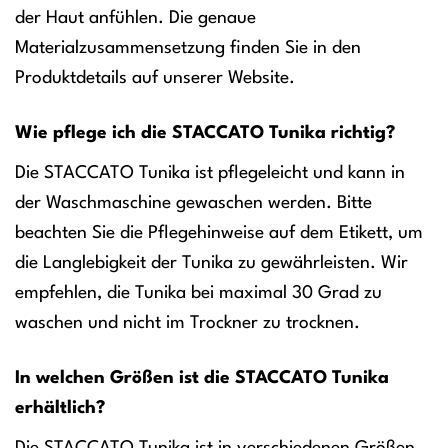
der Haut anfühlen. Die genaue
Materialzusammensetzung finden Sie in den
Produktdetails auf unserer Website.
Wie pflege ich die STACCATO Tunika richtig?
Die STACCATO Tunika ist pflegeleicht und kann in
der Waschmaschine gewaschen werden. Bitte
beachten Sie die Pflegehinweise auf dem Etikett, um
die Langlebigkeit der Tunika zu gewährleisten. Wir
empfehlen, die Tunika bei maximal 30 Grad zu
waschen und nicht im Trockner zu trocknen.
In welchen Größen ist die STACCATO Tunika
erhältlich?
Die STACCATO Tunika ist in verschiedenen Größen