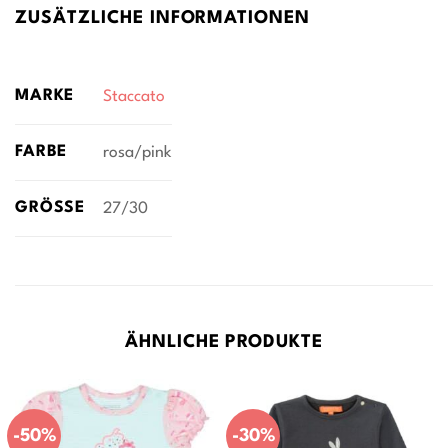
ZUSÄTZLICHE INFORMATIONEN
MARKE
Staccato
FARBE
rosa/pink
GRÖSSE
27/30
ÄHNLICHE PRODUKTE
-50%
-30%