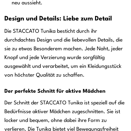
neu aussieht.
Design und Details: Liebe zum Detail
Die STACCATO Tunika besticht durch ihr
durchdachtes Design und die liebevollen Details, die
sie zu etwas Besonderem machen. Jede Naht, jeder
Knopf und jede Verzierung wurde sorgfältig
ausgewählt und verarbeitet, um ein Kleidungsstück
von höchster Qualität zu schaffen.
Der perfekte Schnitt für aktive Mädchen
Der Schnitt der STACCATO Tunika ist speziell auf die
Bedürfnisse aktiver Mädchen zugeschnitten. Sie ist
locker und bequem, ohne dabei ihre Form zu
verlieren. Die Tunika bietet viel Bewegungsfreiheit