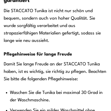
garantiert
Die STACCATO Tunika ist nicht nur schön und
bequem, sondern auch von hoher Qualität. Sie
wurde sorgfältig verarbeitet und aus
strapazierfähigen Materialien gefertigt, sodass sie
lange wie neu aussieht.
Pflegehinweise für lange Freude
Damit Sie lange Freude an der STACCATO Tunika
haben, ist es wichtig, sie richtig zu pflegen. Beachten
Sie bitte die folgenden Pflegehinweise:
Waschen Sie die Tunika bei maximal 30 Grad in
der Waschmaschine.
Verwenden Sie ein mildes Waschmittel ohne