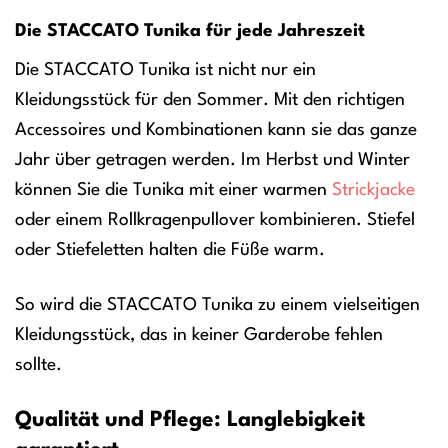
Die STACCATO Tunika für jede Jahreszeit
Die STACCATO Tunika ist nicht nur ein
Kleidungsstück für den Sommer. Mit den richtigen
Accessoires und Kombinationen kann sie das ganze
Jahr über getragen werden. Im Herbst und Winter
können Sie die Tunika mit einer warmen
Strickjacke
oder einem Rollkragenpullover kombinieren. Stiefel
oder Stiefeletten halten die Füße warm.
So wird die STACCATO Tunika zu einem vielseitigen
Kleidungsstück, das in keiner Garderobe fehlen
sollte.
Qualität und Pflege: Langlebigkeit