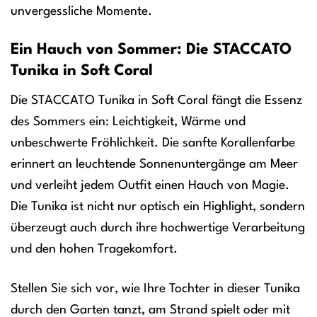
unvergessliche Momente.
Ein Hauch von Sommer: Die STACCATO
Tunika in Soft Coral
Die STACCATO Tunika in Soft Coral fängt die Essenz
des Sommers ein: Leichtigkeit, Wärme und
unbeschwerte Fröhlichkeit. Die sanfte Korallenfarbe
erinnert an leuchtende Sonnenuntergänge am Meer
und verleiht jedem Outfit einen Hauch von Magie.
Die Tunika ist nicht nur optisch ein Highlight, sondern
überzeugt auch durch ihre hochwertige Verarbeitung
und den hohen Tragekomfort.
Stellen Sie sich vor, wie Ihre Tochter in dieser Tunika
durch den Garten tanzt, am Strand spielt oder mit