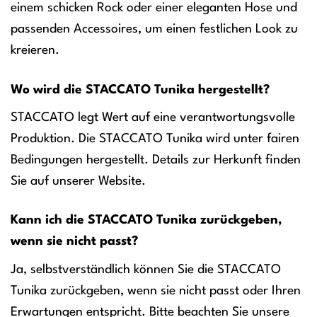
einem schicken Rock oder einer eleganten Hose und
passenden Accessoires, um einen festlichen Look zu
kreieren.
Wo wird die STACCATO Tunika hergestellt?
STACCATO legt Wert auf eine verantwortungsvolle
Produktion. Die STACCATO Tunika wird unter fairen
Bedingungen hergestellt. Details zur Herkunft finden
Sie auf unserer Website.
Kann ich die STACCATO Tunika zurückgeben,
wenn sie nicht passt?
Ja, selbstverständlich können Sie die STACCATO
Tunika zurückgeben, wenn sie nicht passt oder Ihren
Erwartungen entspricht. Bitte beachten Sie unsere