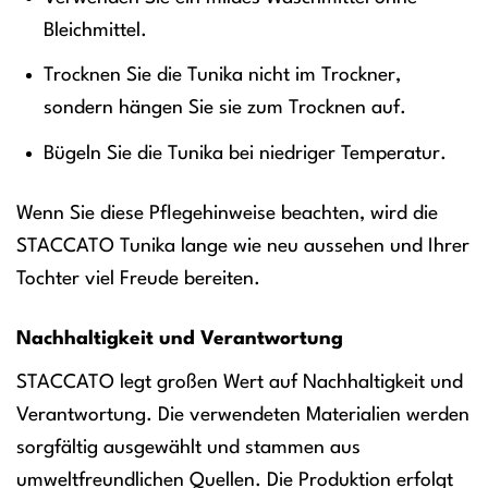
Bleichmittel.
Trocknen Sie die Tunika nicht im Trockner,
sondern hängen Sie sie zum Trocknen auf.
Bügeln Sie die Tunika bei niedriger Temperatur.
Wenn Sie diese Pflegehinweise beachten, wird die
STACCATO Tunika lange wie neu aussehen und Ihrer
Tochter viel Freude bereiten.
Nachhaltigkeit und Verantwortung
STACCATO legt großen Wert auf Nachhaltigkeit und
Verantwortung. Die verwendeten Materialien werden
sorgfältig ausgewählt und stammen aus
umweltfreundlichen Quellen. Die Produktion erfolgt