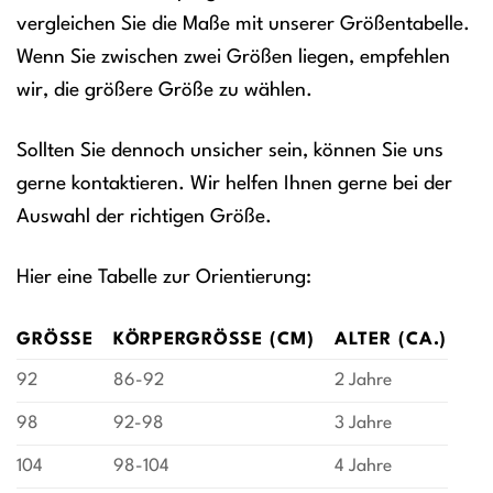
vergleichen Sie die Maße mit unserer Größentabelle.
Wenn Sie zwischen zwei Größen liegen, empfehlen
wir, die größere Größe zu wählen.
Sollten Sie dennoch unsicher sein, können Sie uns
gerne kontaktieren. Wir helfen Ihnen gerne bei der
Auswahl der richtigen Größe.
Hier eine Tabelle zur Orientierung:
GRÖSSE
KÖRPERGRÖSSE (CM)
ALTER (CA.)
92
86-92
2 Jahre
98
92-98
3 Jahre
104
98-104
4 Jahre