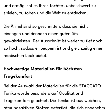
und ermöglicht es Ihrer Tochter, unbeschwert zu
spielen, zu toben und die Welt zu entdecken.
Die Ärmel sind so geschnitten, dass sie nicht
einengen und dennoch einen guten Sitz
gewährleisten. Der Ausschnitt ist weder zu tief noch
zu hoch, sodass er bequem ist und gleichzeitig einen
modischen Look bietet.
Hochwertige Materialien für höchsten
Tragekomfort
Bei der Auswahl der Materialien für die STACCATO
Tunika wurde besonders auf Qualität und
Tragekomfort geachtet. Die Tunika ist aus weichen,
atmungsaktiven Stoffen gefertigt, die sich angenehm