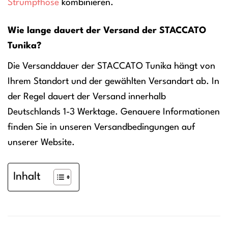
Strumpfhose
kombinieren.
Wie lange dauert der Versand der STACCATO
Tunika?
Die Versanddauer der STACCATO Tunika hängt von
Ihrem Standort und der gewählten Versandart ab. In
der Regel dauert der Versand innerhalb
Deutschlands 1-3 Werktage. Genauere Informationen
finden Sie in unseren Versandbedingungen auf
unserer Website.
Inhalt