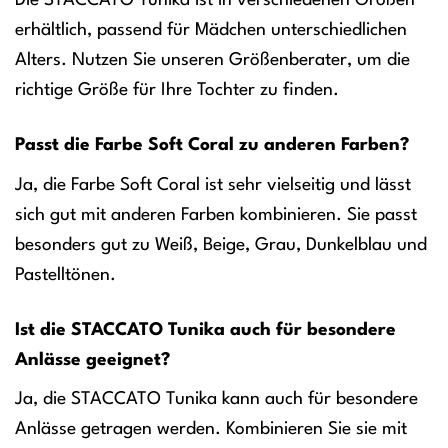
erhältlich, passend für Mädchen unterschiedlichen
Alters. Nutzen Sie unseren Größenberater, um die
richtige Größe für Ihre Tochter zu finden.
Passt die Farbe Soft Coral zu anderen Farben?
Ja, die Farbe Soft Coral ist sehr vielseitig und lässt
sich gut mit anderen Farben kombinieren. Sie passt
besonders gut zu Weiß, Beige, Grau, Dunkelblau und
Pastelltönen.
Ist die STACCATO Tunika auch für besondere
Anlässe geeignet?
Ja, die STACCATO Tunika kann auch für besondere
Anlässe getragen werden. Kombinieren Sie sie mit