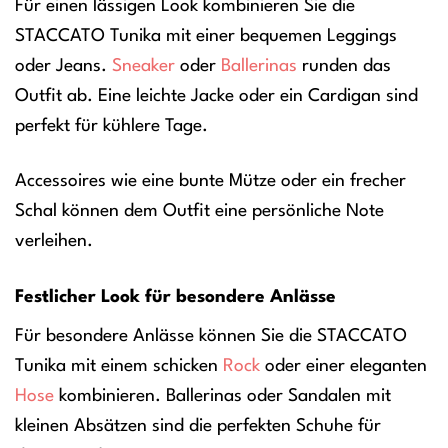
Für einen lässigen Look kombinieren Sie die
STACCATO Tunika mit einer bequemen Leggings
oder Jeans.
Sneaker
oder
Ballerinas
runden das
Outfit ab. Eine leichte Jacke oder ein Cardigan sind
perfekt für kühlere Tage.
Accessoires wie eine bunte Mütze oder ein frecher
Schal können dem Outfit eine persönliche Note
verleihen.
Festlicher Look für besondere Anlässe
Für besondere Anlässe können Sie die STACCATO
Tunika mit einem schicken
Rock
oder einer eleganten
Hose
kombinieren. Ballerinas oder Sandalen mit
kleinen Absätzen sind die perfekten Schuhe für