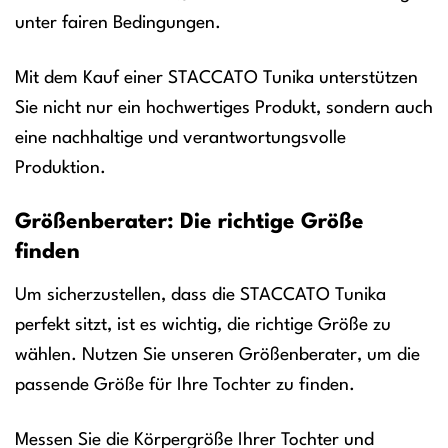
unter fairen Bedingungen.
Mit dem Kauf einer STACCATO Tunika unterstützen
Sie nicht nur ein hochwertiges Produkt, sondern auch
eine nachhaltige und verantwortungsvolle
Produktion.
Größenberater: Die richtige Größe
finden
Um sicherzustellen, dass die STACCATO Tunika
perfekt sitzt, ist es wichtig, die richtige Größe zu
wählen. Nutzen Sie unseren Größenberater, um die
passende Größe für Ihre Tochter zu finden.
Messen Sie die Körpergröße Ihrer Tochter und