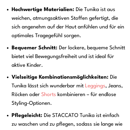
Hochwertige Materialien:
Die Tunika ist aus
weichen, atmungsaktiven Stoffen gefertigt, die
sich angenehm auf der Haut anfühlen und für ein
optimales Tragegefühl sorgen.
Bequemer Schnitt:
Der lockere, bequeme Schnitt
bietet viel Bewegungsfreiheit und ist ideal für
aktive Kinder.
Vielseitige Kombinationsmöglichkeiten:
Die
Tunika lässt sich wunderbar mit
Leggings
, Jeans,
Röcken oder
Shorts
kombinieren – für endlose
Styling-Optionen.
Pflegeleicht:
Die STACCATO Tunika ist einfach
zu waschen und zu pflegen, sodass sie lange wie