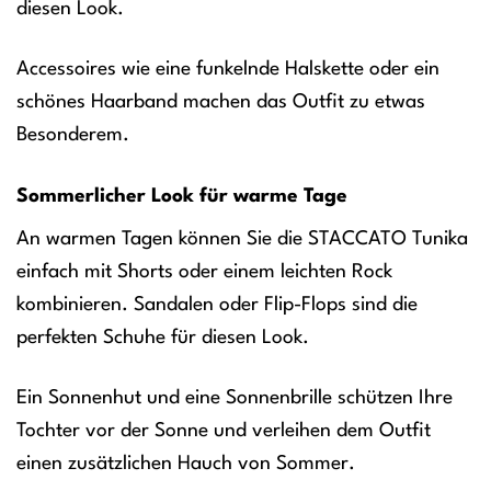
diesen Look.
Accessoires wie eine funkelnde Halskette oder ein
schönes Haarband machen das Outfit zu etwas
Besonderem.
Sommerlicher Look für warme Tage
An warmen Tagen können Sie die STACCATO Tunika
einfach mit Shorts oder einem leichten Rock
kombinieren. Sandalen oder Flip-Flops sind die
perfekten Schuhe für diesen Look.
Ein Sonnenhut und eine Sonnenbrille schützen Ihre
Tochter vor der Sonne und verleihen dem Outfit
einen zusätzlichen Hauch von Sommer.