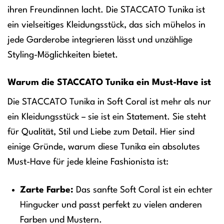
ihren Freundinnen lacht. Die STACCATO Tunika ist
ein vielseitiges Kleidungsstück, das sich mühelos in
jede Garderobe integrieren lässt und unzählige
Styling-Möglichkeiten bietet.
Warum die STACCATO Tunika ein Must-Have ist
Die STACCATO Tunika in Soft Coral ist mehr als nur
ein Kleidungsstück – sie ist ein Statement. Sie steht
für Qualität, Stil und Liebe zum Detail. Hier sind
einige Gründe, warum diese Tunika ein absolutes
Must-Have für jede kleine Fashionista ist:
Zarte Farbe:
Das sanfte Soft Coral ist ein echter
Hingucker und passt perfekt zu vielen anderen
Farben und Mustern.