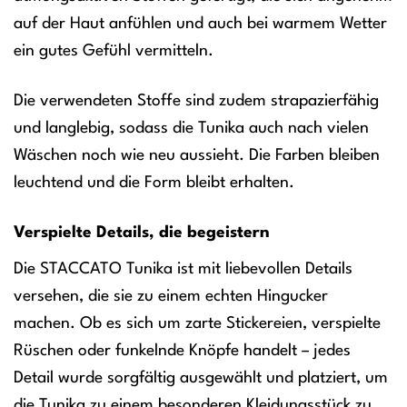
auf der Haut anfühlen und auch bei warmem Wetter
ein gutes Gefühl vermitteln.
Die verwendeten Stoffe sind zudem strapazierfähig
und langlebig, sodass die Tunika auch nach vielen
Wäschen noch wie neu aussieht. Die Farben bleiben
leuchtend und die Form bleibt erhalten.
Verspielte Details, die begeistern
Die STACCATO Tunika ist mit liebevollen Details
versehen, die sie zu einem echten Hingucker
machen. Ob es sich um zarte Stickereien, verspielte
Rüschen oder funkelnde Knöpfe handelt – jedes
Detail wurde sorgfältig ausgewählt und platziert, um
die Tunika zu einem besonderen Kleidungsstück zu