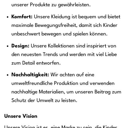
unserer Produkte zu gewährleisten.
Komfort:
Unsere Kleidung ist bequem und bietet
maximale Bewegungsfreiheit, damit sich Kinder
unbeschwert bewegen und spielen können.
Design:
Unsere Kollektionen sind inspiriert von
den neuesten Trends und werden mit viel Liebe
zum Detail entworfen.
Nachhaltigkeit:
Wir achten auf eine
umweltfreundliche Produktion und verwenden
nachhaltige Materialien, um unseren Beitrag zum
Schutz der Umwelt zu leisten.
Unsere Vision
Unsere Vision ist es, eine Marke zu sein, die Kinder