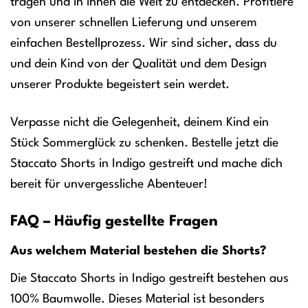
tragen und in ihnen die Welt zu entdecken. Profitiere
von unserer schnellen Lieferung und unserem
einfachen Bestellprozess. Wir sind sicher, dass du
und dein Kind von der Qualität und dem Design
unserer Produkte begeistert sein werdet.
Verpasse nicht die Gelegenheit, deinem Kind ein
Stück Sommerglück zu schenken. Bestelle jetzt die
Staccato Shorts in Indigo gestreift und mache dich
bereit für unvergessliche Abenteuer!
FAQ – Häufig gestellte Fragen
Aus welchem Material bestehen die Shorts?
Die Staccato Shorts in Indigo gestreift bestehen aus
100% Baumwolle. Dieses Material ist besonders