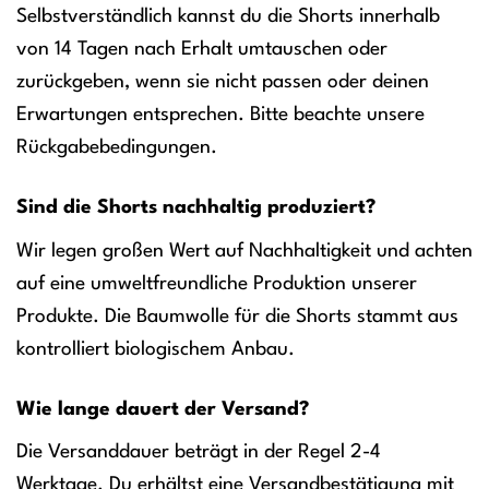
Selbstverständlich kannst du die Shorts innerhalb
von 14 Tagen nach Erhalt umtauschen oder
zurückgeben, wenn sie nicht passen oder deinen
Erwartungen entsprechen. Bitte beachte unsere
Rückgabebedingungen.
Sind die Shorts nachhaltig produziert?
Wir legen großen Wert auf Nachhaltigkeit und achten
auf eine umweltfreundliche Produktion unserer
Produkte. Die Baumwolle für die Shorts stammt aus
kontrolliert biologischem Anbau.
Wie lange dauert der Versand?
Die Versanddauer beträgt in der Regel 2-4
Werktage. Du erhältst eine Versandbestätigung mit