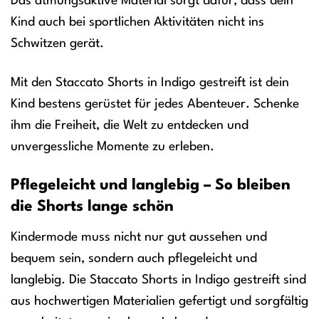
Das atmungsaktive Material sorgt dafür, dass dein
Kind auch bei sportlichen Aktivitäten nicht ins
Schwitzen gerät.
Mit den Staccato Shorts in Indigo gestreift ist dein
Kind bestens gerüstet für jedes Abenteuer. Schenke
ihm die Freiheit, die Welt zu entdecken und
unvergessliche Momente zu erleben.
Pflegeleicht und langlebig – So bleiben
die Shorts lange schön
Kindermode muss nicht nur gut aussehen und
bequem sein, sondern auch pflegeleicht und
langlebig. Die Staccato Shorts in Indigo gestreift sind
aus hochwertigen Materialien gefertigt und sorgfältig