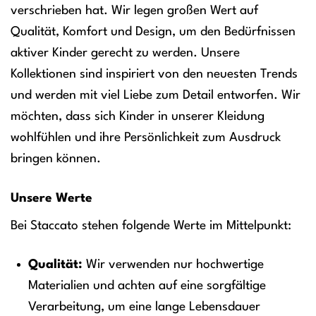
verschrieben hat. Wir legen großen Wert auf
Qualität, Komfort und Design, um den Bedürfnissen
aktiver Kinder gerecht zu werden. Unsere
Kollektionen sind inspiriert von den neuesten Trends
und werden mit viel Liebe zum Detail entworfen. Wir
möchten, dass sich Kinder in unserer Kleidung
wohlfühlen und ihre Persönlichkeit zum Ausdruck
bringen können.
Unsere Werte
Bei Staccato stehen folgende Werte im Mittelpunkt:
Qualität:
Wir verwenden nur hochwertige
Materialien und achten auf eine sorgfältige
Verarbeitung, um eine lange Lebensdauer