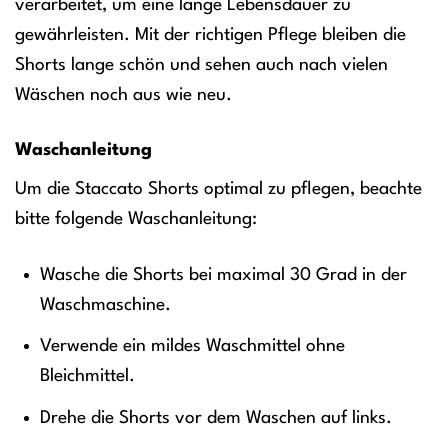
verarbeitet, um eine lange Lebensdauer zu
gewährleisten. Mit der richtigen Pflege bleiben die
Shorts lange schön und sehen auch nach vielen
Wäschen noch aus wie neu.
Waschanleitung
Um die Staccato Shorts optimal zu pflegen, beachte
bitte folgende Waschanleitung:
Wasche die Shorts bei maximal 30 Grad in der
Waschmaschine.
Verwende ein mildes Waschmittel ohne
Bleichmittel.
Drehe die Shorts vor dem Waschen auf links.