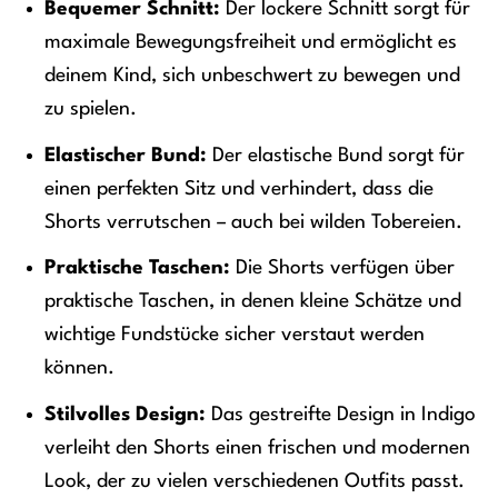
Bequemer Schnitt:
Der lockere Schnitt sorgt für
maximale Bewegungsfreiheit und ermöglicht es
deinem Kind, sich unbeschwert zu bewegen und
zu spielen.
Elastischer Bund:
Der elastische Bund sorgt für
einen perfekten Sitz und verhindert, dass die
Shorts verrutschen – auch bei wilden Tobereien.
Praktische Taschen:
Die Shorts verfügen über
praktische Taschen, in denen kleine Schätze und
wichtige Fundstücke sicher verstaut werden
können.
Stilvolles Design:
Das gestreifte Design in Indigo
verleiht den Shorts einen frischen und modernen
Look, der zu vielen verschiedenen Outfits passt.