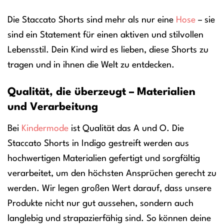
Die Staccato Shorts sind mehr als nur eine
Hose
– sie
sind ein Statement für einen aktiven und stilvollen
Lebensstil. Dein Kind wird es lieben, diese Shorts zu
tragen und in ihnen die Welt zu entdecken.
Qualität, die überzeugt – Materialien
und Verarbeitung
Bei
Kindermode
ist Qualität das A und O. Die
Staccato Shorts in Indigo gestreift werden aus
hochwertigen Materialien gefertigt und sorgfältig
verarbeitet, um den höchsten Ansprüchen gerecht zu
werden. Wir legen großen Wert darauf, dass unsere
Produkte nicht nur gut aussehen, sondern auch
langlebig und strapazierfähig sind. So können deine