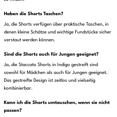
Haben die Shorts Taschen?
Ja, die Shorts verfügen über praktische Taschen, in
denen kleine Schätze und wichtige Fundstücke sicher
verstaut werden können.
Sind die Shorts auch für Jungen geeignet?
Ja, die Staccato Shorts in Indigo gestreift sind
sowohl für Mädchen als auch für Jungen geeignet.
Das gestreifte Design ist zeitlos und vielseitig
kombinierbar.
Kann ich die Shorts umtauschen, wenn sie nicht
passen?