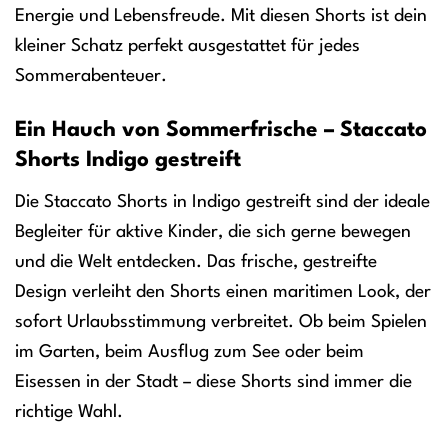
Energie und Lebensfreude. Mit diesen Shorts ist dein
kleiner Schatz perfekt ausgestattet für jedes
Sommerabenteuer.
Ein Hauch von Sommerfrische – Staccato
Shorts Indigo gestreift
Die Staccato Shorts in Indigo gestreift sind der ideale
Begleiter für aktive Kinder, die sich gerne bewegen
und die Welt entdecken. Das frische, gestreifte
Design verleiht den Shorts einen maritimen Look, der
sofort Urlaubsstimmung verbreitet. Ob beim Spielen
im Garten, beim Ausflug zum See oder beim
Eisessen in der Stadt – diese Shorts sind immer die
richtige Wahl.