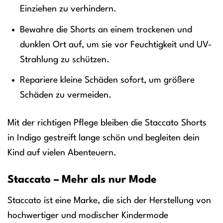
Einziehen zu verhindern.
Bewahre die Shorts an einem trockenen und
dunklen Ort auf, um sie vor Feuchtigkeit und UV-
Strahlung zu schützen.
Repariere kleine Schäden sofort, um größere
Schäden zu vermeiden.
Mit der richtigen Pflege bleiben die Staccato Shorts
in Indigo gestreift lange schön und begleiten dein
Kind auf vielen Abenteuern.
Staccato – Mehr als nur Mode
Staccato ist eine Marke, die sich der Herstellung von
hochwertiger und modischer Kindermode