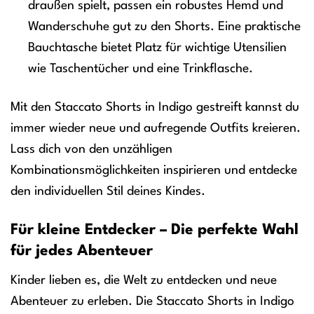
draußen spielt, passen ein robustes Hemd und
Wanderschuhe gut zu den Shorts. Eine praktische
Bauchtasche bietet Platz für wichtige Utensilien
wie Taschentücher und eine Trinkflasche.
Mit den Staccato Shorts in Indigo gestreift kannst du
immer wieder neue und aufregende Outfits kreieren.
Lass dich von den unzähligen
Kombinationsmöglichkeiten inspirieren und entdecke
den individuellen Stil deines Kindes.
Für kleine Entdecker – Die perfekte Wahl
für jedes Abenteuer
Kinder lieben es, die Welt zu entdecken und neue
Abenteuer zu erleben. Die Staccato Shorts in Indigo