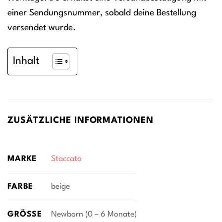
einer Sendungsnummer, sobald deine Bestellung
versendet wurde.
Inhalt
ZUSÄTZLICHE INFORMATIONEN
MARKE
Staccato
FARBE
beige
GRÖSSE
Newborn (0 – 6 Monate)