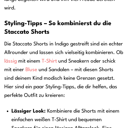
wird.
Styling-Tipps – So kombinierst du die
Staccato Shorts
Die Staccato Shorts in Indigo gestreift sind ein echter
Allrounder und lassen sich vielseitig kombinieren. Ob
lässig
mit einem
T-Shirt
und Sneakern oder schick
mit einer
Bluse
und Sandalen – mit diesen Shorts
sind deinem Kind modisch keine Grenzen gesetzt.
Hier sind ein paar Styling-Tipps, die dir helfen, das
perfekte Outfit zu kreieren:
Lässiger Look:
Kombiniere die Shorts mit einem
einfachen weißen T-Shirt und bequemen