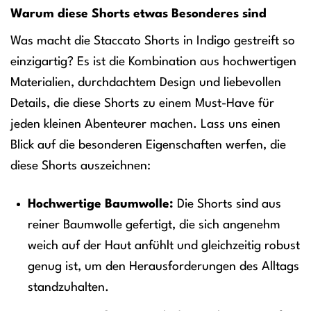
Warum diese Shorts etwas Besonderes sind
Was macht die Staccato Shorts in Indigo gestreift so
einzigartig? Es ist die Kombination aus hochwertigen
Materialien, durchdachtem Design und liebevollen
Details, die diese Shorts zu einem Must-Have für
jeden kleinen Abenteurer machen. Lass uns einen
Blick auf die besonderen Eigenschaften werfen, die
diese Shorts auszeichnen:
Hochwertige Baumwolle:
Die Shorts sind aus
reiner Baumwolle gefertigt, die sich angenehm
weich auf der Haut anfühlt und gleichzeitig robust
genug ist, um den Herausforderungen des Alltags
standzuhalten.