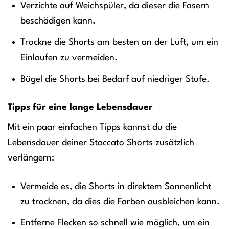
Verzichte auf Weichspüler, da dieser die Fasern
beschädigen kann.
Trockne die Shorts am besten an der Luft, um ein
Einlaufen zu vermeiden.
Bügel die Shorts bei Bedarf auf niedriger Stufe.
Tipps für eine lange Lebensdauer
Mit ein paar einfachen Tipps kannst du die
Lebensdauer deiner Staccato Shorts zusätzlich
verlängern:
Vermeide es, die Shorts in direktem Sonnenlicht
zu trocknen, da dies die Farben ausbleichen kann.
Entferne Flecken so schnell wie möglich, um ein