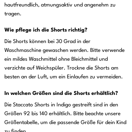
hautfreundlich, atmungsaktiv und angenehm zu
tragen.
Wie pflege ich die Shorts richtig?
Die Shorts können bei 30 Grad in der
Waschmaschine gewaschen werden. Bitte verwende
ein mildes Waschmittel ohne Bleichmittel und
verzichte auf Weichspüler. Trockne die Shorts am
besten an der Luft, um ein Einlaufen zu vermeiden.
In welchen Größen sind die Shorts erhältlich?
Die Staccato Shorts in Indigo gestreift sind in den
Größen 92 bis 140 erhältlich. Bitte beachte unsere
Größentabelle, um die passende Größe für dein Kind
zu finden.