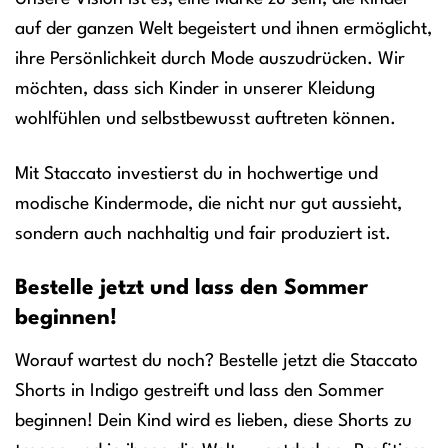
auf der ganzen Welt begeistert und ihnen ermöglicht,
ihre Persönlichkeit durch Mode auszudrücken. Wir
möchten, dass sich Kinder in unserer Kleidung
wohlfühlen und selbstbewusst auftreten können.
Mit Staccato investierst du in hochwertige und
modische Kindermode, die nicht nur gut aussieht,
sondern auch nachhaltig und fair produziert ist.
Bestelle jetzt und lass den Sommer
beginnen!
Worauf wartest du noch? Bestelle jetzt die Staccato
Shorts in Indigo gestreift und lass den Sommer
beginnen! Dein Kind wird es lieben, diese Shorts zu