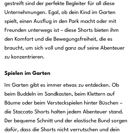
gestreift sind der perfekte Begleiter für all diese
Unternehmungen. Egal, ob dein Kind im Garten
spielt, einen Ausflug in den Park macht oder mit
Freunden unterwegs ist – diese Shorts bieten ihm
den Komfort und die Bewegungsfreiheit, die es
braucht, um sich voll und ganz auf seine Abenteuer
zu konzentrieren.
Spielen im Garten
Im Garten gibt es immer etwas zu entdecken. Ob
beim Buddeln im Sandkasten, beim Klettern auf
Bäume oder beim Versteckspielen hinter Büschen –
die Staccato Shorts halten jedem Abenteuer stand.
Der bequeme Schnitt und der elastische Bund sorgen
dafür, dass die Shorts nicht verrutschen und dein