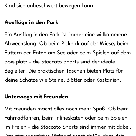
Kind sich unbeschwert bewegen kann.
Ausflüge in den Park
Ein Ausflug in den Park ist immer eine willkommene
Abwechslung. Ob beim Picknick auf der Wiese, beim
Füttern der Enten am See oder beim Spielen auf dem
Spielplatz – die Staccato Shorts sind der ideale
Begleiter. Die praktischen Taschen bieten Platz für
kleine Schätze wie Steine, Blätter oder Kastanien.
Unterwegs mit Freunden
Mit Freunden macht alles noch mehr Spaß. Ob beim
Fahrradfahren, beim Inlineskaten oder beim Spielen
im Freien – die Staccato Shorts sind immer mit dabei.