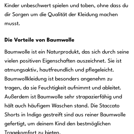
Kinder unbeschwert spielen und toben, ohne dass du
dir Sorgen um die Qualität der Kleidung machen
musst.
Die Vorteile von Baumwolle
Baumwolle ist ein Naturprodukt, das sich durch seine
vielen positiven Eigenschaften auszeichnet. Sie ist
atmungsaktiv, hautfreundlich und pflegeleicht.
Baumwollkleidung ist besonders angenehm zu
tragen, da sie Feuchtigkeit aufnimmt und ableitet.
Außerdem ist Baumwolle sehr strapazierfähig und
hält auch häufigem Waschen stand. Die Staccato
Shorts in Indigo gestreift sind aus reiner Baumwolle
gefertigt, um deinem Kind den bestmöglichen
Tragekomfort zu bieten.