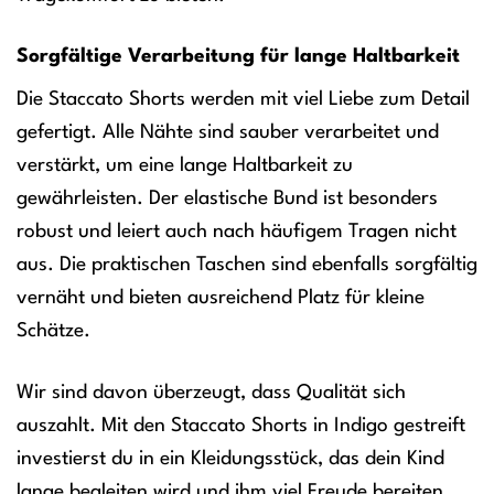
Sorgfältige Verarbeitung für lange Haltbarkeit
Die Staccato Shorts werden mit viel Liebe zum Detail
gefertigt. Alle Nähte sind sauber verarbeitet und
verstärkt, um eine lange Haltbarkeit zu
gewährleisten. Der elastische Bund ist besonders
robust und leiert auch nach häufigem Tragen nicht
aus. Die praktischen Taschen sind ebenfalls sorgfältig
vernäht und bieten ausreichend Platz für kleine
Schätze.
Wir sind davon überzeugt, dass Qualität sich
auszahlt. Mit den Staccato Shorts in Indigo gestreift
investierst du in ein Kleidungsstück, das dein Kind
lange begleiten wird und ihm viel Freude bereiten