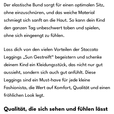
Der elastische Bund sorgt für einen optimalen Sitz,
ohne einzuschnüren, und das weiche Material
schmiegt sich sanft an die Haut. So kann dein Kind
den ganzen Tag unbeschwert toben und spielen,
ohne sich eingeengt zu fühlen.
Lass dich von den vielen Vorteilen der Staccato
Leggings „Sun Gestreift“ begeistern und schenke
deinem Kind ein Kleidungsstück, das nicht nur gut
aussieht, sondern sich auch gut anfühlt. Diese
Leggings sind ein Must-have für jede kleine
Fashionista, die Wert auf Komfort, Qualität und einen
fröhlichen Look legt.
Qualität, die sich sehen und fühlen lässt