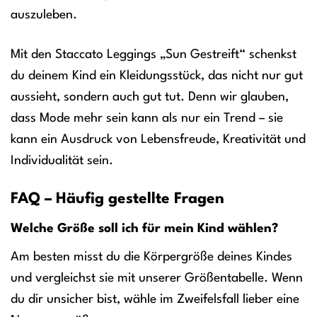
auszuleben.
Mit den Staccato Leggings „Sun Gestreift“ schenkst
du deinem Kind ein Kleidungsstück, das nicht nur gut
aussieht, sondern auch gut tut. Denn wir glauben,
dass Mode mehr sein kann als nur ein Trend – sie
kann ein Ausdruck von Lebensfreude, Kreativität und
Individualität sein.
FAQ – Häufig gestellte Fragen
Welche Größe soll ich für mein Kind wählen?
Am besten misst du die Körpergröße deines Kindes
und vergleichst sie mit unserer Größentabelle. Wenn
du dir unsicher bist, wähle im Zweifelsfall lieber eine