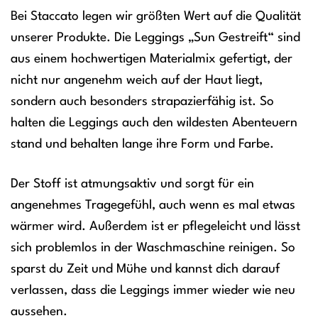
Bei Staccato legen wir größten Wert auf die Qualität
unserer Produkte. Die Leggings „Sun Gestreift“ sind
aus einem hochwertigen Materialmix gefertigt, der
nicht nur angenehm weich auf der Haut liegt,
sondern auch besonders strapazierfähig ist. So
halten die Leggings auch den wildesten Abenteuern
stand und behalten lange ihre Form und Farbe.
Der Stoff ist atmungsaktiv und sorgt für ein
angenehmes Tragegefühl, auch wenn es mal etwas
wärmer wird. Außerdem ist er pflegeleicht und lässt
sich problemlos in der Waschmaschine reinigen. So
sparst du Zeit und Mühe und kannst dich darauf
verlassen, dass die Leggings immer wieder wie neu
aussehen.