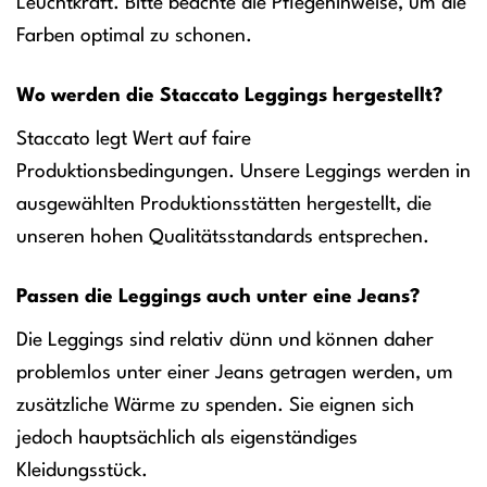
Leuchtkraft. Bitte beachte die Pflegehinweise, um die
Farben optimal zu schonen.
Wo werden die Staccato Leggings hergestellt?
Staccato legt Wert auf faire
Produktionsbedingungen. Unsere Leggings werden in
ausgewählten Produktionsstätten hergestellt, die
unseren hohen Qualitätsstandards entsprechen.
Passen die Leggings auch unter eine Jeans?
Die Leggings sind relativ dünn und können daher
problemlos unter einer Jeans getragen werden, um
zusätzliche Wärme zu spenden. Sie eignen sich
jedoch hauptsächlich als eigenständiges
Kleidungsstück.