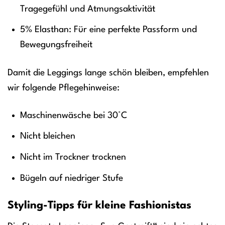
Tragegefühl und Atmungsaktivität
5% Elasthan: Für eine perfekte Passform und
Bewegungsfreiheit
Damit die Leggings lange schön bleiben, empfehlen
wir folgende Pflegehinweise:
Maschinenwäsche bei 30°C
Nicht bleichen
Nicht im Trockner trocknen
Bügeln auf niedriger Stufe
Styling-Tipps für kleine Fashionistas