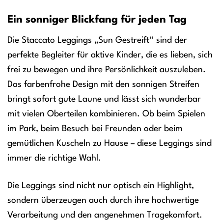
Ein sonniger Blickfang für jeden Tag
Die Staccato Leggings „Sun Gestreift“ sind der
perfekte Begleiter für aktive Kinder, die es lieben, sich
frei zu bewegen und ihre Persönlichkeit auszuleben.
Das farbenfrohe Design mit den sonnigen Streifen
bringt sofort gute Laune und lässt sich wunderbar
mit vielen Oberteilen kombinieren. Ob beim Spielen
im Park, beim Besuch bei Freunden oder beim
gemütlichen Kuscheln zu Hause – diese Leggings sind
immer die richtige Wahl.
Die Leggings sind nicht nur optisch ein Highlight,
sondern überzeugen auch durch ihre hochwertige
Verarbeitung und den angenehmen Tragekomfort.