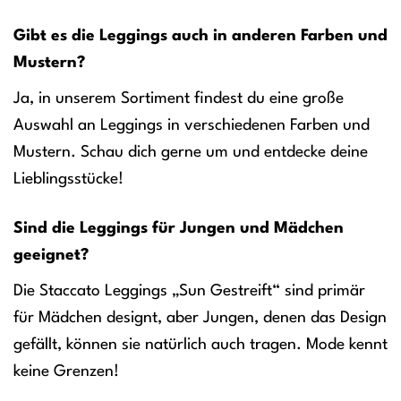
Gibt es die Leggings auch in anderen Farben und
Mustern?
Ja, in unserem Sortiment findest du eine große
Auswahl an Leggings in verschiedenen Farben und
Mustern. Schau dich gerne um und entdecke deine
Lieblingsstücke!
Sind die Leggings für Jungen und Mädchen
geeignet?
Die Staccato Leggings „Sun Gestreift“ sind primär
für Mädchen designt, aber Jungen, denen das Design
gefällt, können sie natürlich auch tragen. Mode kennt
keine Grenzen!