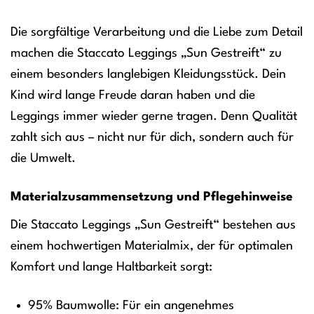
Die sorgfältige Verarbeitung und die Liebe zum Detail
machen die Staccato Leggings „Sun Gestreift“ zu
einem besonders langlebigen Kleidungsstück. Dein
Kind wird lange Freude daran haben und die
Leggings immer wieder gerne tragen. Denn Qualität
zahlt sich aus – nicht nur für dich, sondern auch für
die Umwelt.
Materialzusammensetzung und Pflegehinweise
Die Staccato Leggings „Sun Gestreift“ bestehen aus
einem hochwertigen Materialmix, der für optimalen
Komfort und lange Haltbarkeit sorgt:
95% Baumwolle: Für ein angenehmes