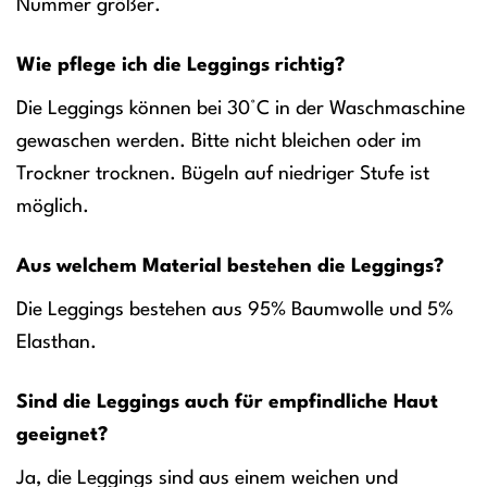
Nummer größer.
Wie pflege ich die Leggings richtig?
Die Leggings können bei 30°C in der Waschmaschine
gewaschen werden. Bitte nicht bleichen oder im
Trockner trocknen. Bügeln auf niedriger Stufe ist
möglich.
Aus welchem Material bestehen die Leggings?
Die Leggings bestehen aus 95% Baumwolle und 5%
Elasthan.
Sind die Leggings auch für empfindliche Haut
geeignet?
Ja, die Leggings sind aus einem weichen und