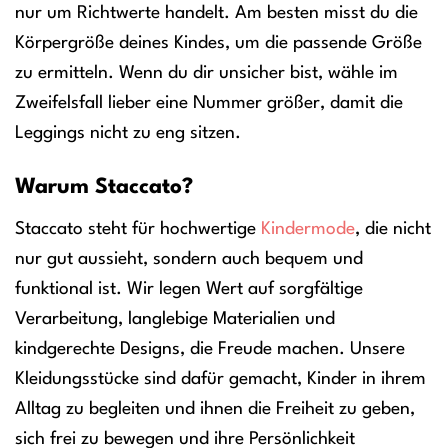
nur um Richtwerte handelt. Am besten misst du die
Körpergröße deines Kindes, um die passende Größe
zu ermitteln. Wenn du dir unsicher bist, wähle im
Zweifelsfall lieber eine Nummer größer, damit die
Leggings nicht zu eng sitzen.
Warum Staccato?
Staccato steht für hochwertige
Kindermode
, die nicht
nur gut aussieht, sondern auch bequem und
funktional ist. Wir legen Wert auf sorgfältige
Verarbeitung, langlebige Materialien und
kindgerechte Designs, die Freude machen. Unsere
Kleidungsstücke sind dafür gemacht, Kinder in ihrem
Alltag zu begleiten und ihnen die Freiheit zu geben,
sich frei zu bewegen und ihre Persönlichkeit