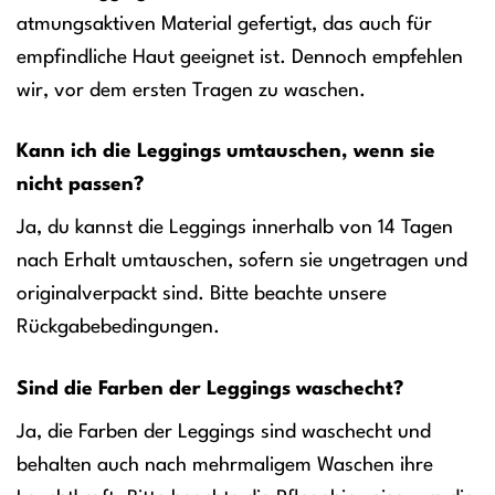
atmungsaktiven Material gefertigt, das auch für
empfindliche Haut geeignet ist. Dennoch empfehlen
wir, vor dem ersten Tragen zu waschen.
Kann ich die Leggings umtauschen, wenn sie
nicht passen?
Ja, du kannst die Leggings innerhalb von 14 Tagen
nach Erhalt umtauschen, sofern sie ungetragen und
originalverpackt sind. Bitte beachte unsere
Rückgabebedingungen.
Sind die Farben der Leggings waschecht?
Ja, die Farben der Leggings sind waschecht und
behalten auch nach mehrmaligem Waschen ihre