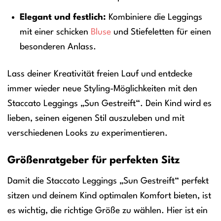
Elegant und festlich:
Kombiniere die Leggings
mit einer schicken
Bluse
und Stiefeletten für einen
besonderen Anlass.
Lass deiner Kreativität freien Lauf und entdecke
immer wieder neue Styling-Möglichkeiten mit den
Staccato Leggings „Sun Gestreift“. Dein Kind wird es
lieben, seinen eigenen Stil auszuleben und mit
verschiedenen Looks zu experimentieren.
Größenratgeber für perfekten Sitz
Damit die Staccato Leggings „Sun Gestreift“ perfekt
sitzen und deinem Kind optimalen Komfort bieten, ist
es wichtig, die richtige Größe zu wählen. Hier ist ein