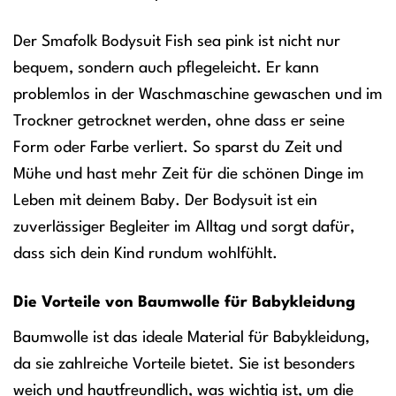
Der Smafolk Bodysuit Fish sea pink ist nicht nur
bequem, sondern auch pflegeleicht. Er kann
problemlos in der Waschmaschine gewaschen und im
Trockner getrocknet werden, ohne dass er seine
Form oder Farbe verliert. So sparst du Zeit und
Mühe und hast mehr Zeit für die schönen Dinge im
Leben mit deinem Baby. Der Bodysuit ist ein
zuverlässiger Begleiter im Alltag und sorgt dafür,
dass sich dein Kind rundum wohlfühlt.
Die Vorteile von Baumwolle für Babykleidung
Baumwolle ist das ideale Material für Babykleidung,
da sie zahlreiche Vorteile bietet. Sie ist besonders
weich und hautfreundlich, was wichtig ist, um die