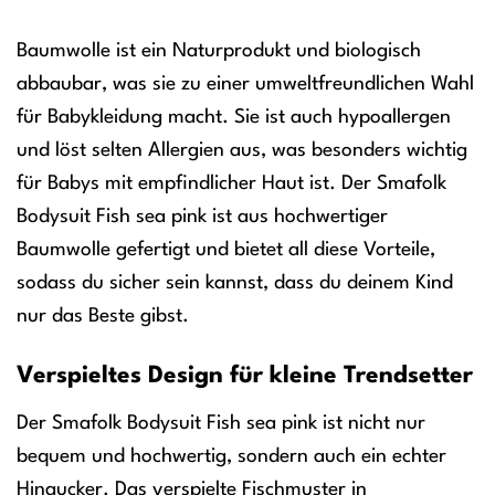
Baumwolle ist ein Naturprodukt und biologisch
abbaubar, was sie zu einer umweltfreundlichen Wahl
für Babykleidung macht. Sie ist auch hypoallergen
und löst selten Allergien aus, was besonders wichtig
für Babys mit empfindlicher Haut ist. Der Smafolk
Bodysuit Fish sea pink ist aus hochwertiger
Baumwolle gefertigt und bietet all diese Vorteile,
sodass du sicher sein kannst, dass du deinem Kind
nur das Beste gibst.
Verspieltes Design für kleine Trendsetter
Der Smafolk Bodysuit Fish sea pink ist nicht nur
bequem und hochwertig, sondern auch ein echter
Hingucker. Das verspielte Fischmuster in