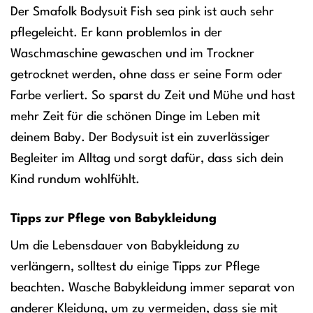
Der Smafolk Bodysuit Fish sea pink ist auch sehr
pflegeleicht. Er kann problemlos in der
Waschmaschine gewaschen und im Trockner
getrocknet werden, ohne dass er seine Form oder
Farbe verliert. So sparst du Zeit und Mühe und hast
mehr Zeit für die schönen Dinge im Leben mit
deinem Baby. Der Bodysuit ist ein zuverlässiger
Begleiter im Alltag und sorgt dafür, dass sich dein
Kind rundum wohlfühlt.
Tipps zur Pflege von Babykleidung
Um die Lebensdauer von Babykleidung zu
verlängern, solltest du einige Tipps zur Pflege
beachten. Wasche Babykleidung immer separat von
anderer Kleidung, um zu vermeiden, dass sie mit