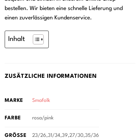
bestellen. Wir bieten eine schnelle Lieferung und
einen zuverlässigen Kundenservice.
Inhalt
ZUSÄTZLICHE INFORMATIONEN
MARKE
Smafolk
FARBE
rosa/pink
GRÖSSE
23/26,31/34,39,27/30,35/36