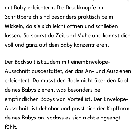
mit Baby erleichtern. Die Druckknöpfe im
Schrittbereich sind besonders praktisch beim
Wickeln, da sie sich leicht öffnen und schließen
lassen. So sparst du Zeit und Mühe und kannst dich
voll und ganz auf dein Baby konzentrieren.
Der Bodysuit ist zudem mit einemEnvelope-
Ausschnitt ausgestattet, der das An- und Ausziehen
erleichtert. Du musst den Body nicht über den Kopf
deines Babys ziehen, was besonders bei
empfindlichen Babys von Vorteil ist. Der Envelope-
Ausschnitt ist dehnbar und passt sich der Kopfform
deines Babys an, sodass es sich nicht eingeengt
fühlt.