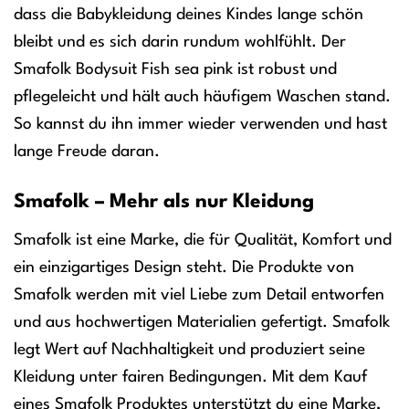
dass die Babykleidung deines Kindes lange schön
bleibt und es sich darin rundum wohlfühlt. Der
Smafolk Bodysuit Fish sea pink ist robust und
pflegeleicht und hält auch häufigem Waschen stand.
So kannst du ihn immer wieder verwenden und hast
lange Freude daran.
Smafolk – Mehr als nur Kleidung
Smafolk ist eine Marke, die für Qualität, Komfort und
ein einzigartiges Design steht. Die Produkte von
Smafolk werden mit viel Liebe zum Detail entworfen
und aus hochwertigen Materialien gefertigt. Smafolk
legt Wert auf Nachhaltigkeit und produziert seine
Kleidung unter fairen Bedingungen. Mit dem Kauf
eines Smafolk Produktes unterstützt du eine Marke,