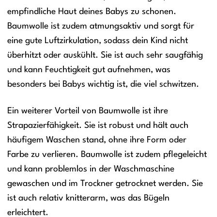
empfindliche Haut deines Babys zu schonen.
Baumwolle ist zudem atmungsaktiv und sorgt für
eine gute Luftzirkulation, sodass dein Kind nicht
überhitzt oder auskühlt. Sie ist auch sehr saugfähig
und kann Feuchtigkeit gut aufnehmen, was
besonders bei Babys wichtig ist, die viel schwitzen.
Ein weiterer Vorteil von Baumwolle ist ihre
Strapazierfähigkeit. Sie ist robust und hält auch
häufigem Waschen stand, ohne ihre Form oder
Farbe zu verlieren. Baumwolle ist zudem pflegeleicht
und kann problemlos in der Waschmaschine
gewaschen und im Trockner getrocknet werden. Sie
ist auch relativ knitterarm, was das Bügeln
erleichtert.