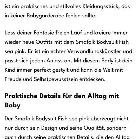
ist ein praktisches und stilvolles Kleidungsstück, das
in keiner Babygarderobe fehlen sollte.
Lass deiner Fantasie freien Lauf und kreiere immer
wieder neue Outfits mit dem Smafolk Bodysuit Fish
sea pink. Er ist ein echter Verwandlungskünstler und
passt sich jedem Anlass an. Mit diesem Body ist dein
Kind immer perfekt gestylt und kann die Welt mit
Freude und Selbstbewusstsein entdecken.
Praktische Details für den Alltag mit
Baby
Der Smafolk Bodysuit Fish sea pink überzeugt nicht
nur durch sein Design und seine Qualität, sondern
auch durch seine praktischen Details, die den Alltag