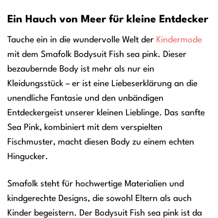
Ein Hauch von Meer für kleine Entdecker
Tauche ein in die wundervolle Welt der
Kindermode
mit dem Smafolk Bodysuit Fish sea pink. Dieser
bezaubernde Body ist mehr als nur ein
Kleidungsstück – er ist eine Liebeserklärung an die
unendliche Fantasie und den unbändigen
Entdeckergeist unserer kleinen Lieblinge. Das sanfte
Sea Pink, kombiniert mit dem verspielten
Fischmuster, macht diesen Body zu einem echten
Hingucker.
Smafolk steht für hochwertige Materialien und
kindgerechte Designs, die sowohl Eltern als auch
Kinder begeistern. Der Bodysuit Fish sea pink ist da