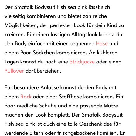
Der Smafolk Bodysuit Fish sea pink lässt sich
vielseitig kombinieren und bietet zahlreiche
Möglichkeiten, den perfekten Look für dein Kind zu
kreieren. Für einen lässigen Alltagslook kannst du
den Body einfach mit einer bequemen
Hose
und
einem Paar Söckchen kombinieren. An kühleren
Tagen kannst du noch eine
Strickjacke
oder einen
Pullover
darüberziehen.
Für besondere Anlässe kannst du den Body mit
einem
Rock
oder einer Stoffhose kombinieren. Ein
Paar niedliche Schuhe und eine passende Mütze
machen den Look komplett. Der Smafolk Bodysuit
Fish sea pink ist auch eine tolle Geschenkidee für
werdende Eltern oder frischgebackene Familien. Er