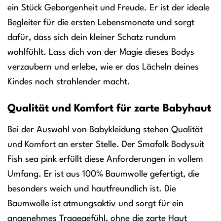
ein Stück Geborgenheit und Freude. Er ist der ideale
Begleiter für die ersten Lebensmonate und sorgt
dafür, dass sich dein kleiner Schatz rundum
wohlfühlt. Lass dich von der Magie dieses Bodys
verzaubern und erlebe, wie er das Lächeln deines
Kindes noch strahlender macht.
Qualität und Komfort für zarte Babyhaut
Bei der Auswahl von Babykleidung stehen Qualität
und Komfort an erster Stelle. Der Smafolk Bodysuit
Fish sea pink erfüllt diese Anforderungen in vollem
Umfang. Er ist aus 100% Baumwolle gefertigt, die
besonders weich und hautfreundlich ist. Die
Baumwolle ist atmungsaktiv und sorgt für ein
angenehmes Tragegefühl, ohne die zarte Haut