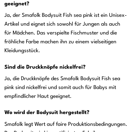
geeignet?
Ja, der Smafolk Bodysuit Fish sea pink ist ein Unisex-
Artikel und eignet sich sowohl für Jungen als auch
für Mädchen. Das verspielte Fischmuster und die
fröhliche Farbe machen ihn zu einem vielseitigen
Kleidungsstück.
Sind die Druckknöpfe nickelfrei?
Ja, die Druckknöpfe des Smafolk Bodysuit Fish sea
pink sind nickelfrei und somit auch für Babys mit
empfindlicher Haut geeignet.
Wo wird der Bodysuit hergestellt?
Smafolk legt Wert auf faire Produktionsbedingungen.