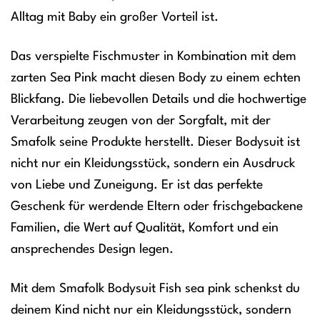
Alltag mit Baby ein großer Vorteil ist.
Das verspielte Fischmuster in Kombination mit dem
zarten Sea Pink macht diesen Body zu einem echten
Blickfang. Die liebevollen Details und die hochwertige
Verarbeitung zeugen von der Sorgfalt, mit der
Smafolk seine Produkte herstellt. Dieser Bodysuit ist
nicht nur ein Kleidungsstück, sondern ein Ausdruck
von Liebe und Zuneigung. Er ist das perfekte
Geschenk für werdende Eltern oder frischgebackene
Familien, die Wert auf Qualität, Komfort und ein
ansprechendes Design legen.
Mit dem Smafolk Bodysuit Fish sea pink schenkst du
deinem Kind nicht nur ein Kleidungsstück, sondern