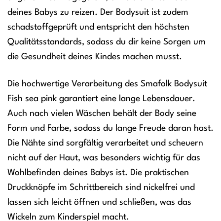
deines Babys zu reizen. Der Bodysuit ist zudem
schadstoffgeprüft und entspricht den höchsten
Qualitätsstandards, sodass du dir keine Sorgen um
die Gesundheit deines Kindes machen musst.
Die hochwertige Verarbeitung des Smafolk Bodysuit
Fish sea pink garantiert eine lange Lebensdauer.
Auch nach vielen Wäschen behält der Body seine
Form und Farbe, sodass du lange Freude daran hast.
Die Nähte sind sorgfältig verarbeitet und scheuern
nicht auf der Haut, was besonders wichtig für das
Wohlbefinden deines Babys ist. Die praktischen
Druckknöpfe im Schrittbereich sind nickelfrei und
lassen sich leicht öffnen und schließen, was das
Wickeln zum Kinderspiel macht.