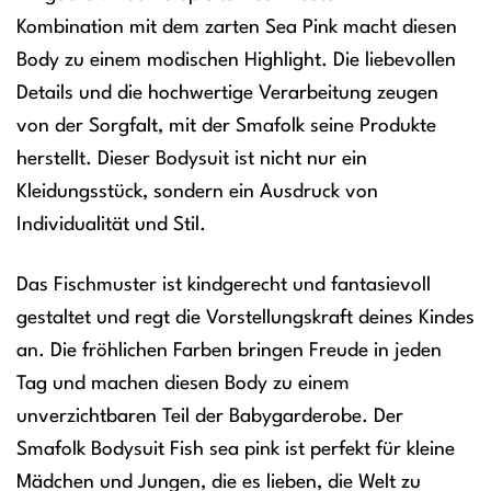
Kombination mit dem zarten Sea Pink macht diesen
Body zu einem modischen Highlight. Die liebevollen
Details und die hochwertige Verarbeitung zeugen
von der Sorgfalt, mit der Smafolk seine Produkte
herstellt. Dieser Bodysuit ist nicht nur ein
Kleidungsstück, sondern ein Ausdruck von
Individualität und Stil.
Das Fischmuster ist kindgerecht und fantasievoll
gestaltet und regt die Vorstellungskraft deines Kindes
an. Die fröhlichen Farben bringen Freude in jeden
Tag und machen diesen Body zu einem
unverzichtbaren Teil der Babygarderobe. Der
Smafolk Bodysuit Fish sea pink ist perfekt für kleine
Mädchen und Jungen, die es lieben, die Welt zu