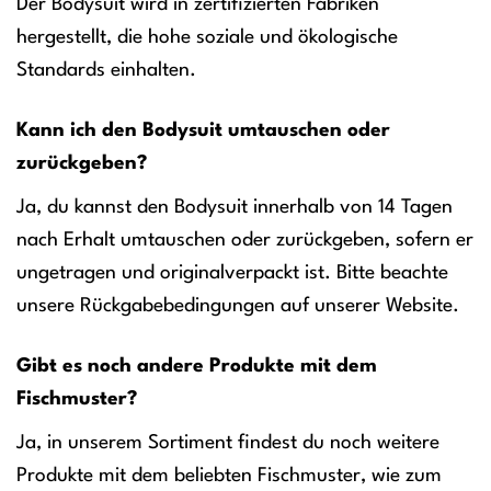
Der Bodysuit wird in zertifizierten Fabriken
hergestellt, die hohe soziale und ökologische
Standards einhalten.
Kann ich den Bodysuit umtauschen oder
zurückgeben?
Ja, du kannst den Bodysuit innerhalb von 14 Tagen
nach Erhalt umtauschen oder zurückgeben, sofern er
ungetragen und originalverpackt ist. Bitte beachte
unsere Rückgabebedingungen auf unserer Website.
Gibt es noch andere Produkte mit dem
Fischmuster?
Ja, in unserem Sortiment findest du noch weitere
Produkte mit dem beliebten Fischmuster, wie zum