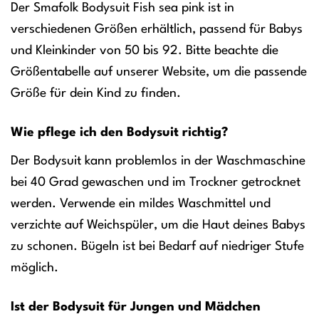
Der Smafolk Bodysuit Fish sea pink ist in
verschiedenen Größen erhältlich, passend für Babys
und Kleinkinder von 50 bis 92. Bitte beachte die
Größentabelle auf unserer Website, um die passende
Größe für dein Kind zu finden.
Wie pflege ich den Bodysuit richtig?
Der Bodysuit kann problemlos in der Waschmaschine
bei 40 Grad gewaschen und im Trockner getrocknet
werden. Verwende ein mildes Waschmittel und
verzichte auf Weichspüler, um die Haut deines Babys
zu schonen. Bügeln ist bei Bedarf auf niedriger Stufe
möglich.
Ist der Bodysuit für Jungen und Mädchen