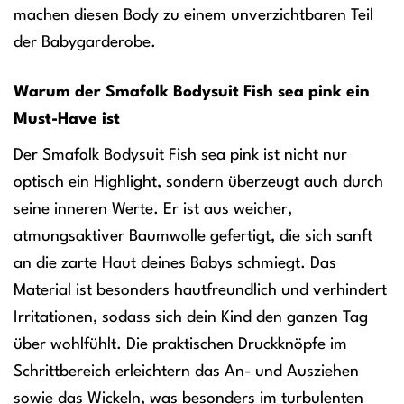
machen diesen Body zu einem unverzichtbaren Teil
der Babygarderobe.
Warum der Smafolk Bodysuit Fish sea pink ein
Must-Have ist
Der Smafolk Bodysuit Fish sea pink ist nicht nur
optisch ein Highlight, sondern überzeugt auch durch
seine inneren Werte. Er ist aus weicher,
atmungsaktiver Baumwolle gefertigt, die sich sanft
an die zarte Haut deines Babys schmiegt. Das
Material ist besonders hautfreundlich und verhindert
Irritationen, sodass sich dein Kind den ganzen Tag
über wohlfühlt. Die praktischen Druckknöpfe im
Schrittbereich erleichtern das An- und Ausziehen
sowie das Wickeln, was besonders im turbulenten