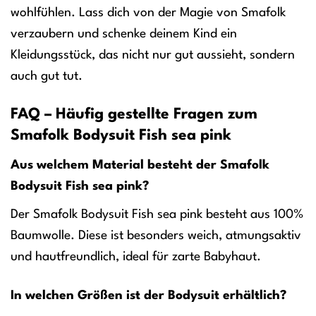
wohlfühlen. Lass dich von der Magie von Smafolk
verzaubern und schenke deinem Kind ein
Kleidungsstück, das nicht nur gut aussieht, sondern
auch gut tut.
FAQ – Häufig gestellte Fragen zum
Smafolk Bodysuit Fish sea pink
Aus welchem Material besteht der Smafolk
Bodysuit Fish sea pink?
Der Smafolk Bodysuit Fish sea pink besteht aus 100%
Baumwolle. Diese ist besonders weich, atmungsaktiv
und hautfreundlich, ideal für zarte Babyhaut.
In welchen Größen ist der Bodysuit erhältlich?