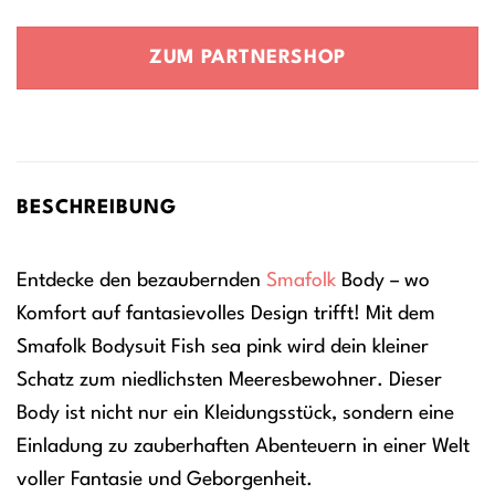
ZUM PARTNERSHOP
BESCHREIBUNG
Entdecke den bezaubernden
Smafolk
Body – wo
Komfort auf fantasievolles Design trifft! Mit dem
Smafolk Bodysuit Fish sea pink wird dein kleiner
Schatz zum niedlichsten Meeresbewohner. Dieser
Body ist nicht nur ein Kleidungsstück, sondern eine
Einladung zu zauberhaften Abenteuern in einer Welt
voller Fantasie und Geborgenheit.