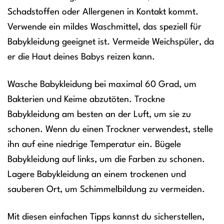
Schadstoffen oder Allergenen in Kontakt kommt.
Verwende ein mildes Waschmittel, das speziell für
Babykleidung geeignet ist. Vermeide Weichspüler, da
er die Haut deines Babys reizen kann.
Wasche Babykleidung bei maximal 60 Grad, um
Bakterien und Keime abzutöten. Trockne
Babykleidung am besten an der Luft, um sie zu
schonen. Wenn du einen Trockner verwendest, stelle
ihn auf eine niedrige Temperatur ein. Bügele
Babykleidung auf links, um die Farben zu schonen.
Lagere Babykleidung an einem trockenen und
sauberen Ort, um Schimmelbildung zu vermeiden.
Mit diesen einfachen Tipps kannst du sicherstellen,