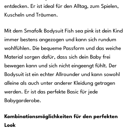
entdecken. Er ist ideal für den Alltag, zum Spielen,
Kuscheln und Träumen.
Mit dem Smafolk Bodysuit Fish sea pink ist dein Kind
immer bestens angezogen und kann sich rundum
wohlfühlen. Die bequeme Passform und das weiche
Material sorgen dafür, dass sich dein Baby frei
bewegen kann und sich nicht eingeengt fühlt. Der
Bodysuit ist ein echter Allrounder und kann sowohl
alleine als auch unter anderer Kleidung getragen
werden. Er ist das perfekte Basic für jede
Babygarderobe.
Kombinationsmöglichkeiten für den perfekten
Look