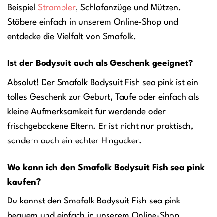
Beispiel
Strampler
, Schlafanzüge und Mützen.
Stöbere einfach in unserem Online-Shop und
entdecke die Vielfalt von Smafolk.
Ist der Bodysuit auch als Geschenk geeignet?
Absolut! Der Smafolk Bodysuit Fish sea pink ist ein
tolles Geschenk zur Geburt, Taufe oder einfach als
kleine Aufmerksamkeit für werdende oder
frischgebackene Eltern. Er ist nicht nur praktisch,
sondern auch ein echter Hingucker.
Wo kann ich den Smafolk Bodysuit Fish sea pink
kaufen?
Du kannst den Smafolk Bodysuit Fish sea pink
bequem und einfach in unserem Online-Shop