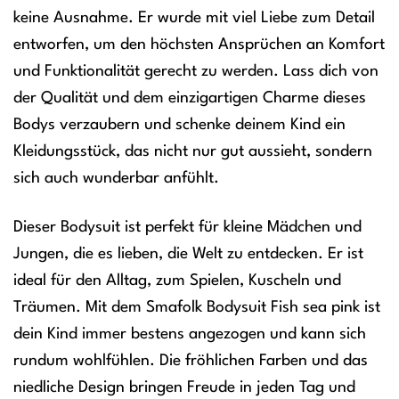
keine Ausnahme. Er wurde mit viel Liebe zum Detail
entworfen, um den höchsten Ansprüchen an Komfort
und Funktionalität gerecht zu werden. Lass dich von
der Qualität und dem einzigartigen Charme dieses
Bodys verzaubern und schenke deinem Kind ein
Kleidungsstück, das nicht nur gut aussieht, sondern
sich auch wunderbar anfühlt.
Dieser Bodysuit ist perfekt für kleine Mädchen und
Jungen, die es lieben, die Welt zu entdecken. Er ist
ideal für den Alltag, zum Spielen, Kuscheln und
Träumen. Mit dem Smafolk Bodysuit Fish sea pink ist
dein Kind immer bestens angezogen und kann sich
rundum wohlfühlen. Die fröhlichen Farben und das
niedliche Design bringen Freude in jeden Tag und