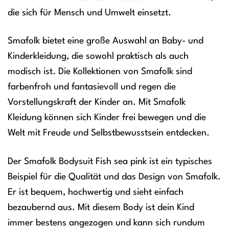
die sich für Mensch und Umwelt einsetzt.
Smafolk bietet eine große Auswahl an Baby- und
Kinderkleidung, die sowohl praktisch als auch
modisch ist. Die Kollektionen von Smafolk sind
farbenfroh und fantasievoll und regen die
Vorstellungskraft der Kinder an. Mit Smafolk
Kleidung können sich Kinder frei bewegen und die
Welt mit Freude und Selbstbewusstsein entdecken.
Der Smafolk Bodysuit Fish sea pink ist ein typisches
Beispiel für die Qualität und das Design von Smafolk.
Er ist bequem, hochwertig und sieht einfach
bezaubernd aus. Mit diesem Body ist dein Kind
immer bestens angezogen und kann sich rundum