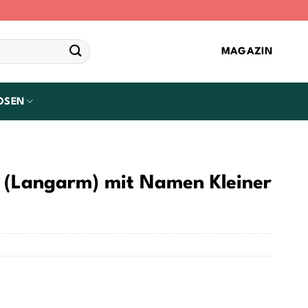
MAGAZIN
OSEN
t (Langarm) mit Namen Kleiner