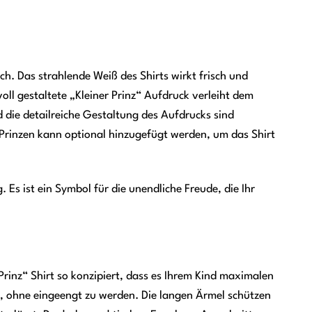
ich. Das strahlende Weiß des Shirts wirkt frisch und
oll gestaltete „Kleiner Prinz“ Aufdruck verleiht dem
 die detailreiche Gestaltung des Aufdrucks sind
 Prinzen kann optional hinzugefügt werden, um das Shirt
 Es ist ein Symbol für die unendliche Freude, die Ihr
rinz“ Shirt so konzipiert, dass es Ihrem Kind maximalen
nn, ohne eingeengt zu werden. Die langen Ärmel schützen