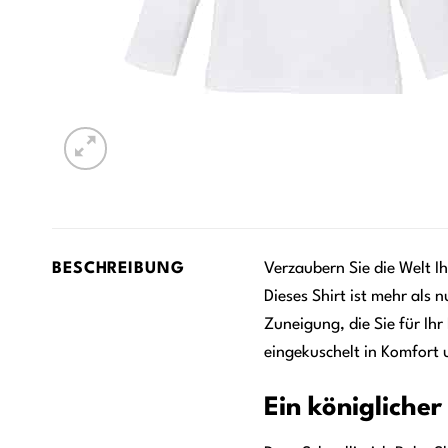
BESCHREIBUNG
Verzaubern Sie die Welt I
Dieses Shirt ist mehr als 
Zuneigung, die Sie für Ihr
eingekuschelt in Komfort 
Ein königlicher