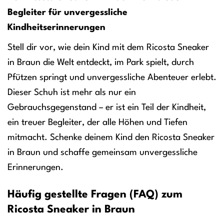
Begleiter für unvergessliche
Kindheitserinnerungen
Stell dir vor, wie dein Kind mit dem Ricosta Sneaker
in Braun die Welt entdeckt, im Park spielt, durch
Pfützen springt und unvergessliche Abenteuer erlebt.
Dieser Schuh ist mehr als nur ein
Gebrauchsgegenstand – er ist ein Teil der Kindheit,
ein treuer Begleiter, der alle Höhen und Tiefen
mitmacht. Schenke deinem Kind den Ricosta Sneaker
in Braun und schaffe gemeinsam unvergessliche
Erinnerungen.
Häufig gestellte Fragen (FAQ) zum
Ricosta Sneaker in Braun