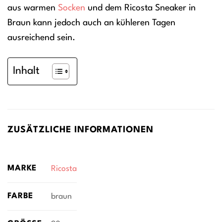
aus warmen
Socken
und dem Ricosta Sneaker in
Braun kann jedoch auch an kühleren Tagen
ausreichend sein.
Inhalt
ZUSÄTZLICHE INFORMATIONEN
MARKE
Ricosta
FARBE
braun