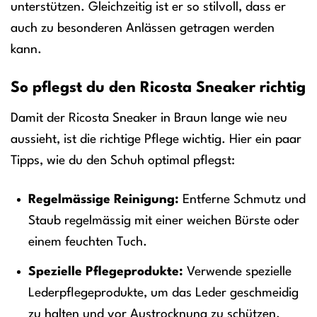
unterstützen. Gleichzeitig ist er so stilvoll, dass er
auch zu besonderen Anlässen getragen werden
kann.
So pflegst du den Ricosta Sneaker richtig
Damit der Ricosta Sneaker in Braun lange wie neu
aussieht, ist die richtige Pflege wichtig. Hier ein paar
Tipps, wie du den Schuh optimal pflegst:
Regelmässige Reinigung:
Entferne Schmutz und
Staub regelmässig mit einer weichen Bürste oder
einem feuchten Tuch.
Spezielle Pflegeprodukte:
Verwende spezielle
Lederpflegeprodukte, um das Leder geschmeidig
zu halten und vor Austrocknung zu schützen.