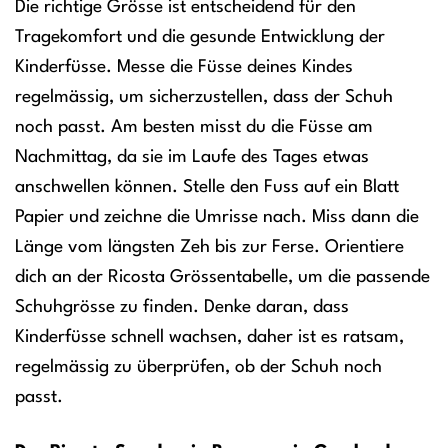
Die richtige Grösse ist entscheidend für den
Tragekomfort und die gesunde Entwicklung der
Kinderfüsse. Messe die Füsse deines Kindes
regelmässig, um sicherzustellen, dass der Schuh
noch passt. Am besten misst du die Füsse am
Nachmittag, da sie im Laufe des Tages etwas
anschwellen können. Stelle den Fuss auf ein Blatt
Papier und zeichne die Umrisse nach. Miss dann die
Länge vom längsten Zeh bis zur Ferse. Orientiere
dich an der Ricosta Grössentabelle, um die passende
Schuhgrösse zu finden. Denke daran, dass
Kinderfüsse schnell wachsen, daher ist es ratsam,
regelmässig zu überprüfen, ob der Schuh noch
passt.