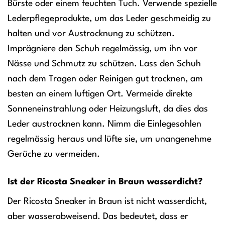
Bürste oder einem feuchten Tuch. Verwende spezielle
Lederpflegeprodukte, um das Leder geschmeidig zu
halten und vor Austrocknung zu schützen.
Imprägniere den Schuh regelmässig, um ihn vor
Nässe und Schmutz zu schützen. Lass den Schuh
nach dem Tragen oder Reinigen gut trocknen, am
besten an einem luftigen Ort. Vermeide direkte
Sonneneinstrahlung oder Heizungsluft, da dies das
Leder austrocknen kann. Nimm die Einlegesohlen
regelmässig heraus und lüfte sie, um unangenehme
Gerüche zu vermeiden.
Ist der Ricosta Sneaker in Braun wasserdicht?
Der Ricosta Sneaker in Braun ist nicht wasserdicht,
aber wasserabweisend. Das bedeutet, dass er