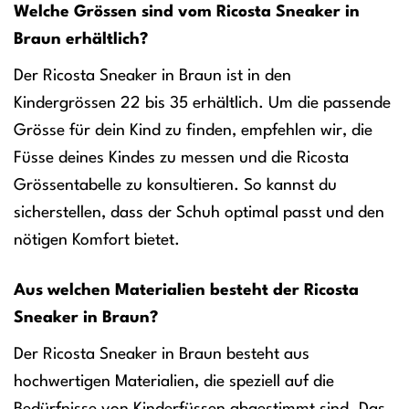
Welche Grössen sind vom Ricosta Sneaker in
Braun erhältlich?
Der Ricosta Sneaker in Braun ist in den
Kindergrössen 22 bis 35 erhältlich. Um die passende
Grösse für dein Kind zu finden, empfehlen wir, die
Füsse deines Kindes zu messen und die Ricosta
Grössentabelle zu konsultieren. So kannst du
sicherstellen, dass der Schuh optimal passt und den
nötigen Komfort bietet.
Aus welchen Materialien besteht der Ricosta
Sneaker in Braun?
Der Ricosta Sneaker in Braun besteht aus
hochwertigen Materialien, die speziell auf die
Bedürfnisse von Kinderfüssen abgestimmt sind. Das