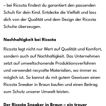
– bei Ricosta findest du garantiert den passenden
Schuh für dein Kind. Entdecke die Vielfalt und lass
dich von der Qualität und dem Design der Ricosta
Schuhe überzeugen.
Nachhaltigkeit bei Ricosta
Ricosta legt nicht nur Wert auf Qualität und Komfort,
sondern auch auf Nachhaltigkeit. Das Unternehmen
setzt auf umweltschonende Produktionsverfahren
und verwendet recycelte Materialien, wo immer es
möglich ist. So kannst du mit gutem Gewissen einen
Ricosta Sneaker in Braun kaufen und einen Beitrag
zum Schutz unserer Umwelt leisten.
Der Ricosta Sneaker in Braun – ein treuer