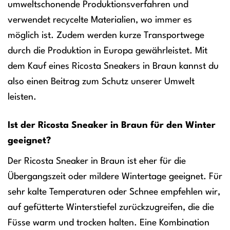
umweltschonende Produktionsverfahren und
verwendet recycelte Materialien, wo immer es
möglich ist. Zudem werden kurze Transportwege
durch die Produktion in Europa gewährleistet. Mit
dem Kauf eines Ricosta Sneakers in Braun kannst du
also einen Beitrag zum Schutz unserer Umwelt
leisten.
Ist der Ricosta Sneaker in Braun für den Winter
geeignet?
Der Ricosta Sneaker in Braun ist eher für die
Übergangszeit oder mildere Wintertage geeignet. Für
sehr kalte Temperaturen oder Schnee empfehlen wir,
auf gefütterte Winterstiefel zurückzugreifen, die die
Füsse warm und trocken halten. Eine Kombination