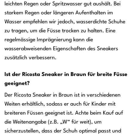
leichten Regen oder Spritzwasser gut aushält. Bei
starkem Regen oder längeren Aufenthalten im
Wasser empfehlen wir jedoch, wasserdichte Schuhe
zu tragen, um die Füsse trocken zu halten. Eine
regelmässige Imprägnierung kann die
wasserabweisenden Eigenschaften des Sneakers
zusätzlich verbessern.
Ist der Ricosta Sneaker in Braun für breite Füsse
geeignet?
Der Ricosta Sneaker in Braun ist in verschiedenen
Weiten erhältlich, sodass er auch für Kinder mit
breiteren Füssen geeignet ist. Achte beim Kauf auf
die Weitenangabe (z.B. „W“ für weit), um
sicherzustellen, dass der Schuh optimal passt und