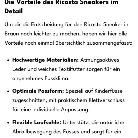
Die Vorteile des Ricosta Sneakers im
Detail
Um dir die Entscheidung für den Ricosta Sneaker in
Braun noch leichter zu machen, haben wir hier alle
Vorteile noch einmal übersichtlich zusammengefasst:
Hochwertige Materialien:
Atmungsaktives
Leder und weiches Textilfutter sorgen für ein
angenehmes Fussklima.
Optimale Passform:
Speziell auf Kinderfüsse
zugeschnitten, mit praktischem Klettverschluss
für eine individuelle Anpassung.
Flexible Laufsohle:
Unterstützt die natürliche
Abrollbewegung des Fusses und sorgt für ein