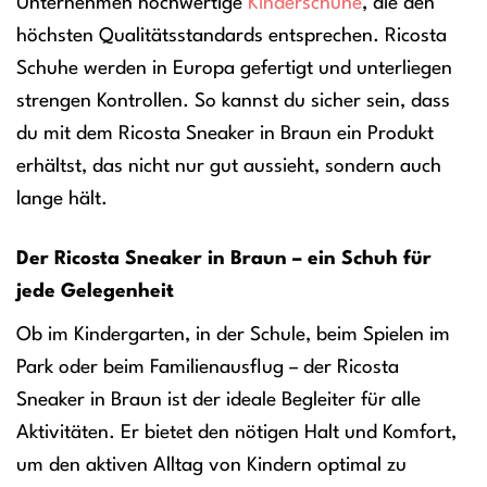
Unternehmen hochwertige
Kinderschuhe
, die den
höchsten Qualitätsstandards entsprechen. Ricosta
Schuhe werden in Europa gefertigt und unterliegen
strengen Kontrollen. So kannst du sicher sein, dass
du mit dem Ricosta Sneaker in Braun ein Produkt
erhältst, das nicht nur gut aussieht, sondern auch
lange hält.
Der Ricosta Sneaker in Braun – ein Schuh für
jede Gelegenheit
Ob im Kindergarten, in der Schule, beim Spielen im
Park oder beim Familienausflug – der Ricosta
Sneaker in Braun ist der ideale Begleiter für alle
Aktivitäten. Er bietet den nötigen Halt und Komfort,
um den aktiven Alltag von Kindern optimal zu