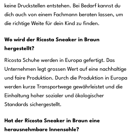
keine Druckstellen entstehen. Bei Bedarf kannst du
dich auch von einem Fachmann beraten lassen, um
die richtige Weite für dein Kind zu finden.
Wo wird der Ricosta Sneaker in Braun
hergestellt?
Ricosta Schuhe werden in Europa gefertigt. Das
Unternehmen legt grossen Wert auf eine nachhaltige
und faire Produktion. Durch die Produktion in Europa
werden kurze Transportwege gewährleistet und die
Einhaltung hoher sozialer und ökologischer
Standards sichergestellt.
Hat der Ricosta Sneaker in Braun eine
herausnehmbare Innensohle?