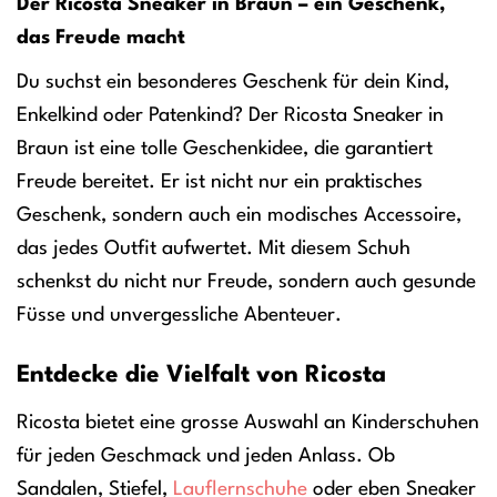
Der Ricosta Sneaker in Braun – ein Geschenk,
das Freude macht
Du suchst ein besonderes Geschenk für dein Kind,
Enkelkind oder Patenkind? Der Ricosta Sneaker in
Braun ist eine tolle Geschenkidee, die garantiert
Freude bereitet. Er ist nicht nur ein praktisches
Geschenk, sondern auch ein modisches Accessoire,
das jedes Outfit aufwertet. Mit diesem Schuh
schenkst du nicht nur Freude, sondern auch gesunde
Füsse und unvergessliche Abenteuer.
Entdecke die Vielfalt von Ricosta
Ricosta bietet eine grosse Auswahl an Kinderschuhen
für jeden Geschmack und jeden Anlass. Ob
Sandalen, Stiefel,
Lauflernschuhe
oder eben Sneaker