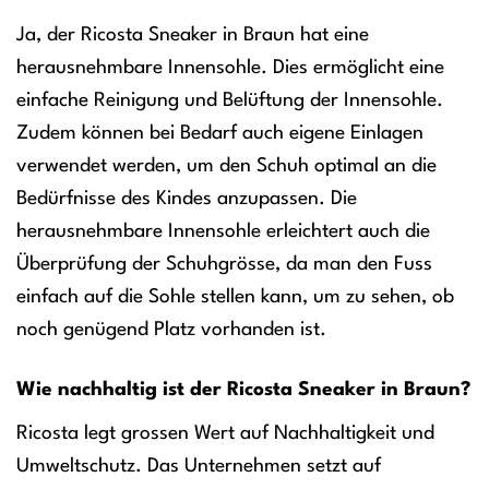
Ja, der Ricosta Sneaker in Braun hat eine
herausnehmbare Innensohle. Dies ermöglicht eine
einfache Reinigung und Belüftung der Innensohle.
Zudem können bei Bedarf auch eigene Einlagen
verwendet werden, um den Schuh optimal an die
Bedürfnisse des Kindes anzupassen. Die
herausnehmbare Innensohle erleichtert auch die
Überprüfung der Schuhgrösse, da man den Fuss
einfach auf die Sohle stellen kann, um zu sehen, ob
noch genügend Platz vorhanden ist.
Wie nachhaltig ist der Ricosta Sneaker in Braun?
Ricosta legt grossen Wert auf Nachhaltigkeit und
Umweltschutz. Das Unternehmen setzt auf