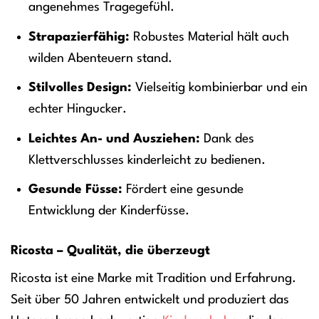
angenehmes Tragegefühl.
Strapazierfähig:
Robustes Material hält auch
wilden Abenteuern stand.
Stilvolles Design:
Vielseitig kombinierbar und ein
echter Hingucker.
Leichtes An- und Ausziehen:
Dank des
Klettverschlusses kinderleicht zu bedienen.
Gesunde Füsse:
Fördert eine gesunde
Entwicklung der Kinderfüsse.
Ricosta – Qualität, die überzeugt
Ricosta ist eine Marke mit Tradition und Erfahrung.
Seit über 50 Jahren entwickelt und produziert das