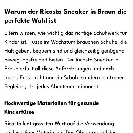
Warum der Ricosta Sneaker in Braun die
perfekte Wahl ist
Eltern wissen, wie wichtig das richtige Schuhwerk für
Kinder ist. Füsse im Wachstum brauchen Schuhe, die
Halt geben, bequem sind und gleichzeitig genügend
Bewegungsfreiheit bieten. Der Ricosta Sneaker in
Braun erfüllt all diese Anforderungen und noch
mehr. Er ist nicht nur ein Schuh, sondern ein treuer
Begleiter, der jedes Abenteuer mitmacht.
Hochwertige Materialien für gesunde
Kinderfüsse
Ricosta legt grössten Wert auf die Verwendung
hochwertiger Materialien. Das Obermaterial des