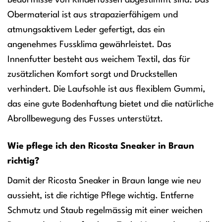
Obermaterial ist aus strapazierfähigem und
atmungsaktivem Leder gefertigt, das ein
angenehmes Fussklima gewährleistet. Das
Innenfutter besteht aus weichem Textil, das für
zusätzlichen Komfort sorgt und Druckstellen
verhindert. Die Laufsohle ist aus flexiblem Gummi,
das eine gute Bodenhaftung bietet und die natürliche
Abrollbewegung des Fusses unterstützt.
Wie pflege ich den Ricosta Sneaker in Braun
richtig?
Damit der Ricosta Sneaker in Braun lange wie neu
aussieht, ist die richtige Pflege wichtig. Entferne
Schmutz und Staub regelmässig mit einer weichen