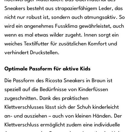
Sneakers besteht aus strapazierfähigem Leder, das
nicht nur robust ist, sondern auch atmungsaktiv. So
wird ein angenehmes Fussklima gewährleistet, auch
wenn es mal etwas wilder zugeht. Innen sorgt ein
weiches Textilfutter für zusätzlichen Komfort und
verhindert Druckstellen.
Optimale Passform für aktive Kids
Die Passform des Ricosta Sneakers in Braun ist
speziell auf die Bedürfnisse von Kinderfüssen
zugeschnitten. Dank des praktischen
Klettverschlusses lässt sich der Schuh kinderleicht
an- und ausziehen – auch von kleinen Händen. Der
Klettverschluss ermöglicht zudem eine individuelle