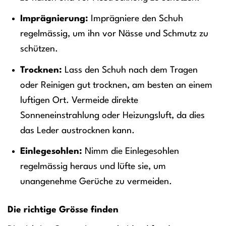
Imprägnierung:
Imprägniere den Schuh
regelmässig, um ihn vor Nässe und Schmutz zu
schützen.
Trocknen:
Lass den Schuh nach dem Tragen
oder Reinigen gut trocknen, am besten an einem
luftigen Ort. Vermeide direkte
Sonneneinstrahlung oder Heizungsluft, da dies
das Leder austrocknen kann.
Einlegesohlen:
Nimm die Einlegesohlen
regelmässig heraus und lüfte sie, um
unangenehme Gerüche zu vermeiden.
Die richtige Grösse finden