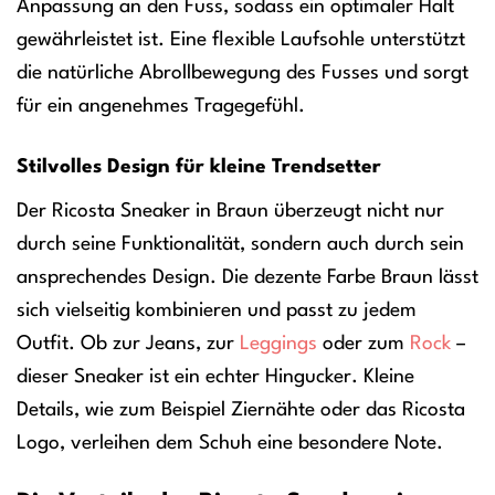
Anpassung an den Fuss, sodass ein optimaler Halt
gewährleistet ist. Eine flexible Laufsohle unterstützt
die natürliche Abrollbewegung des Fusses und sorgt
für ein angenehmes Tragegefühl.
Stilvolles Design für kleine Trendsetter
Der Ricosta Sneaker in Braun überzeugt nicht nur
durch seine Funktionalität, sondern auch durch sein
ansprechendes Design. Die dezente Farbe Braun lässt
sich vielseitig kombinieren und passt zu jedem
Outfit. Ob zur Jeans, zur
Leggings
oder zum
Rock
–
dieser Sneaker ist ein echter Hingucker. Kleine
Details, wie zum Beispiel Ziernähte oder das Ricosta
Logo, verleihen dem Schuh eine besondere Note.