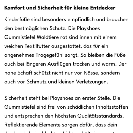
Komfort und Sicherheit für kleine Entdecker
Kinderfüße sind besonders empfindlich und brauchen
den bestmöglichen Schutz. Die Playshoes
Gummistiefel Waldtiere rot sind innen mit einem
weichen Textilfutter ausgestattet, das für ein
angenehmes Tragegefühl sorgt. So bleiben die Füße
auch bei längeren Ausflügen trocken und warm. Der
hohe Schaft schützt nicht nur vor Nässe, sondern
auch vor Schmutz und kleinen Verletzungen.
Sicherheit steht bei Playshoes an erster Stelle. Die
Gummistiefel sind frei von schädlichen Inhaltsstoffen
und entsprechen den höchsten Qualitätsstandards.
Reflektierende Elemente sorgen dafür, dass dein