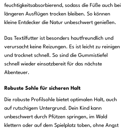
feuchtigkeitsabsorbierend, sodass die Füße auch bei
längeren Ausflügen trocken bleiben. So können
kleine Entdecker die Natur unbeschwert genießen.
Das Textilfutter ist besonders hautfreundlich und
verursacht keine Reizungen. Es ist leicht zu reinigen
und trocknet schnell. So sind die Gummistiefel
schnell wieder einsatzbereit für das nächste
Abenteuer.
Robuste Sohle für sicheren Halt
Die robuste Profilsohle bietet optimalen Halt, auch
auf rutschigem Untergrund. Dein Kind kann
unbeschwert durch Pfützen springen, im Wald
klettern oder auf dem Spielplatz toben, ohne Angst