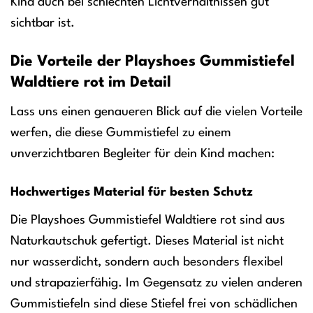
Kind auch bei schlechten Lichtverhältnissen gut
sichtbar ist.
Die Vorteile der Playshoes Gummistiefel
Waldtiere rot im Detail
Lass uns einen genaueren Blick auf die vielen Vorteile
werfen, die diese Gummistiefel zu einem
unverzichtbaren Begleiter für dein Kind machen:
Hochwertiges Material für besten Schutz
Die Playshoes Gummistiefel Waldtiere rot sind aus
Naturkautschuk gefertigt. Dieses Material ist nicht
nur wasserdicht, sondern auch besonders flexibel
und strapazierfähig. Im Gegensatz zu vielen anderen
Gummistiefeln sind diese Stiefel frei von schädlichen