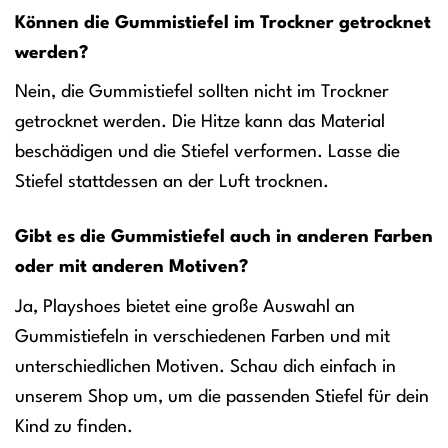
Können die Gummistiefel im Trockner getrocknet
werden?
Nein, die Gummistiefel sollten nicht im Trockner
getrocknet werden. Die Hitze kann das Material
beschädigen und die Stiefel verformen. Lasse die
Stiefel stattdessen an der Luft trocknen.
Gibt es die Gummistiefel auch in anderen Farben
oder mit anderen Motiven?
Ja, Playshoes bietet eine große Auswahl an
Gummistiefeln in verschiedenen Farben und mit
unterschiedlichen Motiven. Schau dich einfach in
unserem Shop um, um die passenden Stiefel für dein
Kind zu finden.