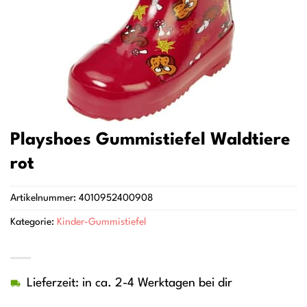
Playshoes Gummistiefel Waldtiere
rot
Artikelnummer:
4010952400908
Kategorie:
Kinder-Gummistiefel
Lieferzeit: in ca. 2-4 Werktagen bei dir