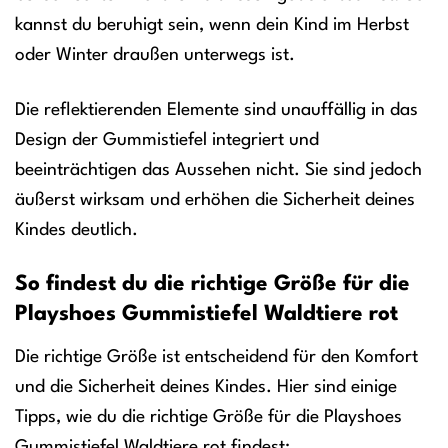
kannst du beruhigt sein, wenn dein Kind im Herbst
oder Winter draußen unterwegs ist.
Die reflektierenden Elemente sind unauffällig in das
Design der Gummistiefel integriert und
beeinträchtigen das Aussehen nicht. Sie sind jedoch
äußerst wirksam und erhöhen die Sicherheit deines
Kindes deutlich.
So findest du die richtige Größe für die
Playshoes Gummistiefel Waldtiere rot
Die richtige Größe ist entscheidend für den Komfort
und die Sicherheit deines Kindes. Hier sind einige
Tipps, wie du die richtige Größe für die Playshoes
Gummistiefel Waldtiere rot findest: