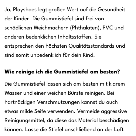
Ja, Playshoes legt großen Wert auf die Gesundheit
der Kinder. Die Gummistiefel sind frei von
schädlichen Weichmachern (Phthalaten), PVC und
anderen bedenklichen Inhaltsstoffen. Sie
entsprechen den höchsten Qualitätsstandards und
sind somit unbedenklich für dein Kind.
Wie reinige ich die Gummistiefel am besten?
Die Gummistiefel lassen sich am besten mit klarem
Wasser und einer weichen Bürste reinigen. Bei
hartnäckigen Verschmutzungen kannst du auch
etwas milde Seife verwenden. Vermeide aggressive
Reinigungsmittel, da diese das Material beschädigen
können. Lasse die Stiefel anschließend an der Luft