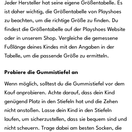
Jeder Hersteller hat seine eigene Größentabelle. Es
ist daher wichtig, die Größentabelle von Playshoes
zu beachten, um die richtige Größe zu finden. Du
findest die Größentabelle auf der Playshoes Website
oder in unserem Shop. Vergleiche die gemessene
Fußlänge deines Kindes mit den Angaben in der
Tabelle, um die passende Größe zu ermitteln.
Probiere die Gummistiefel an
Wenn möglich, solltest du die Gummistiefel vor dem
Kauf anprobieren. Achte darauf, dass dein Kind
genügend Platz in den Stiefeln hat und die Zehen
nicht anstoßen. Lasse dein Kind in den Stiefeln
laufen, um sicherzustellen, dass sie bequem sind und
nicht scheuern. Trage dabei am besten Socken, die