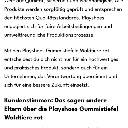
Wert auf Qualität, Sicherheit und Nachhaltigkeit. Alle
Produkte werden sorgfältig geprüft und entsprechen
den höchsten Qualitätsstandards. Playshoes
engagiert sich für faire Arbeitsbedingungen und
umweltfreundliche Produktionsprozesse.
Mit den Playshoes Gummistiefeln Waldtiere rot
entscheidest du dich nicht nur für ein hochwertiges
und praktisches Produkt, sondern auch für ein
Unternehmen, das Verantwortung übernimmt und
sich für eine bessere Zukunft einsetzt.
Kundenstimmen: Das sagen andere
Eltern über die Playshoes Gummistiefel
Waldtiere rot