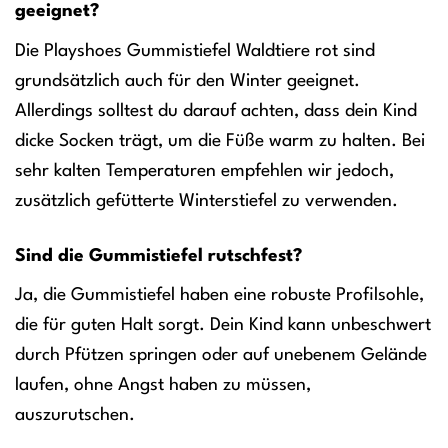
geeignet?
Die Playshoes Gummistiefel Waldtiere rot sind
grundsätzlich auch für den Winter geeignet.
Allerdings solltest du darauf achten, dass dein Kind
dicke Socken trägt, um die Füße warm zu halten. Bei
sehr kalten Temperaturen empfehlen wir jedoch,
zusätzlich gefütterte Winterstiefel zu verwenden.
Sind die Gummistiefel rutschfest?
Ja, die Gummistiefel haben eine robuste Profilsohle,
die für guten Halt sorgt. Dein Kind kann unbeschwert
durch Pfützen springen oder auf unebenem Gelände
laufen, ohne Angst haben zu müssen,
auszurutschen.