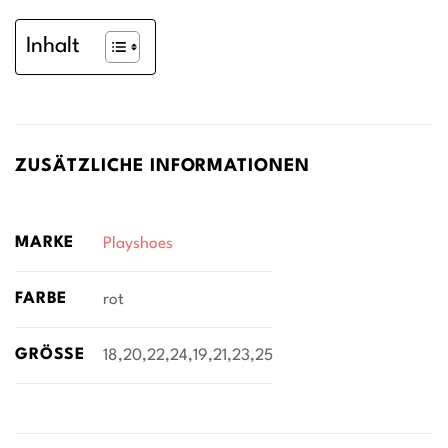
Inhalt
ZUSÄTZLICHE INFORMATIONEN
MARKE
Playshoes
FARBE
rot
GRÖSSE
18,20,22,24,19,21,23,25