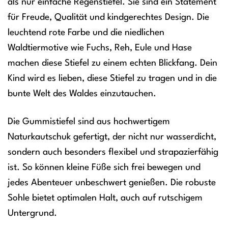
als nur einfache Regenstiefel. Sie sind ein Statement
für Freude, Qualität und kindgerechtes Design. Die
leuchtend rote Farbe und die niedlichen
Waldtiermotive wie Fuchs, Reh, Eule und Hase
machen diese Stiefel zu einem echten Blickfang. Dein
Kind wird es lieben, diese Stiefel zu tragen und in die
bunte Welt des Waldes einzutauchen.
Die Gummistiefel sind aus hochwertigem
Naturkautschuk gefertigt, der nicht nur wasserdicht,
sondern auch besonders flexibel und strapazierfähig
ist. So können kleine Füße sich frei bewegen und
jedes Abenteuer unbeschwert genießen. Die robuste
Sohle bietet optimalen Halt, auch auf rutschigem
Untergrund.