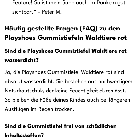
Feature! So ist mein Sohn auch im Dunkeln gut
sichtbar.“ – Peter M.
Häufig gestellte Fragen (FAQ) zu den
Playshoes Gummistiefeln Waldtiere rot
Sind die Playshoes Gummistiefel Waldtiere rot
wasserdicht?
Ja, die Playshoes Gummistiefel Waldtiere rot sind
absolut wasserdicht. Sie bestehen aus hochwertigem
Naturkautschuk, der keine Feuchtigkeit durchlässt.
So bleiben die Füße deines Kindes auch bei längeren
Ausflügen im Regen trocken.
Sind die Gummistiefel frei von schädlichen
Inhaltsstoffen?