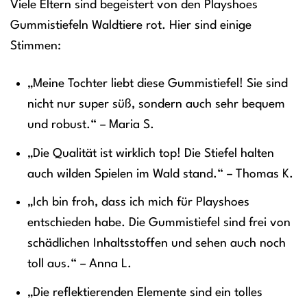
Viele Eltern sind begeistert von den Playshoes
Gummistiefeln Waldtiere rot. Hier sind einige
Stimmen:
„Meine Tochter liebt diese Gummistiefel! Sie sind
nicht nur super süß, sondern auch sehr bequem
und robust.“ – Maria S.
„Die Qualität ist wirklich top! Die Stiefel halten
auch wilden Spielen im Wald stand.“ – Thomas K.
„Ich bin froh, dass ich mich für Playshoes
entschieden habe. Die Gummistiefel sind frei von
schädlichen Inhaltsstoffen und sehen auch noch
toll aus.“ – Anna L.
„Die reflektierenden Elemente sind ein tolles