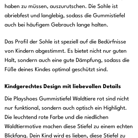
haben zu müssen, auszurutschen. Die Sohle ist
abriebfest und langlebig, sodass die Gummistiefel
auch bei häufigem Gebrauch lange halten.
Das Profil der Sohle ist speziell auf die Bedürfnisse
von Kindern abgestimmt. Es bietet nicht nur guten
Halt, sondern auch eine gute Dämpfung, sodass die
Füße deines Kindes optimal geschützt sind.
Kindgerechtes Design mit liebevollen Details
Die Playshoes Gummistiefel Waldtiere rot sind nicht
nur funktional, sondern auch optisch ein Highlight.
Die leuchtend rote Farbe und die niedlichen
Waldtiermotive machen diese Stiefel zu einem echten
Blickfang. Dein Kind wird es lieben, diese Stiefel zu