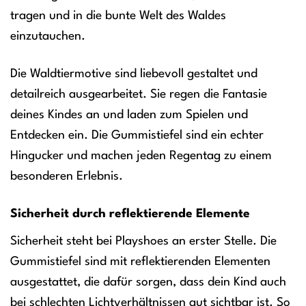
tragen und in die bunte Welt des Waldes
einzutauchen.
Die Waldtiermotive sind liebevoll gestaltet und
detailreich ausgearbeitet. Sie regen die Fantasie
deines Kindes an und laden zum Spielen und
Entdecken ein. Die Gummistiefel sind ein echter
Hingucker und machen jeden Regentag zu einem
besonderen Erlebnis.
Sicherheit durch reflektierende Elemente
Sicherheit steht bei Playshoes an erster Stelle. Die
Gummistiefel sind mit reflektierenden Elementen
ausgestattet, die dafür sorgen, dass dein Kind auch
bei schlechten Lichtverhältnissen gut sichtbar ist. So