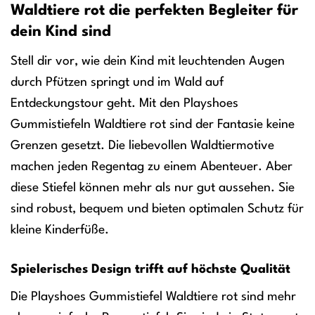
Waldtiere rot die perfekten Begleiter für
dein Kind sind
Stell dir vor, wie dein Kind mit leuchtenden Augen
durch Pfützen springt und im Wald auf
Entdeckungstour geht. Mit den Playshoes
Gummistiefeln Waldtiere rot sind der Fantasie keine
Grenzen gesetzt. Die liebevollen Waldtiermotive
machen jeden Regentag zu einem Abenteuer. Aber
diese Stiefel können mehr als nur gut aussehen. Sie
sind robust, bequem und bieten optimalen Schutz für
kleine Kinderfüße.
Spielerisches Design trifft auf höchste Qualität
Die Playshoes Gummistiefel Waldtiere rot sind mehr