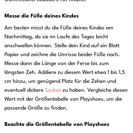
Messe die Füße deines Kindes
Am besten misst du die Füße deines Kindes am
Nachmittag, da sie im Laufe des Tages leicht
anschwellen können. Stelle dein Kind auf ein Blatt
Papier und zeichne die Umrisse beider Füße nach.
Messe dann die Länge von der Ferse bis zum
längsten Zeh. Addiere zu diesem Wert etwa 1 bis 1,5
cm hinzu, um genügend Platz für die Zehen und
eventuell dickere
Socken
zu haben. Vergleiche diesen
Wert mit der Größentabelle von Playshoes, um die
passende Größe zu finden.
Beachte die Größentabelle von Playshoes