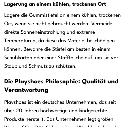
Lagerung an einem kühlen, trockenen Ort
Lagere die Gummistiefel an einem kühlen, trockenen
Ort, wenn sie nicht gebraucht werden. Vermeide
direkte Sonneneinstrahlung und extreme
Temperaturen, da diese das Material beschädigen
können. Bewahre die Stiefel am besten in einem
Schuhkarton oder einer Stofftasche auf, um sie vor
Staub und Schmutz zu schützen.
Die Playshoes Philosophie: Qualität und
Verantwortung
Playshoes ist ein deutsches Unternehmen, das seit
über 20 Jahren hochwertige und kindgerechte
Produkte herstellt. Das Unternehmen legt großen