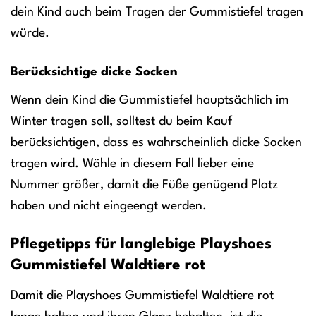
dein Kind auch beim Tragen der Gummistiefel tragen
würde.
Berücksichtige dicke Socken
Wenn dein Kind die Gummistiefel hauptsächlich im
Winter tragen soll, solltest du beim Kauf
berücksichtigen, dass es wahrscheinlich dicke Socken
tragen wird. Wähle in diesem Fall lieber eine
Nummer größer, damit die Füße genügend Platz
haben und nicht eingeengt werden.
Pflegetipps für langlebige Playshoes
Gummistiefel Waldtiere rot
Damit die Playshoes Gummistiefel Waldtiere rot