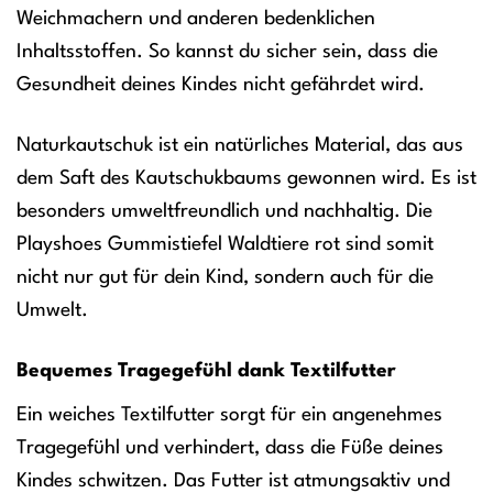
Weichmachern und anderen bedenklichen
Inhaltsstoffen. So kannst du sicher sein, dass die
Gesundheit deines Kindes nicht gefährdet wird.
Naturkautschuk ist ein natürliches Material, das aus
dem Saft des Kautschukbaums gewonnen wird. Es ist
besonders umweltfreundlich und nachhaltig. Die
Playshoes Gummistiefel Waldtiere rot sind somit
nicht nur gut für dein Kind, sondern auch für die
Umwelt.
Bequemes Tragegefühl dank Textilfutter
Ein weiches Textilfutter sorgt für ein angenehmes
Tragegefühl und verhindert, dass die Füße deines
Kindes schwitzen. Das Futter ist atmungsaktiv und