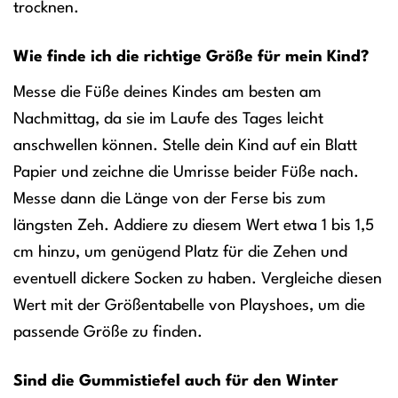
trocknen.
Wie finde ich die richtige Größe für mein Kind?
Messe die Füße deines Kindes am besten am
Nachmittag, da sie im Laufe des Tages leicht
anschwellen können. Stelle dein Kind auf ein Blatt
Papier und zeichne die Umrisse beider Füße nach.
Messe dann die Länge von der Ferse bis zum
längsten Zeh. Addiere zu diesem Wert etwa 1 bis 1,5
cm hinzu, um genügend Platz für die Zehen und
eventuell dickere Socken zu haben. Vergleiche diesen
Wert mit der Größentabelle von Playshoes, um die
passende Größe zu finden.
Sind die Gummistiefel auch für den Winter