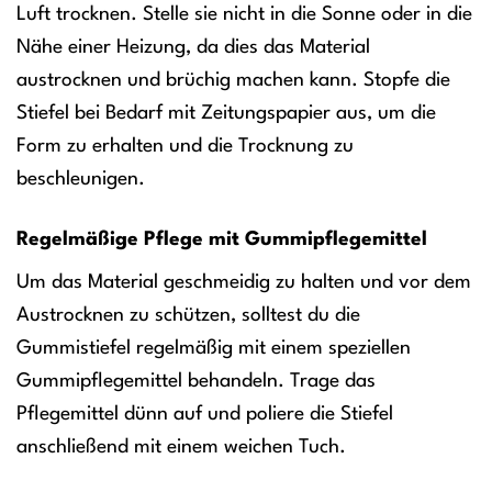
Luft trocknen. Stelle sie nicht in die Sonne oder in die
Nähe einer Heizung, da dies das Material
austrocknen und brüchig machen kann. Stopfe die
Stiefel bei Bedarf mit Zeitungspapier aus, um die
Form zu erhalten und die Trocknung zu
beschleunigen.
Regelmäßige Pflege mit Gummipflegemittel
Um das Material geschmeidig zu halten und vor dem
Austrocknen zu schützen, solltest du die
Gummistiefel regelmäßig mit einem speziellen
Gummipflegemittel behandeln. Trage das
Pflegemittel dünn auf und poliere die Stiefel
anschließend mit einem weichen Tuch.