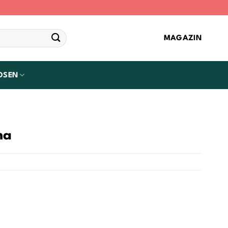
MAGAZIN
OSEN
ma