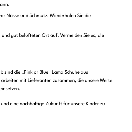
kann.
vor Nässe und Schmutz. Wiederholen Sie die
und gut belüfteten Ort auf. Vermeiden Sie es, die
b sind die „Pink or Blue“ Lama Schuhe aus
r arbeiten mit Lieferanten zusammen, die unsere Werte
einsetzen.
und eine nachhaltige Zukunft für unsere Kinder zu