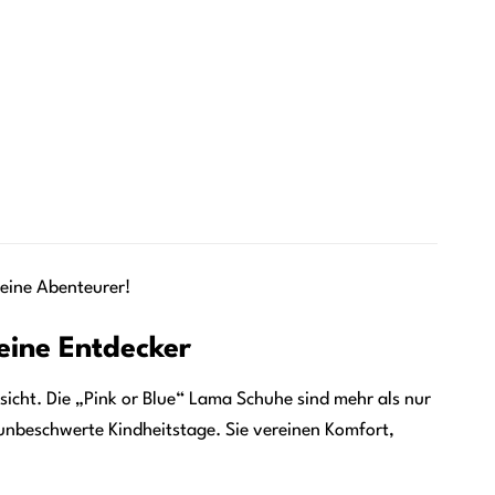
leine Abenteurer!
eine Entdecker
sicht. Die „Pink or Blue“ Lama Schuhe sind mehr als nur
 unbeschwerte Kindheitstage. Sie vereinen Komfort,