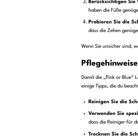
Berücksichtigen Sie
haben die Füße genüge
Probieren Sie die Sc
dass die Zehen genügen
Wenn Sie unsicher sind, w
Pflegehinweise
Damit die „Pink or Blue“ 
einige Tipps, die du beacht
Reinigen Sie die Sc
Verwenden Sie spezi
dass die Reiniger für d
Trocknen Sie die Sch