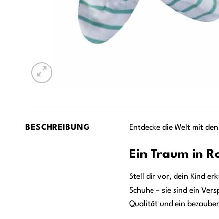
BESCHREIBUNG
Entdecke die Welt mit den
Ein Traum in R
Stell dir vor, dein Kind 
Schuhe – sie sind ein Ver
Qualität und ein bezauber