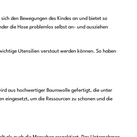
st sich den Bewegungen des Kindes an und bietet so
nder die Hose problemlos selbst an- und ausziehen
 wichtige Utensilien verstaut werden können. So haben
ird aus hochwertiger Baumwolle gefertigt, die unter
n eingesetzt, um die Ressourcen zu schonen und die