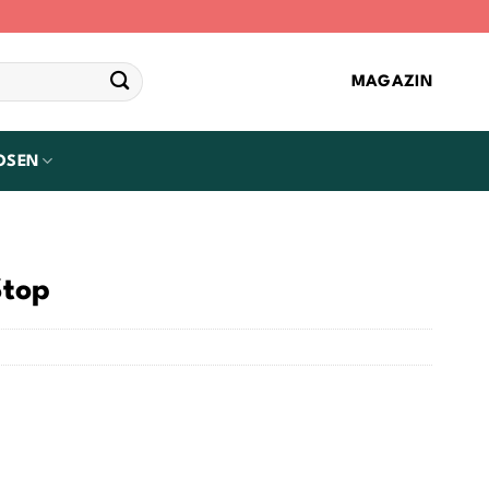
MAGAZIN
OSEN
Stop