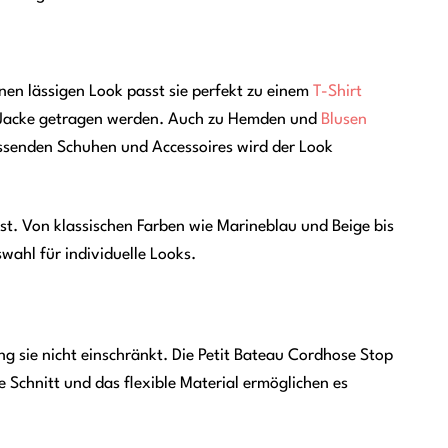
nen lässigen Look passt sie perfekt zu einem
T-Shirt
Jacke getragen werden. Auch zu Hemden und
Blusen
passenden Schuhen und Accessoires wird der Look
ist. Von klassischen Farben wie Marineblau und Beige bis
wahl für individuelle Looks.
ung sie nicht einschränkt. Die Petit Bateau Cordhose Stop
Schnitt und das flexible Material ermöglichen es