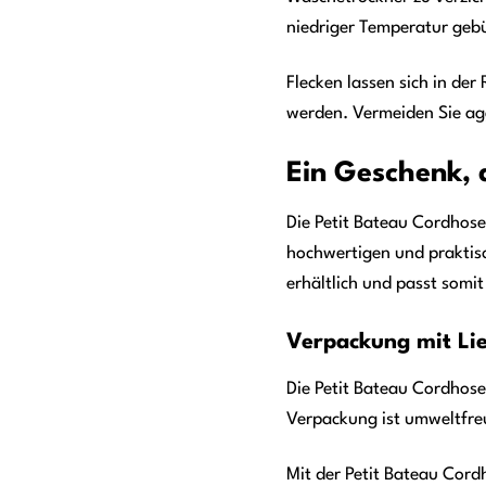
niedriger Temperatur geb
Flecken lassen sich in de
werden. Vermeiden Sie agg
Ein Geschenk, 
Die Petit Bateau Cordhose
hochwertigen und praktis
erhältlich und passt somit
Verpackung mit Lie
Die Petit Bateau Cordhose
Verpackung ist umweltfreu
Mit der Petit Bateau Cord