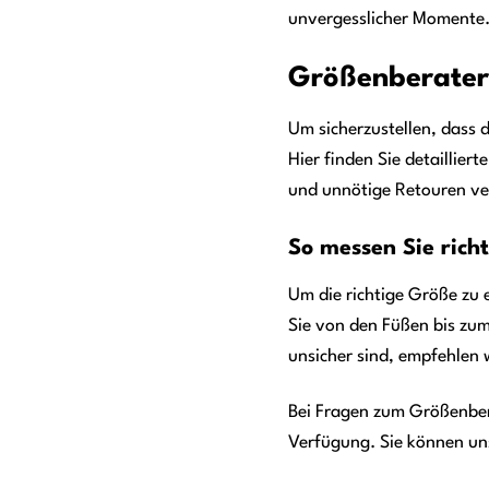
unvergesslicher Momente
Größenberater
Um sicherzustellen, dass 
Hier finden Sie detaillie
und unnötige Retouren v
So messen Sie richt
Um die richtige Größe zu 
Sie von den Füßen bis zum
unsicher sind, empfehlen 
Bei Fragen zum Größenber
Verfügung. Sie können uns 