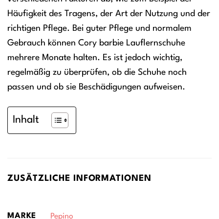
Häufigkeit des Tragens, der Art der Nutzung und der
richtigen Pflege. Bei guter Pflege und normalem
Gebrauch können Cory barbie Lauflernschuhe
mehrere Monate halten. Es ist jedoch wichtig,
regelmäßig zu überprüfen, ob die Schuhe noch
passen und ob sie Beschädigungen aufweisen.
Inhalt
ZUSÄTZLICHE INFORMATIONEN
MARKE
Pepino