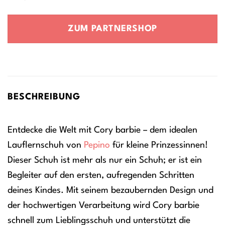
ZUM PARTNERSHOP
BESCHREIBUNG
Entdecke die Welt mit Cory barbie – dem idealen
Lauflernschuh von
Pepino
für kleine Prinzessinnen!
Dieser Schuh ist mehr als nur ein Schuh; er ist ein
Begleiter auf den ersten, aufregenden Schritten
deines Kindes. Mit seinem bezaubernden Design und
der hochwertigen Verarbeitung wird Cory barbie
schnell zum Lieblingsschuh und unterstützt die