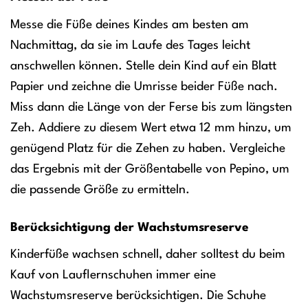
Messe die Füße deines Kindes am besten am
Nachmittag, da sie im Laufe des Tages leicht
anschwellen können. Stelle dein Kind auf ein Blatt
Papier und zeichne die Umrisse beider Füße nach.
Miss dann die Länge von der Ferse bis zum längsten
Zeh. Addiere zu diesem Wert etwa 12 mm hinzu, um
genügend Platz für die Zehen zu haben. Vergleiche
das Ergebnis mit der Größentabelle von Pepino, um
die passende Größe zu ermitteln.
Berücksichtigung der Wachstumsreserve
Kinderfüße wachsen schnell, daher solltest du beim
Kauf von Lauflernschuhen immer eine
Wachstumsreserve berücksichtigen. Die Schuhe