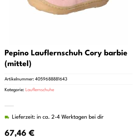
Pepino Lauflernschuh Cory barbie
(mittel)
Artikelnummer:
4059688881643
Kategorie:
Lauflernschuhe
Lieferzeit: in ca. 2-4 Werktagen bei dir
67,46
€