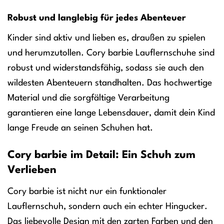
Robust und langlebig für jedes Abenteuer
Kinder sind aktiv und lieben es, draußen zu spielen
und herumzutollen. Cory barbie Lauflernschuhe sind
robust und widerstandsfähig, sodass sie auch den
wildesten Abenteuern standhalten. Das hochwertige
Material und die sorgfältige Verarbeitung
garantieren eine lange Lebensdauer, damit dein Kind
lange Freude an seinen Schuhen hat.
Cory barbie im Detail: Ein Schuh zum
Verlieben
Cory barbie ist nicht nur ein funktionaler
Lauflernschuh, sondern auch ein echter Hingucker.
Das liebevolle Design mit den zarten Farben und den