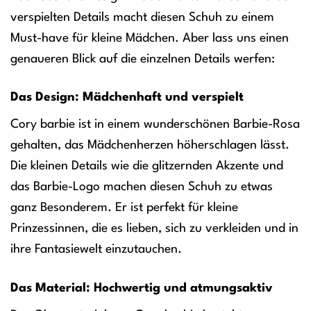
verspielten Details macht diesen Schuh zu einem
Must-have für kleine Mädchen. Aber lass uns einen
genaueren Blick auf die einzelnen Details werfen:
Das Design: Mädchenhaft und verspielt
Cory barbie ist in einem wunderschönen Barbie-Rosa
gehalten, das Mädchenherzen höherschlagen lässt.
Die kleinen Details wie die glitzernden Akzente und
das Barbie-Logo machen diesen Schuh zu etwas
ganz Besonderem. Er ist perfekt für kleine
Prinzessinnen, die es lieben, sich zu verkleiden und in
ihre Fantasiewelt einzutauchen.
Das Material: Hochwertig und atmungsaktiv