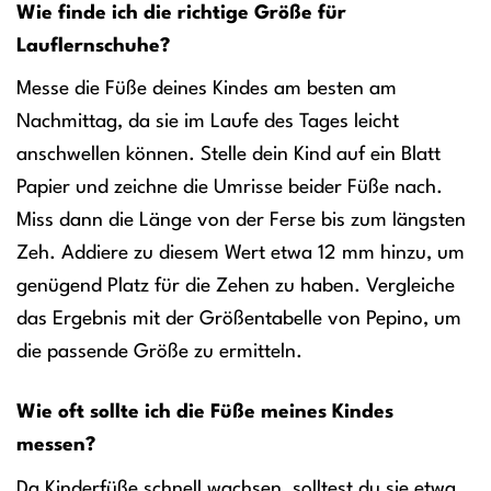
Wie finde ich die richtige Größe für
Lauflernschuhe?
Messe die Füße deines Kindes am besten am
Nachmittag, da sie im Laufe des Tages leicht
anschwellen können. Stelle dein Kind auf ein Blatt
Papier und zeichne die Umrisse beider Füße nach.
Miss dann die Länge von der Ferse bis zum längsten
Zeh. Addiere zu diesem Wert etwa 12 mm hinzu, um
genügend Platz für die Zehen zu haben. Vergleiche
das Ergebnis mit der Größentabelle von Pepino, um
die passende Größe zu ermitteln.
Wie oft sollte ich die Füße meines Kindes
messen?
Da Kinderfüße schnell wachsen, solltest du sie etwa