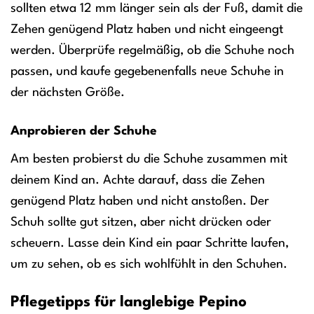
sollten etwa 12 mm länger sein als der Fuß, damit die
Zehen genügend Platz haben und nicht eingeengt
werden. Überprüfe regelmäßig, ob die Schuhe noch
passen, und kaufe gegebenenfalls neue Schuhe in
der nächsten Größe.
Anprobieren der Schuhe
Am besten probierst du die Schuhe zusammen mit
deinem Kind an. Achte darauf, dass die Zehen
genügend Platz haben und nicht anstoßen. Der
Schuh sollte gut sitzen, aber nicht drücken oder
scheuern. Lasse dein Kind ein paar Schritte laufen,
um zu sehen, ob es sich wohlfühlt in den Schuhen.
Pflegetipps für langlebige Pepino