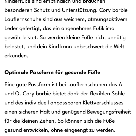
Kinderfüße sind empfindlich und brauchen
besonderen Schutz und Unterstützung. Cory barbie
Lauflernschuhe sind aus weichem, atmungsaktivem
Leder gefertigt, das ein angenehmes Fußklima
gewährleistet. So werden kleine Füße nicht unnötig
belastet, und dein Kind kann unbeschwert die Welt
erkunden.
Optimale Passform für gesunde Füße
Eine gute Passform ist bei Lauflernschuhen das A
und O. Cory barbie bietet dank der flexiblen Sohle
und des individuell anpassbaren Klettverschlusses
einen sicheren Halt und genügend Bewegungsfreiheit
für die kleinen Zehen. So können sich die Füße
gesund entwickeln, ohne eingeengt zu werden.