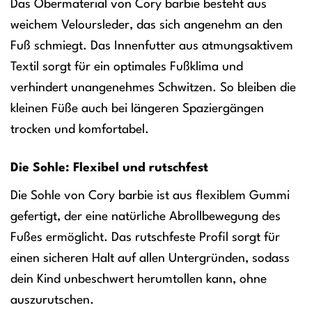
Das Obermaterial von Cory barbie besteht aus
weichem Veloursleder, das sich angenehm an den
Fuß schmiegt. Das Innenfutter aus atmungsaktivem
Textil sorgt für ein optimales Fußklima und
verhindert unangenehmes Schwitzen. So bleiben die
kleinen Füße auch bei längeren Spaziergängen
trocken und komfortabel.
Die Sohle: Flexibel und rutschfest
Die Sohle von Cory barbie ist aus flexiblem Gummi
gefertigt, der eine natürliche Abrollbewegung des
Fußes ermöglicht. Das rutschfeste Profil sorgt für
einen sicheren Halt auf allen Untergründen, sodass
dein Kind unbeschwert herumtollen kann, ohne
auszurutschen.