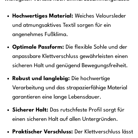
Hochwertiges Material:
Weiches Veloursleder
und atmungsaktives Textil sorgen für ein
angenehmes Fußklima.
Optimale Passform:
Die flexible Sohle und der
anpassbare Klettverschluss gewährleisten einen
sicheren Halt und genügend Bewegungsfreiheit.
Robust und langlebig:
Die hochwertige
Verarbeitung und das strapazierfähige Material
garantieren eine lange Lebensdauer.
Sicherer Halt:
Das rutschfeste Profil sorgt für
einen sicheren Halt auf allen Untergründen.
Praktischer Verschluss:
Der Klettverschluss lässt