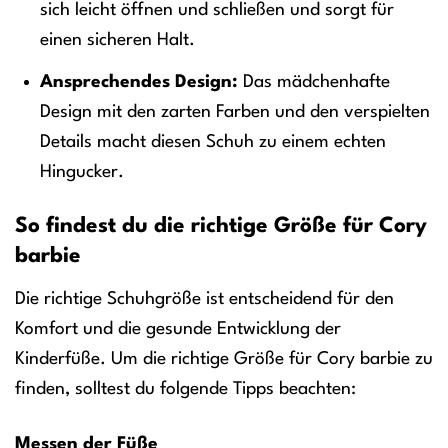
sich leicht öffnen und schließen und sorgt für
einen sicheren Halt.
Ansprechendes Design:
Das mädchenhafte
Design mit den zarten Farben und den verspielten
Details macht diesen Schuh zu einem echten
Hingucker.
So findest du die richtige Größe für Cory
barbie
Die richtige Schuhgröße ist entscheidend für den
Komfort und die gesunde Entwicklung der
Kinderfüße. Um die richtige Größe für Cory barbie zu
finden, solltest du folgende Tipps beachten:
Messen der Füße