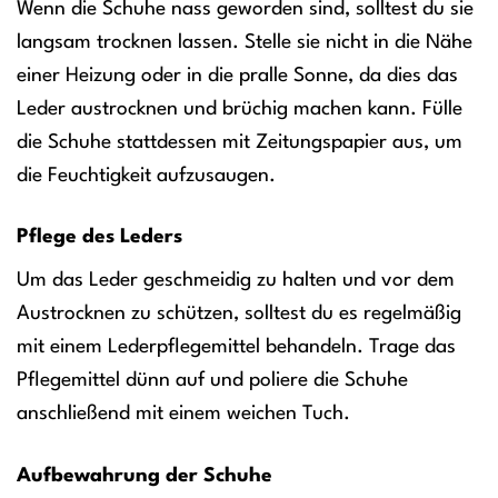
Wenn die Schuhe nass geworden sind, solltest du sie
langsam trocknen lassen. Stelle sie nicht in die Nähe
einer Heizung oder in die pralle Sonne, da dies das
Leder austrocknen und brüchig machen kann. Fülle
die Schuhe stattdessen mit Zeitungspapier aus, um
die Feuchtigkeit aufzusaugen.
Pflege des Leders
Um das Leder geschmeidig zu halten und vor dem
Austrocknen zu schützen, solltest du es regelmäßig
mit einem Lederpflegemittel behandeln. Trage das
Pflegemittel dünn auf und poliere die Schuhe
anschließend mit einem weichen Tuch.
Aufbewahrung der Schuhe