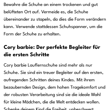
Bewahre die Schuhe an einem trockenen und gut
belüfteten Ort auf. Vermeide es, die Schuhe
übereinander zu stapeln, da dies die Form verändern
kann. Verwende stattdessen Schuhspanner, um die
Form der Schuhe zu erhalten.
Cory barbie: Der perfekte Begleiter für
die ersten Schritte
Cory barbie Lauflernschuhe sind mehr als nur
Schuhe. Sie sind ein treuer Begleiter auf den ersten,
aufregenden Schritten deines Kindes. Mit ihrem
bezaubernden Design, dem hohen Tragekomfort und
der robusten Verarbeitung sind sie die ideale Wahl
für kleine Mädchen, die die Welt entdecken wollen.
Schenke deinem Kind die Freiheit, unbeschwert