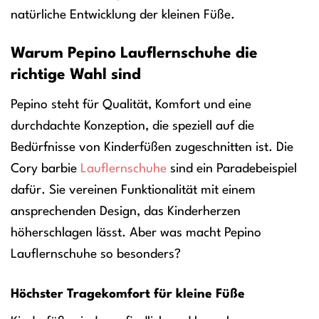
natürliche Entwicklung der kleinen Füße.
Warum Pepino Lauflernschuhe die
richtige Wahl sind
Pepino steht für Qualität, Komfort und eine
durchdachte Konzeption, die speziell auf die
Bedürfnisse von Kinderfüßen zugeschnitten ist. Die
Cory barbie
Lauflernschuhe
sind ein Paradebeispiel
dafür. Sie vereinen Funktionalität mit einem
ansprechenden Design, das Kinderherzen
höherschlagen lässt. Aber was macht Pepino
Lauflernschuhe so besonders?
Höchster Tragekomfort für kleine Füße