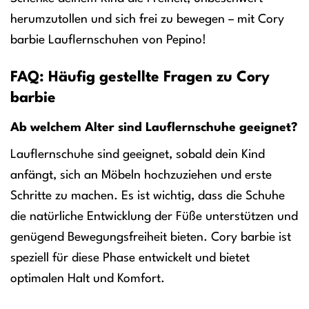
herumzutollen und sich frei zu bewegen – mit Cory
barbie Lauflernschuhen von Pepino!
FAQ: Häufig gestellte Fragen zu Cory
barbie
Ab welchem Alter sind Lauflernschuhe geeignet?
Lauflernschuhe sind geeignet, sobald dein Kind
anfängt, sich an Möbeln hochzuziehen und erste
Schritte zu machen. Es ist wichtig, dass die Schuhe
die natürliche Entwicklung der Füße unterstützen und
genügend Bewegungsfreiheit bieten. Cory barbie ist
speziell für diese Phase entwickelt und bietet
optimalen Halt und Komfort.