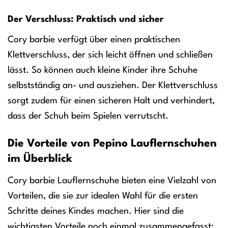
Der Verschluss: Praktisch und sicher
Cory barbie verfügt über einen praktischen
Klettverschluss, der sich leicht öffnen und schließen
lässt. So können auch kleine Kinder ihre Schuhe
selbstständig an- und ausziehen. Der Klettverschluss
sorgt zudem für einen sicheren Halt und verhindert,
dass der Schuh beim Spielen verrutscht.
Die Vorteile von Pepino Lauflernschuhen
im Überblick
Cory barbie Lauflernschuhe bieten eine Vielzahl von
Vorteilen, die sie zur idealen Wahl für die ersten
Schritte deines Kindes machen. Hier sind die
wichtigsten Vorteile noch einmal zusammengefasst: