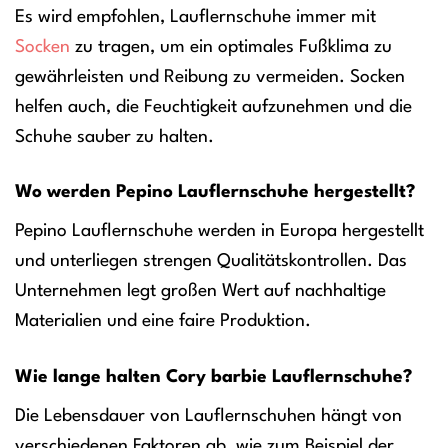
Es wird empfohlen, Lauflernschuhe immer mit
Socken
zu tragen, um ein optimales Fußklima zu
gewährleisten und Reibung zu vermeiden. Socken
helfen auch, die Feuchtigkeit aufzunehmen und die
Schuhe sauber zu halten.
Wo werden Pepino Lauflernschuhe hergestellt?
Pepino Lauflernschuhe werden in Europa hergestellt
und unterliegen strengen Qualitätskontrollen. Das
Unternehmen legt großen Wert auf nachhaltige
Materialien und eine faire Produktion.
Wie lange halten Cory barbie Lauflernschuhe?
Die Lebensdauer von Lauflernschuhen hängt von
verschiedenen Faktoren ab, wie zum Beispiel der