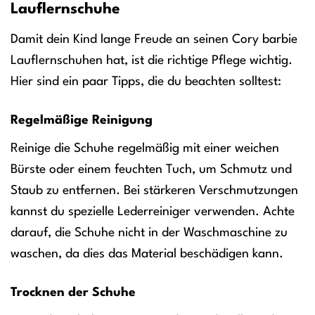
Lauflernschuhe
Damit dein Kind lange Freude an seinen Cory barbie
Lauflernschuhen hat, ist die richtige Pflege wichtig.
Hier sind ein paar Tipps, die du beachten solltest:
Regelmäßige Reinigung
Reinige die Schuhe regelmäßig mit einer weichen
Bürste oder einem feuchten Tuch, um Schmutz und
Staub zu entfernen. Bei stärkeren Verschmutzungen
kannst du spezielle Lederreiniger verwenden. Achte
darauf, die Schuhe nicht in der Waschmaschine zu
waschen, da dies das Material beschädigen kann.
Trocknen der Schuhe