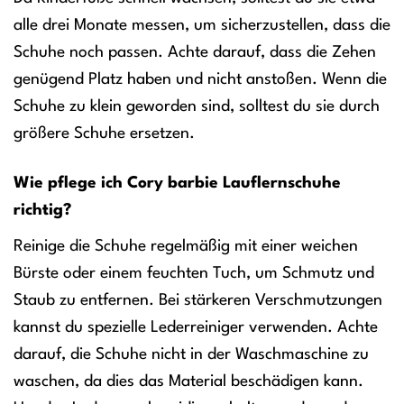
alle drei Monate messen, um sicherzustellen, dass die
Schuhe noch passen. Achte darauf, dass die Zehen
genügend Platz haben und nicht anstoßen. Wenn die
Schuhe zu klein geworden sind, solltest du sie durch
größere Schuhe ersetzen.
Wie pflege ich Cory barbie Lauflernschuhe
richtig?
Reinige die Schuhe regelmäßig mit einer weichen
Bürste oder einem feuchten Tuch, um Schmutz und
Staub zu entfernen. Bei stärkeren Verschmutzungen
kannst du spezielle Lederreiniger verwenden. Achte
darauf, die Schuhe nicht in der Waschmaschine zu
waschen, da dies das Material beschädigen kann.