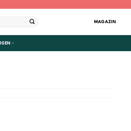
MAGAZIN
OSEN