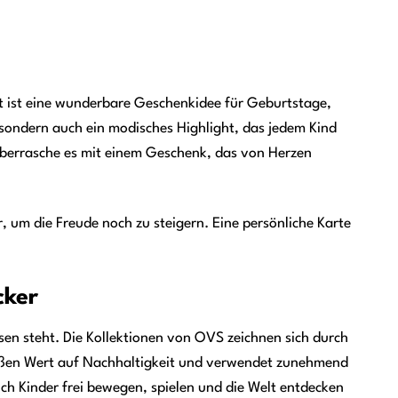
t ist eine wunderbare Geschenkidee für Geburtstage,
, sondern auch ein modisches Highlight, das jedem Kind
 überrasche es mit einem Geschenk, das von Herzen
um die Freude noch zu steigern. Eine persönliche Karte
cker
sen steht. Die Kollektionen von OVS zeichnen sich durch
roßen Wert auf Nachhaltigkeit und verwendet zunehmend
h Kinder frei bewegen, spielen und die Welt entdecken