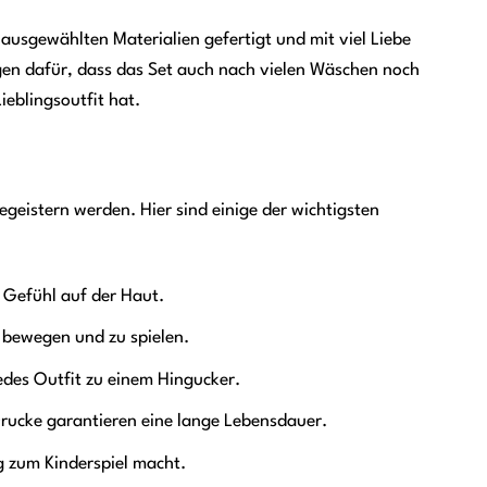
 ausgewählten Materialien gefertigt und mit viel Liebe
rgen dafür, dass das Set auch nach vielen Wäschen noch
ieblingsoutfit hat.
egeistern werden. Hier sind einige der wichtigsten
 Gefühl auf der Haut.
u bewegen und zu spielen.
edes Outfit zu einem Hingucker.
rucke garantieren eine lange Lebensdauer.
 zum Kinderspiel macht.