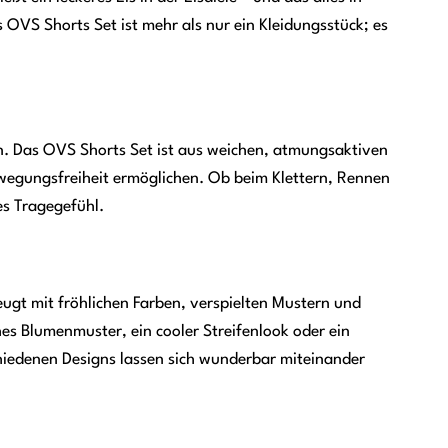
 OVS Shorts Set ist mehr als nur ein Kleidungsstück; es
nn. Das OVS Shorts Set ist aus weichen, atmungsaktiven
ewegungsfreiheit ermöglichen. Ob beim Klettern, Rennen
es Tragegefühl.
ugt mit fröhlichen Farben, verspielten Mustern und
hes Blumenmuster, ein cooler Streifenlook oder ein
chiedenen Designs lassen sich wunderbar miteinander