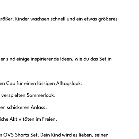
größer. Kinder wachsen schnell und ein etwas größeres
er sind einige inspirierende Ideen, wie du das Set in
n Cap für einen lässigen Alltagslook.
 verspielten Sommerlook.
nen schickeren Anlass.
che Aktivitäten im Freien.
m OVS Shorts Set. Dein Kind wird es lieben, seinen