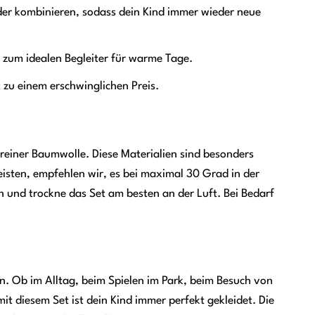
der kombinieren, sodass dein Kind immer wieder neue
 zum idealen Begleiter für warme Tage.
t zu einem erschwinglichen Preis.
reiner Baumwolle. Diese Materialien sind besonders
isten, empfehlen wir, es bei maximal 30 Grad in der
 und trockne das Set am besten an der Luft. Bei Bedarf
en. Ob im Alltag, beim Spielen im Park, beim Besuch von
t diesem Set ist dein Kind immer perfekt gekleidet. Die