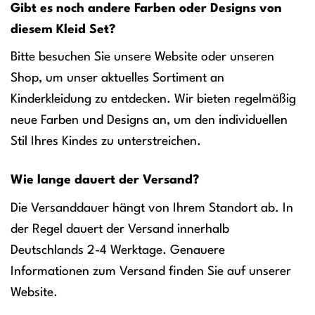
Gibt es noch andere Farben oder Designs von
diesem Kleid Set?
Bitte besuchen Sie unsere Website oder unseren
Shop, um unser aktuelles Sortiment an
Kinderkleidung zu entdecken. Wir bieten regelmäßig
neue Farben und Designs an, um den individuellen
Stil Ihres Kindes zu unterstreichen.
Wie lange dauert der Versand?
Die Versanddauer hängt von Ihrem Standort ab. In
der Regel dauert der Versand innerhalb
Deutschlands 2-4 Werktage. Genauere
Informationen zum Versand finden Sie auf unserer
Website.