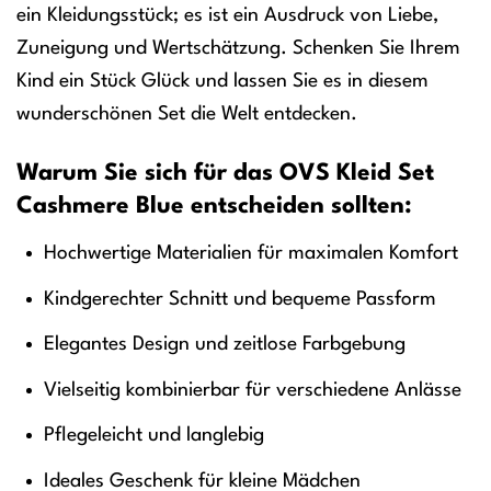
ein Kleidungsstück; es ist ein Ausdruck von Liebe,
Zuneigung und Wertschätzung. Schenken Sie Ihrem
Kind ein Stück Glück und lassen Sie es in diesem
wunderschönen Set die Welt entdecken.
Warum Sie sich für das OVS Kleid Set
Cashmere Blue entscheiden sollten:
Hochwertige Materialien für maximalen Komfort
Kindgerechter Schnitt und bequeme Passform
Elegantes Design und zeitlose Farbgebung
Vielseitig kombinierbar für verschiedene Anlässe
Pflegeleicht und langlebig
Ideales Geschenk für kleine Mädchen