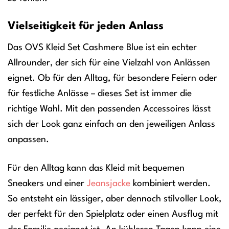
Vielseitigkeit für jeden Anlass
Das OVS Kleid Set Cashmere Blue ist ein echter
Allrounder, der sich für eine Vielzahl von Anlässen
eignet. Ob für den Alltag, für besondere Feiern oder
für festliche Anlässe – dieses Set ist immer die
richtige Wahl. Mit den passenden Accessoires lässt
sich der Look ganz einfach an den jeweiligen Anlass
anpassen.
Für den Alltag kann das Kleid mit bequemen
Sneakers und einer
Jeansjacke
kombiniert werden.
So entsteht ein lässiger, aber dennoch stilvoller Look,
der perfekt für den Spielplatz oder einen Ausflug mit