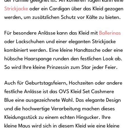
der Familie geeignet ist. An kühleren Tagen kann eine
Strickjacke
oder ein Cardigan über das Kleid gezogen
werden, um zusätzlichen Schutz vor Kälte zu bieten.
Für besondere Anlässe kann das Kleid mit
Ballerinas
oder Lackschuhen und einer eleganten Strickjacke
kombiniert werden. Eine kleine Handtasche oder eine
hübsche Haarspange runden den festlichen Look ab.
So wird Ihre kleine Prinzessin zum Star jeder Feier.
Auch für Geburtstagsfeiern, Hochzeiten oder andere
festliche Anlässe ist das OVS Kleid Set Cashmere
Blue eine ausgezeichnete Wahl. Das elegante Design
und die hochwertige Verarbeitung machen dieses
Kleidungsstück zu einem echten Hingucker. Ihre
kleine Maus wird sich in diesem Kleid wie eine kleine