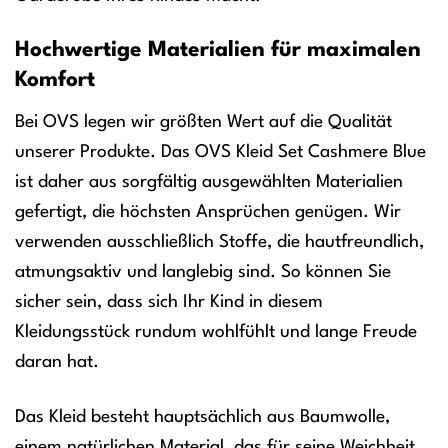
Hochwertige Materialien für maximalen
Komfort
Bei OVS legen wir größten Wert auf die Qualität
unserer Produkte. Das OVS Kleid Set Cashmere Blue
ist daher aus sorgfältig ausgewählten Materialien
gefertigt, die höchsten Ansprüchen genügen. Wir
verwenden ausschließlich Stoffe, die hautfreundlich,
atmungsaktiv und langlebig sind. So können Sie
sicher sein, dass sich Ihr Kind in diesem
Kleidungsstück rundum wohlfühlt und lange Freude
daran hat.
Das Kleid besteht hauptsächlich aus Baumwolle,
einem natürlichen Material, das für seine Weichheit