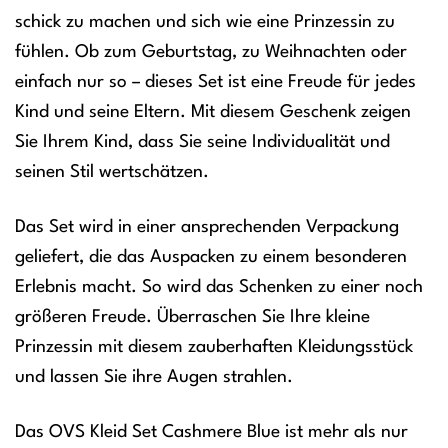
schick zu machen und sich wie eine Prinzessin zu
fühlen. Ob zum Geburtstag, zu Weihnachten oder
einfach nur so – dieses Set ist eine Freude für jedes
Kind und seine Eltern. Mit diesem Geschenk zeigen
Sie Ihrem Kind, dass Sie seine Individualität und
seinen Stil wertschätzen.
Das Set wird in einer ansprechenden Verpackung
geliefert, die das Auspacken zu einem besonderen
Erlebnis macht. So wird das Schenken zu einer noch
größeren Freude. Überraschen Sie Ihre kleine
Prinzessin mit diesem zauberhaften Kleidungsstück
und lassen Sie ihre Augen strahlen.
Das OVS Kleid Set Cashmere Blue ist mehr als nur