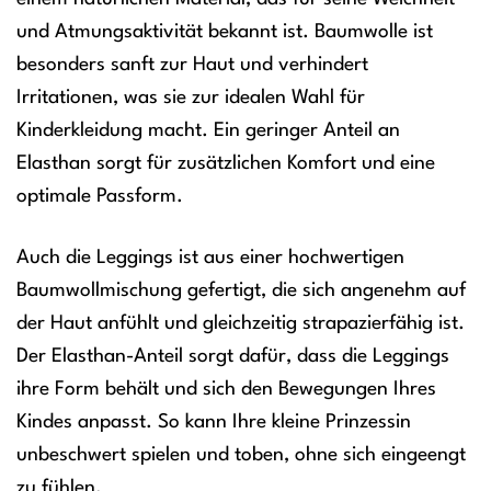
und Atmungsaktivität bekannt ist. Baumwolle ist
besonders sanft zur Haut und verhindert
Irritationen, was sie zur idealen Wahl für
Kinderkleidung macht. Ein geringer Anteil an
Elasthan sorgt für zusätzlichen Komfort und eine
optimale Passform.
Auch die Leggings ist aus einer hochwertigen
Baumwollmischung gefertigt, die sich angenehm auf
der Haut anfühlt und gleichzeitig strapazierfähig ist.
Der Elasthan-Anteil sorgt dafür, dass die Leggings
ihre Form behält und sich den Bewegungen Ihres
Kindes anpasst. So kann Ihre kleine Prinzessin
unbeschwert spielen und toben, ohne sich eingeengt
zu fühlen.