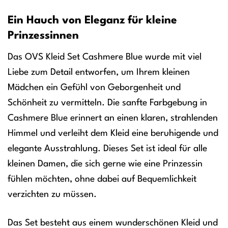
Ein Hauch von Eleganz für kleine
Prinzessinnen
Das OVS Kleid Set Cashmere Blue wurde mit viel
Liebe zum Detail entworfen, um Ihrem kleinen
Mädchen ein Gefühl von Geborgenheit und
Schönheit zu vermitteln. Die sanfte Farbgebung in
Cashmere Blue erinnert an einen klaren, strahlenden
Himmel und verleiht dem Kleid eine beruhigende und
elegante Ausstrahlung. Dieses Set ist ideal für alle
kleinen Damen, die sich gerne wie eine Prinzessin
fühlen möchten, ohne dabei auf Bequemlichkeit
verzichten zu müssen.
Das Set besteht aus einem wunderschönen Kleid und