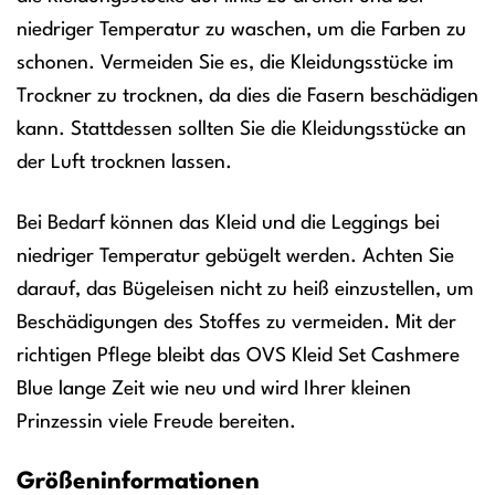
niedriger Temperatur zu waschen, um die Farben zu
schonen. Vermeiden Sie es, die Kleidungsstücke im
Trockner zu trocknen, da dies die Fasern beschädigen
kann. Stattdessen sollten Sie die Kleidungsstücke an
der Luft trocknen lassen.
Bei Bedarf können das Kleid und die Leggings bei
niedriger Temperatur gebügelt werden. Achten Sie
darauf, das Bügeleisen nicht zu heiß einzustellen, um
Beschädigungen des Stoffes zu vermeiden. Mit der
richtigen Pflege bleibt das OVS Kleid Set Cashmere
Blue lange Zeit wie neu und wird Ihrer kleinen
Prinzessin viele Freude bereiten.
Größeninformationen