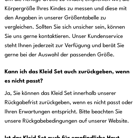
Körpergröße Ihres Kindes zu messen und diese mit
den Angaben in unserer Größentabelle zu
vergleichen. Sollten Sie sich unsicher sein, können
Sie uns gerne kontaktieren. Unser Kundenservice
steht Ihnen jederzeit zur Verfügung und berät Sie
gerne bei der Auswahl der passenden Größe.
Kann ich das Kleid Set auch zurückgeben, wenn
es nicht passt?
Ja, Sie können das Kleid Set innerhalb unserer
Rückgabefrist zurückgeben, wenn es nicht passt oder
Ihren Erwartungen entspricht. Bitte beachten Sie
unsere Rückgabebedingungen auf unserer Website.
Ist das Kleid Set auch für empfindliche Haut