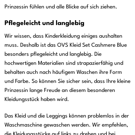
Prinzessin fühlen und alle Blicke auf sich ziehen.
Pflegeleicht und langlebig
Wir wissen, dass Kinderkleidung einiges aushalten
muss. Deshalb ist das OVS Kleid Set Cashmere Blue
besonders pflegeleicht und langlebig. Die
hochwertigen Materialien sind strapazierfähig und
behalten auch nach häufigem Waschen ihre Form
und Farbe. So können Sie sicher sein, dass Ihre kleine
Prinzessin lange Freude an diesem besonderen
Kleidungsstück haben wird.
Das Kleid und die Leggings können problemlos in der
Waschmaschine gewaschen werden. Wir empfehlen,
die Kleidungsstücke auf links zu drehen und bei