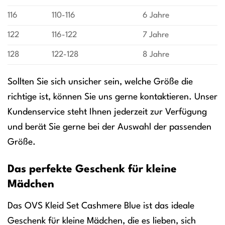
116
110-116
6 Jahre
122
116-122
7 Jahre
128
122-128
8 Jahre
Sollten Sie sich unsicher sein, welche Größe die
richtige ist, können Sie uns gerne kontaktieren. Unser
Kundenservice steht Ihnen jederzeit zur Verfügung
und berät Sie gerne bei der Auswahl der passenden
Größe.
Das perfekte Geschenk für kleine
Mädchen
Das OVS Kleid Set Cashmere Blue ist das ideale
Geschenk für kleine Mädchen, die es lieben, sich