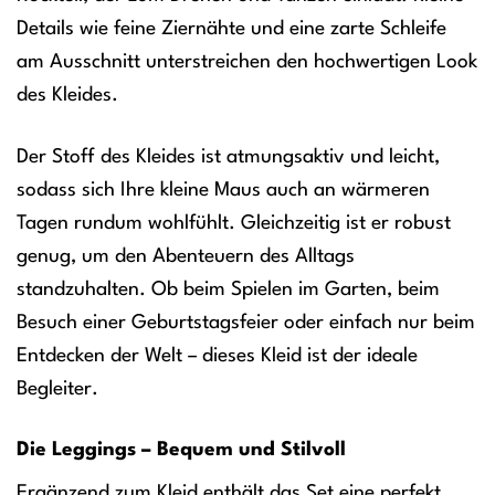
Details wie feine Ziernähte und eine zarte Schleife
am Ausschnitt unterstreichen den hochwertigen Look
des Kleides.
Der Stoff des Kleides ist atmungsaktiv und leicht,
sodass sich Ihre kleine Maus auch an wärmeren
Tagen rundum wohlfühlt. Gleichzeitig ist er robust
genug, um den Abenteuern des Alltags
standzuhalten. Ob beim Spielen im Garten, beim
Besuch einer Geburtstagsfeier oder einfach nur beim
Entdecken der Welt – dieses Kleid ist der ideale
Begleiter.
Die Leggings – Bequem und Stilvoll
Ergänzend zum Kleid enthält das Set eine perfekt