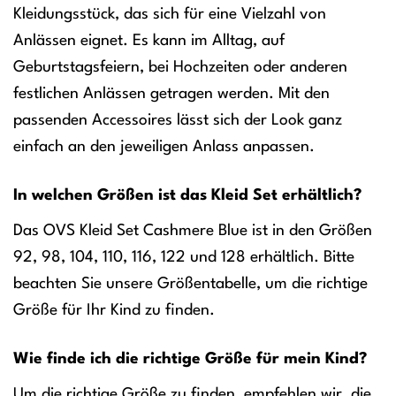
Kleidungsstück, das sich für eine Vielzahl von
Anlässen eignet. Es kann im Alltag, auf
Geburtstagsfeiern, bei Hochzeiten oder anderen
festlichen Anlässen getragen werden. Mit den
passenden Accessoires lässt sich der Look ganz
einfach an den jeweiligen Anlass anpassen.
In welchen Größen ist das Kleid Set erhältlich?
Das OVS Kleid Set Cashmere Blue ist in den Größen
92, 98, 104, 110, 116, 122 und 128 erhältlich. Bitte
beachten Sie unsere Größentabelle, um die richtige
Größe für Ihr Kind zu finden.
Wie finde ich die richtige Größe für mein Kind?
Um die richtige Größe zu finden, empfehlen wir, die