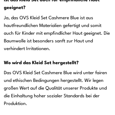
geeignet?
Ja, das OVS Kleid Set Cashmere Blue ist aus
hautfreundlichen Materialien gefertigt und somit
auch für Kinder mit empfindlicher Haut geeignet. Die
Baumwolle ist besonders sanft zur Haut und
verhindert Irritationen.
Wo wird das Kleid Set hergestellt?
Das OVS Kleid Set Cashmere Blue wird unter fairen
und ethischen Bedingungen hergestellt. Wir legen
großen Wert auf die Qualität unserer Produkte und
die Einhaltung hoher sozialer Standards bei der
Produktion.