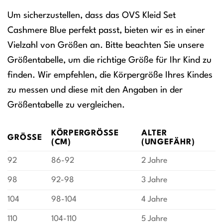
Um sicherzustellen, dass das OVS Kleid Set
Cashmere Blue perfekt passt, bieten wir es in einer
Vielzahl von Größen an. Bitte beachten Sie unsere
Größentabelle, um die richtige Größe für Ihr Kind zu
finden. Wir empfehlen, die Körpergröße Ihres Kindes
zu messen und diese mit den Angaben in der
Größentabelle zu vergleichen.
KÖRPERGRÖSSE (
ALTER
GRÖSSE
CM)
(UNGEFÄHR)
92
86-92
2 Jahre
98
92-98
3 Jahre
104
98-104
4 Jahre
110
104-110
5 Jahre