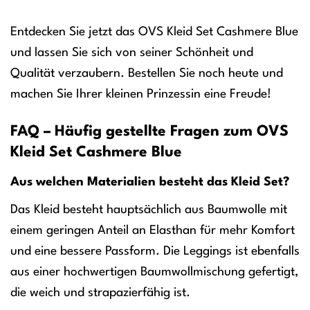
Entdecken Sie jetzt das OVS Kleid Set Cashmere Blue
und lassen Sie sich von seiner Schönheit und
Qualität verzaubern. Bestellen Sie noch heute und
machen Sie Ihrer kleinen Prinzessin eine Freude!
FAQ – Häufig gestellte Fragen zum OVS
Kleid Set Cashmere Blue
Aus welchen Materialien besteht das Kleid Set?
Das Kleid besteht hauptsächlich aus Baumwolle mit
einem geringen Anteil an Elasthan für mehr Komfort
und eine bessere Passform. Die Leggings ist ebenfalls
aus einer hochwertigen Baumwollmischung gefertigt,
die weich und strapazierfähig ist.