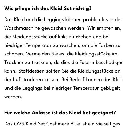
Wie pflege ich das Kleid Set richtig?
Das Kleid und die Leggings können problemlos in der
Waschmaschine gewaschen werden. Wir empfehlen,
die Kleidungsstücke auf links zu drehen und bei
niedriger Temperatur zu waschen, um die Farben zu
schonen. Vermeiden Sie es, die Kleidungsstücke im
Trockner zu trocknen, da dies die Fasern beschädigen
kann. Stattdessen sollten Sie die Kleidungsstücke an
der Luft trocknen lassen. Bei Bedarf können das Kleid
und die Leggings bei niedriger Temperatur gebügelt
werden.
Für welche Anlässe ist das Kleid Set geeignet?
Das OVS Kleid Set Cashmere Blue ist ein vielseitiges