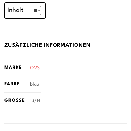
Inhalt
ZUSÄTZLICHE INFORMATIONEN
MARKE
OVS
FARBE
blau
GRÖSSE
13/14