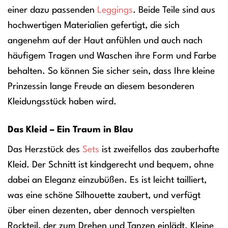
einer dazu passenden
Leggings
. Beide Teile sind aus
hochwertigen Materialien gefertigt, die sich
angenehm auf der Haut anfühlen und auch nach
häufigem Tragen und Waschen ihre Form und Farbe
behalten. So können Sie sicher sein, dass Ihre kleine
Prinzessin lange Freude an diesem besonderen
Kleidungsstück haben wird.
Das Kleid – Ein Traum in Blau
Das Herzstück des
Sets
ist zweifellos das zauberhafte
Kleid. Der Schnitt ist kindgerecht und bequem, ohne
dabei an Eleganz einzubüßen. Es ist leicht tailliert,
was eine schöne Silhouette zaubert, und verfügt
über einen dezenten, aber dennoch verspielten
Rockteil, der zum Drehen und Tanzen einlädt. Kleine