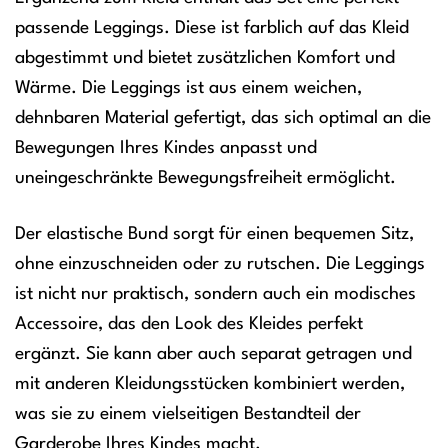
passende Leggings. Diese ist farblich auf das Kleid
abgestimmt und bietet zusätzlichen Komfort und
Wärme. Die Leggings ist aus einem weichen,
dehnbaren Material gefertigt, das sich optimal an die
Bewegungen Ihres Kindes anpasst und
uneingeschränkte Bewegungsfreiheit ermöglicht.
Der elastische Bund sorgt für einen bequemen Sitz,
ohne einzuschneiden oder zu rutschen. Die Leggings
ist nicht nur praktisch, sondern auch ein modisches
Accessoire, das den Look des Kleides perfekt
ergänzt. Sie kann aber auch separat getragen und
mit anderen Kleidungsstücken kombiniert werden,
was sie zu einem vielseitigen Bestandteil der
Garderobe Ihres Kindes macht.