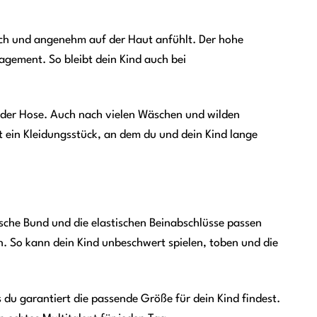
ch und angenehm auf der Haut anfühlt. Der hohe
agement. So bleibt dein Kind auch bei
r der Hose. Auch nach vielen Wäschen und wilden
 ein Kleidungsstück, an dem du und dein Kind lange
sche Bund und die elastischen Beinabschlüsse passen
n. So kann dein Kind unbeschwert spielen, toben und die
du garantiert die passende Größe für dein Kind findest.