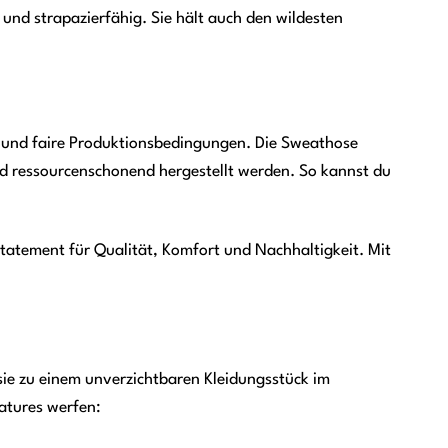
nd strapazierfähig. Sie hält auch den wildesten
 und faire Produktionsbedingungen. Die Sweathose
 ressourcenschonend hergestellt werden. So kannst du
tatement für Qualität, Komfort und Nachhaltigkeit. Mit
ie zu einem unverzichtbaren Kleidungsstück im
eatures werfen: