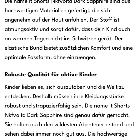
Die name it Shorts Nkfvolta Dark Sapphire sind aus
hochwertigen Materialien gefertigt, die sich
angenehm auf der Haut anfühlen. Der Stoff ist
atmungsaktiv und sorgt dafür, dass dein Kind auch
an warmen Tagen nicht ins Schwitzen gerät. Der
elastische Bund bietet zusätzlichen Komfort und eine
optimale Passform, ohne einzuengen.
Robuste Qualität für aktive Kinder
Kinder lieben es, sich auszutoben und die Welt zu
entdecken. Deshalb müssen ihre Kleidungsstücke
robust und strapazierfähig sein. Die name it Shorts
Nkfvolta Dark Sapphire sind genau dafür gemacht.
Sie halten auch den wildesten Abenteuern stand und
sehen dabei immer noch gut aus. Die hochwertige