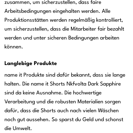
zusammen, um sicherzustellen, dass faire
Arbeitsbedingungen eingehalten werden. Alle
Produktionsstätten werden regelmäßig kontrolliert,
um sicherzustellen, dass die Mitarbeiter fair bezahlt
werden und unter sicheren Bedingungen arbeiten
können.
Langlebige Produkte
name it Produkte sind dafür bekannt, dass sie lange
halten. Die name it Shorts Nkfvolta Dark Sapphire
sind da keine Ausnahme. Die hochwertige
Verarbeitung und die robusten Materialien sorgen
dafür, dass die Shorts auch nach vielen Wäschen
noch gut aussehen. So sparst du Geld und schonst
die Umwelt.