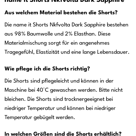
name it Shorts Nkfvolta Dark Sapphire
Aus welchem Material bestehen die Shorts?
Die name it Shorts Nkfvolta Dark Sapphire bestehen
aus 98% Baumwolle und 2% Elasthan. Diese
Materialmischung sorgt für ein angenehmes
Tragegefühl, Elastizität und eine lange Lebensdauer.
Wie pflege ich die Shorts richtig?
Die Shorts sind pflegeleicht und können in der
Maschine bei 40°C gewaschen werden. Bitte nicht
bleichen. Die Shorts sind trocknergeeignet bei
niedriger Temperatur und können bei niedriger
Temperatur gebügelt werden.
In welchen Größen sind die Shorts erhältlich?