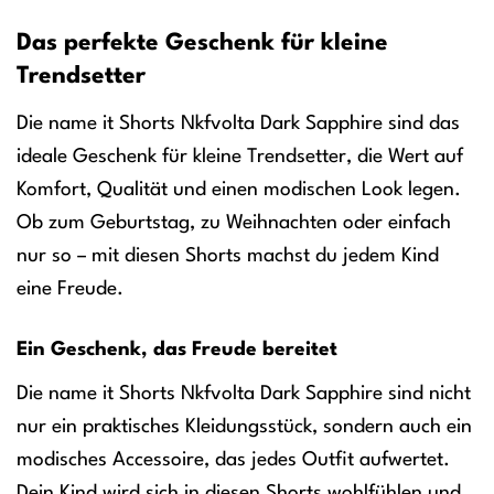
Das perfekte Geschenk für kleine
Trendsetter
Die name it Shorts Nkfvolta Dark Sapphire sind das
ideale Geschenk für kleine Trendsetter, die Wert auf
Komfort, Qualität und einen modischen Look legen.
Ob zum Geburtstag, zu Weihnachten oder einfach
nur so – mit diesen Shorts machst du jedem Kind
eine Freude.
Ein Geschenk, das Freude bereitet
Die name it Shorts Nkfvolta Dark Sapphire sind nicht
nur ein praktisches Kleidungsstück, sondern auch ein
modisches Accessoire, das jedes Outfit aufwertet.
Dein Kind wird sich in diesen Shorts wohlfühlen und