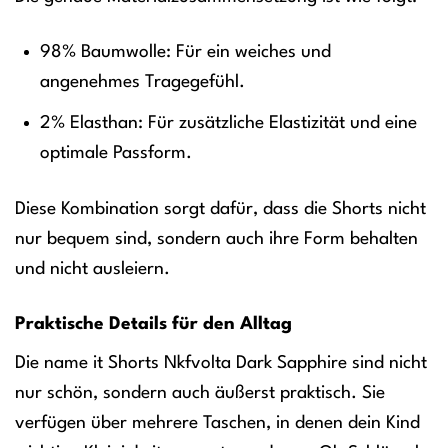
98% Baumwolle: Für ein weiches und
angenehmes Tragegefühl.
2% Elasthan: Für zusätzliche Elastizität und eine
optimale Passform.
Diese Kombination sorgt dafür, dass die Shorts nicht
nur bequem sind, sondern auch ihre Form behalten
und nicht ausleiern.
Praktische Details für den Alltag
Die name it Shorts Nkfvolta Dark Sapphire sind nicht
nur schön, sondern auch äußerst praktisch. Sie
verfügen über mehrere Taschen, in denen dein Kind