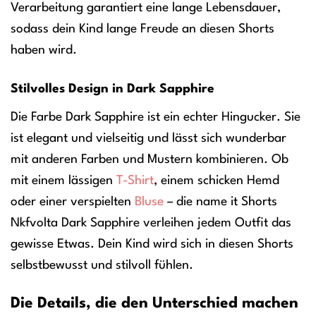
Verarbeitung garantiert eine lange Lebensdauer,
sodass dein Kind lange Freude an diesen Shorts
haben wird.
Stilvolles Design in Dark Sapphire
Die Farbe Dark Sapphire ist ein echter Hingucker. Sie
ist elegant und vielseitig und lässt sich wunderbar
mit anderen Farben und Mustern kombinieren. Ob
mit einem lässigen
T-Shirt
, einem schicken Hemd
oder einer verspielten
Bluse
– die name it Shorts
Nkfvolta Dark Sapphire verleihen jedem Outfit das
gewisse Etwas. Dein Kind wird sich in diesen Shorts
selbstbewusst und stilvoll fühlen.
Die Details, die den Unterschied machen