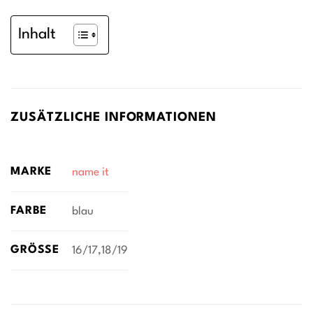
Inhalt
ZUSÄTZLICHE INFORMATIONEN
MARKE
name it
FARBE
blau
GRÖSSE
16/17,18/19