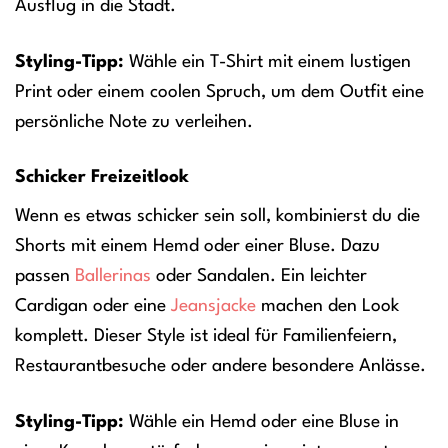
Ausflug in die Stadt.
Styling-Tipp:
Wähle ein T-Shirt mit einem lustigen
Print oder einem coolen Spruch, um dem Outfit eine
persönliche Note zu verleihen.
Schicker Freizeitlook
Wenn es etwas schicker sein soll, kombinierst du die
Shorts mit einem Hemd oder einer Bluse. Dazu
passen
Ballerinas
oder Sandalen. Ein leichter
Cardigan oder eine
Jeansjacke
machen den Look
komplett. Dieser Style ist ideal für Familienfeiern,
Restaurantbesuche oder andere besondere Anlässe.
Styling-Tipp:
Wähle ein Hemd oder eine Bluse in