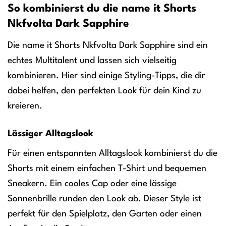
So kombinierst du die name it Shorts
Nkfvolta Dark Sapphire
Die name it Shorts Nkfvolta Dark Sapphire sind ein
echtes Multitalent und lassen sich vielseitig
kombinieren. Hier sind einige Styling-Tipps, die dir
dabei helfen, den perfekten Look für dein Kind zu
kreieren.
Lässiger Alltagslook
Für einen entspannten Alltagslook kombinierst du die
Shorts mit einem einfachen T-Shirt und bequemen
Sneakern. Ein cooles Cap oder eine lässige
Sonnenbrille runden den Look ab. Dieser Style ist
perfekt für den Spielplatz, den Garten oder einen