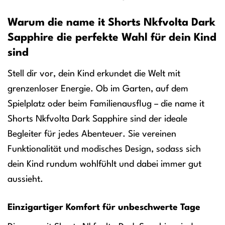
Warum die name it Shorts Nkfvolta Dark
Sapphire die perfekte Wahl für dein Kind
sind
Stell dir vor, dein Kind erkundet die Welt mit
grenzenloser Energie. Ob im Garten, auf dem
Spielplatz oder beim Familienausflug – die name it
Shorts Nkfvolta Dark Sapphire sind der ideale
Begleiter für jedes Abenteuer. Sie vereinen
Funktionalität und modisches Design, sodass sich
dein Kind rundum wohlfühlt und dabei immer gut
aussieht.
Einzigartiger Komfort für unbeschwerte Tage