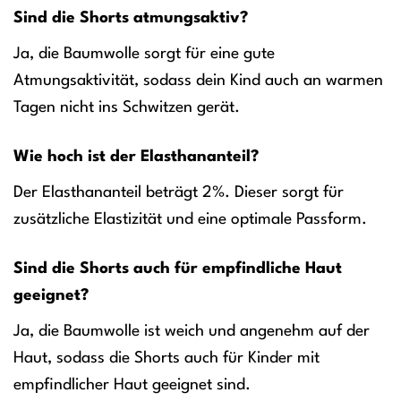
Sind die Shorts atmungsaktiv?
Ja, die Baumwolle sorgt für eine gute
Atmungsaktivität, sodass dein Kind auch an warmen
Tagen nicht ins Schwitzen gerät.
Wie hoch ist der Elasthananteil?
Der Elasthananteil beträgt 2%. Dieser sorgt für
zusätzliche Elastizität und eine optimale Passform.
Sind die Shorts auch für empfindliche Haut
geeignet?
Ja, die Baumwolle ist weich und angenehm auf der
Haut, sodass die Shorts auch für Kinder mit
empfindlicher Haut geeignet sind.