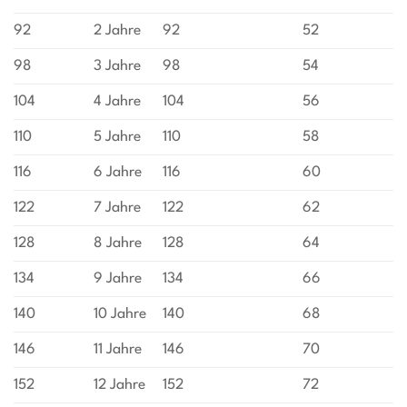
92
2 Jahre
92
52
98
3 Jahre
98
54
104
4 Jahre
104
56
110
5 Jahre
110
58
116
6 Jahre
116
60
122
7 Jahre
122
62
128
8 Jahre
128
64
134
9 Jahre
134
66
140
10 Jahre
140
68
146
11 Jahre
146
70
152
12 Jahre
152
72