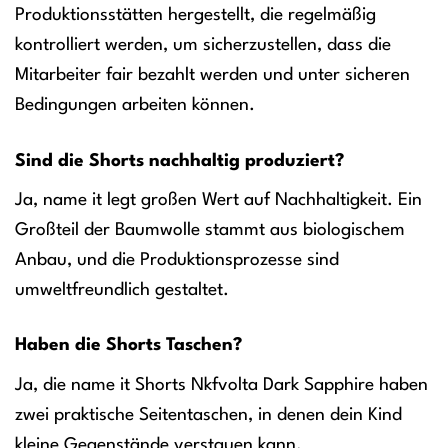
Produktionsstätten hergestellt, die regelmäßig
kontrolliert werden, um sicherzustellen, dass die
Mitarbeiter fair bezahlt werden und unter sicheren
Bedingungen arbeiten können.
Sind die Shorts nachhaltig produziert?
Ja, name it legt großen Wert auf Nachhaltigkeit. Ein
Großteil der Baumwolle stammt aus biologischem
Anbau, und die Produktionsprozesse sind
umweltfreundlich gestaltet.
Haben die Shorts Taschen?
Ja, die name it Shorts Nkfvolta Dark Sapphire haben
zwei praktische Seitentaschen, in denen dein Kind
kleine Gegenstände verstauen kann.