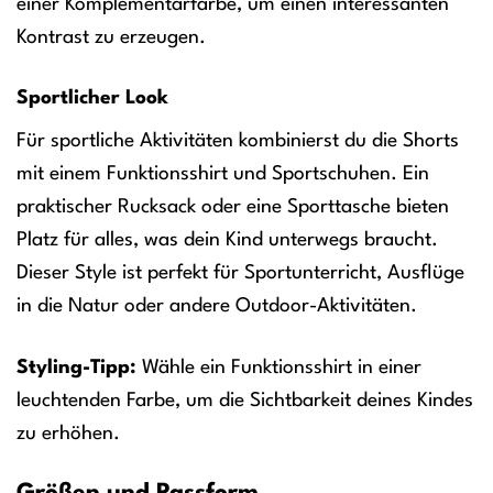
einer Komplementärfarbe, um einen interessanten
Kontrast zu erzeugen.
Sportlicher Look
Für sportliche Aktivitäten kombinierst du die Shorts
mit einem Funktionsshirt und Sportschuhen. Ein
praktischer Rucksack oder eine Sporttasche bieten
Platz für alles, was dein Kind unterwegs braucht.
Dieser Style ist perfekt für Sportunterricht, Ausflüge
in die Natur oder andere Outdoor-Aktivitäten.
Styling-Tipp:
Wähle ein Funktionsshirt in einer
leuchtenden Farbe, um die Sichtbarkeit deines Kindes
zu erhöhen.