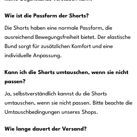
Wie ist die Passform der Shorts?
Die Shorts haben eine normale Passform, die
ausreichend Bewegungsfreiheit bietet. Der elastische
Bund sorgt für zusätzlichen Komfort und eine
individuelle Anpassung.
Kann ich die Shorts umtauschen, wenn sie nicht
passen?
Ja, selbstverständlich kannst du die Shorts
umtauschen, wenn sie nicht passen. Bitte beachte die
Umtauschbedingungen unseres Shops.
Wie lange dauert der Versand?