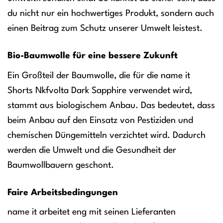
du nicht nur ein hochwertiges Produkt, sondern auch
einen Beitrag zum Schutz unserer Umwelt leistest.
Bio-Baumwolle für eine bessere Zukunft
Ein Großteil der Baumwolle, die für die name it
Shorts Nkfvolta Dark Sapphire verwendet wird,
stammt aus biologischem Anbau. Das bedeutet, dass
beim Anbau auf den Einsatz von Pestiziden und
chemischen Düngemitteln verzichtet wird. Dadurch
werden die Umwelt und die Gesundheit der
Baumwollbauern geschont.
Faire Arbeitsbedingungen
name it arbeitet eng mit seinen Lieferanten