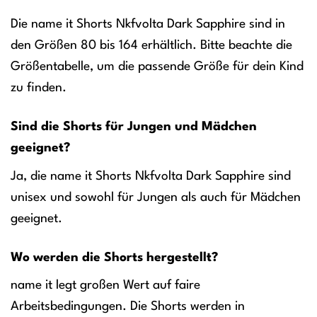
Die name it Shorts Nkfvolta Dark Sapphire sind in
den Größen 80 bis 164 erhältlich. Bitte beachte die
Größentabelle, um die passende Größe für dein Kind
zu finden.
Sind die Shorts für Jungen und Mädchen
geeignet?
Ja, die name it Shorts Nkfvolta Dark Sapphire sind
unisex und sowohl für Jungen als auch für Mädchen
geeignet.
Wo werden die Shorts hergestellt?
name it legt großen Wert auf faire
Arbeitsbedingungen. Die Shorts werden in