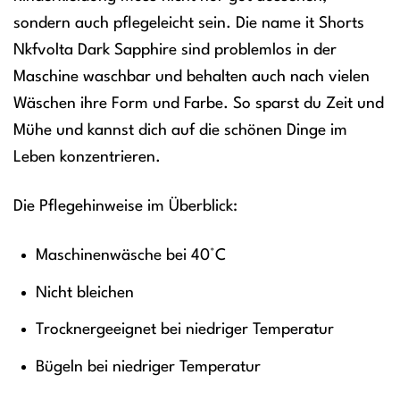
sondern auch pflegeleicht sein. Die name it Shorts
Nkfvolta Dark Sapphire sind problemlos in der
Maschine waschbar und behalten auch nach vielen
Wäschen ihre Form und Farbe. So sparst du Zeit und
Mühe und kannst dich auf die schönen Dinge im
Leben konzentrieren.
Die Pflegehinweise im Überblick:
Maschinenwäsche bei 40°C
Nicht bleichen
Trocknergeeignet bei niedriger Temperatur
Bügeln bei niedriger Temperatur