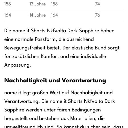
158
13 Jahre
158
74
164
14 Jahre
164
76
Die name it Shorts Nkfvolta Dark Sapphire haben
eine normale Passform, die ausreichend
Bewegungsfreiheit bietet. Der elastische Bund sorgt
für zusätzlichen Komfort und eine individuelle
Anpassung.
Nachhaltigkeit und Verantwortung
name it legt großen Wert auf Nachhaltigkeit und
Verantwortung. Die name it Shorts Nkfvolta Dark
Sapphire werden unter fairen Bedingungen
hergestellt und bestehen aus Materialien, die
umweltfreundlich sind. So kannst du sicher sein, dass