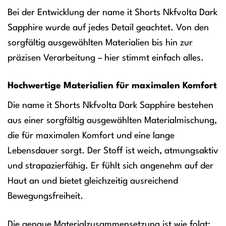
Bei der Entwicklung der name it Shorts Nkfvolta Dark
Sapphire wurde auf jedes Detail geachtet. Von den
sorgfältig ausgewählten Materialien bis hin zur
präzisen Verarbeitung – hier stimmt einfach alles.
Hochwertige Materialien für maximalen Komfort
Die name it Shorts Nkfvolta Dark Sapphire bestehen
aus einer sorgfältig ausgewählten Materialmischung,
die für maximalen Komfort und eine lange
Lebensdauer sorgt. Der Stoff ist weich, atmungsaktiv
und strapazierfähig. Er fühlt sich angenehm auf der
Haut an und bietet gleichzeitig ausreichend
Bewegungsfreiheit.
Die genaue Materialzusammensetzung ist wie folgt: