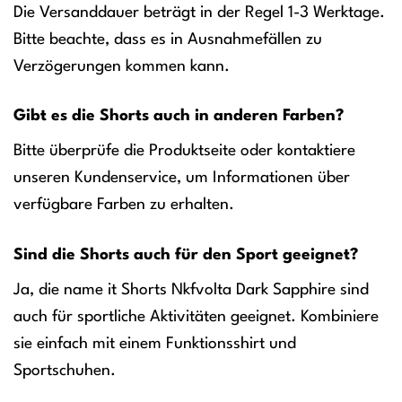
Die Versanddauer beträgt in der Regel 1-3 Werktage.
Bitte beachte, dass es in Ausnahmefällen zu
Verzögerungen kommen kann.
Gibt es die Shorts auch in anderen Farben?
Bitte überprüfe die Produktseite oder kontaktiere
unseren Kundenservice, um Informationen über
verfügbare Farben zu erhalten.
Sind die Shorts auch für den Sport geeignet?
Ja, die name it Shorts Nkfvolta Dark Sapphire sind
auch für sportliche Aktivitäten geeignet. Kombiniere
sie einfach mit einem Funktionsshirt und
Sportschuhen.