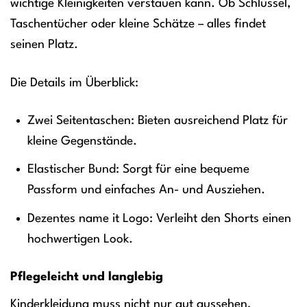
wichtige Kleinigkeiten verstauen kann. Ob Schlüssel,
Taschentücher oder kleine Schätze – alles findet
seinen Platz.
Die Details im Überblick:
Zwei Seitentaschen: Bieten ausreichend Platz für
kleine Gegenstände.
Elastischer Bund: Sorgt für eine bequeme
Passform und einfaches An- und Ausziehen.
Dezentes name it Logo: Verleiht den Shorts einen
hochwertigen Look.
Pflegeleicht und langlebig
Kinderkleidung muss nicht nur gut aussehen,