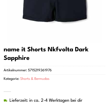
name it Shorts Nkfvolta Dark
Sapphire
Artikelnummer:
5715219361976
Kategorie:
Shorts & Bermudas
Lieferzeit: in ca. 2-4 Werktagen bei dir