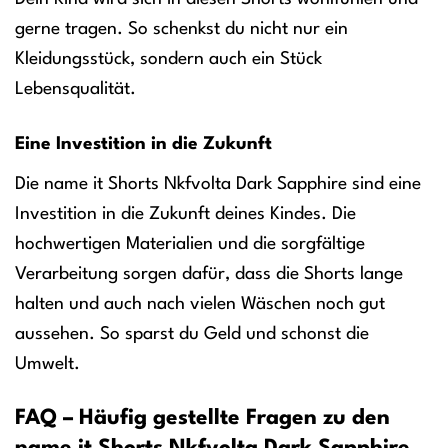
gerne tragen. So schenkst du nicht nur ein
Kleidungsstück, sondern auch ein Stück
Lebensqualität.
Eine Investition in die Zukunft
Die name it Shorts Nkfvolta Dark Sapphire sind eine
Investition in die Zukunft deines Kindes. Die
hochwertigen Materialien und die sorgfältige
Verarbeitung sorgen dafür, dass die Shorts lange
halten und auch nach vielen Wäschen noch gut
aussehen. So sparst du Geld und schonst die
Umwelt.
FAQ – Häufig gestellte Fragen zu den