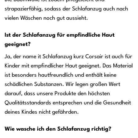
strapazierfähig, sodass der Schlafanzug auch nach
vielen Wäschen noch gut aussieht.
Ist der Schlafanzug für empfindliche Haut
geeignet?
Ja, der name it Schlafanzug kurz Corsair ist auch für
Kinder mit empfindlicher Haut geeignet. Das Material
ist besonders hautfreundlich und enthält keine
schädlichen Substanzen. Wir legen großen Wert
darauf, dass unsere Produkte den höchsten
Qualitätsstandards entsprechen und die Gesundheit
deines Kindes nicht gefährden.
Wie wasche ich den Schlafanzug richtig?