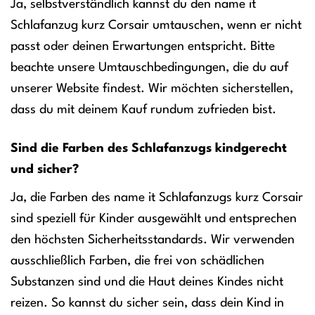
Ja, selbstverständlich kannst du den name it
Schlafanzug kurz Corsair umtauschen, wenn er nicht
passt oder deinen Erwartungen entspricht. Bitte
beachte unsere Umtauschbedingungen, die du auf
unserer Website findest. Wir möchten sicherstellen,
dass du mit deinem Kauf rundum zufrieden bist.
Sind die Farben des Schlafanzugs kindgerecht
und sicher?
Ja, die Farben des name it Schlafanzugs kurz Corsair
sind speziell für Kinder ausgewählt und entsprechen
den höchsten Sicherheitsstandards. Wir verwenden
ausschließlich Farben, die frei von schädlichen
Substanzen sind und die Haut deines Kindes nicht
reizen. So kannst du sicher sein, dass dein Kind in