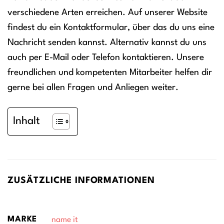
verschiedene Arten erreichen. Auf unserer Website
findest du ein Kontaktformular, über das du uns eine
Nachricht senden kannst. Alternativ kannst du uns
auch per E-Mail oder Telefon kontaktieren. Unsere
freundlichen und kompetenten Mitarbeiter helfen dir
gerne bei allen Fragen und Anliegen weiter.
Inhalt
ZUSÄTZLICHE INFORMATIONEN
MARKE
name it