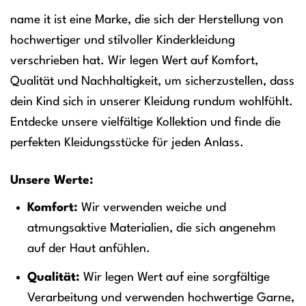
name it ist eine Marke, die sich der Herstellung von
hochwertiger und stilvoller Kinderkleidung
verschrieben hat. Wir legen Wert auf Komfort,
Qualität und Nachhaltigkeit, um sicherzustellen, dass
dein Kind sich in unserer Kleidung rundum wohlfühlt.
Entdecke unsere vielfältige Kollektion und finde die
perfekten Kleidungsstücke für jeden Anlass.
Unsere Werte:
Komfort:
Wir verwenden weiche und
atmungsaktive Materialien, die sich angenehm
auf der Haut anfühlen.
Qualität:
Wir legen Wert auf eine sorgfältige
Verarbeitung und verwenden hochwertige Garne,