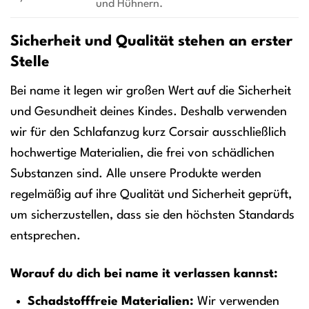
und Hühnern.
Sicherheit und Qualität stehen an erster
Stelle
Bei name it legen wir großen Wert auf die Sicherheit
und Gesundheit deines Kindes. Deshalb verwenden
wir für den Schlafanzug kurz Corsair ausschließlich
hochwertige Materialien, die frei von schädlichen
Substanzen sind. Alle unsere Produkte werden
regelmäßig auf ihre Qualität und Sicherheit geprüft,
um sicherzustellen, dass sie den höchsten Standards
entsprechen.
Worauf du dich bei name it verlassen kannst:
Schadstofffreie Materialien:
Wir verwenden