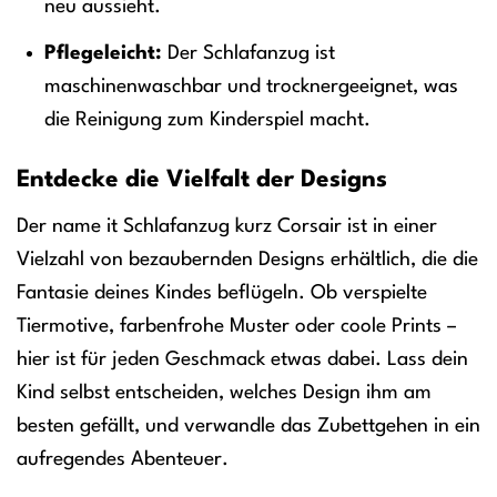
neu aussieht.
Pflegeleicht:
Der Schlafanzug ist
maschinenwaschbar und trocknergeeignet, was
die Reinigung zum Kinderspiel macht.
Entdecke die Vielfalt der Designs
Der name it Schlafanzug kurz Corsair ist in einer
Vielzahl von bezaubernden Designs erhältlich, die die
Fantasie deines Kindes beflügeln. Ob verspielte
Tiermotive, farbenfrohe Muster oder coole Prints –
hier ist für jeden Geschmack etwas dabei. Lass dein
Kind selbst entscheiden, welches Design ihm am
besten gefällt, und verwandle das Zubettgehen in ein
aufregendes Abenteuer.