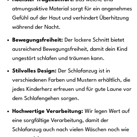
atmungsaktive Material sorgt für ein angenehmes
Gefühl auf der Haut und verhindert Überhitzung
während der Nacht.
Bewegungsfreiheit:
Der lockere Schnitt bietet
ausreichend Bewegungsfreiheit, damit dein Kind
ungestört schlafen und träumen kann.
Stilvolles Design:
Der Schlafanzug ist in
verschiedenen Farben und Mustern erhältlich, die
jedes Kinderherz erfreuen und für gute Laune vor
dem Schlafengehen sorgen.
Hochwertige Verarbeitung:
Wir legen Wert auf
eine sorgfältige Verarbeitung, damit der
Schlafanzug auch nach vielen Wäschen noch wie