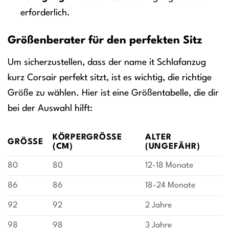
erforderlich.
Größenberater für den perfekten Sitz
Um sicherzustellen, dass der name it Schlafanzug
kurz Corsair perfekt sitzt, ist es wichtig, die richtige
Größe zu wählen. Hier ist eine Größentabelle, die dir
bei der Auswahl hilft:
KÖRPERGRÖSSE (
ALTER
GRÖSSE
CM)
(UNGEFÄHR)
80
80
12-18 Monate
86
86
18-24 Monate
92
92
2 Jahre
98
98
3 Jahre