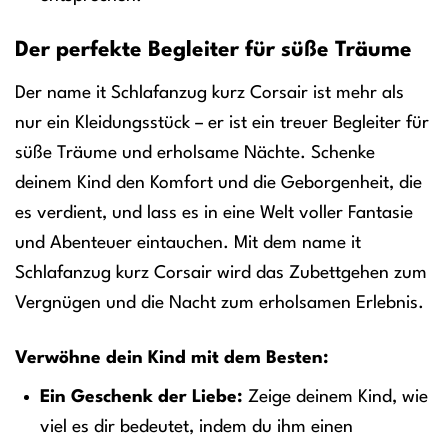
Der perfekte Begleiter für süße Träume
Der name it Schlafanzug kurz Corsair ist mehr als
nur ein Kleidungsstück – er ist ein treuer Begleiter für
süße Träume und erholsame Nächte. Schenke
deinem Kind den Komfort und die Geborgenheit, die
es verdient, und lass es in eine Welt voller Fantasie
und Abenteuer eintauchen. Mit dem name it
Schlafanzug kurz Corsair wird das Zubettgehen zum
Vergnügen und die Nacht zum erholsamen Erlebnis.
Verwöhne dein Kind mit dem Besten:
Ein Geschenk der Liebe:
Zeige deinem Kind, wie
viel es dir bedeutet, indem du ihm einen