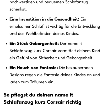
hochwertigen und bequemen Schlafanzug
schenkst.
Eine Investition in die Gesundheit:
Ein
erholsamer Schlaf ist wichtig für die Entwicklung
und das Wohlbefinden deines Kindes.
Ein Stück Geborgenheit:
Der name it
Schlafanzug kurz Corsair vermittelt deinem Kind
ein Gefühl von Sicherheit und Geborgenheit.
Ein Hauch von Fantasie:
Die bezaubernden
Designs regen die Fantasie deines Kindes an und
laden zum Träumen ein.
So pflegst du deinen name it
Schlafanzug kurz Corsair richtig