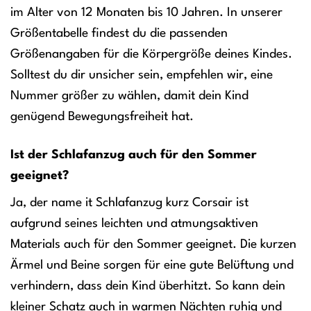
im Alter von 12 Monaten bis 10 Jahren. In unserer
Größentabelle findest du die passenden
Größenangaben für die Körpergröße deines Kindes.
Solltest du dir unsicher sein, empfehlen wir, eine
Nummer größer zu wählen, damit dein Kind
genügend Bewegungsfreiheit hat.
Ist der Schlafanzug auch für den Sommer
geeignet?
Ja, der name it Schlafanzug kurz Corsair ist
aufgrund seines leichten und atmungsaktiven
Materials auch für den Sommer geeignet. Die kurzen
Ärmel und Beine sorgen für eine gute Belüftung und
verhindern, dass dein Kind überhitzt. So kann dein
kleiner Schatz auch in warmen Nächten ruhig und