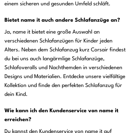
einem sicheren und gesunden Umfeld schläft.
Bietet name it auch andere Schlafanzüge an?
Ja, name it bietet eine große Auswahl an
verschiedenen Schlafanzügen für Kinder jeden
Alters. Neben dem Schlafanzug kurz Corsair findest
du bei uns auch langärmlige Schlafanzüge,
Schlafoveralls und Nachthemden in verschiedenen
Designs und Materialien. Entdecke unsere vielfältige
Kollektion und finde den perfekten Schlafanzug für
dein Kind.
Wie kann ich den Kundenservice von name it
erreichen?
Du kannst den Kundenservice von name it auf