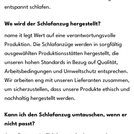
entspannt schlafen.
Wo wird der Schlafanzug hergestellt?
name it legt Wert auf eine verantwortungsvolle
Produktion. Die Schlafanzüge werden in sorgfältig
ausgewählten Produktionsstätten hergestellt, die
unseren hohen Standards in Bezug auf Qualität,
Arbeitsbedingungen und Umweltschutz entsprechen.
Wir arbeiten eng mit unseren Lieferanten zusammen,
um sicherzustellen, dass unsere Produkte ethisch und
nachhaltig hergestellt werden.
Kann ich den Schlafanzug umtauschen, wenn er
nicht passt?