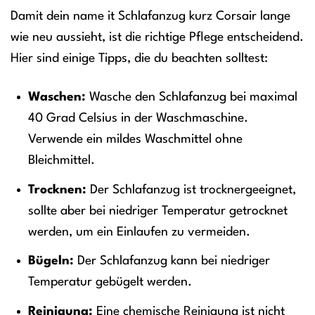
Damit dein name it Schlafanzug kurz Corsair lange
wie neu aussieht, ist die richtige Pflege entscheidend.
Hier sind einige Tipps, die du beachten solltest:
Waschen:
Wasche den Schlafanzug bei maximal
40 Grad Celsius in der Waschmaschine.
Verwende ein mildes Waschmittel ohne
Bleichmittel.
Trocknen:
Der Schlafanzug ist trocknergeeignet,
sollte aber bei niedriger Temperatur getrocknet
werden, um ein Einlaufen zu vermeiden.
Bügeln:
Der Schlafanzug kann bei niedriger
Temperatur gebügelt werden.
Reinigung:
Eine chemische Reinigung ist nicht