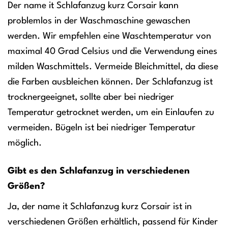
Der name it Schlafanzug kurz Corsair kann
problemlos in der Waschmaschine gewaschen
werden. Wir empfehlen eine Waschtemperatur von
maximal 40 Grad Celsius und die Verwendung eines
milden Waschmittels. Vermeide Bleichmittel, da diese
die Farben ausbleichen können. Der Schlafanzug ist
trocknergeeignet, sollte aber bei niedriger
Temperatur getrocknet werden, um ein Einlaufen zu
vermeiden. Bügeln ist bei niedriger Temperatur
möglich.
Gibt es den Schlafanzug in verschiedenen
Größen?
Ja, der name it Schlafanzug kurz Corsair ist in
verschiedenen Größen erhältlich, passend für Kinder