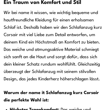
Ein Traum von Komfort und Stil
Wir bei name it wissen, wie wichtig bequeme und
hautfreundliche Kleidung für einen erholsamen
Schlaf ist. Deshalb haben wir den Schlafanzug kurz
Corsair mit viel Liebe zum Detail entworfen, um
deinem Kind ein Höchstmaß an Komfort zu bieten.
Das weiche und atmungsaktive Material schmiegt
sich sanft an die Haut und sorgt dafür, dass sich
dein kleiner Schatz rundum wohlfühlt. Gleichzeitig
überzeugt der Schlafanzug mit seinem stilvollen
Design, das jedes Kinderherz höherschlagen lässt.
Warum der name it Schlafanzug kurz Corsair
die perfekte Wahl ist:
Höchster Tragekomfort:
Das weiche und