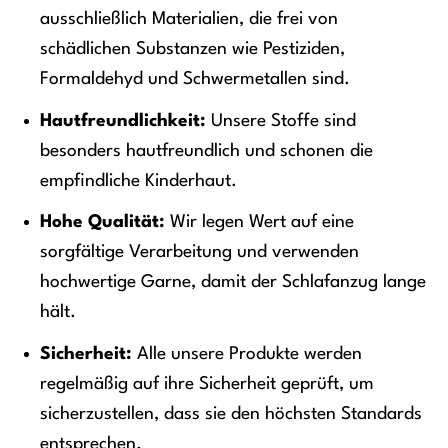
ausschließlich Materialien, die frei von
schädlichen Substanzen wie Pestiziden,
Formaldehyd und Schwermetallen sind.
Hautfreundlichkeit:
Unsere Stoffe sind
besonders hautfreundlich und schonen die
empfindliche Kinderhaut.
Hohe Qualität:
Wir legen Wert auf eine
sorgfältige Verarbeitung und verwenden
hochwertige Garne, damit der Schlafanzug lange
hält.
Sicherheit:
Alle unsere Produkte werden
regelmäßig auf ihre Sicherheit geprüft, um
sicherzustellen, dass sie den höchsten Standards
entsprechen.