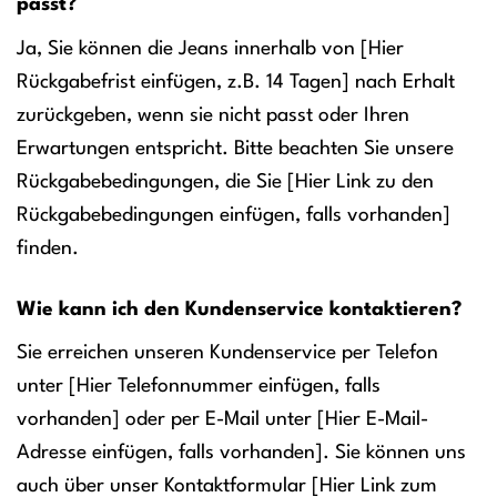
passt?
Ja, Sie können die Jeans innerhalb von [Hier
Rückgabefrist einfügen, z.B. 14 Tagen] nach Erhalt
zurückgeben, wenn sie nicht passt oder Ihren
Erwartungen entspricht. Bitte beachten Sie unsere
Rückgabebedingungen, die Sie [Hier Link zu den
Rückgabebedingungen einfügen, falls vorhanden]
finden.
Wie kann ich den Kundenservice kontaktieren?
Sie erreichen unseren Kundenservice per Telefon
unter [Hier Telefonnummer einfügen, falls
vorhanden] oder per E-Mail unter [Hier E-Mail-
Adresse einfügen, falls vorhanden]. Sie können uns
auch über unser Kontaktformular [Hier Link zum