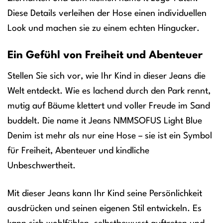
Diese Details verleihen der Hose einen individuellen
Look und machen sie zu einem echten Hingucker.
Ein Gefühl von Freiheit und Abenteuer
Stellen Sie sich vor, wie Ihr Kind in dieser Jeans die
Welt entdeckt. Wie es lachend durch den Park rennt,
mutig auf Bäume klettert und voller Freude im Sand
buddelt. Die name it Jeans NMMSOFUS Light Blue
Denim ist mehr als nur eine Hose – sie ist ein Symbol
für Freiheit, Abenteuer und kindliche
Unbeschwertheit.
Mit dieser Jeans kann Ihr Kind seine Persönlichkeit
ausdrücken und seinen eigenen Stil entwickeln. Es