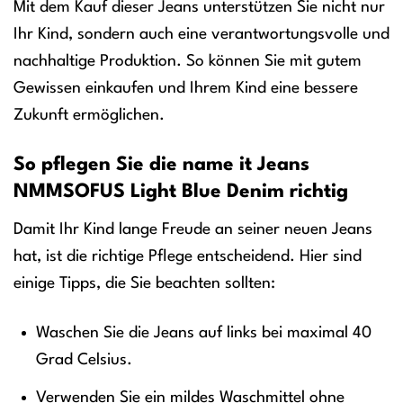
Mit dem Kauf dieser Jeans unterstützen Sie nicht nur
Ihr Kind, sondern auch eine verantwortungsvolle und
nachhaltige Produktion. So können Sie mit gutem
Gewissen einkaufen und Ihrem Kind eine bessere
Zukunft ermöglichen.
So pflegen Sie die name it Jeans
NMMSOFUS Light Blue Denim richtig
Damit Ihr Kind lange Freude an seiner neuen Jeans
hat, ist die richtige Pflege entscheidend. Hier sind
einige Tipps, die Sie beachten sollten:
Waschen Sie die Jeans auf links bei maximal 40
Grad Celsius.
Verwenden Sie ein mildes Waschmittel ohne