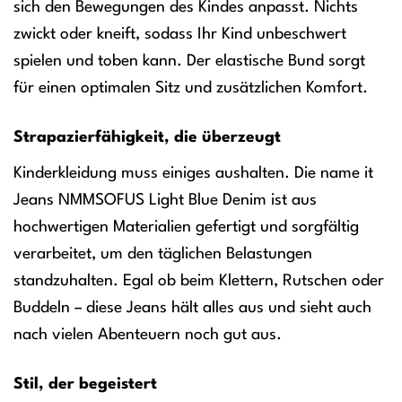
sich den Bewegungen des Kindes anpasst. Nichts
zwickt oder kneift, sodass Ihr Kind unbeschwert
spielen und toben kann. Der elastische Bund sorgt
für einen optimalen Sitz und zusätzlichen Komfort.
Strapazierfähigkeit, die überzeugt
Kinderkleidung muss einiges aushalten. Die name it
Jeans NMMSOFUS Light Blue Denim ist aus
hochwertigen Materialien gefertigt und sorgfältig
verarbeitet, um den täglichen Belastungen
standzuhalten. Egal ob beim Klettern, Rutschen oder
Buddeln – diese Jeans hält alles aus und sieht auch
nach vielen Abenteuern noch gut aus.
Stil, der begeistert