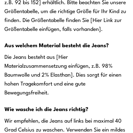
z.B. 92 bis 152] erhältlich. Bitte beachten Sie unsere
Größentabelle, um die richtige Größe für Ihr Kind zu
finden. Die Größentabelle finden Sie [Hier Link zur
Größentabelle einfügen, falls vorhanden].
Aus welchem Material besteht die Jeans?
Die Jeans besteht aus [Hier
Materialzusammensetzung einfügen, z.B. 98%
Baumwolle und 2% Elasthan]. Dies sorgt für einen
hohen Tragekomfort und eine gute
Bewegungsfreiheit.
Wie wasche ich die Jeans richtig?
Wir empfehlen, die Jeans auf links bei maximal 40
Grad Celsius zu waschen. Verwenden Sie ein mildes