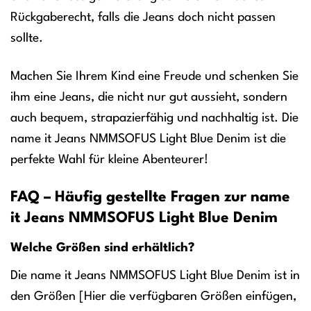
Rückgaberecht, falls die Jeans doch nicht passen
sollte.
Machen Sie Ihrem Kind eine Freude und schenken Sie
ihm eine Jeans, die nicht nur gut aussieht, sondern
auch bequem, strapazierfähig und nachhaltig ist. Die
name it Jeans NMMSOFUS Light Blue Denim ist die
perfekte Wahl für kleine Abenteurer!
FAQ – Häufig gestellte Fragen zur name
it Jeans NMMSOFUS Light Blue Denim
Welche Größen sind erhältlich?
Die name it Jeans NMMSOFUS Light Blue Denim ist in
den Größen [Hier die verfügbaren Größen einfügen,