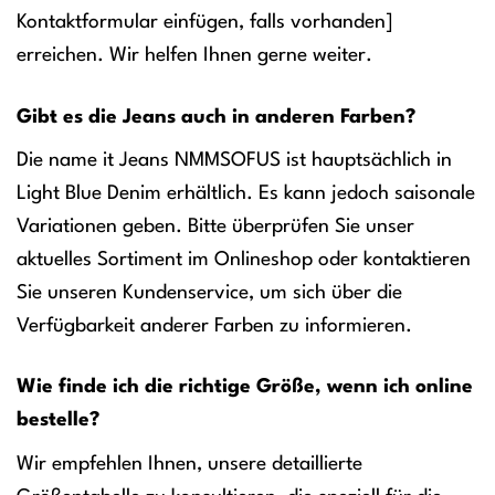
Kontaktformular einfügen, falls vorhanden]
erreichen. Wir helfen Ihnen gerne weiter.
Gibt es die Jeans auch in anderen Farben?
Die name it Jeans NMMSOFUS ist hauptsächlich in
Light Blue Denim erhältlich. Es kann jedoch saisonale
Variationen geben. Bitte überprüfen Sie unser
aktuelles Sortiment im Onlineshop oder kontaktieren
Sie unseren Kundenservice, um sich über die
Verfügbarkeit anderer Farben zu informieren.
Wie finde ich die richtige Größe, wenn ich online
bestelle?
Wir empfehlen Ihnen, unsere detaillierte