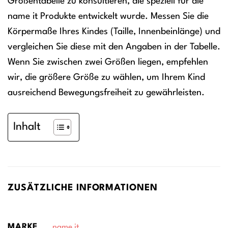
Größentabelle zu konsultieren, die speziell für die
name it Produkte entwickelt wurde. Messen Sie die
Körpermaße Ihres Kindes (Taille, Innenbeinlänge) und
vergleichen Sie diese mit den Angaben in der Tabelle.
Wenn Sie zwischen zwei Größen liegen, empfehlen
wir, die größere Größe zu wählen, um Ihrem Kind
ausreichend Bewegungsfreiheit zu gewährleisten.
Inhalt
ZUSÄTZLICHE INFORMATIONEN
MARKE
name it