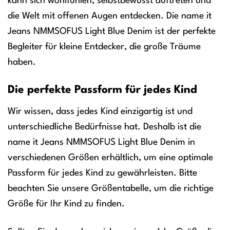
kann sich wohlfühlen, selbstbewusst auftreten und
die Welt mit offenen Augen entdecken. Die name it
Jeans NMMSOFUS Light Blue Denim ist der perfekte
Begleiter für kleine Entdecker, die große Träume
haben.
Die perfekte Passform für jedes Kind
Wir wissen, dass jedes Kind einzigartig ist und
unterschiedliche Bedürfnisse hat. Deshalb ist die
name it Jeans NMMSOFUS Light Blue Denim in
verschiedenen Größen erhältlich, um eine optimale
Passform für jedes Kind zu gewährleisten. Bitte
beachten Sie unsere Größentabelle, um die richtige
Größe für Ihr Kind zu finden.