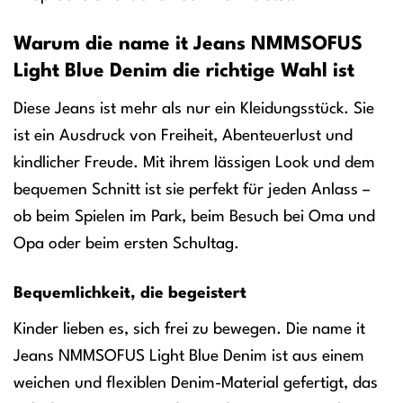
Warum die name it Jeans NMMSOFUS
Light Blue Denim die richtige Wahl ist
Diese Jeans ist mehr als nur ein Kleidungsstück. Sie
ist ein Ausdruck von Freiheit, Abenteuerlust und
kindlicher Freude. Mit ihrem lässigen Look und dem
bequemen Schnitt ist sie perfekt für jeden Anlass –
ob beim Spielen im Park, beim Besuch bei Oma und
Opa oder beim ersten Schultag.
Bequemlichkeit, die begeistert
Kinder lieben es, sich frei zu bewegen. Die name it
Jeans NMMSOFUS Light Blue Denim ist aus einem
weichen und flexiblen Denim-Material gefertigt, das