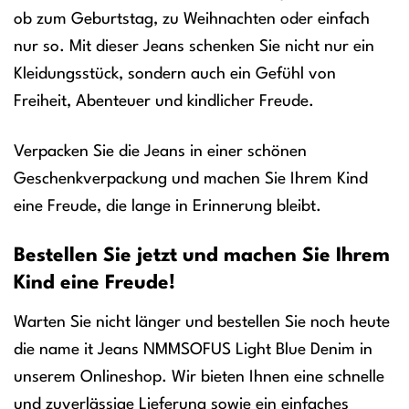
ob zum Geburtstag, zu Weihnachten oder einfach
nur so. Mit dieser Jeans schenken Sie nicht nur ein
Kleidungsstück, sondern auch ein Gefühl von
Freiheit, Abenteuer und kindlicher Freude.
Verpacken Sie die Jeans in einer schönen
Geschenkverpackung und machen Sie Ihrem Kind
eine Freude, die lange in Erinnerung bleibt.
Bestellen Sie jetzt und machen Sie Ihrem
Kind eine Freude!
Warten Sie nicht länger und bestellen Sie noch heute
die name it Jeans NMMSOFUS Light Blue Denim in
unserem Onlineshop. Wir bieten Ihnen eine schnelle
und zuverlässige Lieferung sowie ein einfaches