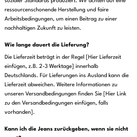
sozialer Standards produziert. Wir achten auf eine
ressourcenschonende Herstellung und faire
Arbeitsbedingungen, um einen Beitrag zu einer
nachhaltigen Zukunft zu leisten.
Wie lange dauert die Lieferung?
Die Lieferzeit beträgt in der Regel [Hier Lieferzeit
einfügen, z.B. 2-3 Werktage] innerhalb
Deutschlands. Für Lieferungen ins Ausland kann die
Lieferzeit abweichen. Weitere Informationen zu
unseren Versandbedingungen finden Sie [Hier Link
zu den Versandbedingungen einfügen, falls
vorhanden].
Kann ich die Jeans zurückgeben, wenn sie nicht