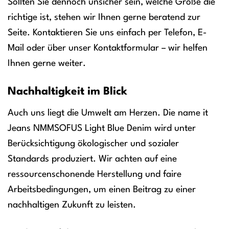
Sollten Sie dennoch unsicher sein, welche Größe die
richtige ist, stehen wir Ihnen gerne beratend zur
Seite. Kontaktieren Sie uns einfach per Telefon, E-
Mail oder über unser Kontaktformular – wir helfen
Ihnen gerne weiter.
Nachhaltigkeit im Blick
Auch uns liegt die Umwelt am Herzen. Die name it
Jeans NMMSOFUS Light Blue Denim wird unter
Berücksichtigung ökologischer und sozialer
Standards produziert. Wir achten auf eine
ressourcenschonende Herstellung und faire
Arbeitsbedingungen, um einen Beitrag zu einer
nachhaltigen Zukunft zu leisten.