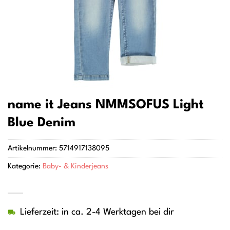
name it Jeans NMMSOFUS Light
Blue Denim
Artikelnummer:
5714917138095
Kategorie:
Baby- & Kinderjeans
Lieferzeit: in ca. 2-4 Werktagen bei dir