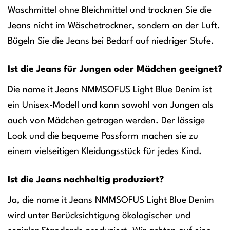
Waschmittel ohne Bleichmittel und trocknen Sie die
Jeans nicht im Wäschetrockner, sondern an der Luft.
Bügeln Sie die Jeans bei Bedarf auf niedriger Stufe.
Ist die Jeans für Jungen oder Mädchen geeignet?
Die name it Jeans NMMSOFUS Light Blue Denim ist
ein Unisex-Modell und kann sowohl von Jungen als
auch von Mädchen getragen werden. Der lässige
Look und die bequeme Passform machen sie zu
einem vielseitigen Kleidungsstück für jedes Kind.
Ist die Jeans nachhaltig produziert?
Ja, die name it Jeans NMMSOFUS Light Blue Denim
wird unter Berücksichtigung ökologischer und