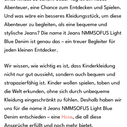
Abenteuer, eine Chance zum Entdecken und Spielen.
Und was wäre ein besseres Kleidungsstück, um diese
Abenteuer zu begleiten, als eine bequeme und
stylische Jeans? Die name it Jeans NMMSOFUS Light
Blue Denim ist genau das – ein treuer Begleiter für
jeden kleinen Entdecker.
Wir wissen, wie wichtig es ist, dass Kinderkleidung
nicht nur gut aussieht, sondern auch bequem und
strapazierfähig ist. Kinder wollen spielen, toben und
die Welt erkunden, ohne sich durch unbequeme
Kleidung eingeschränkt zu fühlen. Deshalb haben wir
uns für die name it Jeans NMMSOFUS Light Blue
Denim entschieden – eine
Hose
, die all diese
Ansprüche erfüllt und noch mehr bietet.