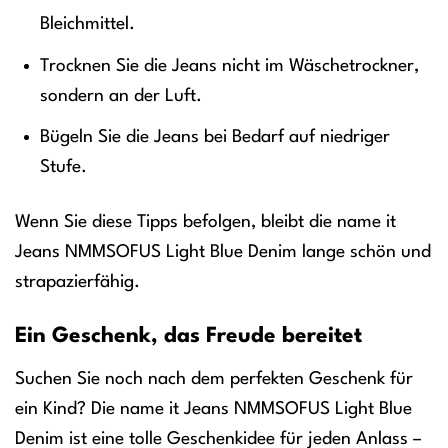
Bleichmittel.
Trocknen Sie die Jeans nicht im Wäschetrockner,
sondern an der Luft.
Bügeln Sie die Jeans bei Bedarf auf niedriger
Stufe.
Wenn Sie diese Tipps befolgen, bleibt die name it
Jeans NMMSOFUS Light Blue Denim lange schön und
strapazierfähig.
Ein Geschenk, das Freude bereitet
Suchen Sie noch nach dem perfekten Geschenk für
ein Kind? Die name it Jeans NMMSOFUS Light Blue
Denim ist eine tolle Geschenkidee für jeden Anlass –