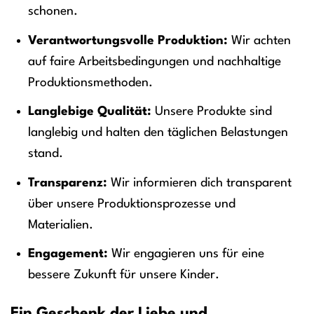
schonen.
Verantwortungsvolle Produktion:
Wir achten
auf faire Arbeitsbedingungen und nachhaltige
Produktionsmethoden.
Langlebige Qualität:
Unsere Produkte sind
langlebig und halten den täglichen Belastungen
stand.
Transparenz:
Wir informieren dich transparent
über unsere Produktionsprozesse und
Materialien.
Engagement:
Wir engagieren uns für eine
bessere Zukunft für unsere Kinder.
Ein Geschenk der Liebe und