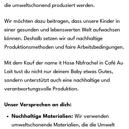
die umweltschonend produziert werden.
Wir möchten dazu beitragen, dass unsere Kinder in
einer gesunden und lebenswerten Welt aufwachsen
können. Deshalb setzen wir auf nachhaltige
Produktionsmethoden und faire Arbeitsbedingungen.
Mit dem Kauf der name it Hose Nbfrachel in Café Au
Lait tust du nicht nur deinem Baby etwas Gutes,
sondern unterstützt auch eine nachhaltige und
verantwortungsvolle Produktion.
Unser Versprechen an dich:
Nachhaltige Materialien:
Wir verwenden
umweltschonende Materialien, die die Umwelt