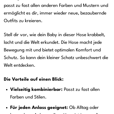
passt zu fast allen anderen Farben und Mustern und
ermöglicht es dir, immer wieder neue, bezaubernde
Outfits zu kreieren.
Stell dir vor, wie dein Baby in dieser Hose krabbelt,
lacht und die Welt erkundet. Die Hose macht jede
Bewegung mit und bietet optimalen Komfort und
Schutz. So kann dein kleiner Schatz unbeschwert die
Welt entdecken.
Die Vorteile auf einen Blick:
Vielseitig kombinierbar:
Passt zu fast allen
Farben und Stilen.
Für jeden Anlass geeignet:
Ob Alltag oder