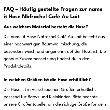
FAQ – Häufig gestellte Fragen zur name
it Hose Nbfrachel Café Au Lait
Aus welchem Material besteht die Hose?
Die name it Hose Nbfrachel Café Au Lait besteht aus
einer hochwertigen Baumwollmischung, die
besonders weich und angenehm auf der Haut ist. Die
genaue Zusammensetzung findest du in den
Produktdetails.
In welchen Größen ist die Hose erhältlich?
Die Hose ist in verschiedenen Größen erhältlich,
passend für Babys und Kleinkinder. Bitte beachte
unsere Größentabelle, um die richtige Größe für dein