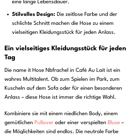
eine lange Lebensdauer.
Stilvolles Design:
Die zeitlose Farbe und der
schlichte Schnitt machen die Hose zu einem
vielseitigen Kleidungsstück für jeden Anlass.
Ein vielseitiges Kleidungsstück für jeden
Tag
Die name it Hose Nbfrachel in Café Au Lait ist ein
wahres Multitalent. Ob zum Spielen im Park, zum
Kuscheln auf dem Sofa oder für einen besonderen
Anlass – diese Hose ist immer die richtige Wahl.
Kombiniere sie mit einem niedlichen Body, einem
gemütlichen
Pullover
oder einer verspielten
Bluse
–
die Möglichkeiten sind endlos. Die neutrale Farbe