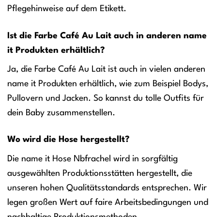
Pflegehinweise auf dem Etikett.
Ist die Farbe Café Au Lait auch in anderen name
it Produkten erhältlich?
Ja, die Farbe Café Au Lait ist auch in vielen anderen
name it Produkten erhältlich, wie zum Beispiel Bodys,
Pullovern und Jacken. So kannst du tolle Outfits für
dein Baby zusammenstellen.
Wo wird die Hose hergestellt?
Die name it Hose Nbfrachel wird in sorgfältig
ausgewählten Produktionsstätten hergestellt, die
unseren hohen Qualitätsstandards entsprechen. Wir
legen großen Wert auf faire Arbeitsbedingungen und