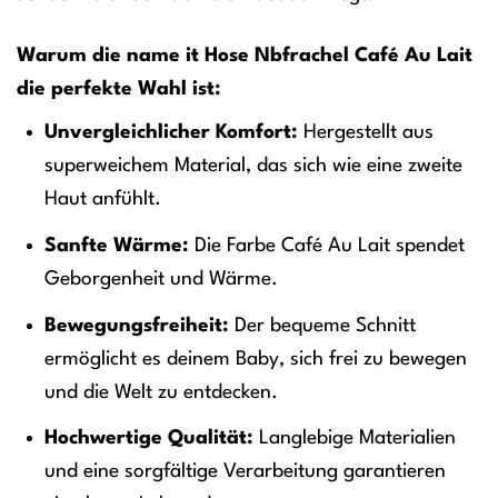
Warum die name it Hose Nbfrachel Café Au Lait
die perfekte Wahl ist:
Unvergleichlicher Komfort:
Hergestellt aus
superweichem Material, das sich wie eine zweite
Haut anfühlt.
Sanfte Wärme:
Die Farbe Café Au Lait spendet
Geborgenheit und Wärme.
Bewegungsfreiheit:
Der bequeme Schnitt
ermöglicht es deinem Baby, sich frei zu bewegen
und die Welt zu entdecken.
Hochwertige Qualität:
Langlebige Materialien
und eine sorgfältige Verarbeitung garantieren