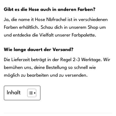
Gibt es die Hose auch in anderen Farben?
Ja, die name it Hose Nbfrachel ist in verschiedenen
Farben erhältlich. Schau dich in unserem Shop um
und entdecke die Vielfalt unserer Farbpalette.
Wie lange dauert der Versand?
Die Lieferzeit beträgt in der Regel 2-3 Werktage. Wir
bemühen uns, deine Bestellung so schnell wie
möglich zu bearbeiten und zu versenden.
Inhalt