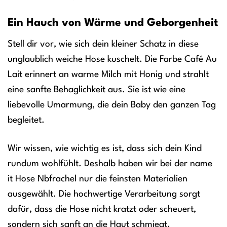
Ein Hauch von Wärme und Geborgenheit
Stell dir vor, wie sich dein kleiner Schatz in diese
unglaublich weiche Hose kuschelt. Die Farbe Café Au
Lait erinnert an warme Milch mit Honig und strahlt
eine sanfte Behaglichkeit aus. Sie ist wie eine
liebevolle Umarmung, die dein Baby den ganzen Tag
begleitet.
Wir wissen, wie wichtig es ist, dass sich dein Kind
rundum wohlfühlt. Deshalb haben wir bei der name
it Hose Nbfrachel nur die feinsten Materialien
ausgewählt. Die hochwertige Verarbeitung sorgt
dafür, dass die Hose nicht kratzt oder scheuert,
sondern sich sanft an die Haut schmiegt.