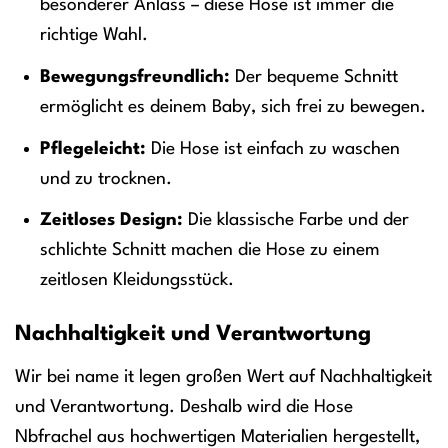
besonderer Anlass – diese Hose ist immer die
richtige Wahl.
Bewegungsfreundlich:
Der bequeme Schnitt
ermöglicht es deinem Baby, sich frei zu bewegen.
Pflegeleicht:
Die Hose ist einfach zu waschen
und zu trocknen.
Zeitloses Design:
Die klassische Farbe und der
schlichte Schnitt machen die Hose zu einem
zeitlosen Kleidungsstück.
Nachhaltigkeit und Verantwortung
Wir bei name it legen großen Wert auf Nachhaltigkeit
und Verantwortung. Deshalb wird die Hose
Nbfrachel aus hochwertigen Materialien hergestellt,