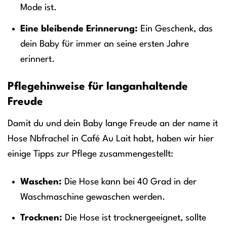
Mode ist.
Eine bleibende Erinnerung:
Ein Geschenk, das
dein Baby für immer an seine ersten Jahre
erinnert.
Pflegehinweise für langanhaltende
Freude
Damit du und dein Baby lange Freude an der name it
Hose Nbfrachel in Café Au Lait habt, haben wir hier
einige Tipps zur Pflege zusammengestellt:
Waschen:
Die Hose kann bei 40 Grad in der
Waschmaschine gewaschen werden.
Trocknen:
Die Hose ist trocknergeeignet, sollte