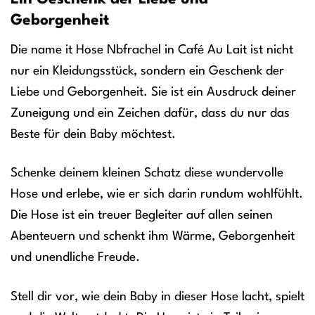
Geborgenheit
Die name it Hose Nbfrachel in Café Au Lait ist nicht
nur ein Kleidungsstück, sondern ein Geschenk der
Liebe und Geborgenheit. Sie ist ein Ausdruck deiner
Zuneigung und ein Zeichen dafür, dass du nur das
Beste für dein Baby möchtest.
Schenke deinem kleinen Schatz diese wundervolle
Hose und erlebe, wie er sich darin rundum wohlfühlt.
Die Hose ist ein treuer Begleiter auf allen seinen
Abenteuern und schenkt ihm Wärme, Geborgenheit
und unendliche Freude.
Stell dir vor, wie dein Baby in dieser Hose lacht, spielt