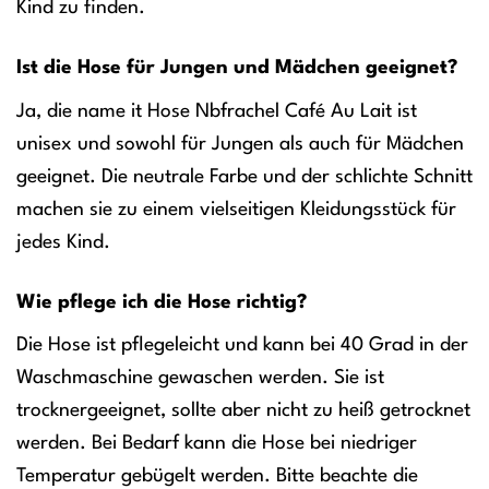
Kind zu finden.
Ist die Hose für Jungen und Mädchen geeignet?
Ja, die name it Hose Nbfrachel Café Au Lait ist
unisex und sowohl für Jungen als auch für Mädchen
geeignet. Die neutrale Farbe und der schlichte Schnitt
machen sie zu einem vielseitigen Kleidungsstück für
jedes Kind.
Wie pflege ich die Hose richtig?
Die Hose ist pflegeleicht und kann bei 40 Grad in der
Waschmaschine gewaschen werden. Sie ist
trocknergeeignet, sollte aber nicht zu heiß getrocknet
werden. Bei Bedarf kann die Hose bei niedriger
Temperatur gebügelt werden. Bitte beachte die