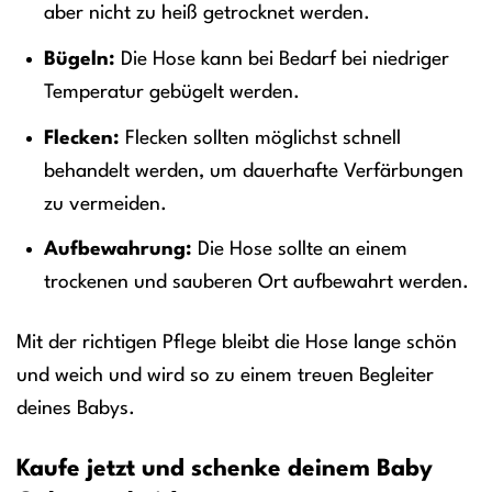
aber nicht zu heiß getrocknet werden.
Bügeln:
Die Hose kann bei Bedarf bei niedriger
Temperatur gebügelt werden.
Flecken:
Flecken sollten möglichst schnell
behandelt werden, um dauerhafte Verfärbungen
zu vermeiden.
Aufbewahrung:
Die Hose sollte an einem
trockenen und sauberen Ort aufbewahrt werden.
Mit der richtigen Pflege bleibt die Hose lange schön
und weich und wird so zu einem treuen Begleiter
deines Babys.
Kaufe jetzt und schenke deinem Baby