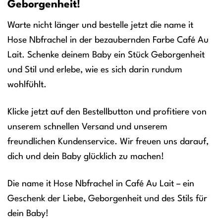
Geborgenheit!
Warte nicht länger und bestelle jetzt die name it
Hose Nbfrachel in der bezaubernden Farbe Café Au
Lait. Schenke deinem Baby ein Stück Geborgenheit
und Stil und erlebe, wie es sich darin rundum
wohlfühlt.
Klicke jetzt auf den Bestellbutton und profitiere von
unserem schnellen Versand und unserem
freundlichen Kundenservice. Wir freuen uns darauf,
dich und dein Baby glücklich zu machen!
Die name it Hose Nbfrachel in Café Au Lait – ein
Geschenk der Liebe, Geborgenheit und des Stils für
dein Baby!