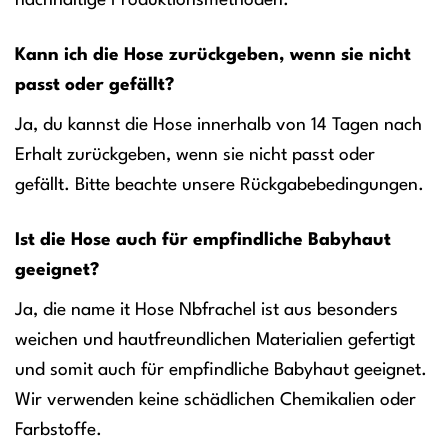
nachhaltige Produktionsmethoden.
Kann ich die Hose zurückgeben, wenn sie nicht
passt oder gefällt?
Ja, du kannst die Hose innerhalb von 14 Tagen nach
Erhalt zurückgeben, wenn sie nicht passt oder
gefällt. Bitte beachte unsere Rückgabebedingungen.
Ist die Hose auch für empfindliche Babyhaut
geeignet?
Ja, die name it Hose Nbfrachel ist aus besonders
weichen und hautfreundlichen Materialien gefertigt
und somit auch für empfindliche Babyhaut geeignet.
Wir verwenden keine schädlichen Chemikalien oder
Farbstoffe.