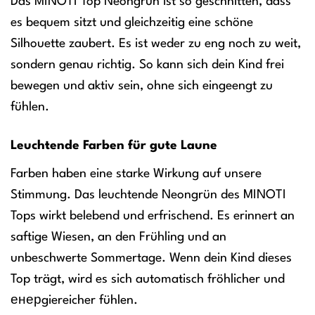
Das MINOTI Top Neongrün ist so geschnitten, dass
es bequem sitzt und gleichzeitig eine schöne
Silhouette zaubert. Es ist weder zu eng noch zu weit,
sondern genau richtig. So kann sich dein Kind frei
bewegen und aktiv sein, ohne sich eingeengt zu
fühlen.
Leuchtende Farben für gute Laune
Farben haben eine starke Wirkung auf unsere
Stimmung. Das leuchtende Neongrün des MINOTI
Tops wirkt belebend und erfrischend. Es erinnert an
saftige Wiesen, an den Frühling und an
unbeschwerte Sommertage. Wenn dein Kind dieses
Top trägt, wird es sich automatisch fröhlicher und
енерgiereicher fühlen.