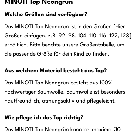
MINOTI Top Neongrün
Welche Größen sind verfügbar?
Das MINOTI Top Neongrün ist in den Größen [Hier
Größen einfügen, z.B. 92, 98, 104, 110, 116, 122, 128]
erhältlich. Bitte beachte unsere Größentabelle, um
die passende Größe für dein Kind zu finden.
Aus welchem Material besteht das Top?
Das MINOTI Top Neongrün besteht aus 100%
hochwertiger Baumwolle. Baumwolle ist besonders
hautfreundlich, atmungsaktiv und pflegeleicht.
Wie pflege ich das Top richtig?
Das MINOTI Top Neongrün kann bei maximal 30