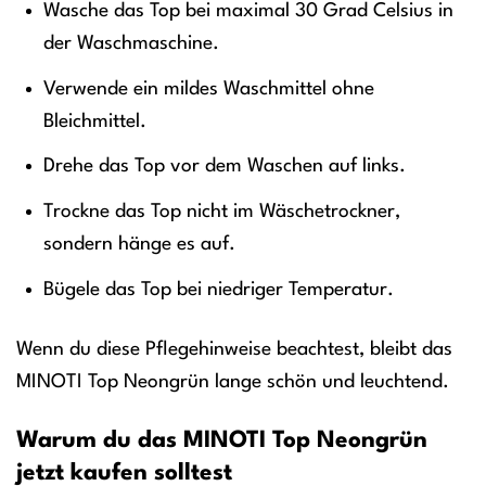
Wasche das Top bei maximal 30 Grad Celsius in
der Waschmaschine.
Verwende ein mildes Waschmittel ohne
Bleichmittel.
Drehe das Top vor dem Waschen auf links.
Trockne das Top nicht im Wäschetrockner,
sondern hänge es auf.
Bügele das Top bei niedriger Temperatur.
Wenn du diese Pflegehinweise beachtest, bleibt das
MINOTI Top Neongrün lange schön und leuchtend.
Warum du das MINOTI Top Neongrün
jetzt kaufen solltest