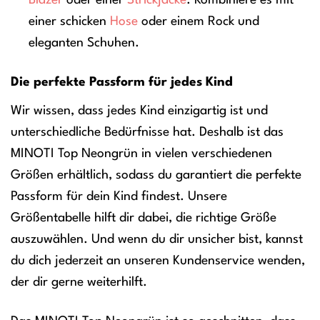
Blazer
oder einer
Strickjacke
. Kombiniere es mit
einer schicken
Hose
oder einem Rock und
eleganten Schuhen.
Die perfekte Passform für jedes Kind
Wir wissen, dass jedes Kind einzigartig ist und
unterschiedliche Bedürfnisse hat. Deshalb ist das
MINOTI Top Neongrün in vielen verschiedenen
Größen erhältlich, sodass du garantiert die perfekte
Passform für dein Kind findest. Unsere
Größentabelle hilft dir dabei, die richtige Größe
auszuwählen. Und wenn du dir unsicher bist, kannst
du dich jederzeit an unseren Kundenservice wenden,
der dir gerne weiterhilft.