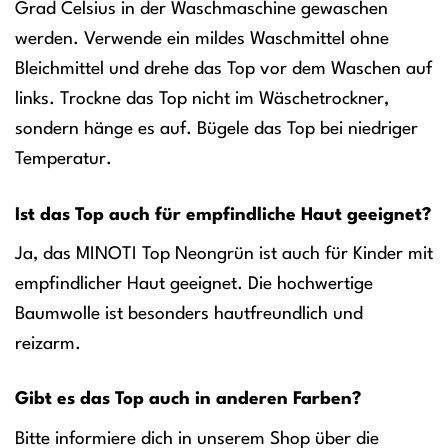
Grad Celsius in der Waschmaschine gewaschen
werden. Verwende ein mildes Waschmittel ohne
Bleichmittel und drehe das Top vor dem Waschen auf
links. Trockne das Top nicht im Wäschetrockner,
sondern hänge es auf. Bügele das Top bei niedriger
Temperatur.
Ist das Top auch für empfindliche Haut geeignet?
Ja, das MINOTI Top Neongrün ist auch für Kinder mit
empfindlicher Haut geeignet. Die hochwertige
Baumwolle ist besonders hautfreundlich und
reizarm.
Gibt es das Top auch in anderen Farben?
Bitte informiere dich in unserem Shop über die