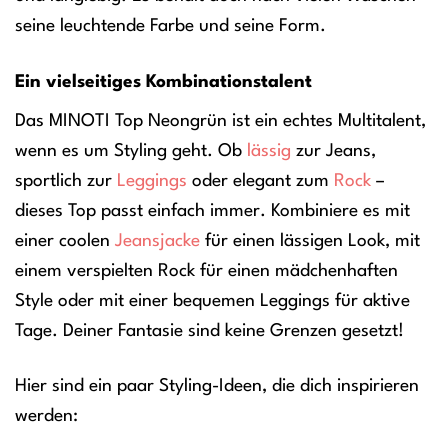
seine leuchtende Farbe und seine Form.
Ein vielseitiges Kombinationstalent
Das MINOTI Top Neongrün ist ein echtes Multitalent,
wenn es um Styling geht. Ob
lässig
zur Jeans,
sportlich zur
Leggings
oder elegant zum
Rock
–
dieses Top passt einfach immer. Kombiniere es mit
einer coolen
Jeansjacke
für einen lässigen Look, mit
einem verspielten Rock für einen mädchenhaften
Style oder mit einer bequemen Leggings für aktive
Tage. Deiner Fantasie sind keine Grenzen gesetzt!
Hier sind ein paar Styling-Ideen, die dich inspirieren
werden: