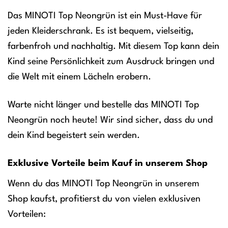
Das MINOTI Top Neongrün ist ein Must-Have für
jeden Kleiderschrank. Es ist bequem, vielseitig,
farbenfroh und nachhaltig. Mit diesem Top kann dein
Kind seine Persönlichkeit zum Ausdruck bringen und
die Welt mit einem Lächeln erobern.
Warte nicht länger und bestelle das MINOTI Top
Neongrün noch heute! Wir sind sicher, dass du und
dein Kind begeistert sein werden.
Exklusive Vorteile beim Kauf in unserem Shop
Wenn du das MINOTI Top Neongrün in unserem
Shop kaufst, profitierst du von vielen exklusiven
Vorteilen: