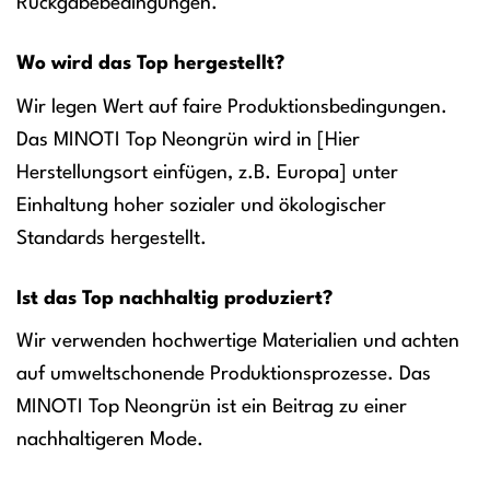
Rückgabebedingungen.
Wo wird das Top hergestellt?
Wir legen Wert auf faire Produktionsbedingungen.
Das MINOTI Top Neongrün wird in [Hier
Herstellungsort einfügen, z.B. Europa] unter
Einhaltung hoher sozialer und ökologischer
Standards hergestellt.
Ist das Top nachhaltig produziert?
Wir verwenden hochwertige Materialien und achten
auf umweltschonende Produktionsprozesse. Das
MINOTI Top Neongrün ist ein Beitrag zu einer
nachhaltigeren Mode.