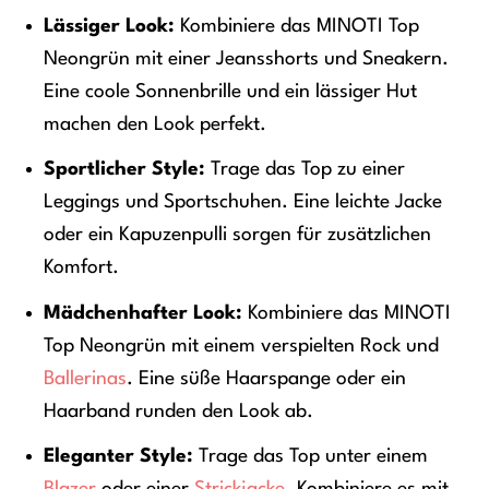
Lässiger Look:
Kombiniere das MINOTI Top
Neongrün mit einer Jeansshorts und Sneakern.
Eine coole Sonnenbrille und ein lässiger Hut
machen den Look perfekt.
Sportlicher Style:
Trage das Top zu einer
Leggings und Sportschuhen. Eine leichte Jacke
oder ein Kapuzenpulli sorgen für zusätzlichen
Komfort.
Mädchenhafter Look:
Kombiniere das MINOTI
Top Neongrün mit einem verspielten Rock und
Ballerinas
. Eine süße Haarspange oder ein
Haarband runden den Look ab.
Eleganter Style:
Trage das Top unter einem