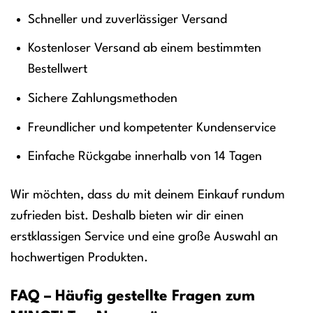
Schneller und zuverlässiger Versand
Kostenloser Versand ab einem bestimmten
Bestellwert
Sichere Zahlungsmethoden
Freundlicher und kompetenter Kundenservice
Einfache Rückgabe innerhalb von 14 Tagen
Wir möchten, dass du mit deinem Einkauf rundum
zufrieden bist. Deshalb bieten wir dir einen
erstklassigen Service und eine große Auswahl an
hochwertigen Produkten.
FAQ – Häufig gestellte Fragen zum