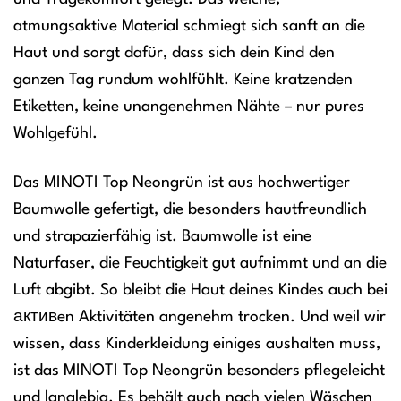
atmungsaktive Material schmiegt sich sanft an die
Haut und sorgt dafür, dass sich dein Kind den
ganzen Tag rundum wohlfühlt. Keine kratzenden
Etiketten, keine unangenehmen Nähte – nur pures
Wohlgefühl.
Das MINOTI Top Neongrün ist aus hochwertiger
Baumwolle gefertigt, die besonders hautfreundlich
und strapazierfähig ist. Baumwolle ist eine
Naturfaser, die Feuchtigkeit gut aufnimmt und an die
Luft abgibt. So bleibt die Haut deines Kindes auch bei
активen Aktivitäten angenehm trocken. Und weil wir
wissen, dass Kinderkleidung einiges aushalten muss,
ist das MINOTI Top Neongrün besonders pflegeleicht
und langlebig. Es behält auch nach vielen Wäschen