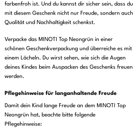
farbenfroh ist. Und du kannst dir sicher sein, dass du
mit diesem Geschenk nicht nur Freude, sondern auch
Qualität und Nachhaltigkeit schenkst.
Verpacke das MINOTI Top Neongrün in einer
schönen Geschenkverpackung und überreiche es mit
einem Lächeln. Du wirst sehen, wie sich die Augen
deines Kindes beim Auspacken des Geschenks freuen
werden.
Pflegehinweise für langanhaltende Freude
Damit dein Kind lange Freude an dem MINOTI Top
Neongrün hat, beachte bitte folgende
Pflegehinweise: