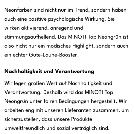
Neonfarben sind nicht nur im Trend, sondern haben
auch eine positive psychologische Wirkung. Sie
wirken aktivierend, anregend und
stimmungsaufhellend. Das MINOTI Top Neongrün ist
also nicht nur ein modisches Highlight, sondern auch
ein echter Gute-Laune-Booster.
Nachhaltigkeit und Verantwortung
Wir legen großen Wert auf Nachhaltigkeit und
Verantwortung. Deshalb wird das MINOTI Top
Neongrün unter fairen Bedingungen hergestellt. Wir
arbeiten eng mit unseren Lieferanten zusammen, um
sicherzustellen, dass unsere Produkte
umweltfreundlich und sozial verträglich sind.