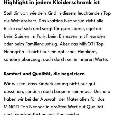
Highlight in jedem Kleiderschrank ist
Stell dir vor, wie dein Kind in diesem leuchtenden Top
die Welt erobert. Das kräftige Neongrün zieht alle
Blicke auf sich und sorgt für gute Laune, egal ob
beim Spielen im Park, beim Eis essen mit Freunden
oder beim Familienausflug. Aber das MINOTI Top
Neongrün ist nicht nur ein optisches Highlight,
sondern überzeugt auch durch seine inneren Werte.
Komfort und Qualität, die begeistern
Wir wissen, dass Kinderkleidung nicht nur gut
aussehen, sondern auch bequem sein muss. Deshalb
haben wir bei der Auswahl der Materialien für das
MINOTI Top Neongrün größten Wert auf Qualität
und Tragekomfort gelegt. Das weiche,