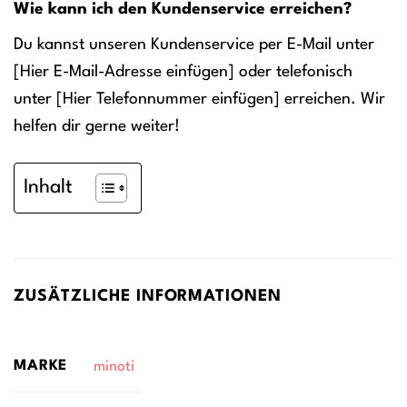
Wie kann ich den Kundenservice erreichen?
Du kannst unseren Kundenservice per E-Mail unter
[Hier E-Mail-Adresse einfügen] oder telefonisch
unter [Hier Telefonnummer einfügen] erreichen. Wir
helfen dir gerne weiter!
Inhalt
ZUSÄTZLICHE INFORMATIONEN
MARKE
minoti