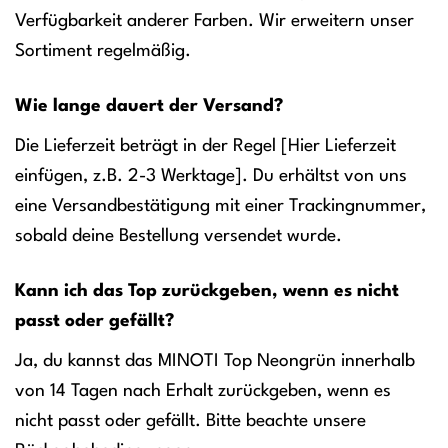
Verfügbarkeit anderer Farben. Wir erweitern unser
Sortiment regelmäßig.
Wie lange dauert der Versand?
Die Lieferzeit beträgt in der Regel [Hier Lieferzeit
einfügen, z.B. 2-3 Werktage]. Du erhältst von uns
eine Versandbestätigung mit einer Trackingnummer,
sobald deine Bestellung versendet wurde.
Kann ich das Top zurückgeben, wenn es nicht
passt oder gefällt?
Ja, du kannst das MINOTI Top Neongrün innerhalb
von 14 Tagen nach Erhalt zurückgeben, wenn es
nicht passt oder gefällt. Bitte beachte unsere