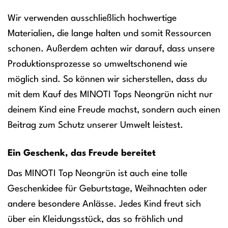
Wir verwenden ausschließlich hochwertige
Materialien, die lange halten und somit Ressourcen
schonen. Außerdem achten wir darauf, dass unsere
Produktionsprozesse so umweltschonend wie
möglich sind. So können wir sicherstellen, dass du
mit dem Kauf des MINOTI Tops Neongrün nicht nur
deinem Kind eine Freude machst, sondern auch einen
Beitrag zum Schutz unserer Umwelt leistest.
Ein Geschenk, das Freude bereitet
Das MINOTI Top Neongrün ist auch eine tolle
Geschenkidee für Geburtstage, Weihnachten oder
andere besondere Anlässe. Jedes Kind freut sich
über ein Kleidungsstück, das so fröhlich und