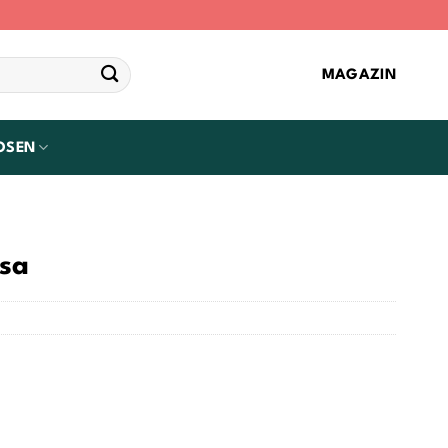
MAGAZIN
OSEN
sa