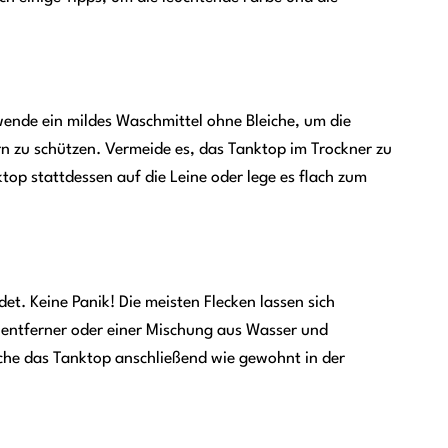
de ein mildes Waschmittel ohne Bleiche, um die
n zu schützen. Vermeide es, das Tanktop im Trockner zu
top stattdessen auf die Leine oder lege es flach zum
et. Keine Panik! Die meisten Flecken lassen sich
enentferner oder einer Mischung aus Wasser und
sche das Tanktop anschließend wie gewohnt in der