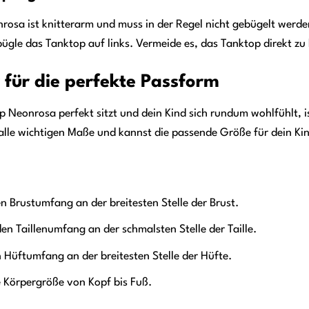
osa ist knitterarm und muss in der Regel nicht gebügelt werd
ügle das Tanktop auf links. Vermeide es, das Tanktop direkt zu
für die perfekte Passform
Neonrosa perfekt sitzt und dein Kind sich rundum wohlfühlt, is
alle wichtigen Maße und kannst die passende Größe für dein Kin
n Brustumfang an der breitesten Stelle der Brust.
en Taillenumfang an der schmalsten Stelle der Taille.
 Hüftumfang an der breitesten Stelle der Hüfte.
 Körpergröße von Kopf bis Fuß.