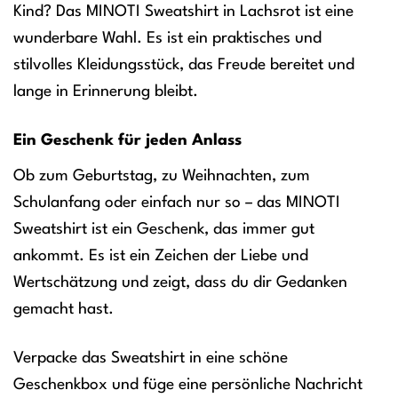
Kind? Das MINOTI Sweatshirt in Lachsrot ist eine
wunderbare Wahl. Es ist ein praktisches und
stilvolles Kleidungsstück, das Freude bereitet und
lange in Erinnerung bleibt.
Ein Geschenk für jeden Anlass
Ob zum Geburtstag, zu Weihnachten, zum
Schulanfang oder einfach nur so – das MINOTI
Sweatshirt ist ein Geschenk, das immer gut
ankommt. Es ist ein Zeichen der Liebe und
Wertschätzung und zeigt, dass du dir Gedanken
gemacht hast.
Verpacke das Sweatshirt in eine schöne
Geschenkbox und füge eine persönliche Nachricht