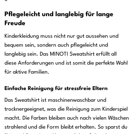
Pflegeleicht und langlebig für lange
Freude
Kinderkleidung muss nicht nur gut aussehen und
bequem sein, sondern auch pflegeleicht und
langlebig sein. Das MINOTI Sweatshirt erfüllt all
diese Anforderungen und ist somit die perfekte Wahl
für aktive Familien.
Einfache Reinigung für stressfreie Eltern
Das Sweatshirt ist maschinenwaschbar und
trocknergeeignet, was die Reinigung zum Kinderspiel
macht. Die Farben bleiben auch nach vielen Wäschen
strahlend und die Form bleibt erhalten. So sparst du