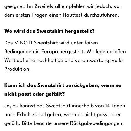
geeignet. Im Zweifelsfall empfehlen wir jedoch, vor
dem ersten Tragen einen Hauttest durchzuführen.
Wo wird das Sweatshirt hergestellt?
Das MINOTI Sweatshirt wird unter fairen
Bedingungen in Europa hergestellt. Wir legen großen
Wert auf eine nachhaltige und verantwortungsvolle
Produktion.
Kann ich das Sweatshirt zurückgeben, wenn es
nicht passt oder gefällt?
Ja, du kannst das Sweatshirt innerhalb von 14 Tagen
nach Erhalt zurückgeben, wenn es nicht passt oder
gefällt. Bitte beachte unsere Rückgabebedingungen.