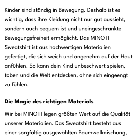
Kinder sind ständig in Bewegung. Deshalb ist es
wichtig, dass ihre Kleidung nicht nur gut aussieht,
sondern auch bequem ist und uneingeschränkte
Bewegungsfreiheit ermöglicht. Das MINOTI
Sweatshirt ist aus hochwertigen Materialien
gefertigt, die sich weich und angenehm auf der Haut
anfühlen. So kann dein Kind unbeschwert spielen,
toben und die Welt entdecken, ohne sich eingeengt
zu fühlen.
Die Magie des richtigen Materials
Wir bei MINOTI legen größten Wert auf die Qualität
unserer Materialien. Das Sweatshirt besteht aus
einer sorgfältig ausgewählten Baumwollmischung,