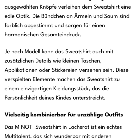
ausgewählten Knöpfe verleihen dem Sweatshirt eine
edle Optik. Die Bündchen an Ärmeln und Saum sind
farblich abgestimmt und sorgen für einen
harmonischen Gesamteindruck.
Je nach Modell kann das Sweatshirt auch mit
zusätzlichen Details wie kleinen Taschen,
Applikationen oder Stickereien versehen sein. Diese
verspielten Elemente machen das Sweatshirt zu
einem einzigartigen Kleidungsstück, das die
Persönlichkeit deines Kindes unterstreicht.
Vielseitig kombinierbar für unzählige Outfits
Das MINOTI Sweatshirt in Lachsrot ist ein echtes
Multitalent, das sich wunderbar mit anderen