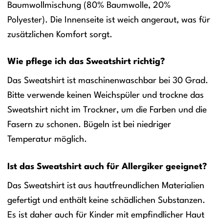
Baumwollmischung (80% Baumwolle, 20%
Polyester). Die Innenseite ist weich angeraut, was für
zusätzlichen Komfort sorgt.
Wie pflege ich das Sweatshirt richtig?
Das Sweatshirt ist maschinenwaschbar bei 30 Grad.
Bitte verwende keinen Weichspüler und trockne das
Sweatshirt nicht im Trockner, um die Farben und die
Fasern zu schonen. Bügeln ist bei niedriger
Temperatur möglich.
Ist das Sweatshirt auch für Allergiker geeignet?
Das Sweatshirt ist aus hautfreundlichen Materialien
gefertigt und enthält keine schädlichen Substanzen.
Es ist daher auch für Kinder mit empfindlicher Haut