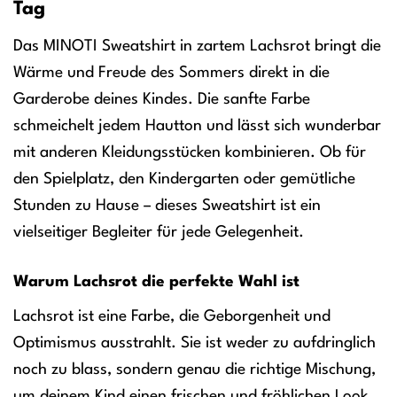
Tag
Das MINOTI Sweatshirt in zartem Lachsrot bringt die
Wärme und Freude des Sommers direkt in die
Garderobe deines Kindes. Die sanfte Farbe
schmeichelt jedem Hautton und lässt sich wunderbar
mit anderen Kleidungsstücken kombinieren. Ob für
den Spielplatz, den Kindergarten oder gemütliche
Stunden zu Hause – dieses Sweatshirt ist ein
vielseitiger Begleiter für jede Gelegenheit.
Warum Lachsrot die perfekte Wahl ist
Lachsrot ist eine Farbe, die Geborgenheit und
Optimismus ausstrahlt. Sie ist weder zu aufdringlich
noch zu blass, sondern genau die richtige Mischung,
um deinem Kind einen frischen und fröhlichen Look