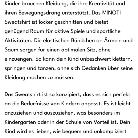
Kinder brauchen Kleidung, die ihre Kreativität und
ihren Bewegungsdrang unterstützt. Das MINOTI
Sweatshirt ist locker geschnitten und bietet
genügend Raum für aktive Spiele und sportliche
Aktivitäten. Die elastischen Bündchen an Ärmeln und
Saum sorgen für einen optimalen Sitz, ohne
einzuengen. So kann dein Kind unbeschwert klettern,
springen und tanzen, ohne sich Gedanken über seine
Kleidung machen zu müssen.
Das Sweatshirt ist so konzipiert, dass es sich perfekt
an die Bedürfnisse von Kindern anpasst. Es ist leicht
anzuziehen und auszuziehen, was besonders im
Kindergarten oder in der Schule von Vorteil ist. Dein
Kind wird es lieben, wie bequem und unkompliziert