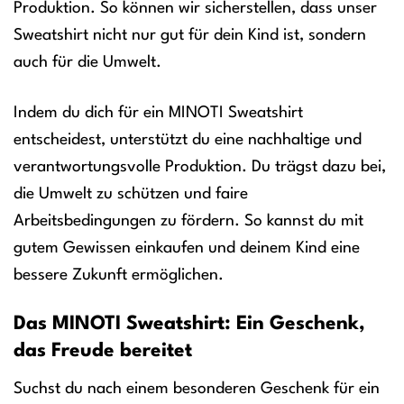
Produktion. So können wir sicherstellen, dass unser
Sweatshirt nicht nur gut für dein Kind ist, sondern
auch für die Umwelt.
Indem du dich für ein MINOTI Sweatshirt
entscheidest, unterstützt du eine nachhaltige und
verantwortungsvolle Produktion. Du trägst dazu bei,
die Umwelt zu schützen und faire
Arbeitsbedingungen zu fördern. So kannst du mit
gutem Gewissen einkaufen und deinem Kind eine
bessere Zukunft ermöglichen.
Das MINOTI Sweatshirt: Ein Geschenk,
das Freude bereitet
Suchst du nach einem besonderen Geschenk für ein