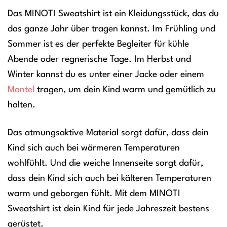
Das MINOTI Sweatshirt ist ein Kleidungsstück, das du
das ganze Jahr über tragen kannst. Im Frühling und
Sommer ist es der perfekte Begleiter für kühle
Abende oder regnerische Tage. Im Herbst und
Winter kannst du es unter einer Jacke oder einem
Mantel
tragen, um dein Kind warm und gemütlich zu
halten.
Das atmungsaktive Material sorgt dafür, dass dein
Kind sich auch bei wärmeren Temperaturen
wohlfühlt. Und die weiche Innenseite sorgt dafür,
dass dein Kind sich auch bei kälteren Temperaturen
warm und geborgen fühlt. Mit dem MINOTI
Sweatshirt ist dein Kind für jede Jahreszeit bestens
gerüstet.