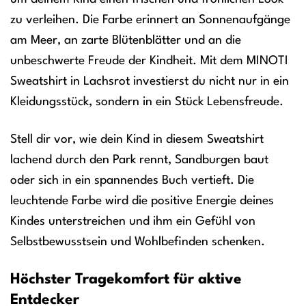
zu verleihen. Die Farbe erinnert an Sonnenaufgänge
am Meer, an zarte Blütenblätter und an die
unbeschwerte Freude der Kindheit. Mit dem MINOTI
Sweatshirt in Lachsrot investierst du nicht nur in ein
Kleidungsstück, sondern in ein Stück Lebensfreude.
Stell dir vor, wie dein Kind in diesem Sweatshirt
lachend durch den Park rennt, Sandburgen baut
oder sich in ein spannendes Buch vertieft. Die
leuchtende Farbe wird die positive Energie deines
Kindes unterstreichen und ihm ein Gefühl von
Selbstbewusstsein und Wohlbefinden schenken.
Höchster Tragekomfort für aktive
Entdecker