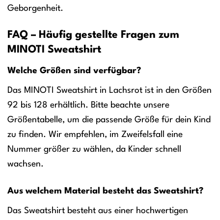
Geborgenheit.
FAQ – Häufig gestellte Fragen zum
MINOTI Sweatshirt
Welche Größen sind verfügbar?
Das MINOTI Sweatshirt in Lachsrot ist in den Größen
92 bis 128 erhältlich. Bitte beachte unsere
Größentabelle, um die passende Größe für dein Kind
zu finden. Wir empfehlen, im Zweifelsfall eine
Nummer größer zu wählen, da Kinder schnell
wachsen.
Aus welchem Material besteht das Sweatshirt?
Das Sweatshirt besteht aus einer hochwertigen