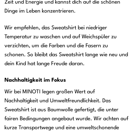
Zeit und Energie und kannst dich auf die schönen
Dinge im Leben konzentrieren.
Wir empfehlen, das Sweatshirt bei niedriger
Temperatur zu waschen und auf Weichspüler zu
verzichten, um die Farben und die Fasern zu
schonen. So bleibt das Sweatshirt lange wie neu und
dein Kind hat lange Freude daran.
Nachhaltigkeit im Fokus
Wir bei MINOTI legen großen Wert auf
Nachhaltigkeit und Umweltfreundlichkeit. Das
Sweatshirt ist aus Baumwolle gefertigt, die unter
fairen Bedingungen angebaut wurde. Wir achten auf
kurze Transportwege und eine umweltschonende