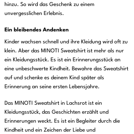
hinzu. So wird das Geschenk zu einem
unvergesslichen Erlebnis.
Ein bleibendes Andenken
Kinder wachsen schnell und ihre Kleidung wird oft zu
klein. Aber das MINOTI Sweatshirt ist mehr als nur
ein Kleidungsstück. Es ist ein Erinnerungsstück an
eine unbeschwerte Kindheit. Bewahre das Sweatshirt
auf und schenke es deinem Kind später als
Erinnerung an seine ersten Lebensjahre.
Das MINOTI Sweatshirt in Lachsrot ist ein
Kleidungsstück, das Geschichten erzählt und
Erinnerungen weckt. Es ist ein Begleiter durch die
Kindheit und ein Zeichen der Liebe und