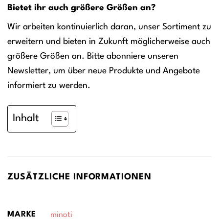
Bietet ihr auch größere Größen an?
Wir arbeiten kontinuierlich daran, unser Sortiment zu
erweitern und bieten in Zukunft möglicherweise auch
größere Größen an. Bitte abonniere unseren
Newsletter, um über neue Produkte und Angebote
informiert zu werden.
Inhalt
ZUSÄTZLICHE INFORMATIONEN
MARKE
minoti