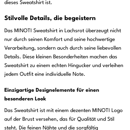
dieses Sweatshirt ist.
Stilvolle Details, die begeistern
Das MINOTI Sweatshirt in Lachsrot überzeugt nicht
nur durch seinen Komfort und seine hochwertige
Verarbeitung, sondern auch durch seine liebevollen
Details. Diese kleinen Besonderheiten machen das
Sweatshirt zu einem echten Hingucker und verleihen
jedem Outfit eine individuelle Note.
Einzigartige Designelemente für einen
besonderen Look
Das Sweatshirt ist mit einem dezenten MINOTI Logo
auf der Brust versehen, das für Qualität und Stil
steht. Die feinen Nähte und die sorgfältig