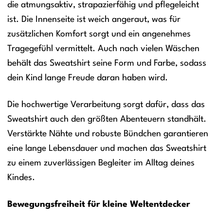
die atmungsaktiv, strapazierfähig und pflegeleicht
ist. Die Innenseite ist weich angeraut, was für
zusätzlichen Komfort sorgt und ein angenehmes
Tragegefühl vermittelt. Auch nach vielen Wäschen
behält das Sweatshirt seine Form und Farbe, sodass
dein Kind lange Freude daran haben wird.
Die hochwertige Verarbeitung sorgt dafür, dass das
Sweatshirt auch den größten Abenteuern standhält.
Verstärkte Nähte und robuste Bündchen garantieren
eine lange Lebensdauer und machen das Sweatshirt
zu einem zuverlässigen Begleiter im Alltag deines
Kindes.
Bewegungsfreiheit für kleine Weltentdecker