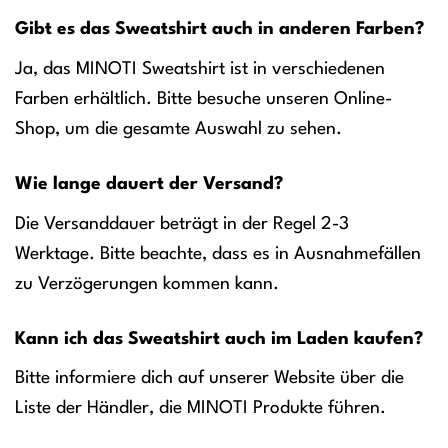
Gibt es das Sweatshirt auch in anderen Farben?
Ja, das MINOTI Sweatshirt ist in verschiedenen
Farben erhältlich. Bitte besuche unseren Online-
Shop, um die gesamte Auswahl zu sehen.
Wie lange dauert der Versand?
Die Versanddauer beträgt in der Regel 2-3
Werktage. Bitte beachte, dass es in Ausnahmefällen
zu Verzögerungen kommen kann.
Kann ich das Sweatshirt auch im Laden kaufen?
Bitte informiere dich auf unserer Website über die
Liste der Händler, die MINOTI Produkte führen.