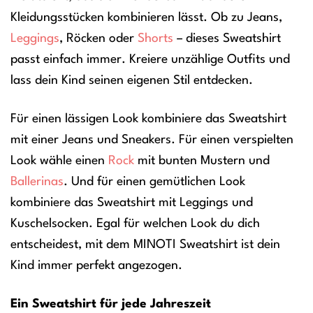
Kleidungsstücken kombinieren lässt. Ob zu Jeans,
Leggings
, Röcken oder
Shorts
– dieses Sweatshirt
passt einfach immer. Kreiere unzählige Outfits und
lass dein Kind seinen eigenen Stil entdecken.
Für einen lässigen Look kombiniere das Sweatshirt
mit einer Jeans und Sneakers. Für einen verspielten
Look wähle einen
Rock
mit bunten Mustern und
Ballerinas
. Und für einen gemütlichen Look
kombiniere das Sweatshirt mit Leggings und
Kuschelsocken. Egal für welchen Look du dich
entscheidest, mit dem MINOTI Sweatshirt ist dein
Kind immer perfekt angezogen.
Ein Sweatshirt für jede Jahreszeit