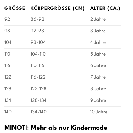
GRÖSSE
KÖRPERGRÖSSE (CM)
ALTER (CA.)
92
86-92
2 Jahre
98
92-98
3 Jahre
104
98-104
4 Jahre
110
104-110
5 Jahre
116
110-116
6 Jahre
122
116-122
7 Jahre
128
122-128
8 Jahre
134
128-134
9 Jahre
140
134-140
10 Jahre
MINOTI: Mehr als nur Kindermode