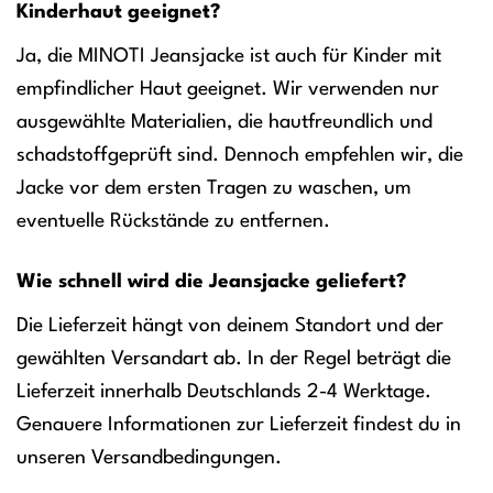
Kinderhaut geeignet?
Ja, die MINOTI Jeansjacke ist auch für Kinder mit
empfindlicher Haut geeignet. Wir verwenden nur
ausgewählte Materialien, die hautfreundlich und
schadstoffgeprüft sind. Dennoch empfehlen wir, die
Jacke vor dem ersten Tragen zu waschen, um
eventuelle Rückstände zu entfernen.
Wie schnell wird die Jeansjacke geliefert?
Die Lieferzeit hängt von deinem Standort und der
gewählten Versandart ab. In der Regel beträgt die
Lieferzeit innerhalb Deutschlands 2-4 Werktage.
Genauere Informationen zur Lieferzeit findest du in
unseren Versandbedingungen.