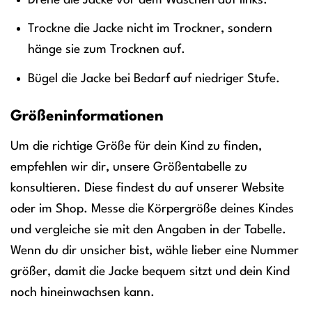
Trockne die Jacke nicht im Trockner, sondern
hänge sie zum Trocknen auf.
Bügel die Jacke bei Bedarf auf niedriger Stufe.
Größeninformationen
Um die richtige Größe für dein Kind zu finden,
empfehlen wir dir, unsere Größentabelle zu
konsultieren. Diese findest du auf unserer Website
oder im Shop. Messe die Körpergröße deines Kindes
und vergleiche sie mit den Angaben in der Tabelle.
Wenn du dir unsicher bist, wähle lieber eine Nummer
größer, damit die Jacke bequem sitzt und dein Kind
noch hineinwachsen kann.