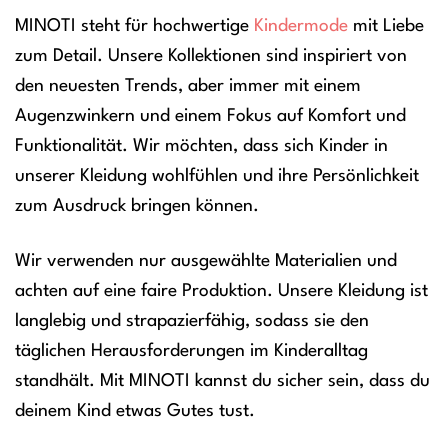
MINOTI steht für hochwertige
Kindermode
mit Liebe
zum Detail. Unsere Kollektionen sind inspiriert von
den neuesten Trends, aber immer mit einem
Augenzwinkern und einem Fokus auf Komfort und
Funktionalität. Wir möchten, dass sich Kinder in
unserer Kleidung wohlfühlen und ihre Persönlichkeit
zum Ausdruck bringen können.
Wir verwenden nur ausgewählte Materialien und
achten auf eine faire Produktion. Unsere Kleidung ist
langlebig und strapazierfähig, sodass sie den
täglichen Herausforderungen im Kinderalltag
standhält. Mit MINOTI kannst du sicher sein, dass du
deinem Kind etwas Gutes tust.