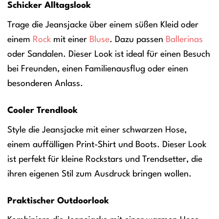
Schicker Alltagslook
Trage die Jeansjacke über einem süßen Kleid oder
einem
Rock
mit einer
Bluse
. Dazu passen
Ballerinas
oder Sandalen. Dieser Look ist ideal für einen Besuch
bei Freunden, einen Familienausflug oder einen
besonderen Anlass.
Cooler Trendlook
Style die Jeansjacke mit einer schwarzen Hose,
einem auffälligen Print-Shirt und Boots. Dieser Look
ist perfekt für kleine Rockstars und Trendsetter, die
ihren eigenen Stil zum Ausdruck bringen wollen.
Praktischer Outdoorlook