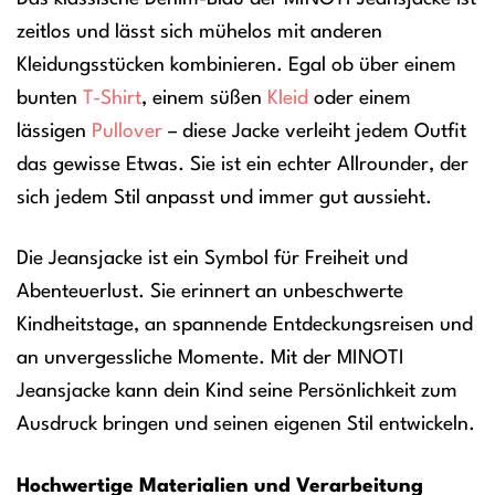
zeitlos und lässt sich mühelos mit anderen
Kleidungsstücken kombinieren. Egal ob über einem
bunten
T-Shirt
, einem süßen
Kleid
oder einem
lässigen
Pullover
– diese Jacke verleiht jedem Outfit
das gewisse Etwas. Sie ist ein echter Allrounder, der
sich jedem Stil anpasst und immer gut aussieht.
Die Jeansjacke ist ein Symbol für Freiheit und
Abenteuerlust. Sie erinnert an unbeschwerte
Kindheitstage, an spannende Entdeckungsreisen und
an unvergessliche Momente. Mit der MINOTI
Jeansjacke kann dein Kind seine Persönlichkeit zum
Ausdruck bringen und seinen eigenen Stil entwickeln.
Hochwertige Materialien und Verarbeitung