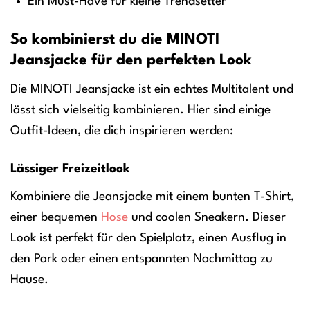
Ein Must-Have für kleine Trendsetter
So kombinierst du die MINOTI
Jeansjacke für den perfekten Look
Die MINOTI Jeansjacke ist ein echtes Multitalent und
lässt sich vielseitig kombinieren. Hier sind einige
Outfit-Ideen, die dich inspirieren werden:
Lässiger Freizeitlook
Kombiniere die Jeansjacke mit einem bunten T-Shirt,
einer bequemen
Hose
und coolen Sneakern. Dieser
Look ist perfekt für den Spielplatz, einen Ausflug in
den Park oder einen entspannten Nachmittag zu
Hause.