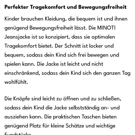
Perfekter Tragekomfort und Bewegungsfreiheit
Kinder brauchen Kleidung, die bequem ist und ihnen
genügend Bewegungsfreiheit lässt. Die MINOTI
Jeansjacke ist so konzipiert, dass sie optimalen
Tragekomfort bietet. Der Schnitt ist locker und
bequem, sodass dein Kind sich frei bewegen und
spielen kann. Die Jacke ist leicht und nicht
einschränkend, sodass dein Kind sich den ganzen Tag
wohlfühlt.
Die Knöpfe sind leicht zu öffnen und zu schließen,
sodass dein Kind die Jacke selbstständig an- und
ausziehen kann. Die praktischen Taschen bieten
genügend Platz für kleine Schätze und wichtige