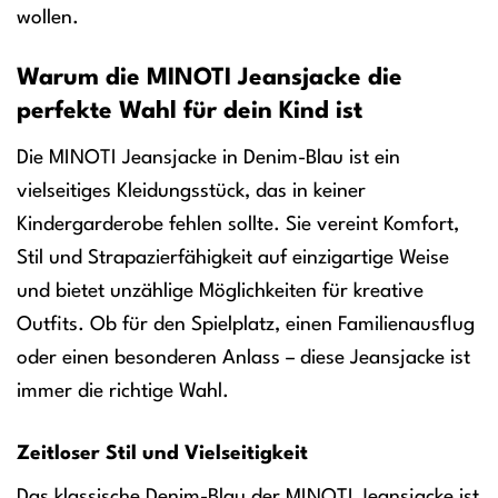
wollen.
Warum die MINOTI Jeansjacke die
perfekte Wahl für dein Kind ist
Die MINOTI Jeansjacke in Denim-Blau ist ein
vielseitiges Kleidungsstück, das in keiner
Kindergarderobe fehlen sollte. Sie vereint Komfort,
Stil und Strapazierfähigkeit auf einzigartige Weise
und bietet unzählige Möglichkeiten für kreative
Outfits. Ob für den Spielplatz, einen Familienausflug
oder einen besonderen Anlass – diese Jeansjacke ist
immer die richtige Wahl.
Zeitloser Stil und Vielseitigkeit
Das klassische Denim-Blau der MINOTI Jeansjacke ist