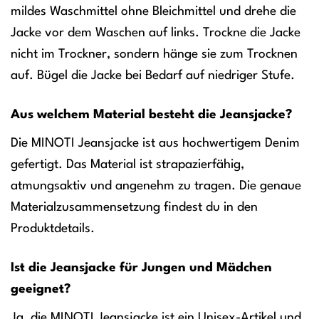
mildes Waschmittel ohne Bleichmittel und drehe die
Jacke vor dem Waschen auf links. Trockne die Jacke
nicht im Trockner, sondern hänge sie zum Trocknen
auf. Bügel die Jacke bei Bedarf auf niedriger Stufe.
Aus welchem Material besteht die Jeansjacke?
Die MINOTI Jeansjacke ist aus hochwertigem Denim
gefertigt. Das Material ist strapazierfähig,
atmungsaktiv und angenehm zu tragen. Die genaue
Materialzusammensetzung findest du in den
Produktdetails.
Ist die Jeansjacke für Jungen und Mädchen
geeignet?
Ja, die MINOTI Jeansjacke ist ein Unisex-Artikel und