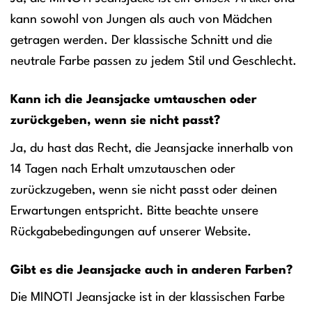
kann sowohl von Jungen als auch von Mädchen
getragen werden. Der klassische Schnitt und die
neutrale Farbe passen zu jedem Stil und Geschlecht.
Kann ich die Jeansjacke umtauschen oder
zurückgeben, wenn sie nicht passt?
Ja, du hast das Recht, die Jeansjacke innerhalb von
14 Tagen nach Erhalt umzutauschen oder
zurückzugeben, wenn sie nicht passt oder deinen
Erwartungen entspricht. Bitte beachte unsere
Rückgabebedingungen auf unserer Website.
Gibt es die Jeansjacke auch in anderen Farben?
Die MINOTI Jeansjacke ist in der klassischen Farbe