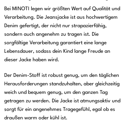
Bei MINOTI legen wir größten Wert auf Qualität und
Verarbeitung. Die Jeansjacke ist aus hochwertigem
Denim gefertigt, der nicht nur strapazierfähig,
sondern auch angenehm zu tragen ist. Die
sorgfältige Verarbeitung garantiert eine lange
Lebensdauer, sodass dein Kind lange Freude an
dieser Jacke haben wird.
Der Denim-Stoff ist robust genug, um den täglichen
Herausforderungen standzuhalten, aber gleichzeitig
weich und bequem genug, um den ganzen Tag
getragen zu werden. Die Jacke ist atmungsaktiv und
sorgt für ein angenehmes Tragegefühl, egal ob es
draußen warm oder kühl ist.