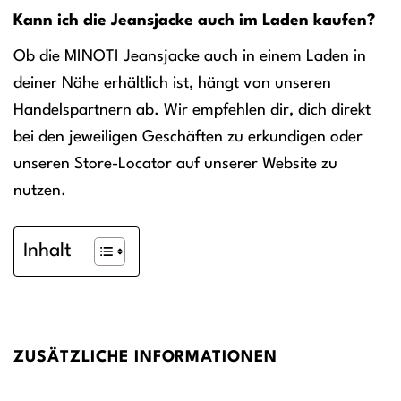
Kann ich die Jeansjacke auch im Laden kaufen?
Ob die MINOTI Jeansjacke auch in einem Laden in
deiner Nähe erhältlich ist, hängt von unseren
Handelspartnern ab. Wir empfehlen dir, dich direkt
bei den jeweiligen Geschäften zu erkundigen oder
unseren Store-Locator auf unserer Website zu
nutzen.
Inhalt
ZUSÄTZLICHE INFORMATIONEN