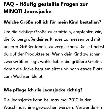
FAQ – Häufig gestellte Fragen zur
MINOTI Jeansjacke
Welche Größe soll ich für mein Kind bestellen?
Um die richtige Größe zu ermitteln, empfehlen wir,
die Körpergröße deines Kindes zu messen und mit
unserer Größentabelle zu vergleichen. Diese findest
du auf der Produktseite. Wenn dein Kind zwischen
zwei Größen liegt, wähle lieber die größere Größe,
damit die Jacke bequem sitzt und noch etwas Platz
zum Wachsen bleibt.
Wie pflege ich die Jeansjacke richtig?
Die Jeansjacke kann bei maximal 30°C in der
Waschmaschine gewaschen werden. Verwende ein