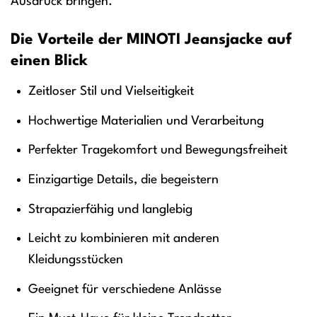
Ausdruck bringen.
Die Vorteile der MINOTI Jeansjacke auf
einen Blick
Zeitloser Stil und Vielseitigkeit
Hochwertige Materialien und Verarbeitung
Perfekter Tragekomfort und Bewegungsfreiheit
Einzigartige Details, die begeistern
Strapazierfähig und langlebig
Leicht zu kombinieren mit anderen
Kleidungsstücken
Geeignet für verschiedene Anlässe