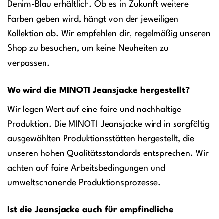
Denim-Blau erhältlich. Ob es in Zukunft weitere
Farben geben wird, hängt von der jeweiligen
Kollektion ab. Wir empfehlen dir, regelmäßig unseren
Shop zu besuchen, um keine Neuheiten zu
verpassen.
Wo wird die MINOTI Jeansjacke hergestellt?
Wir legen Wert auf eine faire und nachhaltige
Produktion. Die MINOTI Jeansjacke wird in sorgfältig
ausgewählten Produktionsstätten hergestellt, die
unseren hohen Qualitätsstandards entsprechen. Wir
achten auf faire Arbeitsbedingungen und
umweltschonende Produktionsprozesse.
Ist die Jeansjacke auch für empfindliche