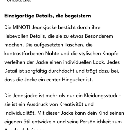
Fundstücke.
Einzigartige Details, die begeistern
Die MINOTI Jeansjacke besticht durch ihre
liebevollen Details, die sie zu etwas Besonderem
machen. Die aufgesetzten Taschen, die
kontrastfarbenen Nähte und die stylischen Knöpfe
verleihen der Jacke einen individuellen Look. Jedes
Detail ist sorgfältig durchdacht und trägt dazu bei,
dass die Jacke ein echter Hingucker ist.
Die Jeansjacke ist mehr als nur ein Kleidungsstück –
sie ist ein Ausdruck von Kreativität und
Individualität. Mit dieser Jacke kann dein Kind seinen
eigenen Stil entwickeln und seine Persönlichkeit zum