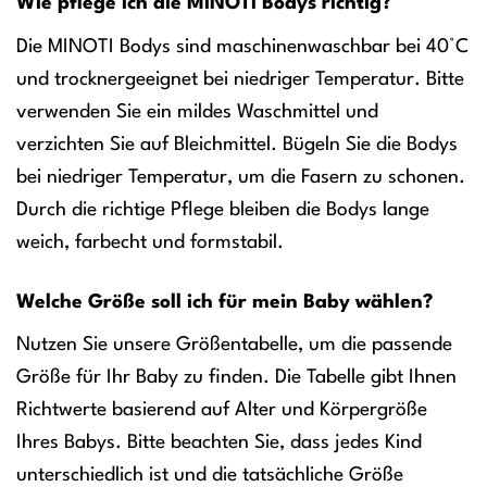
Wie pflege ich die MINOTI Bodys richtig?
Die MINOTI Bodys sind maschinenwaschbar bei 40°C
und trocknergeeignet bei niedriger Temperatur. Bitte
verwenden Sie ein mildes Waschmittel und
verzichten Sie auf Bleichmittel. Bügeln Sie die Bodys
bei niedriger Temperatur, um die Fasern zu schonen.
Durch die richtige Pflege bleiben die Bodys lange
weich, farbecht und formstabil.
Welche Größe soll ich für mein Baby wählen?
Nutzen Sie unsere Größentabelle, um die passende
Größe für Ihr Baby zu finden. Die Tabelle gibt Ihnen
Richtwerte basierend auf Alter und Körpergröße
Ihres Babys. Bitte beachten Sie, dass jedes Kind
unterschiedlich ist und die tatsächliche Größe