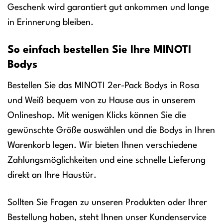
Geschenk wird garantiert gut ankommen und lange
in Erinnerung bleiben.
So einfach bestellen Sie Ihre MINOTI
Bodys
Bestellen Sie das MINOTI 2er-Pack Bodys in Rosa
und Weiß bequem von zu Hause aus in unserem
Onlineshop. Mit wenigen Klicks können Sie die
gewünschte Größe auswählen und die Bodys in Ihren
Warenkorb legen. Wir bieten Ihnen verschiedene
Zahlungsmöglichkeiten und eine schnelle Lieferung
direkt an Ihre Haustür.
Sollten Sie Fragen zu unseren Produkten oder Ihrer
Bestellung haben, steht Ihnen unser Kundenservice