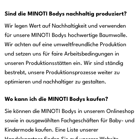
Sind die MINOTI Bodys nachhaltig produziert?
Wir legen Wert auf Nachhaltigkeit und verwenden
für unsere MINOTI Bodys hochwertige Baumwolle.
Wir achten auf eine umweltfreundliche Produktion
und setzen uns für faire Arbeitsbedingungen in
unseren Produktionsstätten ein. Wir sind ständig
bestrebt, unsere Produktionsprozesse weiter zu
optimieren und nachhaltiger zu gestalten.
Wo kann ich die MINOTI Bodys kaufen?
Sie können die MINOTI Bodys in unserem Onlineshop
sowie in ausgewählten Fachgeschäften für Baby- und
Kindermode kaufen. Eine Liste unserer