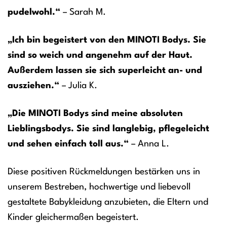
pudelwohl.“
– Sarah M.
„Ich bin begeistert von den MINOTI Bodys. Sie
sind so weich und angenehm auf der Haut.
Außerdem lassen sie sich superleicht an- und
ausziehen.“
– Julia K.
„Die MINOTI Bodys sind meine absoluten
Lieblingsbodys. Sie sind langlebig, pflegeleicht
und sehen einfach toll aus.“
– Anna L.
Diese positiven Rückmeldungen bestärken uns in
unserem Bestreben, hochwertige und liebevoll
gestaltete Babykleidung anzubieten, die Eltern und
Kinder gleichermaßen begeistert.