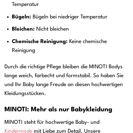
Temperatur
Bügeln:
Bügeln bei niedriger Temperatur
Bleichen:
Nicht bleichen
Chemische Reinigung:
Keine chemische
Reinigung
Durch die richtige Pflege bleiben die MINOTI Bodys
lange weich, farbecht und formstabil. So haben Sie
und Ihr Baby lange Freude an diesen hochwertigen
Kleidungsstücken.
MINOTI: Mehr als nur Babykleidung
MINOTI steht für hochwertige Baby- und
Kindermode
mit Liebe zum Detail. Unsere