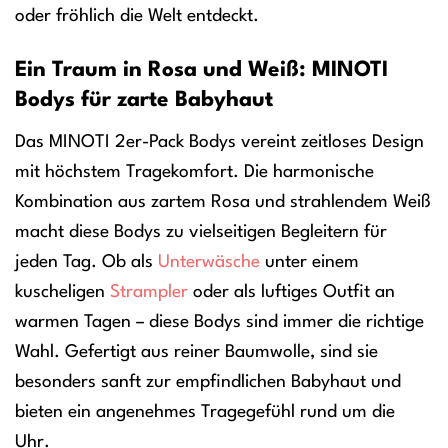
oder fröhlich die Welt entdeckt.
Ein Traum in Rosa und Weiß: MINOTI
Bodys für zarte Babyhaut
Das MINOTI 2er-Pack Bodys vereint zeitloses Design
mit höchstem Tragekomfort. Die harmonische
Kombination aus zartem Rosa und strahlendem Weiß
macht diese Bodys zu vielseitigen Begleitern für
jeden Tag. Ob als
Unterwäsche
unter einem
kuscheligen
Strampler
oder als luftiges Outfit an
warmen Tagen – diese Bodys sind immer die richtige
Wahl. Gefertigt aus reiner Baumwolle, sind sie
besonders sanft zur empfindlichen Babyhaut und
bieten ein angenehmes Tragegefühl rund um die
Uhr.