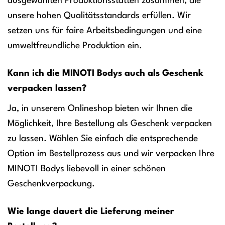
ausgewählten Produktionsstätten zusammen, die
unsere hohen Qualitätsstandards erfüllen. Wir
setzen uns für faire Arbeitsbedingungen und eine
umweltfreundliche Produktion ein.
Kann ich die MINOTI Bodys auch als Geschenk
verpacken lassen?
Ja, in unserem Onlineshop bieten wir Ihnen die
Möglichkeit, Ihre Bestellung als Geschenk verpacken
zu lassen. Wählen Sie einfach die entsprechende
Option im Bestellprozess aus und wir verpacken Ihre
MINOTI Bodys liebevoll in einer schönen
Geschenkverpackung.
Wie lange dauert die Lieferung meiner