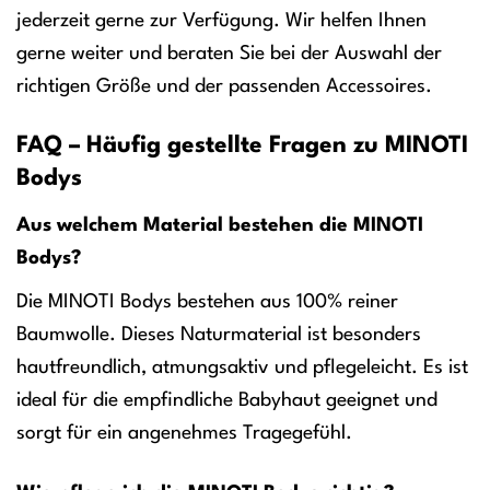
jederzeit gerne zur Verfügung. Wir helfen Ihnen
gerne weiter und beraten Sie bei der Auswahl der
richtigen Größe und der passenden Accessoires.
FAQ – Häufig gestellte Fragen zu MINOTI
Bodys
Aus welchem Material bestehen die MINOTI
Bodys?
Die MINOTI Bodys bestehen aus 100% reiner
Baumwolle. Dieses Naturmaterial ist besonders
hautfreundlich, atmungsaktiv und pflegeleicht. Es ist
ideal für die empfindliche Babyhaut geeignet und
sorgt für ein angenehmes Tragegefühl.