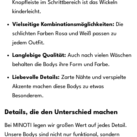
Knopfleiste im Schrittbereich ist das Wickeln
kinderleicht.
Vielseitige Kombinationsmöglichkeiten:
Die
schlichten Farben Rosa und Weiß passen zu
jedem Outfit.
Langlebige Qualität:
Auch nach vielen Wäschen
behalten die Bodys ihre Form und Farbe.
Liebevolle Details:
Zarte Nähte und verspielte
Akzente machen diese Bodys zu etwas
Besonderem.
Details, die den Unterschied machen
Bei MINOTI legen wir großen Wert auf jedes Detail.
Unsere Bodys sind nicht nur funktional, sondern