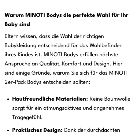
Warum MINOTI Bodys die perfekte Wahl für Ihr
Baby sind
Eltern wissen, dass die Wahl der richtigen
Babykleidung entscheidend für das Wohlbefinden
ihres Kindes ist. MINOTI Bodys erfüllen höchste
Ansprüche an Qualität, Komfort und Design. Hier
sind einige Gründe, warum Sie sich für das MINOTI
2er-Pack Bodys entscheiden sollten:
Hautfreundliche Materialien:
Reine Baumwolle
sorgt für ein atmungsaktives und angenehmes
Tragegefühl.
Praktisches Design:
Dank der durchdachten