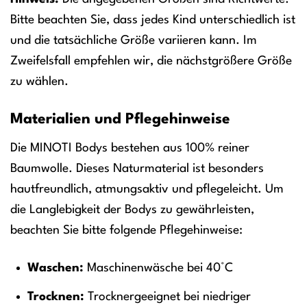
Bitte beachten Sie, dass jedes Kind unterschiedlich ist
und die tatsächliche Größe variieren kann. Im
Zweifelsfall empfehlen wir, die nächstgrößere Größe
zu wählen.
Materialien und Pflegehinweise
Die MINOTI Bodys bestehen aus 100% reiner
Baumwolle. Dieses Naturmaterial ist besonders
hautfreundlich, atmungsaktiv und pflegeleicht. Um
die Langlebigkeit der Bodys zu gewährleisten,
beachten Sie bitte folgende Pflegehinweise:
Waschen:
Maschinenwäsche bei 40°C
Trocknen:
Trocknergeeignet bei niedriger