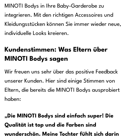
MINOTI Bodys in Ihre Baby-Garderobe zu
integrieren. Mit den richtigen Accessoires und
Kleidungsstücken können Sie immer wieder neue,
individuelle Looks kreieren.
Kundenstimmen: Was Eltern über
MINOTI Bodys sagen
Wir freuen uns sehr über das positive Feedback
unserer Kunden. Hier sind einige Stimmen von
Eltern, die bereits die MINOTI Bodys ausprobiert
haben:
„Die MINOTI Bodys sind einfach super! Die
Qualität ist top und die Farben sind
wunderschön. Meine Tochter fühlt sich darin