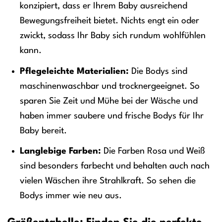
konzipiert, dass er Ihrem Baby ausreichend
Bewegungsfreiheit bietet. Nichts engt ein oder
zwickt, sodass Ihr Baby sich rundum wohlfühlen
kann.
Pflegeleichte Materialien:
Die Bodys sind
maschinenwaschbar und trocknergeeignet. So
sparen Sie Zeit und Mühe bei der Wäsche und
haben immer saubere und frische Bodys für Ihr
Baby bereit.
Langlebige Farben:
Die Farben Rosa und Weiß
sind besonders farbecht und behalten auch nach
vielen Wäschen ihre Strahlkraft. So sehen die
Bodys immer wie neu aus.