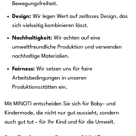
Bewegungsfreiheit.
Design:
Wir legen Wert auf zeitloses Design, das
sich vielseitig kombinieren lässt.
Nachhaltigkeit:
Wir achten auf eine
umweltfreundliche Produktion und verwenden
nachhaltige Materialien.
Fairness:
Wir setzen uns für faire
Arbeitsbedingungen in unseren
Produktionsstätten ein.
Mit MINOTI entscheiden Sie sich für Baby- und
Kindermode, die nicht nur gut aussieht, sondern
auch gut tut – für Ihr Kind und für die Umwelt.