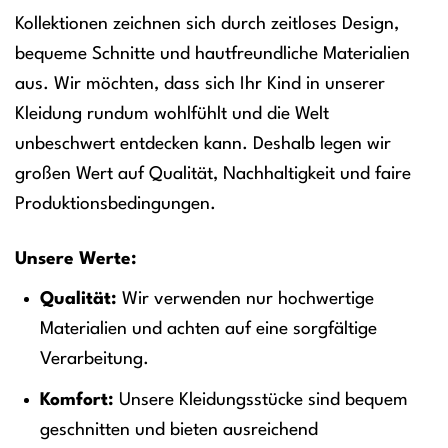
Kollektionen zeichnen sich durch zeitloses Design,
bequeme Schnitte und hautfreundliche Materialien
aus. Wir möchten, dass sich Ihr Kind in unserer
Kleidung rundum wohlfühlt und die Welt
unbeschwert entdecken kann. Deshalb legen wir
großen Wert auf Qualität, Nachhaltigkeit und faire
Produktionsbedingungen.
Unsere Werte:
Qualität:
Wir verwenden nur hochwertige
Materialien und achten auf eine sorgfältige
Verarbeitung.
Komfort:
Unsere Kleidungsstücke sind bequem
geschnitten und bieten ausreichend