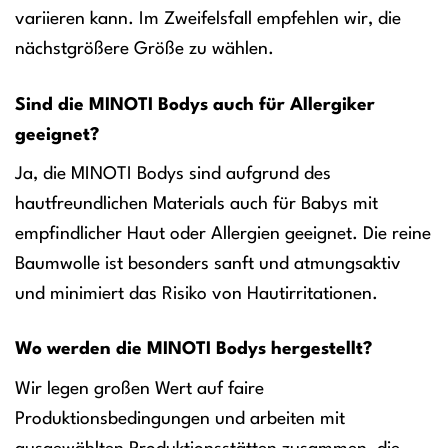
variieren kann. Im Zweifelsfall empfehlen wir, die
nächstgrößere Größe zu wählen.
Sind die MINOTI Bodys auch für Allergiker
geeignet?
Ja, die MINOTI Bodys sind aufgrund des
hautfreundlichen Materials auch für Babys mit
empfindlicher Haut oder Allergien geeignet. Die reine
Baumwolle ist besonders sanft und atmungsaktiv
und minimiert das Risiko von Hautirritationen.
Wo werden die MINOTI Bodys hergestellt?
Wir legen großen Wert auf faire
Produktionsbedingungen und arbeiten mit