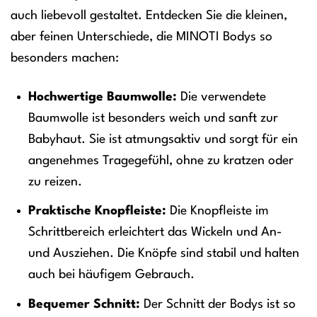
auch liebevoll gestaltet. Entdecken Sie die kleinen,
aber feinen Unterschiede, die MINOTI Bodys so
besonders machen:
Hochwertige Baumwolle:
Die verwendete
Baumwolle ist besonders weich und sanft zur
Babyhaut. Sie ist atmungsaktiv und sorgt für ein
angenehmes Tragegefühl, ohne zu kratzen oder
zu reizen.
Praktische Knopfleiste:
Die Knopfleiste im
Schrittbereich erleichtert das Wickeln und An-
und Ausziehen. Die Knöpfe sind stabil und halten
auch bei häufigem Gebrauch.
Bequemer Schnitt:
Der Schnitt der Bodys ist so