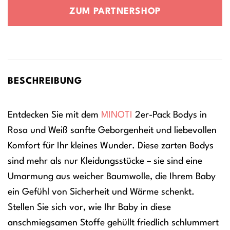
war:
ist:
ZUM PARTNERSHOP
23,90 €
17,90 €.
BESCHREIBUNG
Entdecken Sie mit dem
MINOTI
2er-Pack Bodys in
Rosa und Weiß sanfte Geborgenheit und liebevollen
Komfort für Ihr kleines Wunder. Diese zarten Bodys
sind mehr als nur Kleidungsstücke – sie sind eine
Umarmung aus weicher Baumwolle, die Ihrem Baby
ein Gefühl von Sicherheit und Wärme schenkt.
Stellen Sie sich vor, wie Ihr Baby in diese
anschmiegsamen Stoffe gehüllt friedlich schlummert