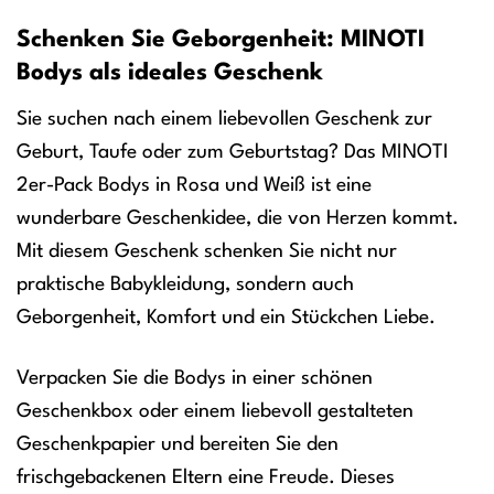
Schenken Sie Geborgenheit: MINOTI
Bodys als ideales Geschenk
Sie suchen nach einem liebevollen Geschenk zur
Geburt, Taufe oder zum Geburtstag? Das MINOTI
2er-Pack Bodys in Rosa und Weiß ist eine
wunderbare Geschenkidee, die von Herzen kommt.
Mit diesem Geschenk schenken Sie nicht nur
praktische Babykleidung, sondern auch
Geborgenheit, Komfort und ein Stückchen Liebe.
Verpacken Sie die Bodys in einer schönen
Geschenkbox oder einem liebevoll gestalteten
Geschenkpapier und bereiten Sie den
frischgebackenen Eltern eine Freude. Dieses