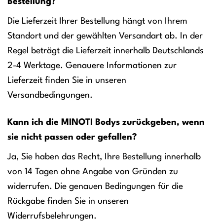
Bestellung?
Die Lieferzeit Ihrer Bestellung hängt von Ihrem
Standort und der gewählten Versandart ab. In der
Regel beträgt die Lieferzeit innerhalb Deutschlands
2-4 Werktage. Genauere Informationen zur
Lieferzeit finden Sie in unseren
Versandbedingungen.
Kann ich die MINOTI Bodys zurückgeben, wenn
sie nicht passen oder gefallen?
Ja, Sie haben das Recht, Ihre Bestellung innerhalb
von 14 Tagen ohne Angabe von Gründen zu
widerrufen. Die genauen Bedingungen für die
Rückgabe finden Sie in unseren
Widerrufsbelehrungen.