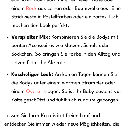
einem
Rock
aus Leinen oder Baumwolle aus. Eine
Strickweste in Pastellfarben oder ein zartes Tuch
machen den Look perfekt.
Verspielter Mix:
Kombinieren Sie die Bodys mit
bunten Accessoires wie Mützen, Schals oder
Söckchen. So bringen Sie Farbe in den Alltag und
setzen fröhliche Akzente.
Kuscheliger Look:
An kühlen Tagen können Sie
die Bodys unter einem warmen Strampler oder
einem
Overall
tragen. So ist Ihr Baby bestens vor
Kälte geschützt und fühlt sich rundum geborgen.
Lassen Sie Ihrer Kreativität freien Lauf und
entdecken Sie immer wieder neue Möglichkeiten, die