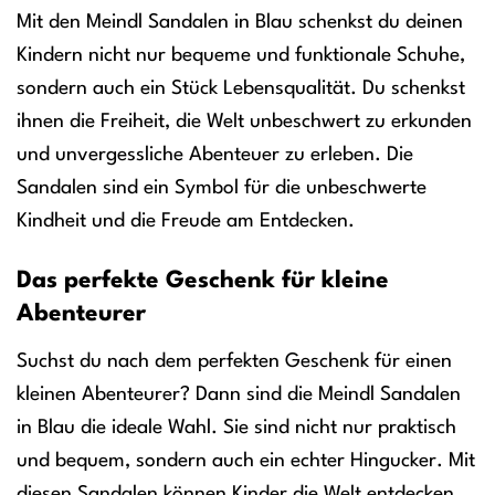
Mit den Meindl Sandalen in Blau schenkst du deinen
Kindern nicht nur bequeme und funktionale Schuhe,
sondern auch ein Stück Lebensqualität. Du schenkst
ihnen die Freiheit, die Welt unbeschwert zu erkunden
und unvergessliche Abenteuer zu erleben. Die
Sandalen sind ein Symbol für die unbeschwerte
Kindheit und die Freude am Entdecken.
Das perfekte Geschenk für kleine
Abenteurer
Suchst du nach dem perfekten Geschenk für einen
kleinen Abenteurer? Dann sind die Meindl Sandalen
in Blau die ideale Wahl. Sie sind nicht nur praktisch
und bequem, sondern auch ein echter Hingucker. Mit
diesen Sandalen können Kinder die Welt entdecken