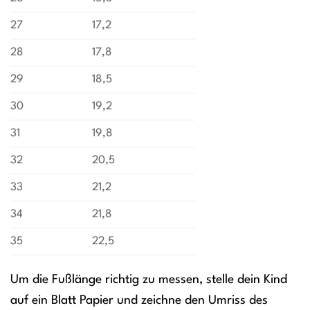
27
17,2
28
17,8
29
18,5
30
19,2
31
19,8
32
20,5
33
21,2
34
21,8
35
22,5
Um die Fußlänge richtig zu messen, stelle dein Kind
auf ein Blatt Papier und zeichne den Umriss des