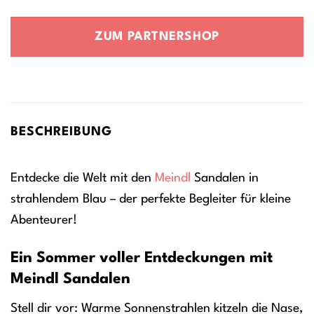
ZUM PARTNERSHOP
BESCHREIBUNG
Entdecke die Welt mit den
Meindl
Sandalen in
strahlendem Blau – der perfekte Begleiter für kleine
Abenteurer!
Ein Sommer voller Entdeckungen mit
Meindl Sandalen
Stell dir vor: Warme Sonnenstrahlen kitzeln die Nase,