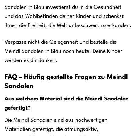
Sandalen in Blau investierst du in die Gesundheit
und das Wohlbefinden deiner Kinder und schenkst
ihnen die Freiheit, die Welt unbeschwert zu erkunden.
Verpasse nicht die Gelegenheit und bestelle die
Meindl Sandalen in Blau noch heute! Deine Kinder
werden es dir danken.
FAQ – Häufig gestellte Fragen zu Meindl
Sandalen
Aus welchem Material sind die Meindl Sandalen
gefertigt?
Die Meindl Sandalen sind aus hochwertigen
Materialien gefertigt, die atmungsaktiv,