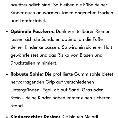
hautfreundlich sind. So bleiben die Füße deiner
Kinder auch an warmen Tagen angenehm trocken
und komfortabel.
Optimale Passform:
Dank verstellbarer Riemen
lassen sich die Sandalen optimal an die Füße
deiner Kinder anpassen. So wird ein sicherer Halt
gewährleistet und das Risiko von Blasen und
Druckstellen minimiert.
Robuste Sohle:
Die profilierte Gummisohle bietet
hervorragenden Grip auf verschiedenen
Untergründen. Egal, ob auf Sand, Gras oder
Stein – deine Kinder haben immer einen sicheren
Stand.
Kindgerechtes Design:
Die blauen Meindl