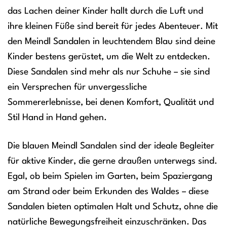
das Lachen deiner Kinder hallt durch die Luft und
ihre kleinen Füße sind bereit für jedes Abenteuer. Mit
den Meindl Sandalen in leuchtendem Blau sind deine
Kinder bestens gerüstet, um die Welt zu entdecken.
Diese Sandalen sind mehr als nur Schuhe – sie sind
ein Versprechen für unvergessliche
Sommererlebnisse, bei denen Komfort, Qualität und
Stil Hand in Hand gehen.
Die blauen Meindl Sandalen sind der ideale Begleiter
für aktive Kinder, die gerne draußen unterwegs sind.
Egal, ob beim Spielen im Garten, beim Spaziergang
am Strand oder beim Erkunden des Waldes – diese
Sandalen bieten optimalen Halt und Schutz, ohne die
natürliche Bewegungsfreiheit einzuschränken. Das