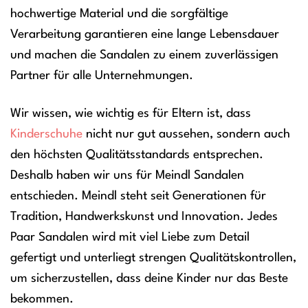
hochwertige Material und die sorgfältige
Verarbeitung garantieren eine lange Lebensdauer
und machen die Sandalen zu einem zuverlässigen
Partner für alle Unternehmungen.
Wir wissen, wie wichtig es für Eltern ist, dass
Kinderschuhe
nicht nur gut aussehen, sondern auch
den höchsten Qualitätsstandards entsprechen.
Deshalb haben wir uns für Meindl Sandalen
entschieden. Meindl steht seit Generationen für
Tradition, Handwerkskunst und Innovation. Jedes
Paar Sandalen wird mit viel Liebe zum Detail
gefertigt und unterliegt strengen Qualitätskontrollen,
um sicherzustellen, dass deine Kinder nur das Beste
bekommen.