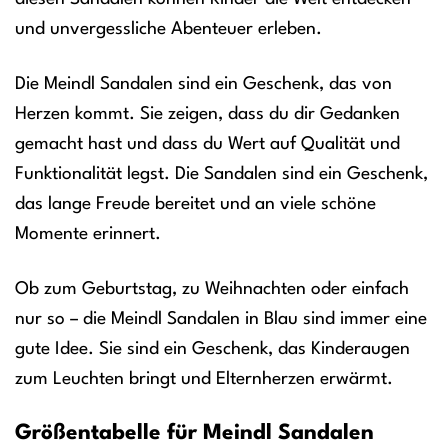
und unvergessliche Abenteuer erleben.
Die Meindl Sandalen sind ein Geschenk, das von
Herzen kommt. Sie zeigen, dass du dir Gedanken
gemacht hast und dass du Wert auf Qualität und
Funktionalität legst. Die Sandalen sind ein Geschenk,
das lange Freude bereitet und an viele schöne
Momente erinnert.
Ob zum Geburtstag, zu Weihnachten oder einfach
nur so – die Meindl Sandalen in Blau sind immer eine
gute Idee. Sie sind ein Geschenk, das Kinderaugen
zum Leuchten bringt und Elternherzen erwärmt.
Größentabelle für Meindl Sandalen