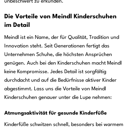
unbeschwert zu erkunden.
Die Vorteile von Meindl Kinderschuhen
im Detail
Meindl ist ein Name, der für Qualität, Tradition und
Innovation steht. Seit Generationen fertigt das
Unternehmen Schuhe, die höchsten Ansprüchen
genügen. Auch bei den Kinderschuhen macht Meindl
keine Kompromisse. Jedes Detail ist sorgfältig
durchdacht und auf die Bedürfnisse aktiver Kinder
abgestimmt. Lass uns die Vorteile von Meindl
Kinderschuhen genauer unter die Lupe nehmen:
Atmungsaktivität für gesunde Kinderfüße
Kinderfüße schwitzen schnell, besonders bei warmem