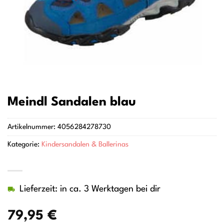
Meindl Sandalen blau
Artikelnummer:
4056284278730
Kategorie:
Kindersandalen & Ballerinas
Lieferzeit: in ca. 3 Werktagen bei dir
79,95
€