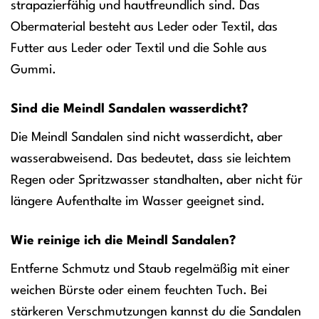
strapazierfähig und hautfreundlich sind. Das
Obermaterial besteht aus Leder oder Textil, das
Futter aus Leder oder Textil und die Sohle aus
Gummi.
Sind die Meindl Sandalen wasserdicht?
Die Meindl Sandalen sind nicht wasserdicht, aber
wasserabweisend. Das bedeutet, dass sie leichtem
Regen oder Spritzwasser standhalten, aber nicht für
längere Aufenthalte im Wasser geeignet sind.
Wie reinige ich die Meindl Sandalen?
Entferne Schmutz und Staub regelmäßig mit einer
weichen Bürste oder einem feuchten Tuch. Bei
stärkeren Verschmutzungen kannst du die Sandalen