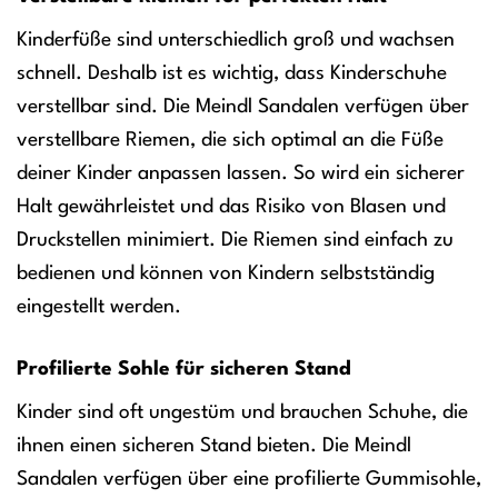
Kinderfüße sind unterschiedlich groß und wachsen
schnell. Deshalb ist es wichtig, dass Kinderschuhe
verstellbar sind. Die Meindl Sandalen verfügen über
verstellbare Riemen, die sich optimal an die Füße
deiner Kinder anpassen lassen. So wird ein sicherer
Halt gewährleistet und das Risiko von Blasen und
Druckstellen minimiert. Die Riemen sind einfach zu
bedienen und können von Kindern selbstständig
eingestellt werden.
Profilierte Sohle für sicheren Stand
Kinder sind oft ungestüm und brauchen Schuhe, die
ihnen einen sicheren Stand bieten. Die Meindl
Sandalen verfügen über eine profilierte Gummisohle,