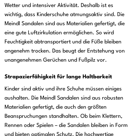
Wetter und intensiver Aktivität. Deshalb ist es
wichtig, dass Kinderschuhe atmungsaktiv sind. Die
Meindl Sandalen sind aus Materialien gefertigt, die
eine gute Luftzirkulation ermöglichen. So wird
Feuchtigkeit abtransportiert und die Füße bleiben
angenehm trocken. Das beugt der Entstehung von
unangenehmen Gerüchen und Fußpilz vor.
Strapazierfähigkeit für lange Haltbarkeit
Kinder sind aktiv und ihre Schuhe müssen einiges
aushalten. Die Meindl Sandalen sind aus robusten
Materialien gefertigt, die auch den größten
Beanspruchungen standhalten. Ob beim Klettern,
Rennen oder Spielen – die Sandalen bleiben in Form
und bieten optimalen Schutz. Die hochwertige