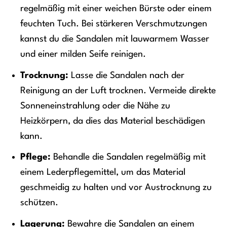
regelmäßig mit einer weichen Bürste oder einem
feuchten Tuch. Bei stärkeren Verschmutzungen
kannst du die Sandalen mit lauwarmem Wasser
und einer milden Seife reinigen.
Trocknung:
Lasse die Sandalen nach der
Reinigung an der Luft trocknen. Vermeide direkte
Sonneneinstrahlung oder die Nähe zu
Heizkörpern, da dies das Material beschädigen
kann.
Pflege:
Behandle die Sandalen regelmäßig mit
einem Lederpflegemittel, um das Material
geschmeidig zu halten und vor Austrocknung zu
schützen.
Lagerung:
Bewahre die Sandalen an einem