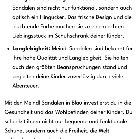
Sandalen sind nicht nur funktional, sondern auch
optisch ein Hingucker. Das frische Design und die
leuchtende Farbe machen sie zu einem echten
Lieblingsstück im Schuhschrank deiner Kinder.
Langlebigkeit:
Meindl Sandalen sind bekannt für
ihre hohe Qualität und Langlebigkeit. Sie halten
auch den größten Beanspruchungen stand und
begleiten deine Kinder zuverlässig durch viele
Abenteuer.
Mit den Meindl Sandalen in Blau investierst du in die
Gesundheit und das Wohlbefinden deiner Kinder. Du
schenkst ihnen nicht nur bequeme und funktionale
Schuhe, sondern auch die Freiheit, die Welt