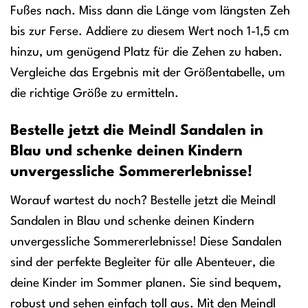
Fußes nach. Miss dann die Länge vom längsten Zeh
bis zur Ferse. Addiere zu diesem Wert noch 1-1,5 cm
hinzu, um genügend Platz für die Zehen zu haben.
Vergleiche das Ergebnis mit der Größentabelle, um
die richtige Größe zu ermitteln.
Bestelle jetzt die Meindl Sandalen in
Blau und schenke deinen Kindern
unvergessliche Sommererlebnisse!
Worauf wartest du noch? Bestelle jetzt die Meindl
Sandalen in Blau und schenke deinen Kindern
unvergessliche Sommererlebnisse! Diese Sandalen
sind der perfekte Begleiter für alle Abenteuer, die
deine Kinder im Sommer planen. Sie sind bequem,
robust und sehen einfach toll aus. Mit den Meindl