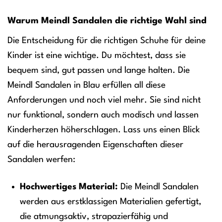
Warum Meindl Sandalen die richtige Wahl sind
Die Entscheidung für die richtigen Schuhe für deine
Kinder ist eine wichtige. Du möchtest, dass sie
bequem sind, gut passen und lange halten. Die
Meindl Sandalen in Blau erfüllen all diese
Anforderungen und noch viel mehr. Sie sind nicht
nur funktional, sondern auch modisch und lassen
Kinderherzen höherschlagen. Lass uns einen Blick
auf die herausragenden Eigenschaften dieser
Sandalen werfen:
Hochwertiges Material:
Die Meindl Sandalen
werden aus erstklassigen Materialien gefertigt,
die atmungsaktiv, strapazierfähig und