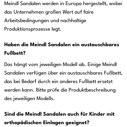
Meindl Sandalen werden in Europa hergestellt, wobei
das Unternehmen großen Wert auf faire
Arbeitsbedingungen und nachhaltige
Produktionsprozesse legt.
Haben die Meindl Sandalen ein austauschbares
Fußbett?
Das hängt vom jeweiligen Modell ab. Einige Meindl
Sandalen verfügen über ein austauschbares Fußbett,
das bei Bedarf durch ein anderes Fußbett ersetzt
werden kann. Bitte prüfe die Produktbeschreibung
des jeweiligen Modells.
Sind die Meindl Sandalen auch für Kinder mit
orthopädischen Einlagen geeignet?