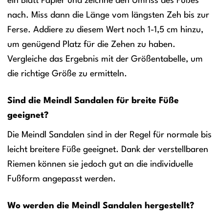
ein Blatt Papier und zeichne den Umriss des Fußes
nach. Miss dann die Länge vom längsten Zeh bis zur
Ferse. Addiere zu diesem Wert noch 1-1,5 cm hinzu,
um genügend Platz für die Zehen zu haben.
Vergleiche das Ergebnis mit der Größentabelle, um
die richtige Größe zu ermitteln.
Sind die Meindl Sandalen für breite Füße
geeignet?
Die Meindl Sandalen sind in der Regel für normale bis
leicht breitere Füße geeignet. Dank der verstellbaren
Riemen können sie jedoch gut an die individuelle
Fußform angepasst werden.
Wo werden die Meindl Sandalen hergestellt?