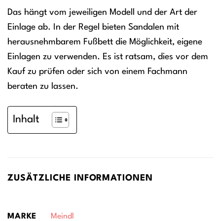
Das hängt vom jeweiligen Modell und der Art der
Einlage ab. In der Regel bieten Sandalen mit
herausnehmbarem Fußbett die Möglichkeit, eigene
Einlagen zu verwenden. Es ist ratsam, dies vor dem
Kauf zu prüfen oder sich von einem Fachmann
beraten zu lassen.
Inhalt
ZUSÄTZLICHE INFORMATIONEN
MARKE
Meindl