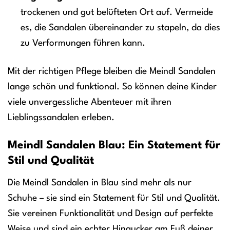
trockenen und gut belüfteten Ort auf. Vermeide
es, die Sandalen übereinander zu stapeln, da dies
zu Verformungen führen kann.
Mit der richtigen Pflege bleiben die Meindl Sandalen
lange schön und funktional. So können deine Kinder
viele unvergessliche Abenteuer mit ihren
Lieblingssandalen erleben.
Meindl Sandalen Blau: Ein Statement für
Stil und Qualität
Die Meindl Sandalen in Blau sind mehr als nur
Schuhe – sie sind ein Statement für Stil und Qualität.
Sie vereinen Funktionalität und Design auf perfekte
Weise und sind ein echter Hingucker am Fuß deiner