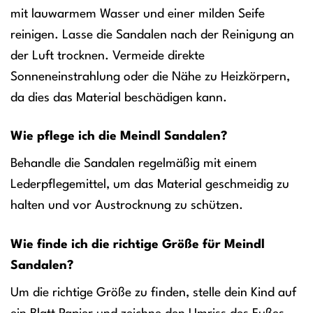
mit lauwarmem Wasser und einer milden Seife
reinigen. Lasse die Sandalen nach der Reinigung an
der Luft trocknen. Vermeide direkte
Sonneneinstrahlung oder die Nähe zu Heizkörpern,
da dies das Material beschädigen kann.
Wie pflege ich die Meindl Sandalen?
Behandle die Sandalen regelmäßig mit einem
Lederpflegemittel, um das Material geschmeidig zu
halten und vor Austrocknung zu schützen.
Wie finde ich die richtige Größe für Meindl
Sandalen?
Um die richtige Größe zu finden, stelle dein Kind auf