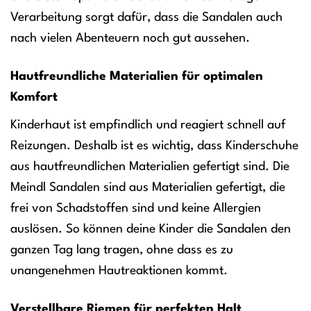
Verarbeitung sorgt dafür, dass die Sandalen auch
nach vielen Abenteuern noch gut aussehen.
Hautfreundliche Materialien für optimalen
Komfort
Kinderhaut ist empfindlich und reagiert schnell auf
Reizungen. Deshalb ist es wichtig, dass Kinderschuhe
aus hautfreundlichen Materialien gefertigt sind. Die
Meindl Sandalen sind aus Materialien gefertigt, die
frei von Schadstoffen sind und keine Allergien
auslösen. So können deine Kinder die Sandalen den
ganzen Tag lang tragen, ohne dass es zu
unangenehmen Hautreaktionen kommt.
Verstellbare Riemen für perfekten Halt