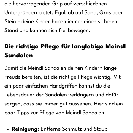
die hervorragenden Grip auf verschiedenen
Untergründen bietet. Egal, ob auf Sand, Gras oder
Stein – deine Kinder haben immer einen sicheren
Stand und können sich frei bewegen.
Die richtige Pflege für langlebige Meindl
Sandalen
Damit die Meindl Sandalen deinen Kindern lange
Freude bereiten, ist die richtige Pflege wichtig. Mit
ein paar einfachen Handgriffen kannst du die
Lebensdauer der Sandalen verlängern und dafür
sorgen, dass sie immer gut aussehen. Hier sind ein
paar Tipps zur Pflege von Meindl Sandalen:
Reinigung:
Entferne Schmutz und Staub