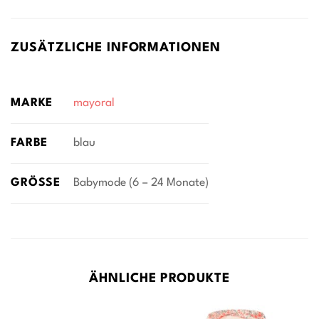
ZUSÄTZLICHE INFORMATIONEN
MARKE
mayoral
FARBE
blau
GRÖSSE
Babymode (6 – 24 Monate)
ÄHNLICHE PRODUKTE