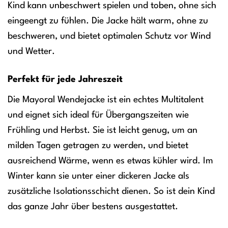
Kind kann unbeschwert spielen und toben, ohne sich
eingeengt zu fühlen. Die Jacke hält warm, ohne zu
beschweren, und bietet optimalen Schutz vor Wind
und Wetter.
Perfekt für jede Jahreszeit
Die Mayoral Wendejacke ist ein echtes Multitalent
und eignet sich ideal für Übergangszeiten wie
Frühling und Herbst. Sie ist leicht genug, um an
milden Tagen getragen zu werden, und bietet
ausreichend Wärme, wenn es etwas kühler wird. Im
Winter kann sie unter einer dickeren Jacke als
zusätzliche Isolationsschicht dienen. So ist dein Kind
das ganze Jahr über bestens ausgestattet.