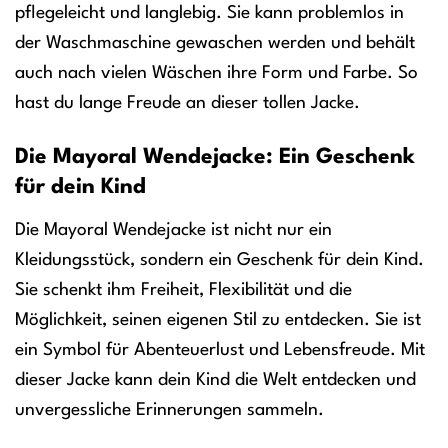
pflegeleicht und langlebig. Sie kann problemlos in
der Waschmaschine gewaschen werden und behält
auch nach vielen Wäschen ihre Form und Farbe. So
hast du lange Freude an dieser tollen Jacke.
Die Mayoral Wendejacke: Ein Geschenk
für dein Kind
Die Mayoral Wendejacke ist nicht nur ein
Kleidungsstück, sondern ein Geschenk für dein Kind.
Sie schenkt ihm Freiheit, Flexibilität und die
Möglichkeit, seinen eigenen Stil zu entdecken. Sie ist
ein Symbol für Abenteuerlust und Lebensfreude. Mit
dieser Jacke kann dein Kind die Welt entdecken und
unvergessliche Erinnerungen sammeln.