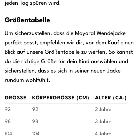
jeden Tag spüren wird.
Größentabelle
Um sicherzustellen, dass die Mayoral Wendejacke
perfekt passt, empfehlen wir dir, vor dem Kauf einen
Blick auf unsere Größentabelle zu werfen. So kannst
du die richtige Größe für dein Kind auswählen und
sicherstellen, dass es sich in seiner neuen Jacke
rundum wohlfühlt.
GRÖSSE
KÖRPERGRÖSSE (CM)
ALTER (CA.)
92
92
2 Jahre
98
98
3 Jahre
104
104
4 Jahre