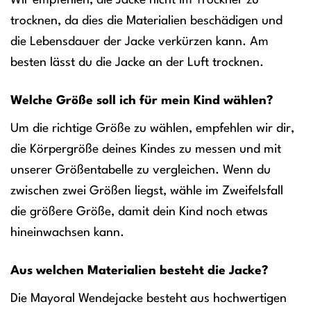
Wir empfehlen, die Jacke nicht im Trockner zu
trocknen, da dies die Materialien beschädigen und
die Lebensdauer der Jacke verkürzen kann. Am
besten lässt du die Jacke an der Luft trocknen.
Welche Größe soll ich für mein Kind wählen?
Um die richtige Größe zu wählen, empfehlen wir dir,
die Körpergröße deines Kindes zu messen und mit
unserer Größentabelle zu vergleichen. Wenn du
zwischen zwei Größen liegst, wähle im Zweifelsfall
die größere Größe, damit dein Kind noch etwas
hineinwachsen kann.
Aus welchen Materialien besteht die Jacke?
Die Mayoral Wendejacke besteht aus hochwertigen