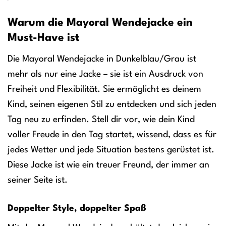
Warum die Mayoral Wendejacke ein
Must-Have ist
Die Mayoral Wendejacke in Dunkelblau/Grau ist
mehr als nur eine Jacke – sie ist ein Ausdruck von
Freiheit und Flexibilität. Sie ermöglicht es deinem
Kind, seinen eigenen Stil zu entdecken und sich jeden
Tag neu zu erfinden. Stell dir vor, wie dein Kind
voller Freude in den Tag startet, wissend, dass es für
jedes Wetter und jede Situation bestens gerüstet ist.
Diese Jacke ist wie ein treuer Freund, der immer an
seiner Seite ist.
Doppelter Style, doppelter Spaß