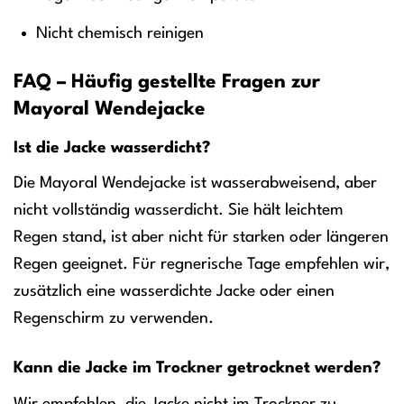
Nicht chemisch reinigen
FAQ – Häufig gestellte Fragen zur
Mayoral Wendejacke
Ist die Jacke wasserdicht?
Die Mayoral Wendejacke ist wasserabweisend, aber
nicht vollständig wasserdicht. Sie hält leichtem
Regen stand, ist aber nicht für starken oder längeren
Regen geeignet. Für regnerische Tage empfehlen wir,
zusätzlich eine wasserdichte Jacke oder einen
Regenschirm zu verwenden.
Kann die Jacke im Trockner getrocknet werden?