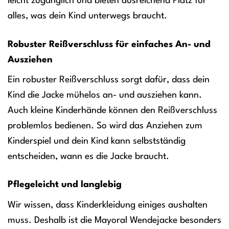
leicht zugänglich und bieten ausreichend Platz für
alles, was dein Kind unterwegs braucht.
Robuster Reißverschluss für einfaches An- und
Ausziehen
Ein robuster Reißverschluss sorgt dafür, dass dein
Kind die Jacke mühelos an- und ausziehen kann.
Auch kleine Kinderhände können den Reißverschluss
problemlos bedienen. So wird das Anziehen zum
Kinderspiel und dein Kind kann selbstständig
entscheiden, wann es die Jacke braucht.
Pflegeleicht und langlebig
Wir wissen, dass Kinderkleidung einiges aushalten
muss. Deshalb ist die Mayoral Wendejacke besonders