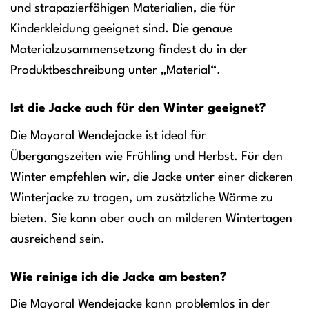
und strapazierfähigen Materialien, die für
Kinderkleidung geeignet sind. Die genaue
Materialzusammensetzung findest du in der
Produktbeschreibung unter „Material“.
Ist die Jacke auch für den Winter geeignet?
Die Mayoral Wendejacke ist ideal für
Übergangszeiten wie Frühling und Herbst. Für den
Winter empfehlen wir, die Jacke unter einer dickeren
Winterjacke zu tragen, um zusätzliche Wärme zu
bieten. Sie kann aber auch an milderen Wintertagen
ausreichend sein.
Wie reinige ich die Jacke am besten?
Die Mayoral Wendejacke kann problemlos in der