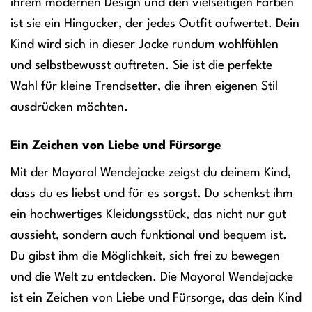
ihrem modernen Design und den vielseitigen Farben
ist sie ein Hingucker, der jedes Outfit aufwertet. Dein
Kind wird sich in dieser Jacke rundum wohlfühlen
und selbstbewusst auftreten. Sie ist die perfekte
Wahl für kleine Trendsetter, die ihren eigenen Stil
ausdrücken möchten.
Ein Zeichen von Liebe und Fürsorge
Mit der Mayoral Wendejacke zeigst du deinem Kind,
dass du es liebst und für es sorgst. Du schenkst ihm
ein hochwertiges Kleidungsstück, das nicht nur gut
aussieht, sondern auch funktional und bequem ist.
Du gibst ihm die Möglichkeit, sich frei zu bewegen
und die Welt zu entdecken. Die Mayoral Wendejacke
ist ein Zeichen von Liebe und Fürsorge, das dein Kind