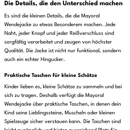
Die Details, die den Unterschied machen
Es sind die kleinen Details, die die Mayoral
Wendejacke zu etwas Besonderem machen. Jede
Naht, jeder Knopf und jeder Reißverschluss sind
sorgfältig verarbeitet und zeugen von höchster
Qualität. Die Jacke ist nicht nur funktional, sondern
auch ein echter Hingucker.
Praktische Taschen für kleine Schätze
Kinder lieben es, kleine Schätze zu sammeln und bei
sich zu tragen. Deshalb verfügt die Mayoral
Wendejacke über praktische Taschen, in denen dein
Kind seine Lieblingssteine, Muscheln oder kleinen
Spielzeuge sicher verstauen kann. Die Taschen sind