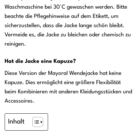
Waschmaschine bei 30°C gewaschen werden. Bitte
beachte die Pflegehinweise auf dem Etikett, um
sicherzustellen, dass die Jacke lange schön bleibt.
Vermeide es, die Jacke zu bleichen oder chemisch zu
reinigen.
Hat die Jacke eine Kapuze?
Diese Version der Mayoral Wendejacke hat keine
Kapuze. Dies ermöglicht eine größere Flexibilität
beim Kombinieren mit anderen Kleidungsstücken und
Accessoires.
Inhalt