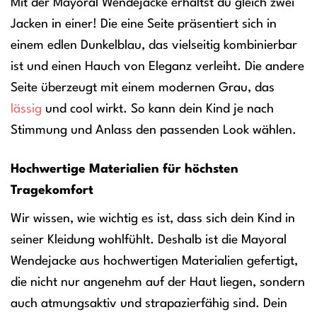
Mit der Mayoral Wendejacke erhältst du gleich zwei
Jacken in einer! Die eine Seite präsentiert sich in
einem edlen Dunkelblau, das vielseitig kombinierbar
ist und einen Hauch von Eleganz verleiht. Die andere
Seite überzeugt mit einem modernen Grau, das
lässig
und cool wirkt. So kann dein Kind je nach
Stimmung und Anlass den passenden Look wählen.
Hochwertige Materialien für höchsten
Tragekomfort
Wir wissen, wie wichtig es ist, dass sich dein Kind in
seiner Kleidung wohlfühlt. Deshalb ist die Mayoral
Wendejacke aus hochwertigen Materialien gefertigt,
die nicht nur angenehm auf der Haut liegen, sondern
auch atmungsaktiv und strapazierfähig sind. Dein