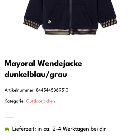
Mayoral Wendejacke
dunkelblau/grau
Artikelnummer:
8445445369510
Kategorie:
Outdoorjacken
Lieferzeit: in ca. 2-4 Werktagen bei dir