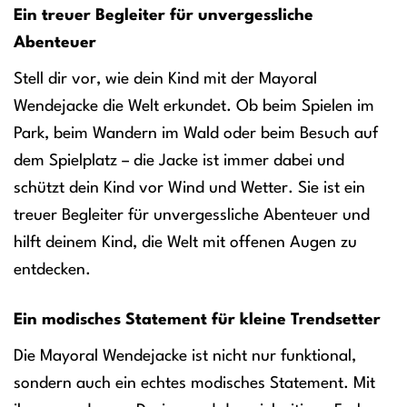
Ein treuer Begleiter für unvergessliche
Abenteuer
Stell dir vor, wie dein Kind mit der Mayoral
Wendejacke die Welt erkundet. Ob beim Spielen im
Park, beim Wandern im Wald oder beim Besuch auf
dem Spielplatz – die Jacke ist immer dabei und
schützt dein Kind vor Wind und Wetter. Sie ist ein
treuer Begleiter für unvergessliche Abenteuer und
hilft deinem Kind, die Welt mit offenen Augen zu
entdecken.
Ein modisches Statement für kleine Trendsetter
Die Mayoral Wendejacke ist nicht nur funktional,
sondern auch ein echtes modisches Statement. Mit