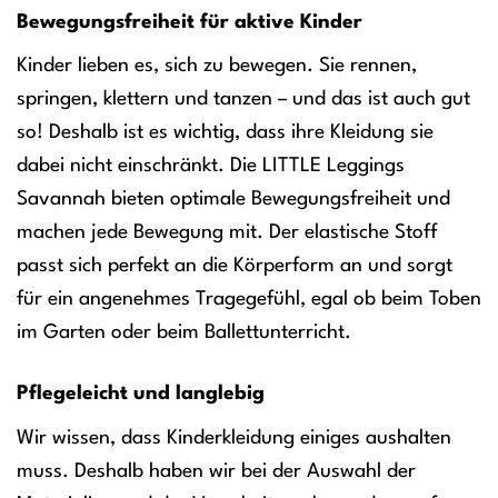
Bewegungsfreiheit für aktive Kinder
Kinder lieben es, sich zu bewegen. Sie rennen,
springen, klettern und tanzen – und das ist auch gut
so! Deshalb ist es wichtig, dass ihre Kleidung sie
dabei nicht einschränkt. Die LITTLE Leggings
Savannah bieten optimale Bewegungsfreiheit und
machen jede Bewegung mit. Der elastische Stoff
passt sich perfekt an die Körperform an und sorgt
für ein angenehmes Tragegefühl, egal ob beim Toben
im Garten oder beim Ballettunterricht.
Pflegeleicht und langlebig
Wir wissen, dass Kinderkleidung einiges aushalten
muss. Deshalb haben wir bei der Auswahl der