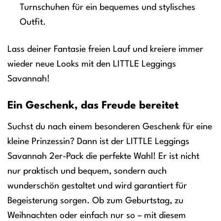
Turnschuhen für ein bequemes und stylisches
Outfit.
Lass deiner Fantasie freien Lauf und kreiere immer
wieder neue Looks mit den LITTLE Leggings
Savannah!
Ein Geschenk, das Freude bereitet
Suchst du nach einem besonderen Geschenk für eine
kleine Prinzessin? Dann ist der LITTLE Leggings
Savannah 2er-Pack die perfekte Wahl! Er ist nicht
nur praktisch und bequem, sondern auch
wunderschön gestaltet und wird garantiert für
Begeisterung sorgen. Ob zum Geburtstag, zu
Weihnachten oder einfach nur so – mit diesem