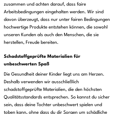
zusammen und achten darauf, dass faire
Arbeitsbedingungen eingehalten werden. Wir sind
davon überzeugt, dass nur unter fairen Bedingungen
hochwertige Produkte entstehen können, die sowohl
unseren Kunden als auch den Menschen, die sie
herstellen, Freude bereiten.
Schadstoffgeprüfte Materialien für
unbeschwerten Spaß
Die Gesundheit deiner Kinder liegt uns am Herzen.
Deshalb verwenden wir ausschließlich
schadstoffgeprüfte Materialien, die den höchsten
Qualitätsstandards entsprechen. So kannst du sicher
sein, dass deine Tochter unbeschwert spielen und
toben kann, ohne dass du dir Sorgen um schädliche