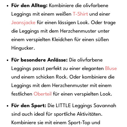
Für den Alltag:
Kombiniere die olivfarbene
Leggings mit einem weißen
T-Shirt
und einer
Jeansjacke
für einen lässigen Look. Oder trage
die Leggings mit dem Herzchenmuster unter
einem verspielten Kleidchen für einen süßen
Hingucker.
Für besondere Anlässe:
Die olivfarbene
Leggings passt perfekt zu einer eleganten
Bluse
und einem schicken Rock. Oder kombiniere die
Leggings mit dem Herzchenmuster mit einem
festlichen
Oberteil
für einen verspielten Look.
Für den Sport:
Die LITTLE Leggings Savannah
sind auch ideal für sportliche Aktivitäten.
Kombiniere sie mit einem Sport-Top und