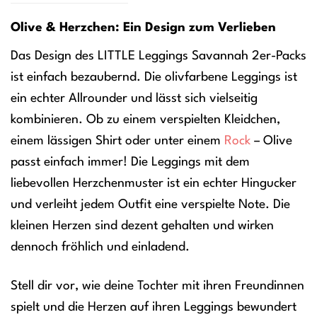
Olive & Herzchen: Ein Design zum Verlieben
Das Design des LITTLE Leggings Savannah 2er-Packs
ist einfach bezaubernd. Die olivfarbene Leggings ist
ein echter Allrounder und lässt sich vielseitig
kombinieren. Ob zu einem verspielten Kleidchen,
einem lässigen Shirt oder unter einem
Rock
– Olive
passt einfach immer! Die Leggings mit dem
liebevollen Herzchenmuster ist ein echter Hingucker
und verleiht jedem Outfit eine verspielte Note. Die
kleinen Herzen sind dezent gehalten und wirken
dennoch fröhlich und einladend.
Stell dir vor, wie deine Tochter mit ihren Freundinnen
spielt und die Herzen auf ihren Leggings bewundert