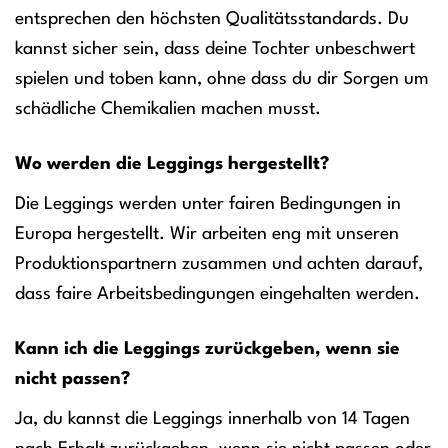
entsprechen den höchsten Qualitätsstandards. Du
kannst sicher sein, dass deine Tochter unbeschwert
spielen und toben kann, ohne dass du dir Sorgen um
schädliche Chemikalien machen musst.
Wo werden die Leggings hergestellt?
Die Leggings werden unter fairen Bedingungen in
Europa hergestellt. Wir arbeiten eng mit unseren
Produktionspartnern zusammen und achten darauf,
dass faire Arbeitsbedingungen eingehalten werden.
Kann ich die Leggings zurückgeben, wenn sie
nicht passen?
Ja, du kannst die Leggings innerhalb von 14 Tagen