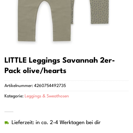
LITTLE Leggings Savannah 2er-
Pack olive/hearts
Artikelnummer:
4260754492735
Kategorie:
Leggings & Sweathosen
Lieferzeit: in ca. 2-4 Werktagen bei dir