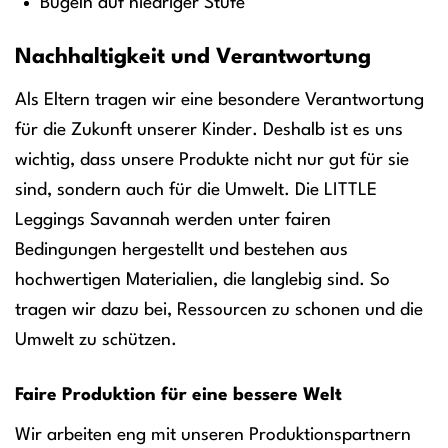
Bügeln auf niedriger Stufe
Nachhaltigkeit und Verantwortung
Als Eltern tragen wir eine besondere Verantwortung
für die Zukunft unserer Kinder. Deshalb ist es uns
wichtig, dass unsere Produkte nicht nur gut für sie
sind, sondern auch für die Umwelt. Die LITTLE
Leggings Savannah werden unter fairen
Bedingungen hergestellt und bestehen aus
hochwertigen Materialien, die langlebig sind. So
tragen wir dazu bei, Ressourcen zu schonen und die
Umwelt zu schützen.
Faire Produktion für eine bessere Welt
Wir arbeiten eng mit unseren Produktionspartnern