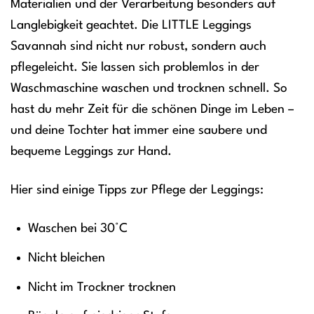
Materialien und der Verarbeitung besonders auf
Langlebigkeit geachtet. Die LITTLE Leggings
Savannah sind nicht nur robust, sondern auch
pflegeleicht. Sie lassen sich problemlos in der
Waschmaschine waschen und trocknen schnell. So
hast du mehr Zeit für die schönen Dinge im Leben –
und deine Tochter hat immer eine saubere und
bequeme Leggings zur Hand.
Hier sind einige Tipps zur Pflege der Leggings:
Waschen bei 30°C
Nicht bleichen
Nicht im Trockner trocknen