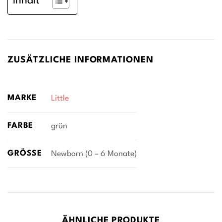
Inhalt
ZUSÄTZLICHE INFORMATIONEN
MARKE
Little
FARBE
grün
GRÖSSE
Newborn (0 – 6 Monate)
ÄHNLICHE PRODUKTE