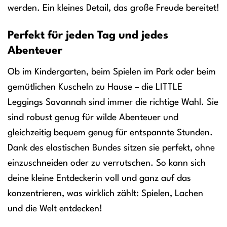
werden. Ein kleines Detail, das große Freude bereitet!
Perfekt für jeden Tag und jedes
Abenteuer
Ob im Kindergarten, beim Spielen im Park oder beim
gemütlichen Kuscheln zu Hause – die LITTLE
Leggings Savannah sind immer die richtige Wahl. Sie
sind robust genug für wilde Abenteuer und
gleichzeitig bequem genug für entspannte Stunden.
Dank des elastischen Bundes sitzen sie perfekt, ohne
einzuschneiden oder zu verrutschen. So kann sich
deine kleine Entdeckerin voll und ganz auf das
konzentrieren, was wirklich zählt: Spielen, Lachen
und die Welt entdecken!