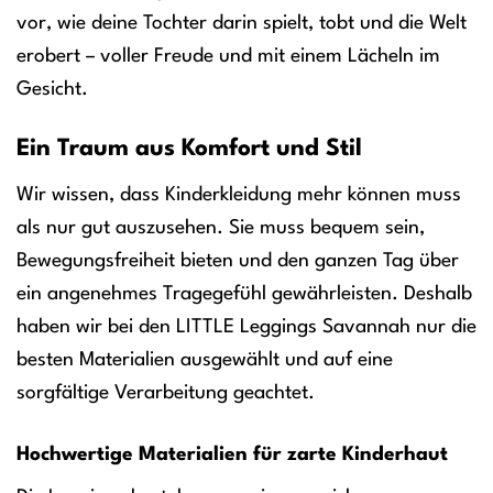
vor, wie deine Tochter darin spielt, tobt und die Welt
erobert – voller Freude und mit einem Lächeln im
Gesicht.
Ein Traum aus Komfort und Stil
Wir wissen, dass Kinderkleidung mehr können muss
als nur gut auszusehen. Sie muss bequem sein,
Bewegungsfreiheit bieten und den ganzen Tag über
ein angenehmes Tragegefühl gewährleisten. Deshalb
haben wir bei den LITTLE Leggings Savannah nur die
besten Materialien ausgewählt und auf eine
sorgfältige Verarbeitung geachtet.
Hochwertige Materialien für zarte Kinderhaut