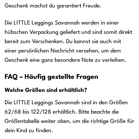
Geschenk machst du garantiert Freude.
Die LITTLE Leggings Savannah werden in einer
hübschen Verpackung geliefert und sind somit direkt
bereit zum Verschenken. Du kannst sie auch mit
einer persönlichen Nachricht versehen, um dem
Geschenk eine ganz besondere Note zu verleihen.
FAQ – Häufig gestellte Fragen
Welche Größen sind erhältlich?
Die LITTLE Leggings Savannah sind in den Größen
62/68 bis 122/128 erhältlich. Bitte beachte die
Größentabelle weiter oben, um die richtige Größe für
dein Kind zu finden.