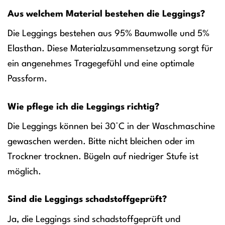
Aus welchem Material bestehen die Leggings?
Die Leggings bestehen aus 95% Baumwolle und 5%
Elasthan. Diese Materialzusammensetzung sorgt für
ein angenehmes Tragegefühl und eine optimale
Passform.
Wie pflege ich die Leggings richtig?
Die Leggings können bei 30°C in der Waschmaschine
gewaschen werden. Bitte nicht bleichen oder im
Trockner trocknen. Bügeln auf niedriger Stufe ist
möglich.
Sind die Leggings schadstoffgeprüft?
Ja, die Leggings sind schadstoffgeprüft und