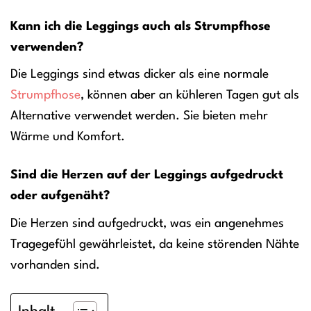
Kann ich die Leggings auch als Strumpfhose
verwenden?
Die Leggings sind etwas dicker als eine normale
Strumpfhose
, können aber an kühleren Tagen gut als
Alternative verwendet werden. Sie bieten mehr
Wärme und Komfort.
Sind die Herzen auf der Leggings aufgedruckt
oder aufgenäht?
Die Herzen sind aufgedruckt, was ein angenehmes
Tragegefühl gewährleistet, da keine störenden Nähte
vorhanden sind.