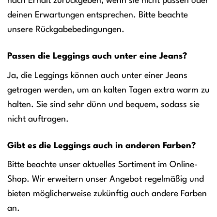
nach Erhalt zurückgeben, wenn sie nicht passen oder
deinen Erwartungen entsprechen. Bitte beachte
unsere Rückgabebedingungen.
Passen die Leggings auch unter eine Jeans?
Ja, die Leggings können auch unter einer Jeans
getragen werden, um an kalten Tagen extra warm zu
halten. Sie sind sehr dünn und bequem, sodass sie
nicht auftragen.
Gibt es die Leggings auch in anderen Farben?
Bitte beachte unser aktuelles Sortiment im Online-
Shop. Wir erweitern unser Angebot regelmäßig und
bieten möglicherweise zukünftig auch andere Farben
an.