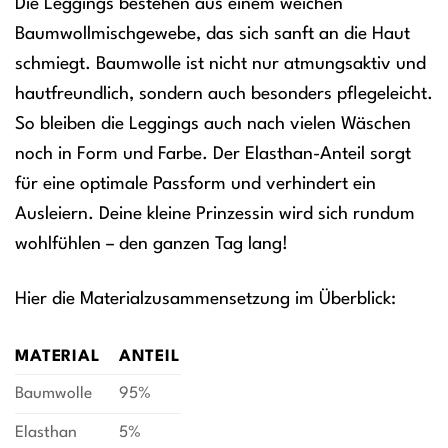
Die Leggings bestehen aus einem weichen
Baumwollmischgewebe, das sich sanft an die Haut
schmiegt. Baumwolle ist nicht nur atmungsaktiv und
hautfreundlich, sondern auch besonders pflegeleicht.
So bleiben die Leggings auch nach vielen Wäschen
noch in Form und Farbe. Der Elasthan-Anteil sorgt
für eine optimale Passform und verhindert ein
Ausleiern. Deine kleine Prinzessin wird sich rundum
wohlfühlen – den ganzen Tag lang!
Hier die Materialzusammensetzung im Überblick:
MATERIAL
ANTEIL
Baumwolle
95%
Elasthan
5%