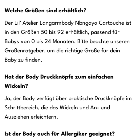
Welche Größen sind erhältlich?
Der Lil‘ Atelier Langarmbody Nbngayo Cartouche ist
in den Größen 50 bis 92 erhältlich, passend für
Babys von 0 bis 24 Monaten. Bitte beachte unseren
Größenratgeber, um die richtige Größe für dein
Baby zu finden.
Hat der Body Druckknöpfe zum einfachen
Wickeln?
Ja, der Body verfügt über praktische Druckknöpfe im
Schrittbereich, die das Wickeln und An- und
Ausziehen erleichtern.
Ist der Body auch für Allergiker geeignet?