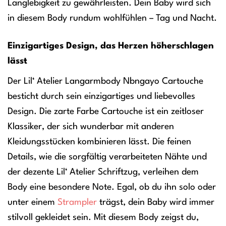
Langlebigkeit zu gewährleisten. Dein Baby wird sich
in diesem Body rundum wohlfühlen – Tag und Nacht.
Einzigartiges Design, das Herzen höherschlagen
lässt
Der Lil‘ Atelier Langarmbody Nbngayo Cartouche
besticht durch sein einzigartiges und liebevolles
Design. Die zarte Farbe Cartouche ist ein zeitloser
Klassiker, der sich wunderbar mit anderen
Kleidungsstücken kombinieren lässt. Die feinen
Details, wie die sorgfältig verarbeiteten Nähte und
der dezente Lil‘ Atelier Schriftzug, verleihen dem
Body eine besondere Note. Egal, ob du ihn solo oder
unter einem
Strampler
trägst, dein Baby wird immer
stilvoll gekleidet sein. Mit diesem Body zeigst du,