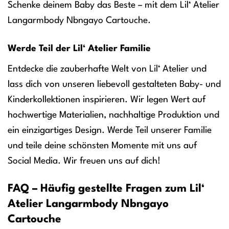
Schenke deinem Baby das Beste – mit dem Lil‘ Atelier
Langarmbody Nbngayo Cartouche.
Werde Teil der Lil‘ Atelier Familie
Entdecke die zauberhafte Welt von Lil‘ Atelier und
lass dich von unseren liebevoll gestalteten Baby- und
Kinderkollektionen inspirieren. Wir legen Wert auf
hochwertige Materialien, nachhaltige Produktion und
ein einzigartiges Design. Werde Teil unserer Familie
und teile deine schönsten Momente mit uns auf
Social Media. Wir freuen uns auf dich!
FAQ – Häufig gestellte Fragen zum Lil‘
Atelier Langarmbody Nbngayo
Cartouche