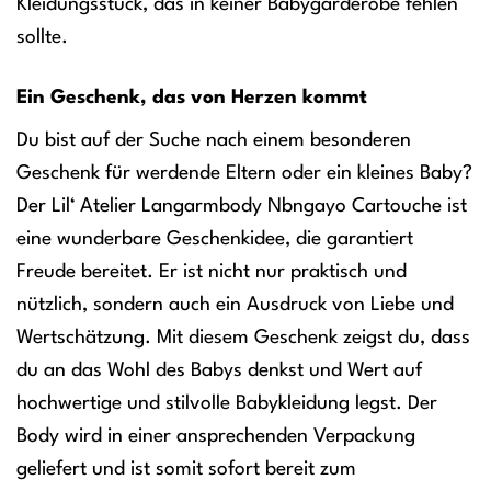
Kleidungsstück, das in keiner Babygarderobe fehlen
sollte.
Ein Geschenk, das von Herzen kommt
Du bist auf der Suche nach einem besonderen
Geschenk für werdende Eltern oder ein kleines Baby?
Der Lil‘ Atelier Langarmbody Nbngayo Cartouche ist
eine wunderbare Geschenkidee, die garantiert
Freude bereitet. Er ist nicht nur praktisch und
nützlich, sondern auch ein Ausdruck von Liebe und
Wertschätzung. Mit diesem Geschenk zeigst du, dass
du an das Wohl des Babys denkst und Wert auf
hochwertige und stilvolle Babykleidung legst. Der
Body wird in einer ansprechenden Verpackung
geliefert und ist somit sofort bereit zum