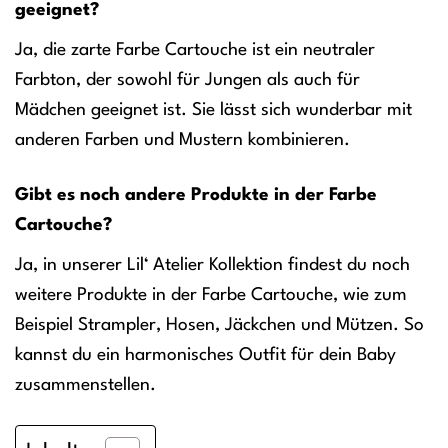
geeignet?
Ja, die zarte Farbe Cartouche ist ein neutraler
Farbton, der sowohl für Jungen als auch für
Mädchen geeignet ist. Sie lässt sich wunderbar mit
anderen Farben und Mustern kombinieren.
Gibt es noch andere Produkte in der Farbe
Cartouche?
Ja, in unserer Lil‘ Atelier Kollektion findest du noch
weitere Produkte in der Farbe Cartouche, wie zum
Beispiel Strampler, Hosen, Jäckchen und Mützen. So
kannst du ein harmonisches Outfit für dein Baby
zusammenstellen.