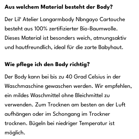
Aus welchem Material besteht der Body?
Der Lil‘ Atelier Langarmbody Nbngayo Cartouche
besteht aus 100% zertifizierter Bio-Baumwolle.
Dieses Material ist besonders weich, atmungsaktiv
und hautfreundlich, ideal für die zarte Babyhaut.
Wie pflege ich den Body richtig?
Der Body kann bei bis zu 40 Grad Celsius in der
Waschmaschine gewaschen werden. Wir empfehlen,
ein mildes Waschmittel ohne Bleichmittel zu
verwenden. Zum Trocknen am besten an der Luft
aufhängen oder im Schongang im Trockner
trocknen. Bügeln bei niedriger Temperatur ist
möglich.