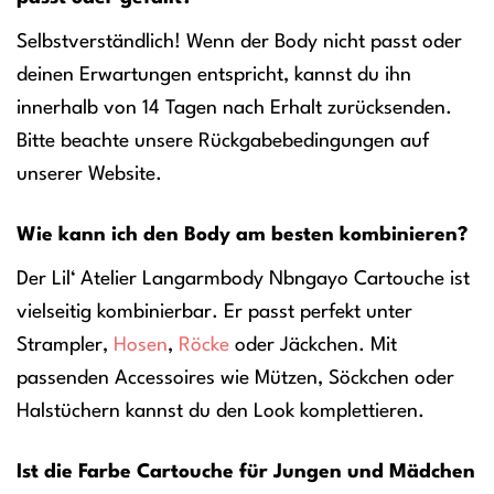
Selbstverständlich! Wenn der Body nicht passt oder
deinen Erwartungen entspricht, kannst du ihn
innerhalb von 14 Tagen nach Erhalt zurücksenden.
Bitte beachte unsere Rückgabebedingungen auf
unserer Website.
Wie kann ich den Body am besten kombinieren?
Der Lil‘ Atelier Langarmbody Nbngayo Cartouche ist
vielseitig kombinierbar. Er passt perfekt unter
Strampler,
Hosen
,
Röcke
oder Jäckchen. Mit
passenden Accessoires wie Mützen, Söckchen oder
Halstüchern kannst du den Look komplettieren.
Ist die Farbe Cartouche für Jungen und Mädchen