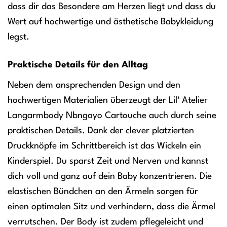
dass dir das Besondere am Herzen liegt und dass du
Wert auf hochwertige und ästhetische Babykleidung
legst.
Praktische Details für den Alltag
Neben dem ansprechenden Design und den
hochwertigen Materialien überzeugt der Lil‘ Atelier
Langarmbody Nbngayo Cartouche auch durch seine
praktischen Details. Dank der clever platzierten
Druckknöpfe im Schrittbereich ist das Wickeln ein
Kinderspiel. Du sparst Zeit und Nerven und kannst
dich voll und ganz auf dein Baby konzentrieren. Die
elastischen Bündchen an den Ärmeln sorgen für
einen optimalen Sitz und verhindern, dass die Ärmel
verrutschen. Der Body ist zudem pflegeleicht und