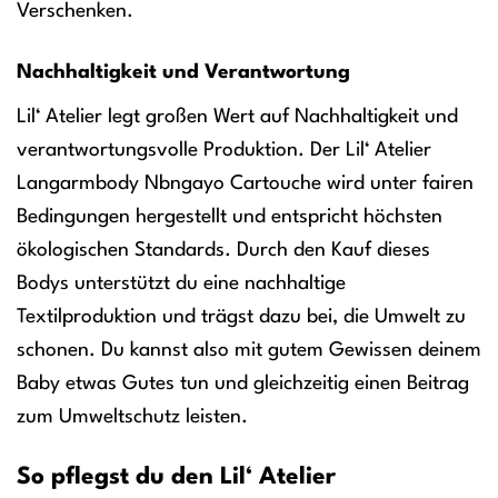
Verschenken.
Nachhaltigkeit und Verantwortung
Lil‘ Atelier legt großen Wert auf Nachhaltigkeit und
verantwortungsvolle Produktion. Der Lil‘ Atelier
Langarmbody Nbngayo Cartouche wird unter fairen
Bedingungen hergestellt und entspricht höchsten
ökologischen Standards. Durch den Kauf dieses
Bodys unterstützt du eine nachhaltige
Textilproduktion und trägst dazu bei, die Umwelt zu
schonen. Du kannst also mit gutem Gewissen deinem
Baby etwas Gutes tun und gleichzeitig einen Beitrag
zum Umweltschutz leisten.
So pflegst du den Lil‘ Atelier