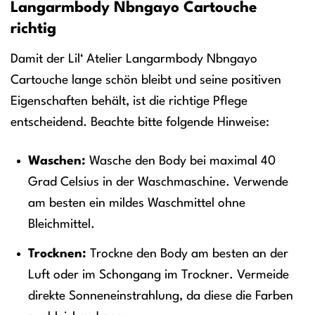
Langarmbody Nbngayo Cartouche
richtig
Damit der Lil‘ Atelier Langarmbody Nbngayo
Cartouche lange schön bleibt und seine positiven
Eigenschaften behält, ist die richtige Pflege
entscheidend. Beachte bitte folgende Hinweise:
Waschen:
Wasche den Body bei maximal 40
Grad Celsius in der Waschmaschine. Verwende
am besten ein mildes Waschmittel ohne
Bleichmittel.
Trocknen:
Trockne den Body am besten an der
Luft oder im Schongang im Trockner. Vermeide
direkte Sonneneinstrahlung, da diese die Farben