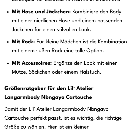
Mit Hose und Jäckchen:
Kombiniere den Body
mit einer niedlichen Hose und einem passenden
Jäckchen für einen stilvollen Look.
Mit Rock:
Für kleine Mädchen ist die Kombination
mit einem süßen Rock eine tolle Option.
Mit Accessoires:
Ergänze den Look mit einer
Mütze, Söckchen oder einem Halstuch.
Größenratgeber für den Lil‘ Atelier
Langarmbody Nbngayo Cartouche
Damit der Lil‘ Atelier Langarmbody Nbngayo
Cartouche perfekt passt, ist es wichtig, die richtige
Größe zu wählen. Hier ist ein kleiner