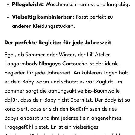
Pflegeleicht:
Waschmaschinenfest und langlebig.
Vielseitig kombinierbar:
Passt perfekt zu
anderen Kleidungsstücken.
Der perfekte Begleiter für jede Jahreszeit
Egal, ob Sommer oder Winter, der Lil‘ Atelier
Langarmbody Nbngayo Cartouche ist der ideale
Begleiter für jede Jahreszeit. An kühleren Tagen hält
er dein Baby warm und schützt es vor Zugluft. Im
Sommer sorgt die atmungsaktive Bio-Baumwolle
dafür, dass dein Baby nicht überhitzt. Der Body ist so
konzipiert, dass er sich den Bedürfnissen deines
Babys anpasst und ihm jederzeit ein angenehmes
Tragegefühl bietet. Er ist ein vielseitiges