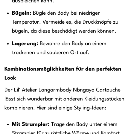
ausbleichen kann.
Bügeln:
Bügle den Body bei niedriger
Temperatur. Vermeide es, die Druckknöpfe zu
bügeln, da diese beschädigt werden können.
Lagerung:
Bewahre den Body an einem
trockenen und sauberen Ort auf.
Kombinationsmöglichkeiten für den perfekten
Look
Der Lil‘ Atelier Langarmbody Nbngayo Cartouche
lässt sich wunderbar mit anderen Kleidungsstücken
kombinieren. Hier sind einige Styling-Ideen:
Mit Strampler:
Trage den Body unter einem
Strampler für zusätzliche Wärme und Komfort.