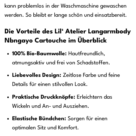
kann problemlos in der Waschmaschine gewaschen
werden. So bleibt er lange schön und einsatzbereit.
Die Vorteile des Lil‘ Atelier Langarmbody
Nbngayo Cartouche im Überblick
100% Bio-Baumwolle:
Hautfreundlich,
atmungsaktiv und frei von Schadstoffen.
Liebevolles Design:
Zeitlose Farbe und feine
Details für einen stilvollen Look.
Praktische Druckknöpfe:
Erleichtern das
Wickeln und An- und Ausziehen.
Elastische Bündchen:
Sorgen für einen
optimalen Sitz und Komfort.