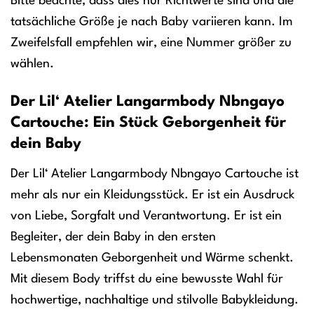
Bitte beachte, dass dies nur Richtwerte sind und die
tatsächliche Größe je nach Baby variieren kann. Im
Zweifelsfall empfehlen wir, eine Nummer größer zu
wählen.
Der Lil‘ Atelier Langarmbody Nbngayo
Cartouche: Ein Stück Geborgenheit für
dein Baby
Der Lil‘ Atelier Langarmbody Nbngayo Cartouche ist
mehr als nur ein Kleidungsstück. Er ist ein Ausdruck
von Liebe, Sorgfalt und Verantwortung. Er ist ein
Begleiter, der dein Baby in den ersten
Lebensmonaten Geborgenheit und Wärme schenkt.
Mit diesem Body triffst du eine bewusste Wahl für
hochwertige, nachhaltige und stilvolle Babykleidung.