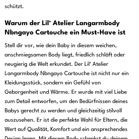
schützt.
Warum der Lil‘ Atelier Langarmbody
Nbngayo Cartouche ein Must-Have ist
Stell dir vor, wie dein Baby in diesem weichen,
anschmiegsamen Body liegt, friedlich schläft oder
neugierig die Welt erkundet. Der Lil‘ Atelier
Langarmbody Nbngayo Cartouche ist nicht nur ein
Kleidungsstück, sondern ein Gefühl von
Geborgenheit und Wärme. Er wurde mit viel Liebe
zum Detail entworfen, um den Bedürfnissen deines
Babys gerecht zu werden und gleichzeitig stilvoll
auszusehen. Er ist die perfekte Wahl für Eltern, die
Wert auf Qualität, Komfort und ein ansprechendes
Design legen. Mit diesem Body schenkst du deinem