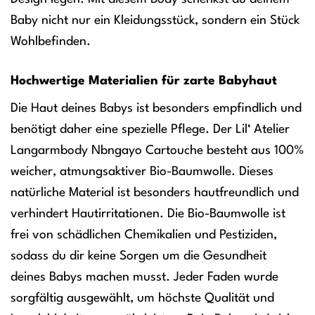
Baby nicht nur ein Kleidungsstück, sondern ein Stück
Wohlbefinden.
Hochwertige Materialien für zarte Babyhaut
Die Haut deines Babys ist besonders empfindlich und
benötigt daher eine spezielle Pflege. Der Lil‘ Atelier
Langarmbody Nbngayo Cartouche besteht aus 100%
weicher, atmungsaktiver Bio-Baumwolle. Dieses
natürliche Material ist besonders hautfreundlich und
verhindert Hautirritationen. Die Bio-Baumwolle ist
frei von schädlichen Chemikalien und Pestiziden,
sodass du dir keine Sorgen um die Gesundheit
deines Babys machen musst. Jeder Faden wurde
sorgfältig ausgewählt, um höchste Qualität und