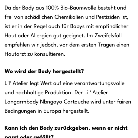
Da der Body aus 100% Bio-Baumwolle besteht und
frei von schädlichen Chemikalien und Pestiziden ist,
ist er in der Regel auch für Babys mit empfindlicher
Haut oder Allergien gut geeignet. Im Zweifelsfall
empfehlen wir jedoch, vor dem ersten Tragen einen
Hautarzt zu konsultieren.
Wo wird der Body hergestellt?
Lil‘ Atelier legt Wert auf eine verantwortungsvolle
und nachhaltige Produktion. Der Lil‘ Atelier
Langarmbody Nbngayo Cartouche wird unter fairen
Bedingungen in Europa hergestellt.
Kann ich den Body zurückgeben, wenn er nicht
passt oder gefällt?