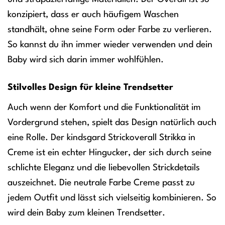
konzipiert, dass er auch häufigem Waschen
standhält, ohne seine Form oder Farbe zu verlieren.
So kannst du ihn immer wieder verwenden und dein
Baby wird sich darin immer wohlfühlen.
Stilvolles Design für kleine Trendsetter
Auch wenn der Komfort und die Funktionalität im
Vordergrund stehen, spielt das Design natürlich auch
eine Rolle. Der kindsgard Strickoverall Strikka in
Creme ist ein echter Hingucker, der sich durch seine
schlichte Eleganz und die liebevollen Strickdetails
auszeichnet. Die neutrale Farbe Creme passt zu
jedem Outfit und lässt sich vielseitig kombinieren. So
wird dein Baby zum kleinen Trendsetter.