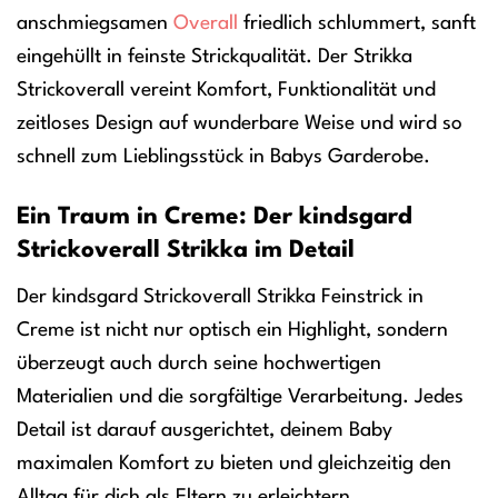
anschmiegsamen
Overall
friedlich schlummert, sanft
eingehüllt in feinste Strickqualität. Der Strikka
Strickoverall vereint Komfort, Funktionalität und
zeitloses Design auf wunderbare Weise und wird so
schnell zum Lieblingsstück in Babys Garderobe.
Ein Traum in Creme: Der kindsgard
Strickoverall Strikka im Detail
Der kindsgard Strickoverall Strikka Feinstrick in
Creme ist nicht nur optisch ein Highlight, sondern
überzeugt auch durch seine hochwertigen
Materialien und die sorgfältige Verarbeitung. Jedes
Detail ist darauf ausgerichtet, deinem Baby
maximalen Komfort zu bieten und gleichzeitig den
Alltag für dich als Eltern zu erleichtern.