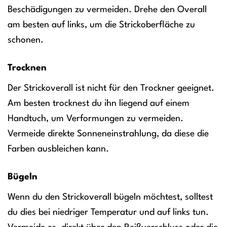
Beschädigungen zu vermeiden. Drehe den Overall
am besten auf links, um die Strickoberfläche zu
schonen.
Trocknen
Der Strickoverall ist nicht für den Trockner geeignet.
Am besten trocknest du ihn liegend auf einem
Handtuch, um Verformungen zu vermeiden.
Vermeide direkte Sonneneinstrahlung, da diese die
Farben ausbleichen kann.
Bügeln
Wenn du den Strickoverall bügeln möchtest, solltest
du dies bei niedriger Temperatur und auf links tun.