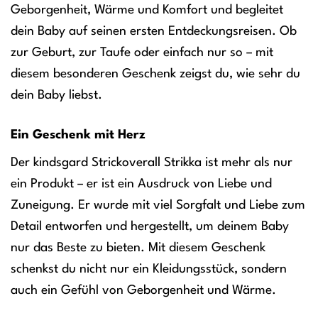
Geborgenheit, Wärme und Komfort und begleitet
dein Baby auf seinen ersten Entdeckungsreisen. Ob
zur Geburt, zur Taufe oder einfach nur so – mit
diesem besonderen Geschenk zeigst du, wie sehr du
dein Baby liebst.
Ein Geschenk mit Herz
Der kindsgard Strickoverall Strikka ist mehr als nur
ein Produkt – er ist ein Ausdruck von Liebe und
Zuneigung. Er wurde mit viel Sorgfalt und Liebe zum
Detail entworfen und hergestellt, um deinem Baby
nur das Beste zu bieten. Mit diesem Geschenk
schenkst du nicht nur ein Kleidungsstück, sondern
auch ein Gefühl von Geborgenheit und Wärme.