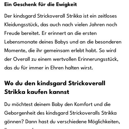
Ein Geschenk für die Ewigkeit
Der kindsgard Strickoverall Strikka ist ein zeitloses
Kleidungsstück, das auch nach vielen Jahren noch
Freude bereitet. Er erinnert an die ersten
Lebensmonate deines Babys und an die besonderen
Momente, die ihr gemeinsam erlebt habt. So wird
der Overall zu einem wertvollen Erinnerungsstück,
das du für immer in Ehren halten wirst.
Wo du den kindsgard Strickoverall
Strikka kaufen kannst
Du möchtest deinem Baby den Komfort und die
Geborgenheit des kindsgard Strickoveralls Strikka
gönnen? Dann hast du verschiedene Möglichkeiten,