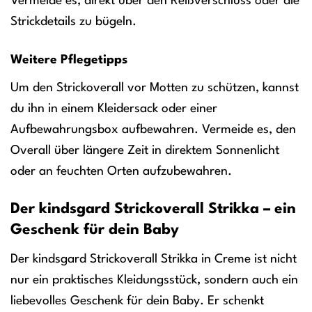
Vermeide es, direkt über den Reißverschluss oder die
Strickdetails zu bügeln.
Weitere Pflegetipps
Um den Strickoverall vor Motten zu schützen, kannst
du ihn in einem Kleidersack oder einer
Aufbewahrungsbox aufbewahren. Vermeide es, den
Overall über längere Zeit in direktem Sonnenlicht
oder an feuchten Orten aufzubewahren.
Der kindsgard Strickoverall Strikka – ein
Geschenk für dein Baby
Der kindsgard Strickoverall Strikka in Creme ist nicht
nur ein praktisches Kleidungsstück, sondern auch ein
liebevolles Geschenk für dein Baby. Er schenkt