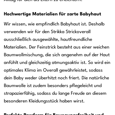
Hochwertige Materialien für zarte Babyhaut
Wir wissen, wie empfindlich Babyhaut ist. Deshalb
verwenden wir für den Strikka Strickoverall
ausschließlich ausgewählte, hautfreundliche
Materialien. Der Feinstrick besteht aus einer weichen
Baumwollmischung, die sich angenehm auf der Haut
anfühlt und gleichzeitig atmungsaktiv ist. So wird ein
optimales Klima im Overall gewährleistet, sodass
dein Baby weder überhitzt noch friert. Die natürliche
Baumwolle ist zudem besonders pflegeleicht und
strapazierfähig, sodass du lange Freude an diesem
besonderen Kleidungsstück haben wirst.