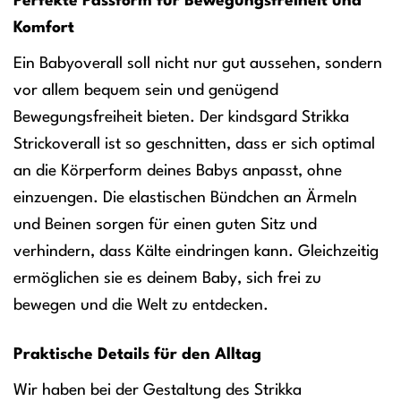
Perfekte Passform für Bewegungsfreiheit und
Komfort
Ein Babyoverall soll nicht nur gut aussehen, sondern
vor allem bequem sein und genügend
Bewegungsfreiheit bieten. Der kindsgard Strikka
Strickoverall ist so geschnitten, dass er sich optimal
an die Körperform deines Babys anpasst, ohne
einzuengen. Die elastischen Bündchen an Ärmeln
und Beinen sorgen für einen guten Sitz und
verhindern, dass Kälte eindringen kann. Gleichzeitig
ermöglichen sie es deinem Baby, sich frei zu
bewegen und die Welt zu entdecken.
Praktische Details für den Alltag
Wir haben bei der Gestaltung des Strikka