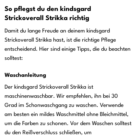
So pflegst du den kindsgard
Strickoverall Strikka richtig
Damit du lange Freude an deinem kindsgard
Strickoverall Strikka hast, ist die richtige Pflege
entscheidend. Hier sind einige Tipps, die du beachten
solltest:
Waschanleitung
Der kindsgard Strickoverall Strikka ist
maschinenwaschbar. Wir empfehlen, ihn bei 30
Grad im Schonwaschgang zu waschen. Verwende
am besten ein mildes Waschmittel ohne Bleichmittel,
um die Farben zu schonen. Vor dem Waschen solltest
du den Reißverschluss schließen, um