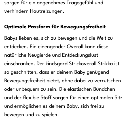
sorgen für ein angenehmes Tragegefühl und
verhindern Hautreizungen.
Optimale Passform für Bewegungsfreiheit
Babys lieben es, sich zu bewegen und die Welt zu
entdecken. Ein einengender Overall kann diese
natürliche Neugierde und Entdeckungslust
einschränken. Der kindsgard Strickoverall Strikka ist
so geschnitten, dass er deinem Baby genügend
Bewegungsfreiheit bietet, ohne dabei zu verrutschen
oder unbequem zu sein. Die elastischen Bündchen
und der flexible Stoff sorgen für einen optimalen Sitz
und ermöglichen es deinem Baby, sich frei zu
bewegen und zu spielen.