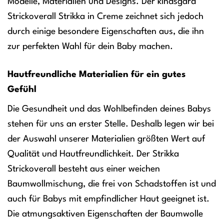
Modelle, Materialien und Designs. Der kindsgard
Strickoverall Strikka in Creme zeichnet sich jedoch
durch einige besondere Eigenschaften aus, die ihn
zur perfekten Wahl für dein Baby machen.
Hautfreundliche Materialien für ein gutes
Gefühl
Die Gesundheit und das Wohlbefinden deines Babys
stehen für uns an erster Stelle. Deshalb legen wir bei
der Auswahl unserer Materialien größten Wert auf
Qualität und Hautfreundlichkeit. Der Strikka
Strickoverall besteht aus einer weichen
Baumwollmischung, die frei von Schadstoffen ist und
auch für Babys mit empfindlicher Haut geeignet ist.
Die atmungsaktiven Eigenschaften der Baumwolle