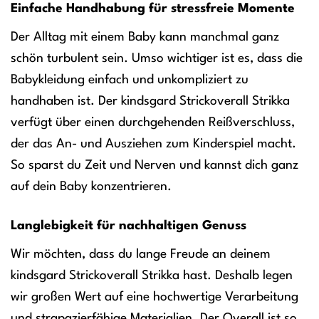
Einfache Handhabung für stressfreie Momente
Der Alltag mit einem Baby kann manchmal ganz
schön turbulent sein. Umso wichtiger ist es, dass die
Babykleidung einfach und unkompliziert zu
handhaben ist. Der kindsgard Strickoverall Strikka
verfügt über einen durchgehenden Reißverschluss,
der das An- und Ausziehen zum Kinderspiel macht.
So sparst du Zeit und Nerven und kannst dich ganz
auf dein Baby konzentrieren.
Langlebigkeit für nachhaltigen Genuss
Wir möchten, dass du lange Freude an deinem
kindsgard Strickoverall Strikka hast. Deshalb legen
wir großen Wert auf eine hochwertige Verarbeitung
und strapazierfähige Materialien. Der Overall ist so