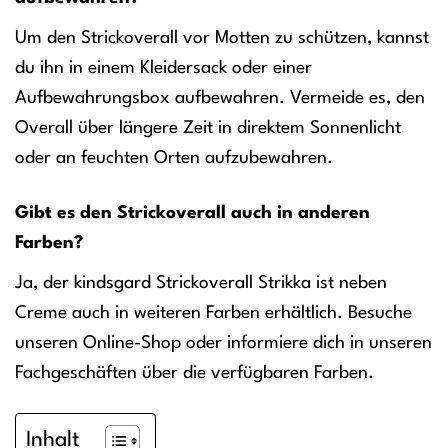
Um den Strickoverall vor Motten zu schützen, kannst
du ihn in einem Kleidersack oder einer
Aufbewahrungsbox aufbewahren. Vermeide es, den
Overall über längere Zeit in direktem Sonnenlicht
oder an feuchten Orten aufzubewahren.
Gibt es den Strickoverall auch in anderen
Farben?
Ja, der kindsgard Strickoverall Strikka ist neben
Creme auch in weiteren Farben erhältlich. Besuche
unseren Online-Shop oder informiere dich in unseren
Fachgeschäften über die verfügbaren Farben.
Inhalt