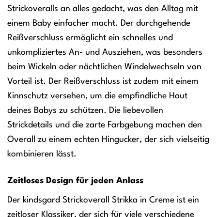
Strickoveralls an alles gedacht, was den Alltag mit
einem Baby einfacher macht. Der durchgehende
Reißverschluss ermöglicht ein schnelles und
unkompliziertes An- und Ausziehen, was besonders
beim Wickeln oder nächtlichen Windelwechseln von
Vorteil ist. Der Reißverschluss ist zudem mit einem
Kinnschutz versehen, um die empfindliche Haut
deines Babys zu schützen. Die liebevollen
Strickdetails und die zarte Farbgebung machen den
Overall zu einem echten Hingucker, der sich vielseitig
kombinieren lässt.
Zeitloses Design für jeden Anlass
Der kindsgard Strickoverall Strikka in Creme ist ein
zeitloser Klassiker, der sich für viele verschiedene