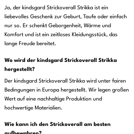
Ja, der kindsgard Strickoverall Strikka ist ein
liebevolles Geschenk zur Geburt, Taufe oder einfach
nur so. Er schenkt Geborgenheit, Wärme und
Komfort und ist ein zeitloses Kleidungsstück, das
lange Freude bereitet.
Wo wird der kindsgard Strickoverall Strikka
hergestellt?
Der kindsgard Strickoverall Strikka wird unter fairen
Bedingungen in Europa hergestellt. Wir legen großen
Wert auf eine nachhaltige Produktion und
hochwertige Materialien.
Wie kann ich den Strickoverall am besten
aufbewahren?