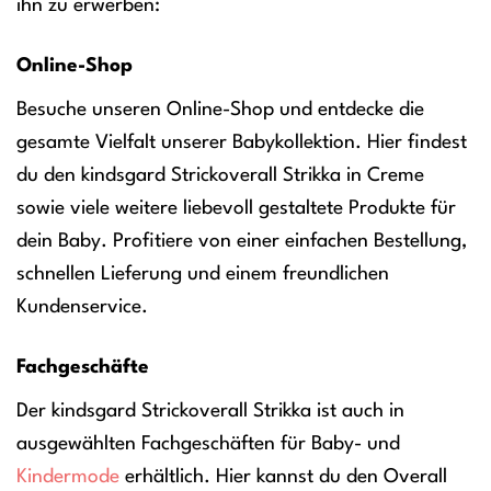
ihn zu erwerben:
Online-Shop
Besuche unseren Online-Shop und entdecke die
gesamte Vielfalt unserer Babykollektion. Hier findest
du den kindsgard Strickoverall Strikka in Creme
sowie viele weitere liebevoll gestaltete Produkte für
dein Baby. Profitiere von einer einfachen Bestellung,
schnellen Lieferung und einem freundlichen
Kundenservice.
Fachgeschäfte
Der kindsgard Strickoverall Strikka ist auch in
ausgewählten Fachgeschäften für Baby- und
Kindermode
erhältlich. Hier kannst du den Overall