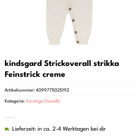
kindsgard Strickoverall strikka
Feinstrick creme
Artikelnummer:
4099775025192
Kategorie:
Sonstige Overalls
Lieferzeit: in ca. 2-4 Werktagen bei dir