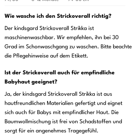
Wie wasche ich den Strickoverall richtig?
Der kindsgard Strickoverall Strikka ist
maschinenwaschbar. Wir empfehlen, ihn bei 30
Grad im Schonwaschgang zu waschen. Bitte beachte
die Pflegehinweise auf dem Etikett.
Ist der Strickoverall auch für empfindliche
Babyhaut geeignet?
Ja, der kindsgard Strickoverall Strikka ist aus
hautfreundlichen Materialien gefertigt und eignet
sich auch für Babys mit empfindlicher Haut. Die
Baumwollmischung ist frei von Schadstoffen und
sorgt für ein angenehmes Tragegefühl.