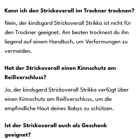
Kann ich den Strickoverall im Trockner trocknen?
Nein, der kindsgard Strickoverall Strikka ist nicht für
den Trockner geeignet. Am besten trocknest du ihn
liegend auf einem Handtuch, um Verformungen zu
vermeiden.
Hat der Strickoverall einen Kinnschutz am
Reißverschluss?
Ja, der kindsgard Strickoverall Strikka verfügt über
einen Kinnschutz am Reißverschluss, um die
empfindliche Haut deines Babys zu schützen.
Ist der Strickoverall auch als Geschenk
geeignet?