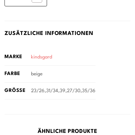
ZUSÄTZLICHE INFORMATIONEN
MARKE
kindsgard
FARBE
beige
GRÖSSE
23/26,31/34,39,27/30,35/36
ÄHNLICHE PRODUKTE