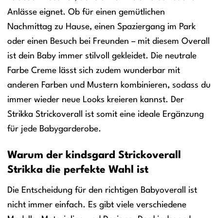
Anlässe eignet. Ob für einen gemütlichen
Nachmittag zu Hause, einen Spaziergang im Park
oder einen Besuch bei Freunden – mit diesem Overall
ist dein Baby immer stilvoll gekleidet. Die neutrale
Farbe Creme lässt sich zudem wunderbar mit
anderen Farben und Mustern kombinieren, sodass du
immer wieder neue Looks kreieren kannst. Der
Strikka Strickoverall ist somit eine ideale Ergänzung
für jede Babygarderobe.
Warum der kindsgard Strickoverall
Strikka die perfekte Wahl ist
Die Entscheidung für den richtigen Babyoverall ist
nicht immer einfach. Es gibt viele verschiedene