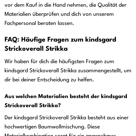
vor dem Kauf in die Hand nehmen, die Qualität der
Materialien überprüfen und dich von unserem
Fachpersonal beraten lassen.
FAQ: Häufige Fragen zum kindsgard
Strickoverall Strikka
Wir haben für dich die häufigsten Fragen zum
kindsgard Strickoverall Strikka zusammengestellt, um
dir bei deiner Entscheidung zu helfen.
Aus welchen Materialien besteht der kindsgard
Strickoverall Strikka?
Der kindsgard Strickoverall Strikka besteht aus einer
hochwertigen Baumwollmischung. Diese