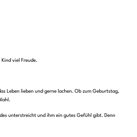
 Kind viel Freude.
das Leben lieben und gerne lachen. Ob zum Geburtstag,
Wahl.
ndes unterstreicht und ihm ein gutes Gefühl gibt. Denn