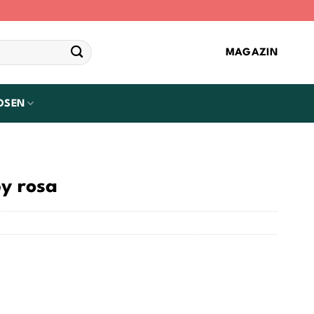
MAGAZIN
OSEN
y rosa