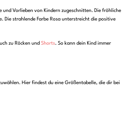
se und Vorlieben von Kindern zugeschnitten. Die fröhliche
. Die strahlende Farbe Rosa unterstreicht die positive
auch zu Röcken und
Shorts
. So kann dein Kind immer
uwählen. Hier findest du eine Größentabelle, die dir bei