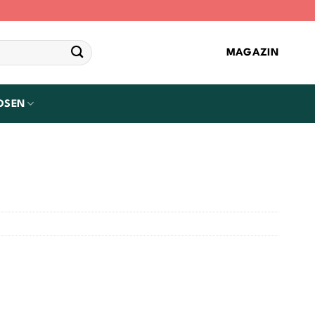
MAGAZIN
OSEN