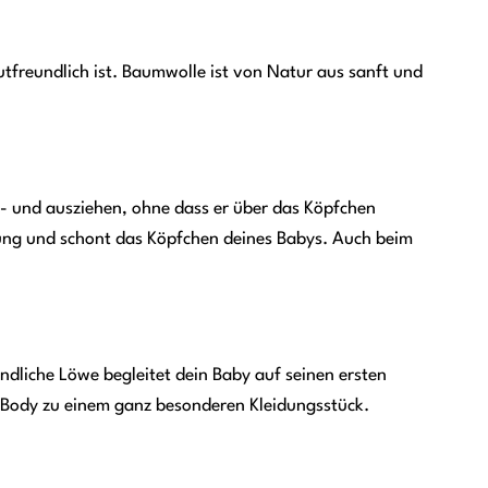
freundlich ist. Baumwolle ist von Natur aus sanft und
n- und ausziehen, ohne dass er über das Köpfchen
rung und schont das Köpfchen deines Babys. Auch beim
ndliche Löwe begleitet dein Baby auf seinen ersten
n Body zu einem ganz besonderen Kleidungsstück.