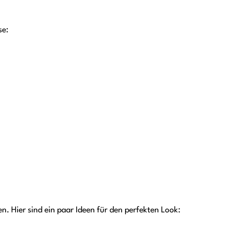
se:
. Hier sind ein paar Ideen für den perfekten Look: