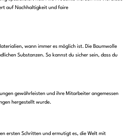
rt auf Nachhaltigkeit und faire
aterialien, wann immer es möglich ist. Die Baumwolle
dlichen Substanzen. So kannst du sicher sein, dass du
ngungen gewährleisten und ihre Mitarbeiter angemessen
ngen hergestellt wurde.
en ersten Schritten und ermutigt es, die Welt mit