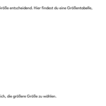
Größe entscheidend. Hier findest du eine Größentabelle,
sich, die größere Größe zu wählen.