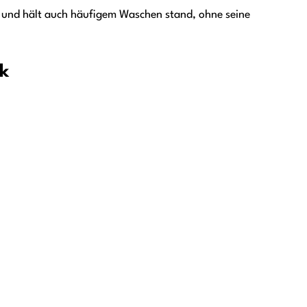
tet und hält auch häufigem Waschen stand, ohne seine
ck