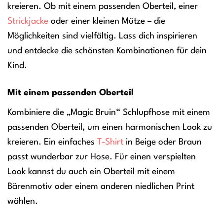
kreieren. Ob mit einem passenden Oberteil, einer
Strickjacke
oder einer kleinen Mütze – die
Möglichkeiten sind vielfältig. Lass dich inspirieren
und entdecke die schönsten Kombinationen für dein
Kind.
Mit einem passenden Oberteil
Kombiniere die „Magic Bruin“ Schlupfhose mit einem
passenden Oberteil, um einen harmonischen Look zu
kreieren. Ein einfaches
T-Shirt
in Beige oder Braun
passt wunderbar zur Hose. Für einen verspielten
Look kannst du auch ein Oberteil mit einem
Bärenmotiv oder einem anderen niedlichen Print
wählen.