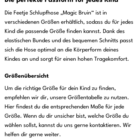
Die perfekte Passform für jedes Kind
Die Feetje Schlupfhose „Magic Bruin“ ist in
verschiedenen Größen erhältlich, sodass du für jedes
Kind die passende Größe finden kannst. Dank des
elastischen Bundes und des bequemen Schnitts passt
sich die Hose optimal an die Körperform deines
Kindes an und sorgt für einen hohen Tragekomfort.
Größenübersicht
Um die richtige Größe für dein Kind zu finden,
empfehlen wir dir, unsere Größentabelle zu nutzen.
Hier findest du die entsprechenden Maße für jede
Größe. Wenn du dir unsicher bist, welche Größe du
wählen sollst, kannst du uns gerne kontaktieren. Wir
helfen dir gerne weiter.