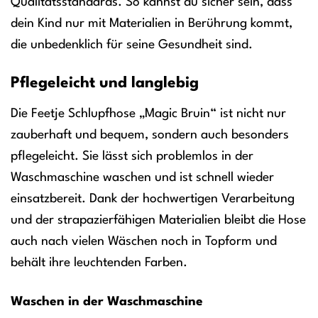
Qualitätsstandards. So kannst du sicher sein, dass
dein Kind nur mit Materialien in Berührung kommt,
die unbedenklich für seine Gesundheit sind.
Pflegeleicht und langlebig
Die Feetje Schlupfhose „Magic Bruin“ ist nicht nur
zauberhaft und bequem, sondern auch besonders
pflegeleicht. Sie lässt sich problemlos in der
Waschmaschine waschen und ist schnell wieder
einsatzbereit. Dank der hochwertigen Verarbeitung
und der strapazierfähigen Materialien bleibt die Hose
auch nach vielen Wäschen noch in Topform und
behält ihre leuchtenden Farben.
Waschen in der Waschmaschine