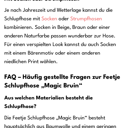
Je nach Jahreszeit und Wetterlage kannst du die
Schlupfhose mit
Socken
oder
Strumpfhosen
kombinieren. Socken in Beige, Braun oder einer
anderen Naturfarbe passen wunderbar zur Hose.
Für einen verspielten Look kannst du auch Socken
mit einem Bärenmotiv oder einem anderen
niedlichen Print wählen.
FAQ – Häufig gestellte Fragen zur Feetje
Schlupfhose „Magic Bruin“
Aus welchen Materialien besteht die
Schlupfhose?
Die Feetje Schlupfhose „Magic Bruin“ besteht
hauptsächlich aus Baumwolle und einem geringen