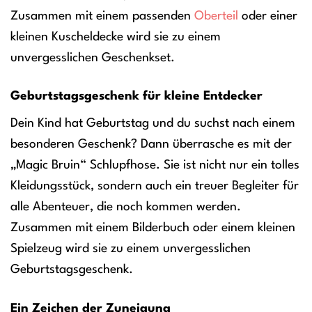
Zusammen mit einem passenden
Oberteil
oder einer
kleinen Kuscheldecke wird sie zu einem
unvergesslichen Geschenkset.
Geburtstagsgeschenk für kleine Entdecker
Dein Kind hat Geburtstag und du suchst nach einem
besonderen Geschenk? Dann überrasche es mit der
„Magic Bruin“ Schlupfhose. Sie ist nicht nur ein tolles
Kleidungsstück, sondern auch ein treuer Begleiter für
alle Abenteuer, die noch kommen werden.
Zusammen mit einem Bilderbuch oder einem kleinen
Spielzeug wird sie zu einem unvergesslichen
Geburtstagsgeschenk.
Ein Zeichen der Zuneigung