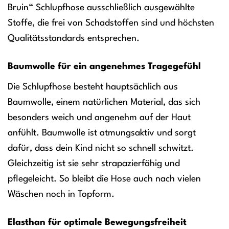
Bruin“ Schlupfhose ausschließlich ausgewählte
Stoffe, die frei von Schadstoffen sind und höchsten
Qualitätsstandards entsprechen.
Baumwolle für ein angenehmes Tragegefühl
Die Schlupfhose besteht hauptsächlich aus
Baumwolle, einem natürlichen Material, das sich
besonders weich und angenehm auf der Haut
anfühlt. Baumwolle ist atmungsaktiv und sorgt
dafür, dass dein Kind nicht so schnell schwitzt.
Gleichzeitig ist sie sehr strapazierfähig und
pflegeleicht. So bleibt die Hose auch nach vielen
Wäschen noch in Topform.
Elasthan für optimale Bewegungsfreiheit