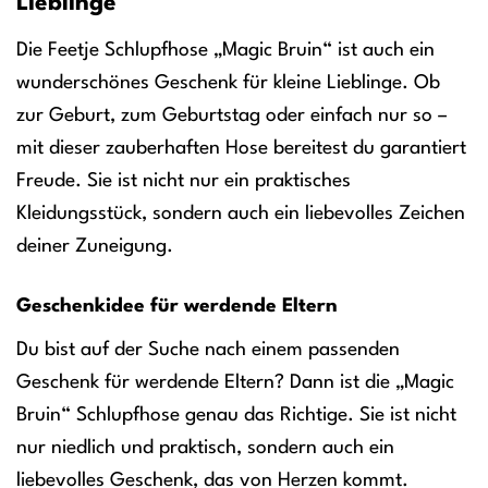
Lieblinge
Die Feetje Schlupfhose „Magic Bruin“ ist auch ein
wunderschönes Geschenk für kleine Lieblinge. Ob
zur Geburt, zum Geburtstag oder einfach nur so –
mit dieser zauberhaften Hose bereitest du garantiert
Freude. Sie ist nicht nur ein praktisches
Kleidungsstück, sondern auch ein liebevolles Zeichen
deiner Zuneigung.
Geschenkidee für werdende Eltern
Du bist auf der Suche nach einem passenden
Geschenk für werdende Eltern? Dann ist die „Magic
Bruin“ Schlupfhose genau das Richtige. Sie ist nicht
nur niedlich und praktisch, sondern auch ein
liebevolles Geschenk, das von Herzen kommt.