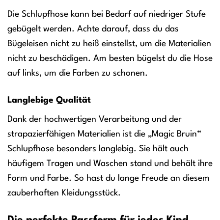
Die Schlupfhose kann bei Bedarf auf niedriger Stufe
gebügelt werden. Achte darauf, dass du das
Bügeleisen nicht zu heiß einstellst, um die Materialien
nicht zu beschädigen. Am besten bügelst du die Hose
auf links, um die Farben zu schonen.
Langlebige Qualität
Dank der hochwertigen Verarbeitung und der
strapazierfähigen Materialien ist die „Magic Bruin“
Schlupfhose besonders langlebig. Sie hält auch
häufigem Tragen und Waschen stand und behält ihre
Form und Farbe. So hast du lange Freude an diesem
zauberhaften Kleidungsstück.