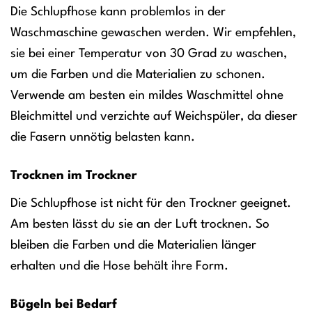
Die Schlupfhose kann problemlos in der
Waschmaschine gewaschen werden. Wir empfehlen,
sie bei einer Temperatur von 30 Grad zu waschen,
um die Farben und die Materialien zu schonen.
Verwende am besten ein mildes Waschmittel ohne
Bleichmittel und verzichte auf Weichspüler, da dieser
die Fasern unnötig belasten kann.
Trocknen im Trockner
Die Schlupfhose ist nicht für den Trockner geeignet.
Am besten lässt du sie an der Luft trocknen. So
bleiben die Farben und die Materialien länger
erhalten und die Hose behält ihre Form.
Bügeln bei Bedarf