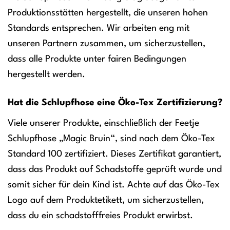
Produktionsstätten hergestellt, die unseren hohen
Standards entsprechen. Wir arbeiten eng mit
unseren Partnern zusammen, um sicherzustellen,
dass alle Produkte unter fairen Bedingungen
hergestellt werden.
Hat die Schlupfhose eine Öko-Tex Zertifizierung?
Viele unserer Produkte, einschließlich der Feetje
Schlupfhose „Magic Bruin“, sind nach dem Öko-Tex
Standard 100 zertifiziert. Dieses Zertifikat garantiert,
dass das Produkt auf Schadstoffe geprüft wurde und
somit sicher für dein Kind ist. Achte auf das Öko-Tex
Logo auf dem Produktetikett, um sicherzustellen,
dass du ein schadstofffreies Produkt erwirbst.