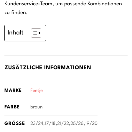
Kundenservice-Team, um passende Kombinationen
zu finden.
Inhalt
ZUSÄTZLICHE INFORMATIONEN
MARKE
Feetje
FARBE
braun
GRÖSSE
23/24,17/18,21/22,25/26,19/20