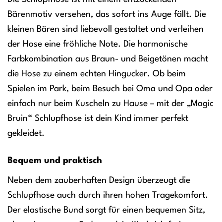
Bärenmotiv versehen, das sofort ins Auge fällt. Die
kleinen Bären sind liebevoll gestaltet und verleihen
der Hose eine fröhliche Note. Die harmonische
Farbkombination aus Braun- und Beigetönen macht
die Hose zu einem echten Hingucker. Ob beim
Spielen im Park, beim Besuch bei Oma und Opa oder
einfach nur beim Kuscheln zu Hause – mit der „Magic
Bruin“ Schlupfhose ist dein Kind immer perfekt
gekleidet.
Bequem und praktisch
Neben dem zauberhaften Design überzeugt die
Schlupfhose auch durch ihren hohen Tragekomfort.
Der elastische Bund sorgt für einen bequemen Sitz,