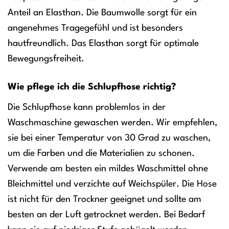
Anteil an Elasthan. Die Baumwolle sorgt für ein
angenehmes Tragegefühl und ist besonders
hautfreundlich. Das Elasthan sorgt für optimale
Bewegungsfreiheit.
Wie pflege ich die Schlupfhose richtig?
Die Schlupfhose kann problemlos in der
Waschmaschine gewaschen werden. Wir empfehlen,
sie bei einer Temperatur von 30 Grad zu waschen,
um die Farben und die Materialien zu schonen.
Verwende am besten ein mildes Waschmittel ohne
Bleichmittel und verzichte auf Weichspüler. Die Hose
ist nicht für den Trockner geeignet und sollte am
besten an der Luft getrocknet werden. Bei Bedarf