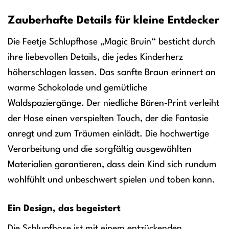
Zauberhafte Details für kleine Entdecker
Die Feetje Schlupfhose „Magic Bruin“ besticht durch
ihre liebevollen Details, die jedes Kinderherz
höherschlagen lassen. Das sanfte Braun erinnert an
warme Schokolade und gemütliche
Waldspaziergänge. Der niedliche Bären-Print verleiht
der Hose einen verspielten Touch, der die Fantasie
anregt und zum Träumen einlädt. Die hochwertige
Verarbeitung und die sorgfältig ausgewählten
Materialien garantieren, dass dein Kind sich rundum
wohlfühlt und unbeschwert spielen und toben kann.
Ein Design, das begeistert
Die Schlupfhose ist mit einem entzückenden