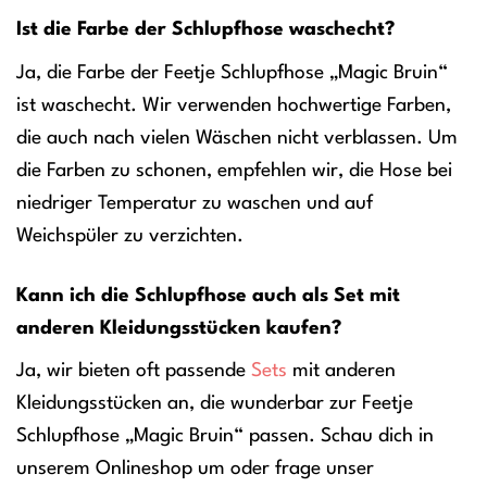
Ist die Farbe der Schlupfhose waschecht?
Ja, die Farbe der Feetje Schlupfhose „Magic Bruin“
ist waschecht. Wir verwenden hochwertige Farben,
die auch nach vielen Wäschen nicht verblassen. Um
die Farben zu schonen, empfehlen wir, die Hose bei
niedriger Temperatur zu waschen und auf
Weichspüler zu verzichten.
Kann ich die Schlupfhose auch als Set mit
anderen Kleidungsstücken kaufen?
Ja, wir bieten oft passende
Sets
mit anderen
Kleidungsstücken an, die wunderbar zur Feetje
Schlupfhose „Magic Bruin“ passen. Schau dich in
unserem Onlineshop um oder frage unser