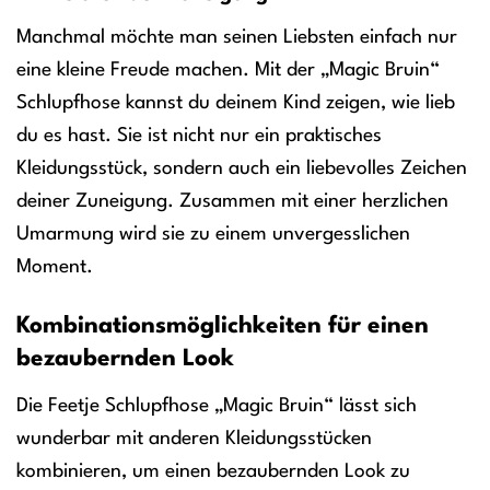
Manchmal möchte man seinen Liebsten einfach nur
eine kleine Freude machen. Mit der „Magic Bruin“
Schlupfhose kannst du deinem Kind zeigen, wie lieb
du es hast. Sie ist nicht nur ein praktisches
Kleidungsstück, sondern auch ein liebevolles Zeichen
deiner Zuneigung. Zusammen mit einer herzlichen
Umarmung wird sie zu einem unvergesslichen
Moment.
Kombinationsmöglichkeiten für einen
bezaubernden Look
Die Feetje Schlupfhose „Magic Bruin“ lässt sich
wunderbar mit anderen Kleidungsstücken
kombinieren, um einen bezaubernden Look zu