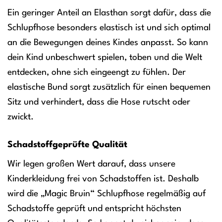
Ein geringer Anteil an Elasthan sorgt dafür, dass die
Schlupfhose besonders elastisch ist und sich optimal
an die Bewegungen deines Kindes anpasst. So kann
dein Kind unbeschwert spielen, toben und die Welt
entdecken, ohne sich eingeengt zu fühlen. Der
elastische Bund sorgt zusätzlich für einen bequemen
Sitz und verhindert, dass die Hose rutscht oder
zwickt.
Schadstoffgeprüfte Qualität
Wir legen großen Wert darauf, dass unsere
Kinderkleidung frei von Schadstoffen ist. Deshalb
wird die „Magic Bruin“ Schlupfhose regelmäßig auf
Schadstoffe geprüft und entspricht höchsten