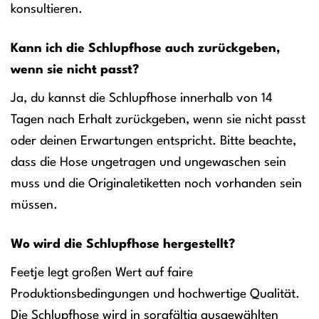
konsultieren.
Kann ich die Schlupfhose auch zurückgeben,
wenn sie nicht passt?
Ja, du kannst die Schlupfhose innerhalb von 14
Tagen nach Erhalt zurückgeben, wenn sie nicht passt
oder deinen Erwartungen entspricht. Bitte beachte,
dass die Hose ungetragen und ungewaschen sein
muss und die Originaletiketten noch vorhanden sein
müssen.
Wo wird die Schlupfhose hergestellt?
Feetje legt großen Wert auf faire
Produktionsbedingungen und hochwertige Qualität.
Die Schlupfhose wird in sorgfältig ausgewählten