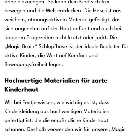
ohne einzuengen. So kann dein Kind sich frei
bewegen und die Welt entdecken. Die Hose ist aus
weichem, atmungsaktivem Material gefertigt, das
sich angenehm auf der Haut anfühlt und auch bei
längeren Tragezeiten nicht kratzt oder juckt. Die
„Magic Bruin“ Schlupfhose ist der ideale Begleiter für
aktive Kinder, die Wert auf Komfort und
Bewegungsfreiheit legen.
Hochwertige Materialien für zarte
Kinderhaut
Wir bei Feetje wissen, wie wichtig es ist, dass
Kinderkleidung aus hochwertigen Materialien
gefertigt ist, die die empfindliche Kinderhaut
schonen. Deshalb verwenden wir für unsere „Magic