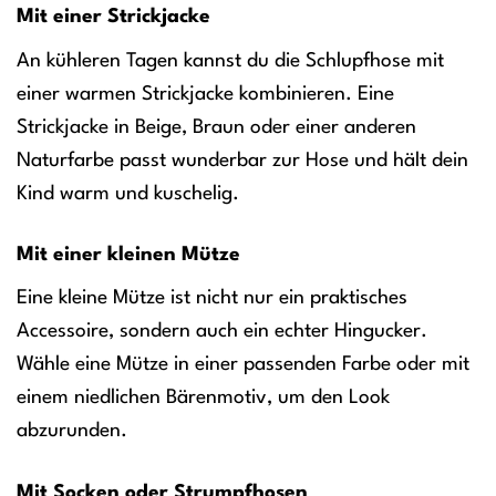
Mit einer Strickjacke
An kühleren Tagen kannst du die Schlupfhose mit
einer warmen Strickjacke kombinieren. Eine
Strickjacke in Beige, Braun oder einer anderen
Naturfarbe passt wunderbar zur Hose und hält dein
Kind warm und kuschelig.
Mit einer kleinen Mütze
Eine kleine Mütze ist nicht nur ein praktisches
Accessoire, sondern auch ein echter Hingucker.
Wähle eine Mütze in einer passenden Farbe oder mit
einem niedlichen Bärenmotiv, um den Look
abzurunden.
Mit Socken oder Strumpfhosen