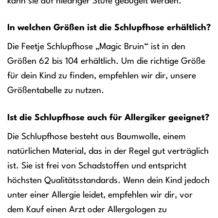
kann sie auf niedriger Stufe gebügelt werden.
In welchen Größen ist die Schlupfhose erhältlich?
Die Feetje Schlupfhose „Magic Bruin“ ist in den
Größen 62 bis 104 erhältlich. Um die richtige Größe
für dein Kind zu finden, empfehlen wir dir, unsere
Größentabelle zu nutzen.
Ist die Schlupfhose auch für Allergiker geeignet?
Die Schlupfhose besteht aus Baumwolle, einem
natürlichen Material, das in der Regel gut verträglich
ist. Sie ist frei von Schadstoffen und entspricht
höchsten Qualitätsstandards. Wenn dein Kind jedoch
unter einer Allergie leidet, empfehlen wir dir, vor
dem Kauf einen Arzt oder Allergologen zu