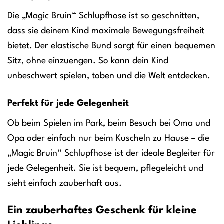
Die „Magic Bruin“ Schlupfhose ist so geschnitten,
dass sie deinem Kind maximale Bewegungsfreiheit
bietet. Der elastische Bund sorgt für einen bequemen
Sitz, ohne einzuengen. So kann dein Kind
unbeschwert spielen, toben und die Welt entdecken.
Perfekt für jede Gelegenheit
Ob beim Spielen im Park, beim Besuch bei Oma und
Opa oder einfach nur beim Kuscheln zu Hause – die
„Magic Bruin“ Schlupfhose ist der ideale Begleiter für
jede Gelegenheit. Sie ist bequem, pflegeleicht und
sieht einfach zauberhaft aus.
Ein zauberhaftes Geschenk für kleine