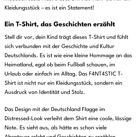
Kleidungsstück – es ist ein Statement!
Ein T-Shirt, das Geschichten erzählt
Stell dir vor, dein Kind trägt dieses T-Shirt und fühlt
sich verbunden mit der Geschichte und Kultur
Deutschlands. Es ist wie eine kleine Hommage an das
Heimatland, egal ob beim Fußball schauen, im
Urlaub oder einfach im Alltag. Das F4NT4STIC T-
Shirt ist nicht nur ein Kleidungsstück, sondern ein
Ausdruck von Identität und Stolz.
Das Design mit der Deutschland Flagge im
Distressed-Look verleiht dem Shirt eine coole, lässige
Note. Es sieht aus, als hätte es schon viele
Abenteuer erlebt und Geschichten zu erzählen.