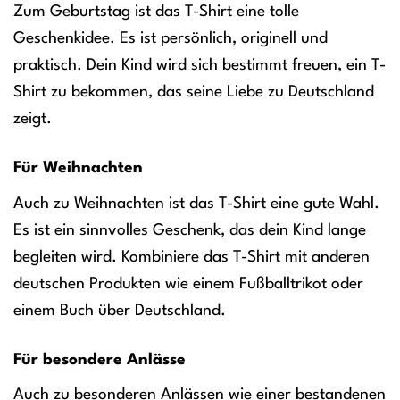
Zum Geburtstag ist das T-Shirt eine tolle
Geschenkidee. Es ist persönlich, originell und
praktisch. Dein Kind wird sich bestimmt freuen, ein T-
Shirt zu bekommen, das seine Liebe zu Deutschland
zeigt.
Für Weihnachten
Auch zu Weihnachten ist das T-Shirt eine gute Wahl.
Es ist ein sinnvolles Geschenk, das dein Kind lange
begleiten wird. Kombiniere das T-Shirt mit anderen
deutschen Produkten wie einem Fußballtrikot oder
einem Buch über Deutschland.
Für besondere Anlässe
Auch zu besonderen Anlässen wie einer bestandenen