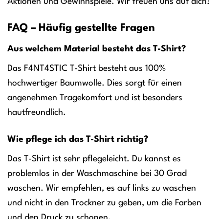
Aktionen und Gewinnspiele. Wir freuen uns auf dich!
FAQ – Häufig gestellte Fragen
Aus welchem Material besteht das T-Shirt?
Das F4NT4STIC T-Shirt besteht aus 100%
hochwertiger Baumwolle. Dies sorgt für einen
angenehmen Tragekomfort und ist besonders
hautfreundlich.
Wie pflege ich das T-Shirt richtig?
Das T-Shirt ist sehr pflegeleicht. Du kannst es
problemlos in der Waschmaschine bei 30 Grad
waschen. Wir empfehlen, es auf links zu waschen
und nicht in den Trockner zu geben, um die Farben
und den Druck zu schonen.