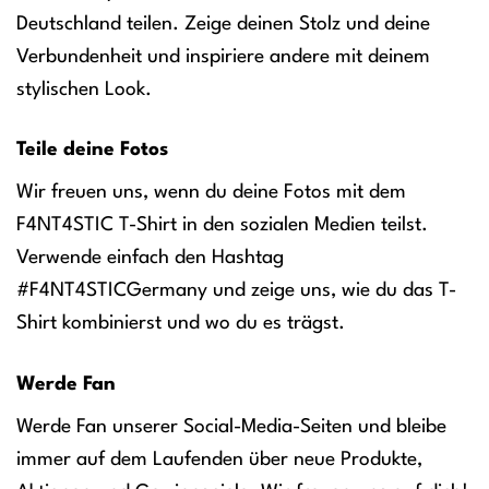
Deutschland teilen. Zeige deinen Stolz und deine
Verbundenheit und inspiriere andere mit deinem
stylischen Look.
Teile deine Fotos
Wir freuen uns, wenn du deine Fotos mit dem
F4NT4STIC T-Shirt in den sozialen Medien teilst.
Verwende einfach den Hashtag
#F4NT4STICGermany und zeige uns, wie du das T-
Shirt kombinierst und wo du es trägst.
Werde Fan
Werde Fan unserer Social-Media-Seiten und bleibe
immer auf dem Laufenden über neue Produkte,