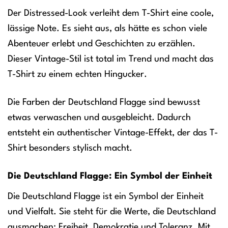
Der Distressed-Look verleiht dem T-Shirt eine coole,
lässige Note. Es sieht aus, als hätte es schon viele
Abenteuer erlebt und Geschichten zu erzählen.
Dieser Vintage-Stil ist total im Trend und macht das
T-Shirt zu einem echten Hingucker.
Die Farben der Deutschland Flagge sind bewusst
etwas verwaschen und ausgebleicht. Dadurch
entsteht ein authentischer Vintage-Effekt, der das T-
Shirt besonders stylisch macht.
Die Deutschland Flagge: Ein Symbol der Einheit
Die Deutschland Flagge ist ein Symbol der Einheit
und Vielfalt. Sie steht für die Werte, die Deutschland
ausmachen: Freiheit, Demokratie und Toleranz. Mit