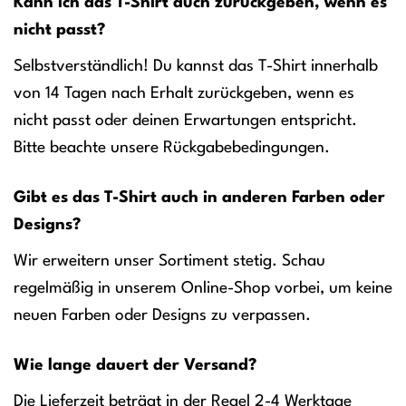
Kann ich das T-Shirt auch zurückgeben, wenn es
nicht passt?
Selbstverständlich! Du kannst das T-Shirt innerhalb
von 14 Tagen nach Erhalt zurückgeben, wenn es
nicht passt oder deinen Erwartungen entspricht.
Bitte beachte unsere Rückgabebedingungen.
Gibt es das T-Shirt auch in anderen Farben oder
Designs?
Wir erweitern unser Sortiment stetig. Schau
regelmäßig in unserem Online-Shop vorbei, um keine
neuen Farben oder Designs zu verpassen.
Wie lange dauert der Versand?
Die Lieferzeit beträgt in der Regel 2-4 Werktage