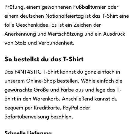
Prüfung, einem gewonnenen Fußballturnier oder
einem deutschen Nationalfeiertag ist das T-Shirt eine
tolle Geschenkidee. Es ist ein Zeichen der
Anerkennung und Wertschätzung und ein Ausdruck
von Stolz und Verbundenheit.
So bestellst du das T-Shirt
Das F4NT4STIC T-Shirt kannst du ganz einfach in
unserem Online-Shop bestellen. Wähle einfach die
gewünschte Größe und Farbe aus und lege das T-
Shirt in den Warenkorb. Anschließend kannst du
bequem per Kreditkarte, PayPal oder
Sofortüberweisung bezahlen.
Schnelle Lieferung