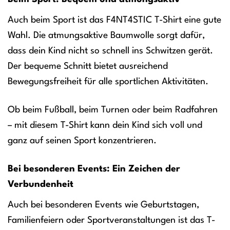
Auch beim Sport ist das F4NT4STIC T-Shirt eine gute
Wahl. Die atmungsaktive Baumwolle sorgt dafür,
dass dein Kind nicht so schnell ins Schwitzen gerät.
Der bequeme Schnitt bietet ausreichend
Bewegungsfreiheit für alle sportlichen Aktivitäten.
Ob beim Fußball, beim Turnen oder beim Radfahren
– mit diesem T-Shirt kann dein Kind sich voll und
ganz auf seinen Sport konzentrieren.
Bei besonderen Events: Ein Zeichen der
Verbundenheit
Auch bei besonderen Events wie Geburtstagen,
Familienfeiern oder Sportveranstaltungen ist das T-