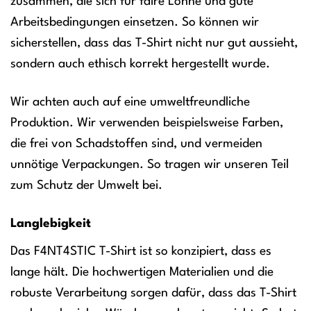
zusammen, die sich für faire Löhne und gute
Arbeitsbedingungen einsetzen. So können wir
sicherstellen, dass das T-Shirt nicht nur gut aussieht,
sondern auch ethisch korrekt hergestellt wurde.
Wir achten auch auf eine umweltfreundliche
Produktion. Wir verwenden beispielsweise Farben,
die frei von Schadstoffen sind, und vermeiden
unnötige Verpackungen. So tragen wir unseren Teil
zum Schutz der Umwelt bei.
Langlebigkeit
Das F4NT4STIC T-Shirt ist so konzipiert, dass es
lange hält. Die hochwertigen Materialien und die
robuste Verarbeitung sorgen dafür, dass das T-Shirt