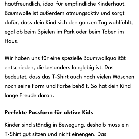
hautfreundlich, ideal für empfindliche Kinderhaut.
Baumwolle ist außerdem atmungsaktiv und sorgt
dafür, dass dein Kind sich den ganzen Tag wohlfühlt,
egal ob beim Spielen im Park oder beim Toben im
Haus.
Wir haben uns für eine spezielle Baumwollqualität
entschieden, die besonders langlebig ist. Das
bedeutet, dass das T-Shirt auch nach vielen Wäschen
noch seine Form und Farbe behält. So hat dein Kind
lange Freude daran.
Perfekte Passform für aktive Kids
Kinder sind ständig in Bewegung, deshalb muss ein
T-Shirt gut sitzen und nicht einengen. Das