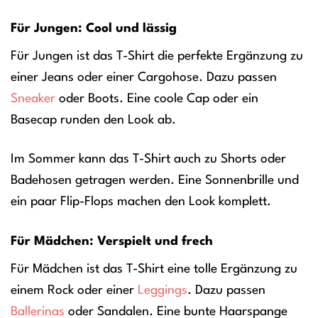
Für Jungen: Cool und lässig
Für Jungen ist das T-Shirt die perfekte Ergänzung zu
einer Jeans oder einer Cargohose. Dazu passen
Sneaker
oder Boots. Eine coole Cap oder ein
Basecap runden den Look ab.
Im Sommer kann das T-Shirt auch zu Shorts oder
Badehosen getragen werden. Eine Sonnenbrille und
ein paar Flip-Flops machen den Look komplett.
Für Mädchen: Verspielt und frech
Für Mädchen ist das T-Shirt eine tolle Ergänzung zu
einem Rock oder einer
Leggings
. Dazu passen
Ballerinas
oder Sandalen. Eine bunte Haarspange