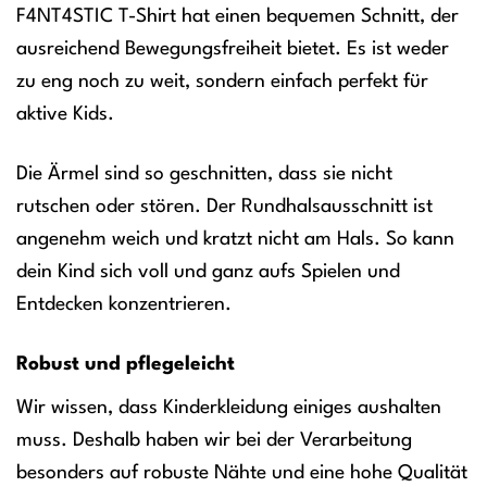
F4NT4STIC T-Shirt hat einen bequemen Schnitt, der
ausreichend Bewegungsfreiheit bietet. Es ist weder
zu eng noch zu weit, sondern einfach perfekt für
aktive Kids.
Die Ärmel sind so geschnitten, dass sie nicht
rutschen oder stören. Der Rundhalsausschnitt ist
angenehm weich und kratzt nicht am Hals. So kann
dein Kind sich voll und ganz aufs Spielen und
Entdecken konzentrieren.
Robust und pflegeleicht
Wir wissen, dass Kinderkleidung einiges aushalten
muss. Deshalb haben wir bei der Verarbeitung
besonders auf robuste Nähte und eine hohe Qualität