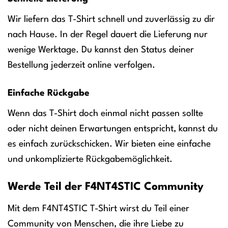
Wir liefern das T-Shirt schnell und zuverlässig zu dir
nach Hause. In der Regel dauert die Lieferung nur
wenige Werktage. Du kannst den Status deiner
Bestellung jederzeit online verfolgen.
Einfache Rückgabe
Wenn das T-Shirt doch einmal nicht passen sollte
oder nicht deinen Erwartungen entspricht, kannst du
es einfach zurückschicken. Wir bieten eine einfache
und unkomplizierte Rückgabemöglichkeit.
Werde Teil der F4NT4STIC Community
Mit dem F4NT4STIC T-Shirt wirst du Teil einer
Community von Menschen, die ihre Liebe zu