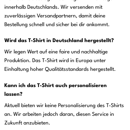
innerhalb Deutschlands. Wir versenden mit
zuverlässigen Versandpartnern, damit deine
Bestellung schnell und sicher bei dir ankommt.
Wird das T-Shirt in Deutschland hergestellt?
Wir legen Wert auf eine faire und nachhaltige
Produktion. Das T-Shirt wird in Europa unter
Einhaltung hoher Qualitätsstandards hergestellt.
Kann ich das T-Shirt auch personalisieren
lassen?
Aktuell bieten wir keine Personalisierung des T-Shirts
an. Wir arbeiten jedoch daran, diesen Service in
Zukunft anzubieten.