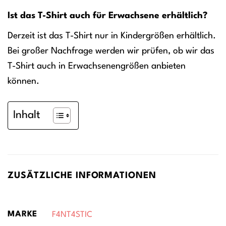
Ist das T-Shirt auch für Erwachsene erhältlich?
Derzeit ist das T-Shirt nur in Kindergrößen erhältlich.
Bei großer Nachfrage werden wir prüfen, ob wir das
T-Shirt auch in Erwachsenengrößen anbieten
können.
Inhalt
ZUSÄTZLICHE INFORMATIONEN
MARKE
F4NT4STIC