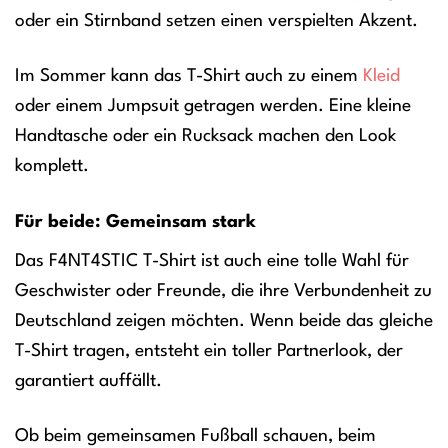
oder ein Stirnband setzen einen verspielten Akzent.
Im Sommer kann das T-Shirt auch zu einem
Kleid
oder einem Jumpsuit getragen werden. Eine kleine
Handtasche oder ein Rucksack machen den Look
komplett.
Für beide: Gemeinsam stark
Das F4NT4STIC T-Shirt ist auch eine tolle Wahl für
Geschwister oder Freunde, die ihre Verbundenheit zu
Deutschland zeigen möchten. Wenn beide das gleiche
T-Shirt tragen, entsteht ein toller Partnerlook, der
garantiert auffällt.
Ob beim gemeinsamen Fußball schauen, beim