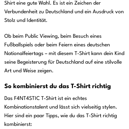
Shirt eine gute Wahl. Es ist ein Zeichen der
Verbundenheit zu Deutschland und ein Ausdruck von
Stolz und Identität.
Ob beim Public Viewing, beim Besuch eines
Fußballspiels oder beim Feiern eines deutschen
Nationalfeiertags – mit diesem T-Shirt kann dein Kind
seine Begeisterung für Deutschland auf eine stilvolle
Art und Weise zeigen.
So kombinierst du das T-Shirt richtig
Das F4NT4STIC T-Shirt ist ein echtes
Kombinationstalent und lässt sich vielseitig stylen.
Hier sind ein paar Tipps, wie du das T-Shirt richtig
kombinierst: