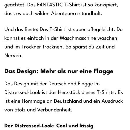
geachtet. Das F4NT4STIC T-Shirt ist so konzipiert,
dass es auch wilden Abenteuern standhält.
Und das Beste: Das T-Shirt ist super pflegeleicht. Du
kannst es einfach in der Waschmaschine waschen
und im Trockner trocknen. So sparst du Zeit und
Nerven.
Das Design: Mehr als nur eine Flagge
Das Design mit der Deutschland Flagge im
Distressed-Look ist das Herzstück dieses T-Shirts. Es
ist eine Hommage an Deutschland und ein Ausdruck
von Stolz und Verbundenheit.
Der Distressed-Look: Cool und lässig