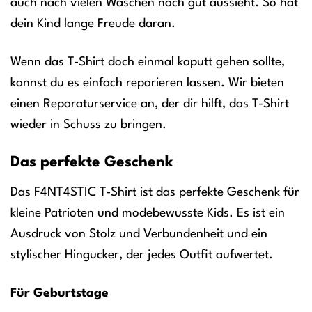
auch nach vielen Wäschen noch gut aussieht. So hat
dein Kind lange Freude daran.
Wenn das T-Shirt doch einmal kaputt gehen sollte,
kannst du es einfach reparieren lassen. Wir bieten
einen Reparaturservice an, der dir hilft, das T-Shirt
wieder in Schuss zu bringen.
Das perfekte Geschenk
Das F4NT4STIC T-Shirt ist das perfekte Geschenk für
kleine Patrioten und modebewusste Kids. Es ist ein
Ausdruck von Stolz und Verbundenheit und ein
stylischer Hingucker, der jedes Outfit aufwertet.
Für Geburtstage