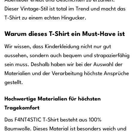
Dieser Vintage-Stil ist total im Trend und macht das
T-Shirt zu einem echten Hingucker.
Warum dieses T-Shirt ein Must-Have ist
Wir wissen, dass Kinderkleidung nicht nur gut
aussehen, sondern auch bequem und strapazierfähig
sein muss. Deshalb haben wir bei der Auswahl der
Materialien und der Verarbeitung höchste Ansprüche
gestellt.
Hochwertige Materialien für höchsten
Tragekomfort
Das F4NT4STIC T-Shirt besteht aus 100%
Baumwolle. Dieses Material ist besonders weich und