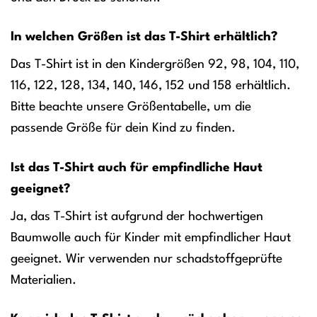
In welchen Größen ist das T-Shirt erhältlich?
Das T-Shirt ist in den Kindergrößen 92, 98, 104, 110,
116, 122, 128, 134, 140, 146, 152 und 158 erhältlich.
Bitte beachte unsere Größentabelle, um die
passende Größe für dein Kind zu finden.
Ist das T-Shirt auch für empfindliche Haut
geeignet?
Ja, das T-Shirt ist aufgrund der hochwertigen
Baumwolle auch für Kinder mit empfindlicher Haut
geeignet. Wir verwenden nur schadstoffgeprüfte
Materialien.