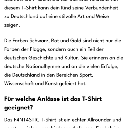
diesem T-Shirt kann dein Kind seine Verbundenheit
zu Deutschland auf eine stilvolle Art und Weise
zeigen.
Die Farben Schwarz, Rot und Gold sind nicht nur die
Farben der Flagge, sondern auch ein Teil der
deutschen Geschichte und Kultur. Sie erinnern an die
deutsche Nationalhymne und an die vielen Erfolge,
die Deutschland in den Bereichen Sport,
Wissenschaft und Kunst gefeiert hat.
Für welche Anlässe ist das T-Shirt
geeignet?
Das F4NT4STIC T-Shirt ist ein echter Allrounder und