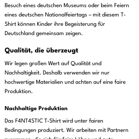
Besuch eines deutschen Museums oder beim Feiern
eines deutschen Nationalfeiertags – mit diesem T-
Shirt können Kinder ihre Begeisterung für
Deutschland gemeinsam zeigen.
Qualität, die überzeugt
Wir legen großen Wert auf Qualität und
Nachhaltigkeit. Deshalb verwenden wir nur
hochwertige Materialien und achten auf eine faire
Produktion.
Nachhaltige Produktion
Das F4NT4STIC T-Shirt wird unter fairen
Bedingungen produziert. Wir arbeiten mit Partnern