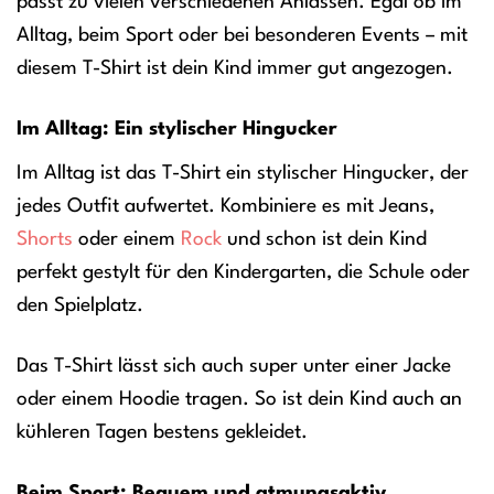
passt zu vielen verschiedenen Anlässen. Egal ob im
Alltag, beim Sport oder bei besonderen Events – mit
diesem T-Shirt ist dein Kind immer gut angezogen.
Im Alltag: Ein stylischer Hingucker
Im Alltag ist das T-Shirt ein stylischer Hingucker, der
jedes Outfit aufwertet. Kombiniere es mit Jeans,
Shorts
oder einem
Rock
und schon ist dein Kind
perfekt gestylt für den Kindergarten, die Schule oder
den Spielplatz.
Das T-Shirt lässt sich auch super unter einer Jacke
oder einem Hoodie tragen. So ist dein Kind auch an
kühleren Tagen bestens gekleidet.
Beim Sport: Bequem und atmungsaktiv