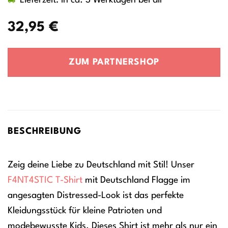
32,95
€
ZUM PARTNERSHOP
BESCHREIBUNG
Zeig deine Liebe zu Deutschland mit Stil! Unser
F4NT4STIC
T-Shirt
mit Deutschland Flagge im
angesagten Distressed-Look ist das perfekte
Kleidungsstück für kleine Patrioten und
modebewusste Kids. Dieses Shirt ist mehr als nur ein