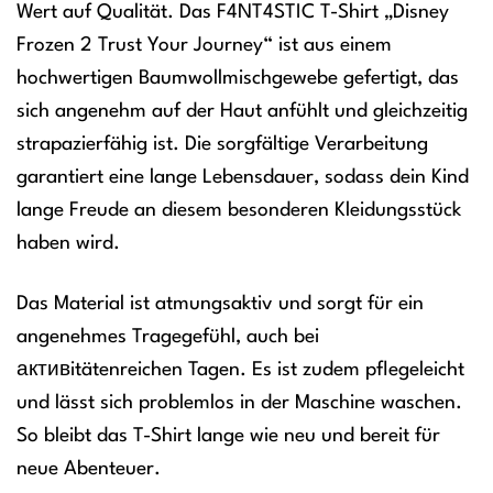
Wert auf Qualität. Das F4NT4STIC T-Shirt „Disney
Frozen 2 Trust Your Journey“ ist aus einem
hochwertigen Baumwollmischgewebe gefertigt, das
sich angenehm auf der Haut anfühlt und gleichzeitig
strapazierfähig ist. Die sorgfältige Verarbeitung
garantiert eine lange Lebensdauer, sodass dein Kind
lange Freude an diesem besonderen Kleidungsstück
haben wird.
Das Material ist atmungsaktiv und sorgt für ein
angenehmes Tragegefühl, auch bei
активitätenreichen Tagen. Es ist zudem pflegeleicht
und lässt sich problemlos in der Maschine waschen.
So bleibt das T-Shirt lange wie neu und bereit für
neue Abenteuer.