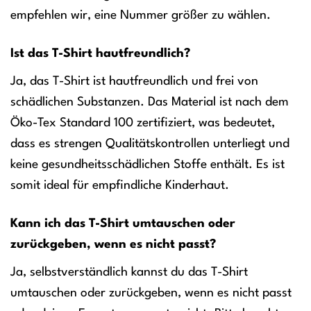
empfehlen wir, eine Nummer größer zu wählen.
Ist das T-Shirt hautfreundlich?
Ja, das T-Shirt ist hautfreundlich und frei von
schädlichen Substanzen. Das Material ist nach dem
Öko-Tex Standard 100 zertifiziert, was bedeutet,
dass es strengen Qualitätskontrollen unterliegt und
keine gesundheitsschädlichen Stoffe enthält. Es ist
somit ideal für empfindliche Kinderhaut.
Kann ich das T-Shirt umtauschen oder
zurückgeben, wenn es nicht passt?
Ja, selbstverständlich kannst du das T-Shirt
umtauschen oder zurückgeben, wenn es nicht passt