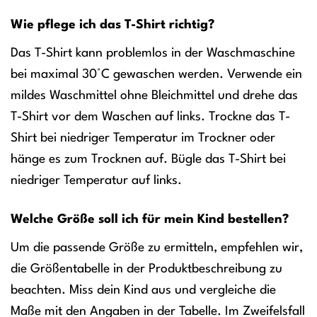
Wie pflege ich das T-Shirt richtig?
Das T-Shirt kann problemlos in der Waschmaschine
bei maximal 30°C gewaschen werden. Verwende ein
mildes Waschmittel ohne Bleichmittel und drehe das
T-Shirt vor dem Waschen auf links. Trockne das T-
Shirt bei niedriger Temperatur im Trockner oder
hänge es zum Trocknen auf. Bügle das T-Shirt bei
niedriger Temperatur auf links.
Welche Größe soll ich für mein Kind bestellen?
Um die passende Größe zu ermitteln, empfehlen wir,
die Größentabelle in der Produktbeschreibung zu
beachten. Miss dein Kind aus und vergleiche die
Maße mit den Angaben in der Tabelle. Im Zweifelsfall