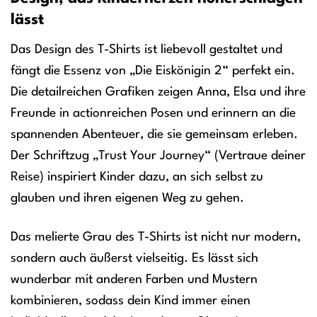
lässt
Das Design des T-Shirts ist liebevoll gestaltet und
fängt die Essenz von „Die Eiskönigin 2“ perfekt ein.
Die detailreichen Grafiken zeigen Anna, Elsa und ihre
Freunde in actionreichen Posen und erinnern an die
spannenden Abenteuer, die sie gemeinsam erleben.
Der Schriftzug „Trust Your Journey“ (Vertraue deiner
Reise) inspiriert Kinder dazu, an sich selbst zu
glauben und ihren eigenen Weg zu gehen.
Das melierte Grau des T-Shirts ist nicht nur modern,
sondern auch äußerst vielseitig. Es lässt sich
wunderbar mit anderen Farben und Mustern
kombinieren, sodass dein Kind immer einen