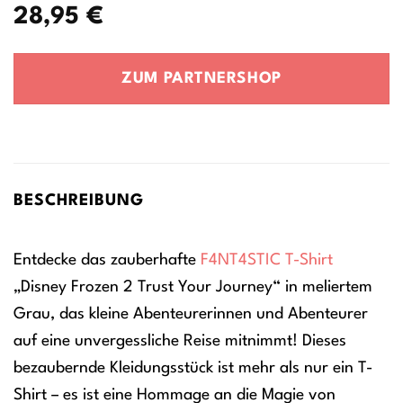
28,95
€
ZUM PARTNERSHOP
BESCHREIBUNG
Entdecke das zauberhafte
F4NT4STIC
T-Shirt
„Disney Frozen 2 Trust Your Journey“ in meliertem
Grau, das kleine Abenteurerinnen und Abenteurer
auf eine unvergessliche Reise mitnimmt! Dieses
bezaubernde Kleidungsstück ist mehr als nur ein T-
Shirt – es ist eine Hommage an die Magie von