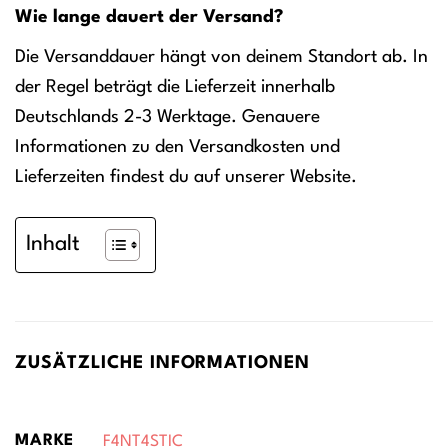
Wie lange dauert der Versand?
Die Versanddauer hängt von deinem Standort ab. In
der Regel beträgt die Lieferzeit innerhalb
Deutschlands 2-3 Werktage. Genauere
Informationen zu den Versandkosten und
Lieferzeiten findest du auf unserer Website.
Inhalt
ZUSÄTZLICHE INFORMATIONEN
MARKE
F4NT4STIC