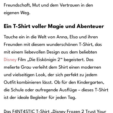
Freundschaft, Mut und dem Vertrauen in den
eigenen Weg.
Ein T-Shirt voller Magie und Abenteuer
Tauche ein in die Welt von Anna, Elsa und ihren
Freunden mit diesem wunderschönen T-Shirt, das
mit einem liebevollen Design aus dem beliebten
Disney
Film „Die Eiskönigin 2“ begeistert. Das
melierte Grau verleiht dem Shirt einen modernen
und vielseitigen Look, der sich perfekt zu jedem
Outfit kombinieren lässt. Ob für den Kindergarten,
die Schule oder aufregende Ausflüge – dieses T-Shirt
ist der ideale Begleiter für jeden Tag.
Das F4NT4STIC T-Shirt „Disney Frozen 2 Trust Your