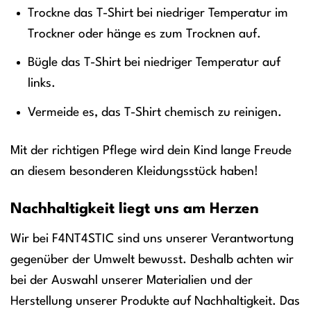
Trockne das T-Shirt bei niedriger Temperatur im
Trockner oder hänge es zum Trocknen auf.
Bügle das T-Shirt bei niedriger Temperatur auf
links.
Vermeide es, das T-Shirt chemisch zu reinigen.
Mit der richtigen Pflege wird dein Kind lange Freude
an diesem besonderen Kleidungsstück haben!
Nachhaltigkeit liegt uns am Herzen
Wir bei F4NT4STIC sind uns unserer Verantwortung
gegenüber der Umwelt bewusst. Deshalb achten wir
bei der Auswahl unserer Materialien und der
Herstellung unserer Produkte auf Nachhaltigkeit. Das