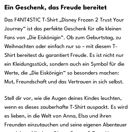
Ein Geschenk, das Freude bereitet
Das F4NT4STIC T-Shirt „Disney Frozen 2 Trust Your
Journey“ ist das perfekte Geschenk für alle kleinen
Fans von „Die Eiskönigin“. Ob zum Geburtstag, zu
Weihnachten oder einfach nur so – mit diesem T-
Shirt bereitest du garantiert Freude. Es ist nicht nur
ein Kleidungsstück, sondern auch ein Symbol für die
Werte, die „Die Eiskönigin“ so besonders machen:
Mut, Freundschaft und das Vertrauen in sich selbst.
Stell dir vor, wie die Augen deines Kindes leuchten,
wenn es dieses zauberhafte T-Shirt auspackt. Es wird
es lieben, in die Welt von Anna, Elsa und ihren
Freunden einzutauchen und seine eigenen Abenteuer