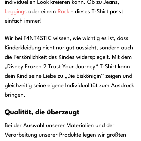
individuellen Look kreieren kann. Ob zu Jeans,
Leggings
oder einem
Rock
– dieses T-Shirt passt
einfach immer!
Wir bei F4NT4STIC wissen, wie wichtig es ist, dass
Kinderkleidung nicht nur gut aussieht, sondern auch
die Persönlichkeit des Kindes widerspiegelt. Mit dem
„Disney Frozen 2 Trust Your Journey“ T-Shirt kann
dein Kind seine Liebe zu „Die Eiskönigin“ zeigen und
gleichzeitig seine eigene Individualität zum Ausdruck
bringen.
Qualität, die überzeugt
Bei der Auswahl unserer Materialien und der
Verarbeitung unserer Produkte legen wir größten