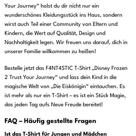
Your Journey“ holst du dir nicht nur ein
wunderschönes Kleidungsstück ins Haus, sondern
wirst auch Teil einer Community von Eltern und
Kindern, die Wert auf Qualität, Design und
Nachhaltigkeit legen. Wir freuen uns darauf, dich in
unserer Familie willkommen zu heißen!
Bestelle jetzt das F4NT4STIC T-Shirt „Disney Frozen
2 Trust Your Journey“ und lass dein Kind in die
magische Welt von „Die Eiskönigin“ eintauchen. Es
ist mehr als nur ein T-Shirt – es ist ein Stück Magie,
das jeden Tag aufs Neue Freude bereitet!
FAQ – Häufig gestellte Fragen
Ist das T-Shirt für Jungen und Mädchen