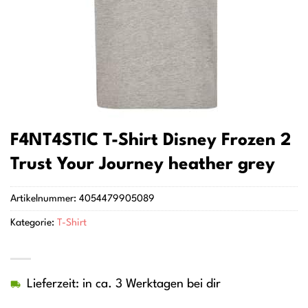
F4NT4STIC T-Shirt Disney Frozen 2
Trust Your Journey heather grey
Artikelnummer:
4054479905089
Kategorie:
T-Shirt
Lieferzeit: in ca. 3 Werktagen bei dir