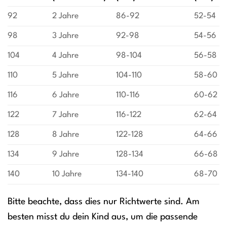
92
2 Jahre
86-92
52-54
98
3 Jahre
92-98
54-56
104
4 Jahre
98-104
56-58
110
5 Jahre
104-110
58-60
116
6 Jahre
110-116
60-62
122
7 Jahre
116-122
62-64
128
8 Jahre
122-128
64-66
134
9 Jahre
128-134
66-68
140
10 Jahre
134-140
68-70
Bitte beachte, dass dies nur Richtwerte sind. Am
besten misst du dein Kind aus, um die passende