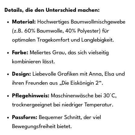
Details, die den Unterschied machen:
Material:
Hochwertiges Baumwollmischgewebe
(z.B. 60% Baumwolle, 40% Polyester) für
optimalen Tragekomfort und Langlebigkeit.
Farbe:
Meliertes Grau, das sich vielseitig
kombinieren lässt.
Design:
Liebevolle Grafiken mit Anna, Elsa und
ihren Freunden aus „Die Eiskönigin 2“.
Pflegehinweis:
Maschinenwäsche bei 30°C,
trocknergeeignet bei niedriger Temperatur.
Passform:
Bequemer Schnitt, der viel
Bewegungsfreiheit bietet.