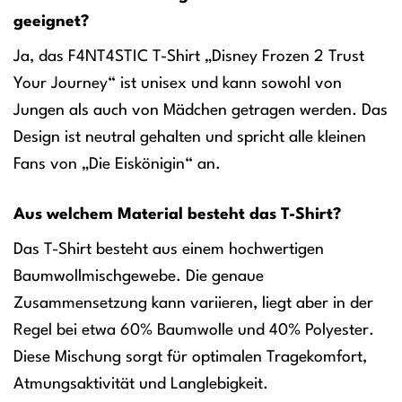
geeignet?
Ja, das F4NT4STIC T-Shirt „Disney Frozen 2 Trust
Your Journey“ ist unisex und kann sowohl von
Jungen als auch von Mädchen getragen werden. Das
Design ist neutral gehalten und spricht alle kleinen
Fans von „Die Eiskönigin“ an.
Aus welchem Material besteht das T-Shirt?
Das T-Shirt besteht aus einem hochwertigen
Baumwollmischgewebe. Die genaue
Zusammensetzung kann variieren, liegt aber in der
Regel bei etwa 60% Baumwolle und 40% Polyester.
Diese Mischung sorgt für optimalen Tragekomfort,
Atmungsaktivität und Langlebigkeit.