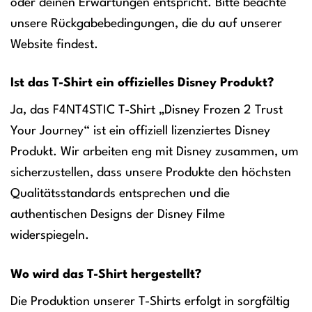
oder deinen Erwartungen entspricht. Bitte beachte
unsere Rückgabebedingungen, die du auf unserer
Website findest.
Ist das T-Shirt ein offizielles Disney Produkt?
Ja, das F4NT4STIC T-Shirt „Disney Frozen 2 Trust
Your Journey“ ist ein offiziell lizenziertes Disney
Produkt. Wir arbeiten eng mit Disney zusammen, um
sicherzustellen, dass unsere Produkte den höchsten
Qualitätsstandards entsprechen und die
authentischen Designs der Disney Filme
widerspiegeln.
Wo wird das T-Shirt hergestellt?
Die Produktion unserer T-Shirts erfolgt in sorgfältig