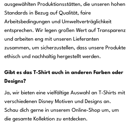
ausgewählten Produktionsstätten, die unseren hohen
Standards in Bezug auf Qualität, faire
Arbeitsbedingungen und Umweltverträglichkeit
entsprechen. Wir legen großen Wert auf Transparenz
und arbeiten eng mit unseren Lieferanten
zusammen, um sicherzustellen, dass unsere Produkte
ethisch und nachhaltig hergestellt werden.
Gibt es das T-Shirt auch in anderen Farben oder
Designs?
Ja, wir bieten eine vielfältige Auswahl an T-Shirts mit
verschiedenen Disney Motiven und Designs an.
Schau dich gerne in unserem Online-Shop um, um
die gesamte Kollektion zu entdecken.