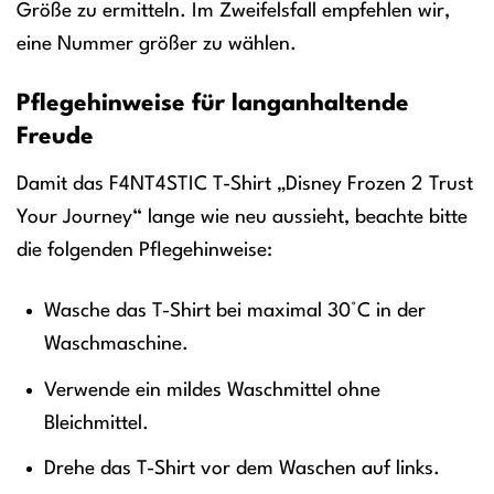
Größe zu ermitteln. Im Zweifelsfall empfehlen wir,
eine Nummer größer zu wählen.
Pflegehinweise für langanhaltende
Freude
Damit das F4NT4STIC T-Shirt „Disney Frozen 2 Trust
Your Journey“ lange wie neu aussieht, beachte bitte
die folgenden Pflegehinweise:
Wasche das T-Shirt bei maximal 30°C in der
Waschmaschine.
Verwende ein mildes Waschmittel ohne
Bleichmittel.
Drehe das T-Shirt vor dem Waschen auf links.