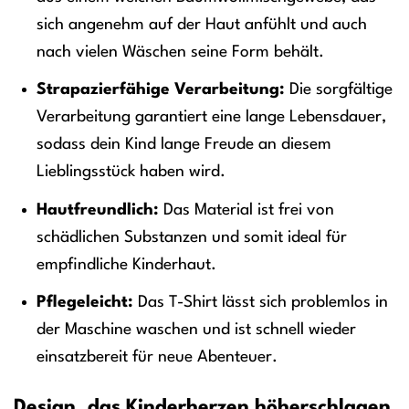
sich angenehm auf der Haut anfühlt und auch
nach vielen Wäschen seine Form behält.
Strapazierfähige Verarbeitung:
Die sorgfältige
Verarbeitung garantiert eine lange Lebensdauer,
sodass dein Kind lange Freude an diesem
Lieblingsstück haben wird.
Hautfreundlich:
Das Material ist frei von
schädlichen Substanzen und somit ideal für
empfindliche Kinderhaut.
Pflegeleicht:
Das T-Shirt lässt sich problemlos in
der Maschine waschen und ist schnell wieder
einsatzbereit für neue Abenteuer.
Design, das Kinderherzen höherschlagen