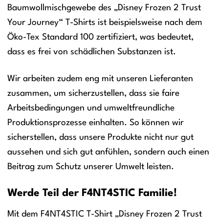
Baumwollmischgewebe des „Disney Frozen 2 Trust
Your Journey“ T-Shirts ist beispielsweise nach dem
Öko-Tex Standard 100 zertifiziert, was bedeutet,
dass es frei von schädlichen Substanzen ist.
Wir arbeiten zudem eng mit unseren Lieferanten
zusammen, um sicherzustellen, dass sie faire
Arbeitsbedingungen und umweltfreundliche
Produktionsprozesse einhalten. So können wir
sicherstellen, dass unsere Produkte nicht nur gut
aussehen und sich gut anfühlen, sondern auch einen
Beitrag zum Schutz unserer Umwelt leisten.
Werde Teil der F4NT4STIC Familie!
Mit dem F4NT4STIC T-Shirt „Disney Frozen 2 Trust