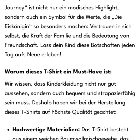
Journey“ ist nicht nur ein modisches Highlight,
sondern auch ein Symbol für die Werte, die „Die
Eiskönigin“ so besonders machen: Vertrauen in sich
selbst, die Kraft der Familie und die Bedeutung von
Freundschaft. Lass dein Kind diese Botschaften jeden
Tag aufs Neue erleben!
Warum dieses T-Shirt ein Must-Have ist:
Wir wissen, dass Kinderkleidung nicht nur gut
aussehen, sondern auch bequem und strapazierfähig
sein muss. Deshalb haben wir bei der Herstellung
dieses T-Shirts auf höchste Qualität geachtet:
Hochwertige Materialien:
Das T-Shirt besteht
aus einem weichen Baumwollmischgewebe, das