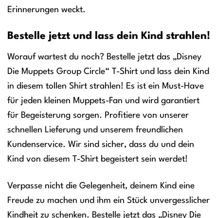
Erinnerungen weckt.
Bestelle jetzt und lass dein Kind strahlen!
Worauf wartest du noch? Bestelle jetzt das „Disney
Die Muppets Group Circle“ T-Shirt und lass dein Kind
in diesem tollen Shirt strahlen! Es ist ein Must-Have
für jeden kleinen Muppets-Fan und wird garantiert
für Begeisterung sorgen. Profitiere von unserer
schnellen Lieferung und unserem freundlichen
Kundenservice. Wir sind sicher, dass du und dein
Kind von diesem T-Shirt begeistert sein werdet!
Verpasse nicht die Gelegenheit, deinem Kind eine
Freude zu machen und ihm ein Stück unvergesslicher
Kindheit zu schenken. Bestelle jetzt das „Disney Die