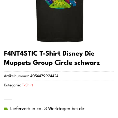
F4NT4STIC T-Shirt Disney Die
Muppets Group Circle schwarz
Artikelnummer:
4054479924424
Kategorie:
T-Shirt
Lieferzeit: in ca. 3 Werktagen bei dir