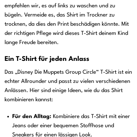
empfehlen wir, es auf links zu waschen und zu
bügeln. Vermeide es, das Shirt im Trockner zu
trocknen, da dies den Print beschädigen könnte. Mit
der richtigen Pflege wird dieses T-Shirt deinem Kind
lange Freude bereiten.
Ein T-Shirt für jeden Anlass
Das „Disney Die Muppets Group Circle“ T-Shirt ist ein
echter Allrounder und passt zu vielen verschiedenen
Anlässen. Hier sind einige Ideen, wie du das Shirt
kombinieren kannst:
Für den Alltag:
Kombiniere das T-Shirt mit einer
Jeans oder einer bequemen Stoffhose und
Sneakers für einen lässigen Look.