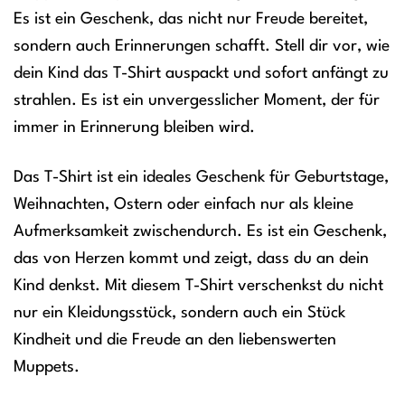
Es ist ein Geschenk, das nicht nur Freude bereitet,
sondern auch Erinnerungen schafft. Stell dir vor, wie
dein Kind das T-Shirt auspackt und sofort anfängt zu
strahlen. Es ist ein unvergesslicher Moment, der für
immer in Erinnerung bleiben wird.
Das T-Shirt ist ein ideales Geschenk für Geburtstage,
Weihnachten, Ostern oder einfach nur als kleine
Aufmerksamkeit zwischendurch. Es ist ein Geschenk,
das von Herzen kommt und zeigt, dass du an dein
Kind denkst. Mit diesem T-Shirt verschenkst du nicht
nur ein Kleidungsstück, sondern auch ein Stück
Kindheit und die Freude an den liebenswerten
Muppets.