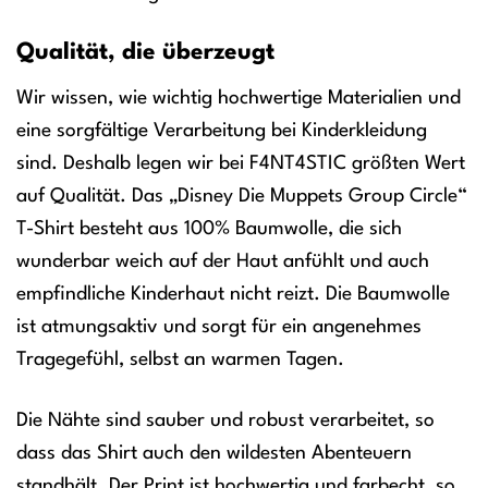
Qualität, die überzeugt
Wir wissen, wie wichtig hochwertige Materialien und
eine sorgfältige Verarbeitung bei Kinderkleidung
sind. Deshalb legen wir bei F4NT4STIC größten Wert
auf Qualität. Das „Disney Die Muppets Group Circle“
T-Shirt besteht aus 100% Baumwolle, die sich
wunderbar weich auf der Haut anfühlt und auch
empfindliche Kinderhaut nicht reizt. Die Baumwolle
ist atmungsaktiv und sorgt für ein angenehmes
Tragegefühl, selbst an warmen Tagen.
Die Nähte sind sauber und robust verarbeitet, so
dass das Shirt auch den wildesten Abenteuern
standhält. Der Print ist hochwertig und farbecht, so