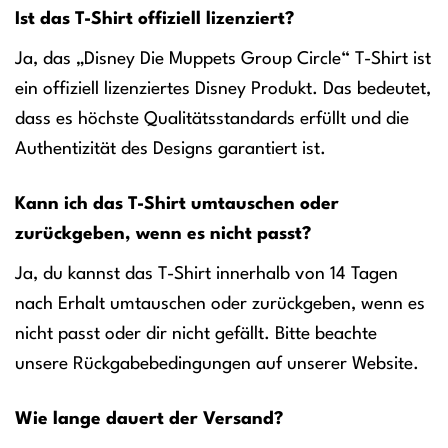
Ist das T-Shirt offiziell lizenziert?
Ja, das „Disney Die Muppets Group Circle“ T-Shirt ist
ein offiziell lizenziertes Disney Produkt. Das bedeutet,
dass es höchste Qualitätsstandards erfüllt und die
Authentizität des Designs garantiert ist.
Kann ich das T-Shirt umtauschen oder
zurückgeben, wenn es nicht passt?
Ja, du kannst das T-Shirt innerhalb von 14 Tagen
nach Erhalt umtauschen oder zurückgeben, wenn es
nicht passt oder dir nicht gefällt. Bitte beachte
unsere Rückgabebedingungen auf unserer Website.
Wie lange dauert der Versand?