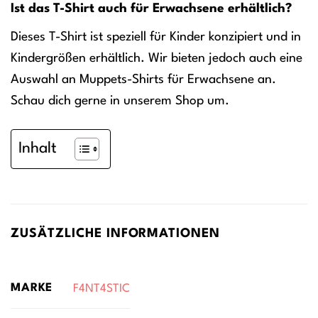
Ist das T-Shirt auch für Erwachsene erhältlich?
Dieses T-Shirt ist speziell für Kinder konzipiert und in
Kindergrößen erhältlich. Wir bieten jedoch auch eine
Auswahl an Muppets-Shirts für Erwachsene an.
Schau dich gerne in unserem Shop um.
Inhalt
ZUSÄTZLICHE INFORMATIONEN
MARKE
F4NT4STIC