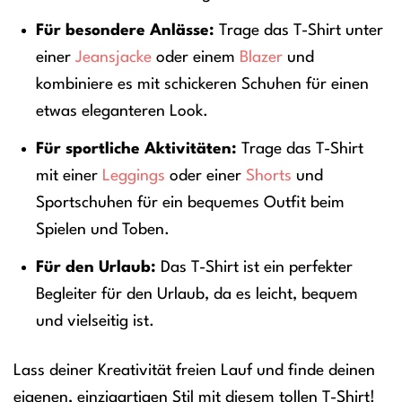
Für besondere Anlässe:
Trage das T-Shirt unter
einer
Jeansjacke
oder einem
Blazer
und
kombiniere es mit schickeren Schuhen für einen
etwas eleganteren Look.
Für sportliche Aktivitäten:
Trage das T-Shirt
mit einer
Leggings
oder einer
Shorts
und
Sportschuhen für ein bequemes Outfit beim
Spielen und Toben.
Für den Urlaub:
Das T-Shirt ist ein perfekter
Begleiter für den Urlaub, da es leicht, bequem
und vielseitig ist.
Lass deiner Kreativität freien Lauf und finde deinen
eigenen, einzigartigen Stil mit diesem tollen T-Shirt!