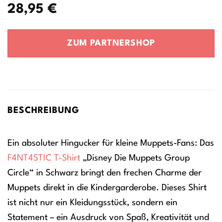
28,95
€
ZUM PARTNERSHOP
BESCHREIBUNG
Ein absoluter Hingucker für kleine Muppets-Fans: Das
F4NT4STIC
T-Shirt
„Disney Die Muppets Group
Circle“ in Schwarz bringt den frechen Charme der
Muppets direkt in die Kindergarderobe. Dieses Shirt
ist nicht nur ein Kleidungsstück, sondern ein
Statement – ein Ausdruck von Spaß, Kreativität und