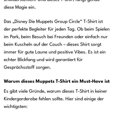
diese Magie ein.
Das „Disney Die Muppets Group Circle“ T-Shirt ist
der perfekte Begleiter für jeden Tag. Ob beim Spielen
im Park, beim Besuch bei Freunden oder einfach nur
beim Kuscheln auf der Couch – dieses Shirt sorgt
immer für gute Laune und positive Vibes. Es ist ein
echter Blickfang und wird garantiert für
Gesprächsstoff sorgen.
Warum dieses Muppets T-Shirt ein Must-Have ist
Es gibt viele Gründe, warum dieses T-Shirt in keiner
Kindergarderobe fehlen sollte. Hier sind einige der
wichtigsten: