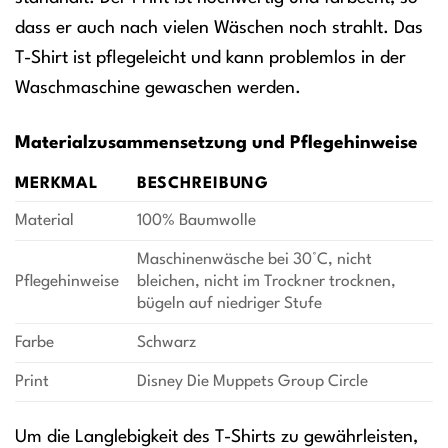
dass er auch nach vielen Wäschen noch strahlt. Das
T-Shirt ist pflegeleicht und kann problemlos in der
Waschmaschine gewaschen werden.
Materialzusammensetzung und Pflegehinweise
MERKMAL
BESCHREIBUNG
Material
100% Baumwolle
Maschinenwäsche bei 30°C, nicht
Pflegehinweise
bleichen, nicht im Trockner trocknen,
bügeln auf niedriger Stufe
Farbe
Schwarz
Print
Disney Die Muppets Group Circle
Um die Langlebigkeit des T-Shirts zu gewährleisten,