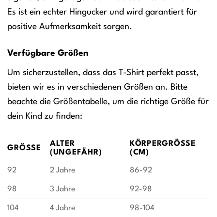
Es ist ein echter Hingucker und wird garantiert für
positive Aufmerksamkeit sorgen.
Verfügbare Größen
Um sicherzustellen, dass das T-Shirt perfekt passt,
bieten wir es in verschiedenen Größen an. Bitte
beachte die Größentabelle, um die richtige Größe für
dein Kind zu finden:
ALTER
KÖRPERGRÖSSE (
GRÖSSE
(UNGEFÄHR)
CM)
92
2 Jahre
86-92
98
3 Jahre
92-98
104
4 Jahre
98-104