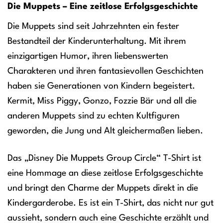
Die Muppets – Eine zeitlose Erfolgsgeschichte
Die Muppets sind seit Jahrzehnten ein fester
Bestandteil der Kinderunterhaltung. Mit ihrem
einzigartigen Humor, ihren liebenswerten
Charakteren und ihren fantasievollen Geschichten
haben sie Generationen von Kindern begeistert.
Kermit, Miss Piggy, Gonzo, Fozzie Bär und all die
anderen Muppets sind zu echten Kultfiguren
geworden, die Jung und Alt gleichermaßen lieben.
Das „Disney Die Muppets Group Circle“ T-Shirt ist
eine Hommage an diese zeitlose Erfolgsgeschichte
und bringt den Charme der Muppets direkt in die
Kindergarderobe. Es ist ein T-Shirt, das nicht nur gut
aussieht, sondern auch eine Geschichte erzählt und