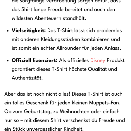
die sorgfältige Verarbeitung sorgen dafür, dass
das Shirt lange Freude bereitet und auch den
wildesten Abenteuern standhält.
Vielseitigkeit:
Das T-Shirt lässt sich problemlos
mit anderen Kleidungsstücken kombinieren und
ist somit ein echter Allrounder für jeden Anlass.
Offiziell lizenziert:
Als offizielles
Disney
Produkt
garantiert dieses T-Shirt höchste Qualität und
Authentizität.
Aber das ist noch nicht alles! Dieses T-Shirt ist auch
ein tolles Geschenk für jeden kleinen Muppets-Fan.
Ob zum Geburtstag, zu Weihnachten oder einfach
nur so – mit diesem Shirt verschenkst du Freude und
ein Stück unvergesslicher Kindheit.