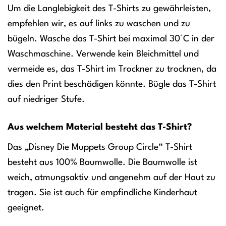
Um die Langlebigkeit des T-Shirts zu gewährleisten,
empfehlen wir, es auf links zu waschen und zu
bügeln. Wasche das T-Shirt bei maximal 30°C in der
Waschmaschine. Verwende kein Bleichmittel und
vermeide es, das T-Shirt im Trockner zu trocknen, da
dies den Print beschädigen könnte. Bügle das T-Shirt
auf niedriger Stufe.
Aus welchem Material besteht das T-Shirt?
Das „Disney Die Muppets Group Circle“ T-Shirt
besteht aus 100% Baumwolle. Die Baumwolle ist
weich, atmungsaktiv und angenehm auf der Haut zu
tragen. Sie ist auch für empfindliche Kinderhaut
geeignet.