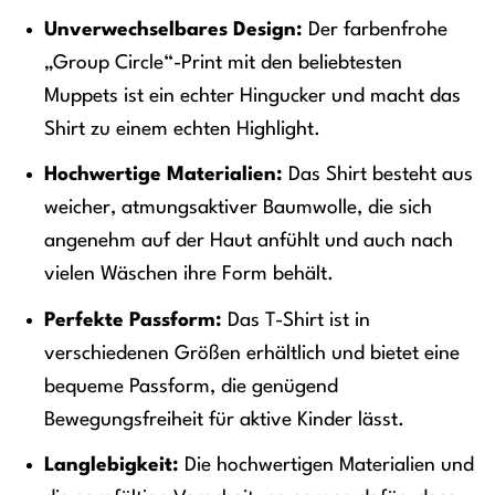
Unverwechselbares Design:
Der farbenfrohe
„Group Circle“-Print mit den beliebtesten
Muppets ist ein echter Hingucker und macht das
Shirt zu einem echten Highlight.
Hochwertige Materialien:
Das Shirt besteht aus
weicher, atmungsaktiver Baumwolle, die sich
angenehm auf der Haut anfühlt und auch nach
vielen Wäschen ihre Form behält.
Perfekte Passform:
Das T-Shirt ist in
verschiedenen Größen erhältlich und bietet eine
bequeme Passform, die genügend
Bewegungsfreiheit für aktive Kinder lässt.
Langlebigkeit:
Die hochwertigen Materialien und