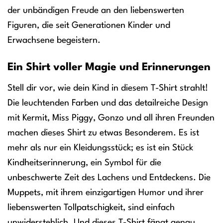
der unbändigen Freude an den liebenswerten
Figuren, die seit Generationen Kinder und
Erwachsene begeistern.
Ein Shirt voller Magie und Erinnerungen
Stell dir vor, wie dein Kind in diesem T-Shirt strahlt!
Die leuchtenden Farben und das detailreiche Design
mit Kermit, Miss Piggy, Gonzo und all ihren Freunden
machen dieses Shirt zu etwas Besonderem. Es ist
mehr als nur ein Kleidungsstück; es ist ein Stück
Kindheitserinnerung, ein Symbol für die
unbeschwerte Zeit des Lachens und Entdeckens. Die
Muppets, mit ihrem einzigartigen Humor und ihrer
liebenswerten Tollpatschigkeit, sind einfach
unwiderstehlich. Und dieses T-Shirt fängt genau