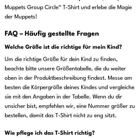
Muppets Group Circle“ T-Shirt und erlebe die Magie
der Muppets!
FAQ – Häufig gestellte Fragen
Welche Größe ist die richtige für mein Kind?
Um die richtige Größe für dein Kind zu finden,
beachte bitte unsere Größentabelle, die du weiter
oben in der Produktbeschreibung findest. Messe am
besten die Körpergröße deines Kindes und vergleiche
sie mit den Angaben in der Tabelle. Wenn du dir
unsicher bist, empfehlen wir, eine Nummer größer zu
bestellen, damit das T-Shirt nicht zu eng sitzt.
Wie pflege ich das T-Shirt richtig?