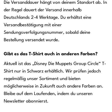
Die Versanddauer hängt von deinem Standort ab. In
der Regel dauert der Versand innerhalb
Deutschlands 2-4 Werktage. Du erhältst eine
Versandbestätigung mit einer
Sendungsverfolgungsnummer, sobald deine
Bestellung versendet wurde.
Gibt es das T-Shirt auch in anderen Farben?
Aktuell ist das „Disney Die Muppets Group Circle“ T-
Shirt nur in Schwarz erhältlich. Wir prüfen jedoch
regelmäßig unser Sortiment und bieten
möglicherweise in Zukunft auch andere Farben an.
Bleibe auf dem Laufenden, indem du unseren
Newsletter abonnierst.