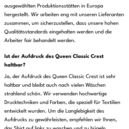
ausgewählten Produktionsstätten in Europa
hergestellt. Wir arbeiten eng mit unseren Lieferanten
zusammen, um sicherzustellen, dass unsere hohen
Qualitätsstandards eingehalten werden und die
Arbeiter fair behandelt werden.
Ist der Aufdruck des Queen Classic Crest
haltbar?
Ja, der Aufdruck des Queen Classic Crest ist sehr
haltbar und bleibt auch nach vielen Wäschen
strahlend schön. Wir verwenden hochwertige
Drucktechniken und Farben, die speziell für Textilien
entwickelt wurden. Um die Langlebigkeit des
Aufdrucks zu gewährleisten, empfehlen wir Ihnen,
das Shirt auf links zu waschen und zu bügeln.