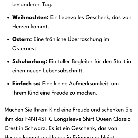
besonderen Tag.
Weihnachten:
Ein liebevolles Geschenk, das von
Herzen kommt.
Ostern:
Eine fröhliche Überraschung im
Osternest.
Schulanfang:
Ein toller Begleiter für den Start in
einen neuen Lebensabschnitt.
Einfach so:
Eine kleine Aufmerksamkeit, um
Ihrem Kind eine Freude zu machen.
Machen Sie Ihrem Kind eine Freude und schenken Sie
ihm das F4NT4STIC Longsleeve Shirt Queen Classic
Crest in Schwarz. Es ist ein Geschenk, das von
Herzen kommt und lange in Erinnerung bleibt.