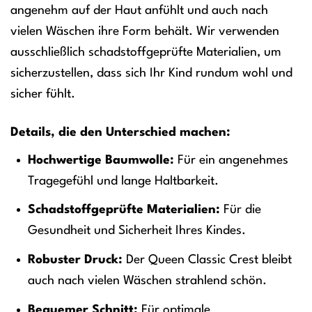
angenehm auf der Haut anfühlt und auch nach
vielen Wäschen ihre Form behält. Wir verwenden
ausschließlich schadstoffgeprüfte Materialien, um
sicherzustellen, dass sich Ihr Kind rundum wohl und
sicher fühlt.
Details, die den Unterschied machen:
Hochwertige Baumwolle:
Für ein angenehmes
Tragegefühl und lange Haltbarkeit.
Schadstoffgeprüfte Materialien:
Für die
Gesundheit und Sicherheit Ihres Kindes.
Robuster Druck:
Der Queen Classic Crest bleibt
auch nach vielen Wäschen strahlend schön.
Bequemer Schnitt:
Für optimale