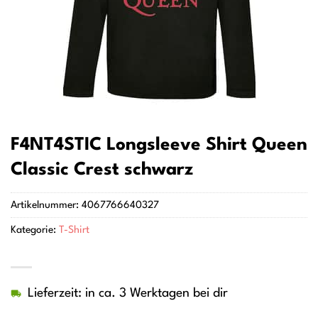
F4NT4STIC Longsleeve Shirt Queen
Classic Crest schwarz
Artikelnummer:
4067766640327
Kategorie:
T-Shirt
Lieferzeit: in ca. 3 Werktagen bei dir