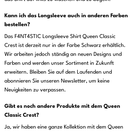
Kann ich das Longsleeve auch in anderen Farben
bestellen?
Das F4NT4STIC Longsleeve Shirt Queen Classic
Crest ist derzeit nur in der Farbe Schwarz erhältlich.
Wir arbeiten jedoch ständig an neuen Designs und
Farben und werden unser Sortiment in Zukunft
erweitern. Bleiben Sie auf dem Laufenden und
abonnieren Sie unseren Newsletter, um keine
Neuigkeiten zu verpassen.
Gibt es noch andere Produkte mit dem Queen
Classic Crest?
Ja, wir haben eine ganze Kollektion mit dem Queen