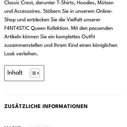
Classic Crest, darunter T-Shirts, Hoodies, Mützen
und Accessoires. Stöbern Sie in unserem Online-
Shop und entdecken Sie die Vielfalt unserer
F4NT4STIC Queen Kollektion. Mit den passenden
Artikeln können Sie ein komplettes Outfit
zusammenstellen und Ihrem Kind einen königlichen
Look verleihen.
Inhalt
ZUSÄTZLICHE INFORMATIONEN