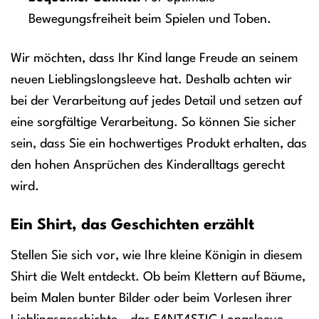
Bewegungsfreiheit beim Spielen und Toben.
Wir möchten, dass Ihr Kind lange Freude an seinem
neuen Lieblingslongsleeve hat. Deshalb achten wir
bei der Verarbeitung auf jedes Detail und setzen auf
eine sorgfältige Verarbeitung. So können Sie sicher
sein, dass Sie ein hochwertiges Produkt erhalten, das
den hohen Ansprüchen des Kinderalltags gerecht
wird.
Ein Shirt, das Geschichten erzählt
Stellen Sie sich vor, wie Ihre kleine Königin in diesem
Shirt die Welt entdeckt. Ob beim Klettern auf Bäume,
beim Malen bunter Bilder oder beim Vorlesen ihrer