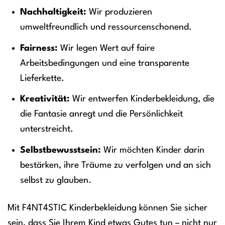
Nachhaltigkeit:
Wir produzieren
umweltfreundlich und ressourcenschonend.
Fairness:
Wir legen Wert auf faire
Arbeitsbedingungen und eine transparente
Lieferkette.
Kreativität:
Wir entwerfen Kinderbekleidung, die
die Fantasie anregt und die Persönlichkeit
unterstreicht.
Selbstbewusstsein:
Wir möchten Kinder darin
bestärken, ihre Träume zu verfolgen und an sich
selbst zu glauben.
Mit F4NT4STIC Kinderbekleidung können Sie sicher
sein, dass Sie Ihrem Kind etwas Gutes tun – nicht nur