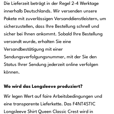
Die Lieferzeit beträgt in der Regel 2-4 Werktage
innerhalb Deutschlands. Wir versenden unsere
Pakete mit zuverlässigen Versanddienstleistern, um
sicherzustellen, dass Ihre Bestellung schnell und
sicher bei Ihnen ankommt. Sobald Ihre Bestellung
versandt wurde, erhalten Sie eine
Versandbestätigung mit einer
Sendungsverfolgungsnummer, mit der Sie den
Status Ihrer Sendung jederzeit online verfolgen
können.
Wo wird das Longsleeve produziert?
Wir legen Wert auf faire Arbeitsbedingungen und
eine transparente Lieferkette. Das F4NT4STIC
Longsleeve Shirt Queen Classic Crest wird in