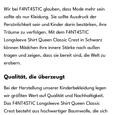
Wir bei F4NT4STIC glauben, dass Mode mehr sein
sollte als nur Kleidung. Sie sollte Ausdruck der
Persönlichkeit sein und Kinder darin bestärken, ihre
Träume zu verfolgen. Mit dem F4NT4STIC
Longsleeve Shirt Queen Classic Crest in Schwarz
können Mädchen ihre innere Stärke nach außen
tragen und zeigen, dass sie bereit sind, die Welt zu
erobern.
Qualität, die überzeugt
Bei der Herstellung unserer Kinderbekleidung legen
wir größten Wert auf Qualität und Nachhaltigkeit.
Das F4NT4STIC Longsleeve Shirt Queen Classic
Crest besteht aus hochwertiger Baumwolle, die sich