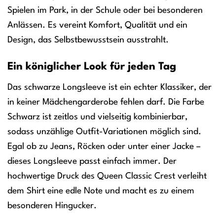
Spielen im Park, in der Schule oder bei besonderen
Anlässen. Es vereint Komfort, Qualität und ein
Design, das Selbstbewusstsein ausstrahlt.
Ein königlicher Look für jeden Tag
Das schwarze Longsleeve ist ein echter Klassiker, der
in keiner Mädchengarderobe fehlen darf. Die Farbe
Schwarz ist zeitlos und vielseitig kombinierbar,
sodass unzählige Outfit-Variationen möglich sind.
Egal ob zu Jeans, Röcken oder unter einer Jacke –
dieses Longsleeve passt einfach immer. Der
hochwertige Druck des Queen Classic Crest verleiht
dem Shirt eine edle Note und macht es zu einem
besonderen Hingucker.