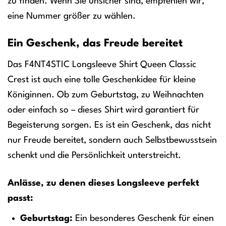
zu finden. Wenn Sie unsicher sind, empfehlen wir,
eine Nummer größer zu wählen.
Ein Geschenk, das Freude bereitet
Das F4NT4STIC Longsleeve Shirt Queen Classic
Crest ist auch eine tolle Geschenkidee für kleine
Königinnen. Ob zum Geburtstag, zu Weihnachten
oder einfach so – dieses Shirt wird garantiert für
Begeisterung sorgen. Es ist ein Geschenk, das nicht
nur Freude bereitet, sondern auch Selbstbewusstsein
schenkt und die Persönlichkeit unterstreicht.
Anlässe, zu denen dieses Longsleeve perfekt
passt:
Geburtstag:
Ein besonderes Geschenk für einen