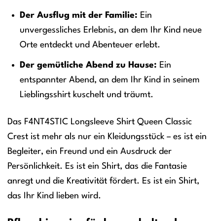
Der Ausflug mit der Familie:
Ein
unvergessliches Erlebnis, an dem Ihr Kind neue
Orte entdeckt und Abenteuer erlebt.
Der gemütliche Abend zu Hause:
Ein
entspannter Abend, an dem Ihr Kind in seinem
Lieblingsshirt kuschelt und träumt.
Das F4NT4STIC Longsleeve Shirt Queen Classic
Crest ist mehr als nur ein Kleidungsstück – es ist ein
Begleiter, ein Freund und ein Ausdruck der
Persönlichkeit. Es ist ein Shirt, das die Fantasie
anregt und die Kreativität fördert. Es ist ein Shirt,
das Ihr Kind lieben wird.