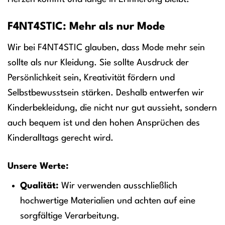
F4NT4STIC: Mehr als nur Mode
Wir bei F4NT4STIC glauben, dass Mode mehr sein
sollte als nur Kleidung. Sie sollte Ausdruck der
Persönlichkeit sein, Kreativität fördern und
Selbstbewusstsein stärken. Deshalb entwerfen wir
Kinderbekleidung, die nicht nur gut aussieht, sondern
auch bequem ist und den hohen Ansprüchen des
Kinderalltags gerecht wird.
Unsere Werte:
Qualität:
Wir verwenden ausschließlich
hochwertige Materialien und achten auf eine
sorgfältige Verarbeitung.