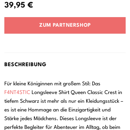
39,95
€
ZUM PARTNERSHOP
BESCHREIBUNG
Für kleine Königinnen mit großem Stil: Das
F4NT4STIC
Longsleeve Shirt Queen Classic Crest in
tiefem Schwarz ist mehr als nur ein Kleidungsstück –
es ist eine Hommage an die Einzigartigkeit und
Stärke jedes Mädchens. Dieses Longsleeve ist der
perfekte Begleiter für Abenteuer im Alltag, ob beim