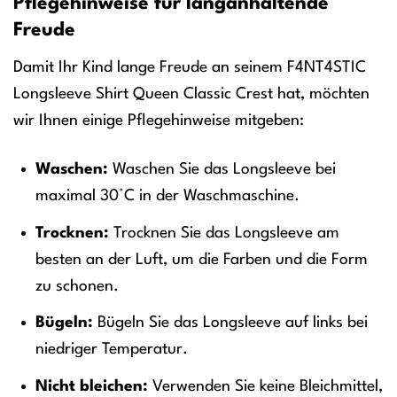
Pflegehinweise für langanhaltende
Freude
Damit Ihr Kind lange Freude an seinem F4NT4STIC
Longsleeve Shirt Queen Classic Crest hat, möchten
wir Ihnen einige Pflegehinweise mitgeben:
Waschen:
Waschen Sie das Longsleeve bei
maximal 30°C in der Waschmaschine.
Trocknen:
Trocknen Sie das Longsleeve am
besten an der Luft, um die Farben und die Form
zu schonen.
Bügeln:
Bügeln Sie das Longsleeve auf links bei
niedriger Temperatur.
Nicht bleichen:
Verwenden Sie keine Bleichmittel,