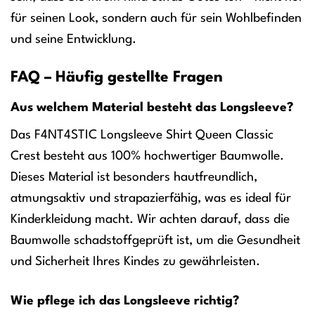
für seinen Look, sondern auch für sein Wohlbefinden
und seine Entwicklung.
FAQ – Häufig gestellte Fragen
Aus welchem Material besteht das Longsleeve?
Das F4NT4STIC Longsleeve Shirt Queen Classic
Crest besteht aus 100% hochwertiger Baumwolle.
Dieses Material ist besonders hautfreundlich,
atmungsaktiv und strapazierfähig, was es ideal für
Kinderkleidung macht. Wir achten darauf, dass die
Baumwolle schadstoffgeprüft ist, um die Gesundheit
und Sicherheit Ihres Kindes zu gewährleisten.
Wie pflege ich das Longsleeve richtig?