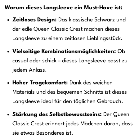
Warum dieses Longsleeve ein Must-Have ist:
Zeitloses Design:
Das klassische Schwarz und
der edle Queen Classic Crest machen dieses
Longsleeve zu einem zeitlosen Lieblingsstück.
Vielseitige Kombinationsmöglichkeiten:
Ob
casual oder schick – dieses Longsleeve passt zu
jedem Anlass.
Hoher Tragekomfort:
Dank des weichen
Materials und des bequemen Schnitts ist dieses
Longsleeve ideal für den täglichen Gebrauch.
Stärkung des Selbstbewusstseins:
Der Queen
Classic Crest erinnert jedes Mädchen daran, dass
sie etwas Besonderes ist.