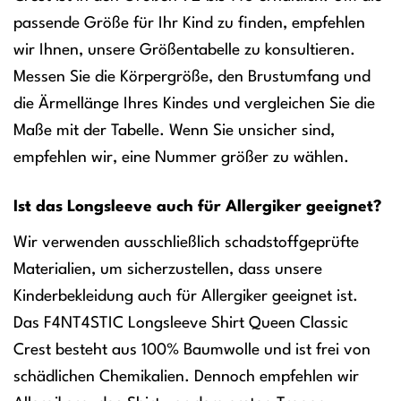
passende Größe für Ihr Kind zu finden, empfehlen
wir Ihnen, unsere Größentabelle zu konsultieren.
Messen Sie die Körpergröße, den Brustumfang und
die Ärmellänge Ihres Kindes und vergleichen Sie die
Maße mit der Tabelle. Wenn Sie unsicher sind,
empfehlen wir, eine Nummer größer zu wählen.
Ist das Longsleeve auch für Allergiker geeignet?
Wir verwenden ausschließlich schadstoffgeprüfte
Materialien, um sicherzustellen, dass unsere
Kinderbekleidung auch für Allergiker geeignet ist.
Das F4NT4STIC Longsleeve Shirt Queen Classic
Crest besteht aus 100% Baumwolle und ist frei von
schädlichen Chemikalien. Dennoch empfehlen wir