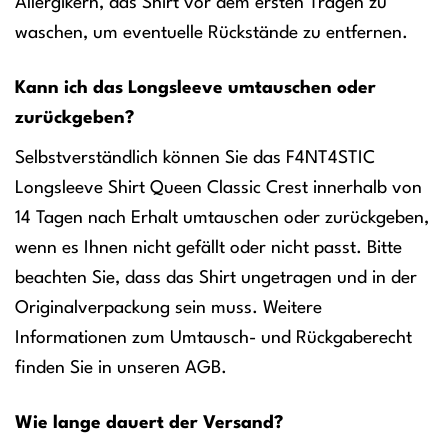
Allergikern, das Shirt vor dem ersten Tragen zu
waschen, um eventuelle Rückstände zu entfernen.
Kann ich das Longsleeve umtauschen oder
zurückgeben?
Selbstverständlich können Sie das F4NT4STIC
Longsleeve Shirt Queen Classic Crest innerhalb von
14 Tagen nach Erhalt umtauschen oder zurückgeben,
wenn es Ihnen nicht gefällt oder nicht passt. Bitte
beachten Sie, dass das Shirt ungetragen und in der
Originalverpackung sein muss. Weitere
Informationen zum Umtausch- und Rückgaberecht
finden Sie in unseren AGB.
Wie lange dauert der Versand?