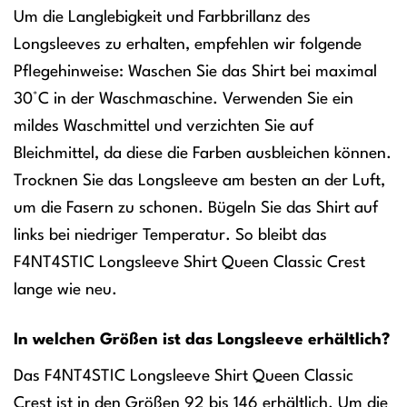
Um die Langlebigkeit und Farbbrillanz des
Longsleeves zu erhalten, empfehlen wir folgende
Pflegehinweise: Waschen Sie das Shirt bei maximal
30°C in der Waschmaschine. Verwenden Sie ein
mildes Waschmittel und verzichten Sie auf
Bleichmittel, da diese die Farben ausbleichen können.
Trocknen Sie das Longsleeve am besten an der Luft,
um die Fasern zu schonen. Bügeln Sie das Shirt auf
links bei niedriger Temperatur. So bleibt das
F4NT4STIC Longsleeve Shirt Queen Classic Crest
lange wie neu.
In welchen Größen ist das Longsleeve erhältlich?
Das F4NT4STIC Longsleeve Shirt Queen Classic
Crest ist in den Größen 92 bis 146 erhältlich. Um die