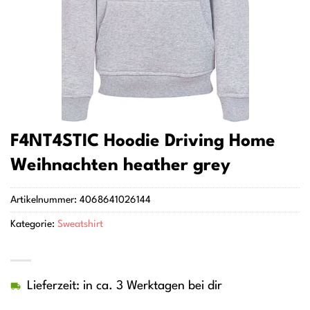
F4NT4STIC Hoodie Driving Home
Weihnachten heather grey
Artikelnummer:
4068641026144
Kategorie:
Sweatshirt
Lieferzeit: in ca. 3 Werktagen bei dir