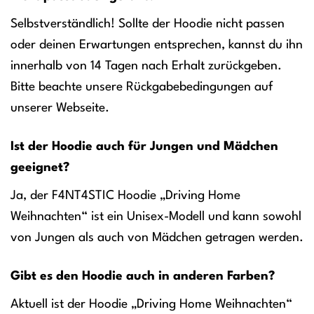
Selbstverständlich! Sollte der Hoodie nicht passen
oder deinen Erwartungen entsprechen, kannst du ihn
innerhalb von 14 Tagen nach Erhalt zurückgeben.
Bitte beachte unsere Rückgabebedingungen auf
unserer Webseite.
Ist der Hoodie auch für Jungen und Mädchen
geeignet?
Ja, der F4NT4STIC Hoodie „Driving Home
Weihnachten“ ist ein Unisex-Modell und kann sowohl
von Jungen als auch von Mädchen getragen werden.
Gibt es den Hoodie auch in anderen Farben?
Aktuell ist der Hoodie „Driving Home Weihnachten“