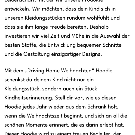
Leidenschaft, mit der wir unsere Produkte
entwickeln. Wir möchten, dass dein Kind sich in
unseren Kleidungsstücken rundum wohlfühlt und
dass sie ihm lange Freude bereiten. Deshalb
investieren wir viel Zeit und Mühe in die Auswahl der
besten Stoffe, die Entwicklung bequemer Schnitte
und die Gestaltung einzigartiger Designs.
Mit dem „Driving Home Weihnachten“ Hoodie
schenkst du deinem Kind nicht nur ein
Kleidungsstück, sondern auch ein Stück
Kindheitserinnerung. Stell dir vor, wie es diesen
Hoodie jedes Jahr wieder aus dem Schrank holt,
wenn die Weihnachtszeit beginnt, und sich an all die
schönen Momente erinnert, die es darin erlebt hat.
Dieser Hoodie wird zu einem treuen Begleiter, der