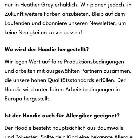
nur in Heather Grey erhältlich. Wir planen jedoch, in
Zukunft weitere Farben anzubieten. Bleib auf dem
Laufenden und abonniere unseren Newsletter, um
keine Neuigkeiten zu verpassen!
Wo wird der Hoodie hergestellt?
Wir legen Wert auf faire Produktionsbedingungen
und arbeiten mit ausgewählten Partnern zusammen,
die unsere hohen Qualitätsstandards erfüllen. Der
Hoodie wird unter fairen Arbeitsbedingungen in
Europa hergestellt.
Ist der Hoodie auch für Allergiker geeignet?
Der Hoodie besteht hauptsächlich aus Baumwolle
und Polyester. Sollte dein Kind eine bekannte Allergie