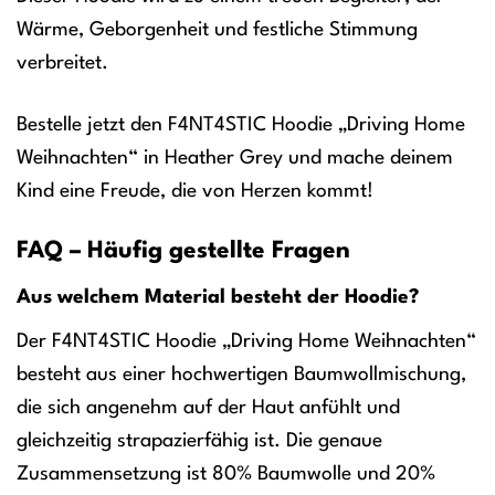
Wärme, Geborgenheit und festliche Stimmung
verbreitet.
Bestelle jetzt den F4NT4STIC Hoodie „Driving Home
Weihnachten“ in Heather Grey und mache deinem
Kind eine Freude, die von Herzen kommt!
FAQ – Häufig gestellte Fragen
Aus welchem Material besteht der Hoodie?
Der F4NT4STIC Hoodie „Driving Home Weihnachten“
besteht aus einer hochwertigen Baumwollmischung,
die sich angenehm auf der Haut anfühlt und
gleichzeitig strapazierfähig ist. Die genaue
Zusammensetzung ist 80% Baumwolle und 20%