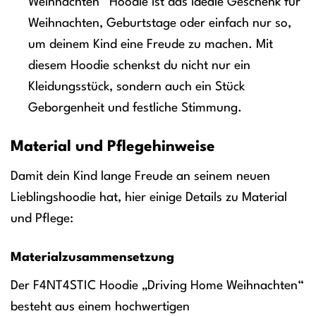
Weihnachten“ Hoodie ist das ideale Geschenk für
Weihnachten, Geburtstage oder einfach nur so,
um deinem Kind eine Freude zu machen. Mit
diesem Hoodie schenkst du nicht nur ein
Kleidungsstück, sondern auch ein Stück
Geborgenheit und festliche Stimmung.
Material und Pflegehinweise
Damit dein Kind lange Freude an seinem neuen
Lieblingshoodie hat, hier einige Details zu Material
und Pflege:
Materialzusammensetzung
Der F4NT4STIC Hoodie „Driving Home Weihnachten“
besteht aus einem hochwertigen