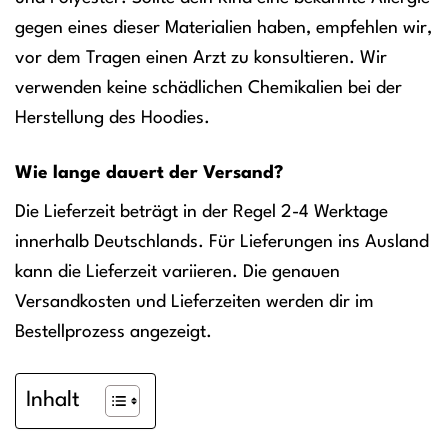
gegen eines dieser Materialien haben, empfehlen wir,
vor dem Tragen einen Arzt zu konsultieren. Wir
verwenden keine schädlichen Chemikalien bei der
Herstellung des Hoodies.
Wie lange dauert der Versand?
Die Lieferzeit beträgt in der Regel 2-4 Werktage
innerhalb Deutschlands. Für Lieferungen ins Ausland
kann die Lieferzeit variieren. Die genauen
Versandkosten und Lieferzeiten werden dir im
Bestellprozess angezeigt.
Inhalt