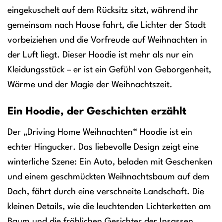
eingekuschelt auf dem Rücksitz sitzt, während ihr
gemeinsam nach Hause fahrt, die Lichter der Stadt
vorbeiziehen und die Vorfreude auf Weihnachten in
der Luft liegt. Dieser Hoodie ist mehr als nur ein
Kleidungsstück – er ist ein Gefühl von Geborgenheit,
Wärme und der Magie der Weihnachtszeit.
Ein Hoodie, der Geschichten erzählt
Der „Driving Home Weihnachten“ Hoodie ist ein
echter Hingucker. Das liebevolle Design zeigt eine
winterliche Szene: Ein Auto, beladen mit Geschenken
und einem geschmückten Weihnachtsbaum auf dem
Dach, fährt durch eine verschneite Landschaft. Die
kleinen Details, wie die leuchtenden Lichterketten am
Baum und die fröhlichen Gesichter der Insassen,