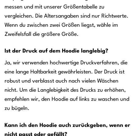
messen und mit unserer Größentabelle zu
vergleichen. Die Altersangaben sind nur Richtwerte.
Wenn du zwischen zwei Größen liegst, wähle im
Zweifelsfall die größere Größe.
Ist der Druck auf dem Hoodie langlebig?
Ja, wir verwenden hochwertige Druckverfahren, die
eine lange Haltbarkeit gewährleisten. Der Druck ist
robust und verblasst auch nach vielen Wäschen
nicht. Um die Langlebigkeit des Drucks zu erhöhen,
empfehlen wir, den Hoodie auf links zu waschen und
zu bügeln.
Kann ich den Hoodie auch zurückgeben, wenn er
nicht passt oder gefällt?