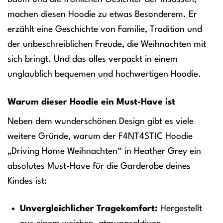
machen diesen Hoodie zu etwas Besonderem. Er
erzählt eine Geschichte von Familie, Tradition und
der unbeschreiblichen Freude, die Weihnachten mit
sich bringt. Und das alles verpackt in einem
unglaublich bequemen und hochwertigen Hoodie.
Warum dieser Hoodie ein Must-Have ist
Neben dem wunderschönen Design gibt es viele
weitere Gründe, warum der F4NT4STIC Hoodie
„Driving Home Weihnachten“ in Heather Grey ein
absolutes Must-Have für die Garderobe deines
Kindes ist:
Unvergleichlicher Tragekomfort:
Hergestellt