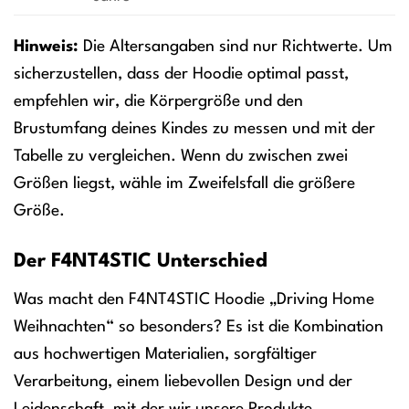
Hinweis:
Die Altersangaben sind nur Richtwerte. Um
sicherzustellen, dass der Hoodie optimal passt,
empfehlen wir, die Körpergröße und den
Brustumfang deines Kindes zu messen und mit der
Tabelle zu vergleichen. Wenn du zwischen zwei
Größen liegst, wähle im Zweifelsfall die größere
Größe.
Der F4NT4STIC Unterschied
Was macht den F4NT4STIC Hoodie „Driving Home
Weihnachten“ so besonders? Es ist die Kombination
aus hochwertigen Materialien, sorgfältiger
Verarbeitung, einem liebevollen Design und der