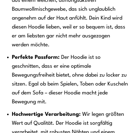
aus einem weichen, atmungsaktiven
Baumwollmischgewebe, das sich unglaublich
angenehm auf der Haut anfühlt. Dein Kind wird
diesen Hoodie lieben, weil er so bequem ist, dass
er am liebsten gar nicht mehr ausgezogen
werden möchte.
Perfekte Passform:
Der Hoodie ist so
geschnitten, dass er eine optimale
Bewegungsfreiheit bietet, ohne dabei zu locker zu
sitzen. Egal ob beim Spielen, Toben oder Kuscheln
auf dem Sofa – dieser Hoodie macht jede
Bewegung mit.
Hochwertige Verarbeitung:
Wir legen größten
Wert auf Qualität. Der Hoodie ist sorgfältig
verarbeitet, mit robusten Nähten und einem