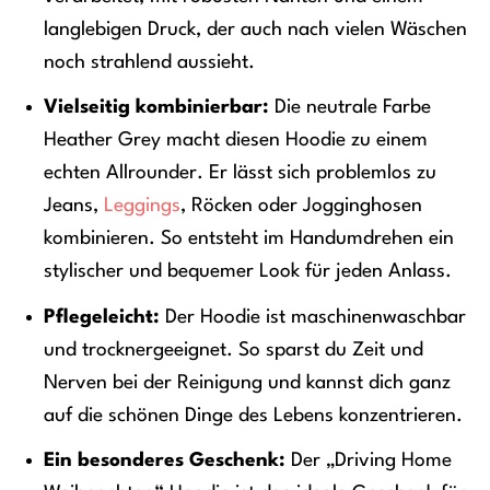
langlebigen Druck, der auch nach vielen Wäschen
noch strahlend aussieht.
Vielseitig kombinierbar:
Die neutrale Farbe
Heather Grey macht diesen Hoodie zu einem
echten Allrounder. Er lässt sich problemlos zu
Jeans,
Leggings
, Röcken oder Jogginghosen
kombinieren. So entsteht im Handumdrehen ein
stylischer und bequemer Look für jeden Anlass.
Pflegeleicht:
Der Hoodie ist maschinenwaschbar
und trocknergeeignet. So sparst du Zeit und
Nerven bei der Reinigung und kannst dich ganz
auf die schönen Dinge des Lebens konzentrieren.
Ein besonderes Geschenk:
Der „Driving Home