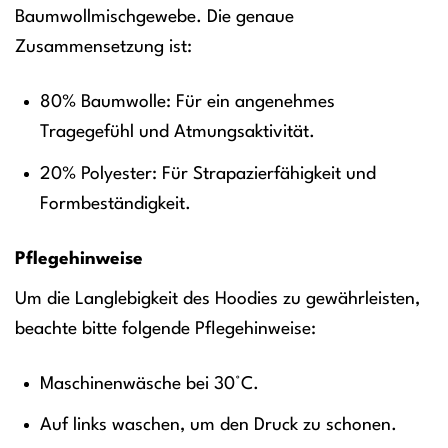
Baumwollmischgewebe. Die genaue
Zusammensetzung ist:
80% Baumwolle: Für ein angenehmes
Tragegefühl und Atmungsaktivität.
20% Polyester: Für Strapazierfähigkeit und
Formbeständigkeit.
Pflegehinweise
Um die Langlebigkeit des Hoodies zu gewährleisten,
beachte bitte folgende Pflegehinweise:
Maschinenwäsche bei 30°C.
Auf links waschen, um den Druck zu schonen.