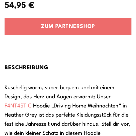
54,95
€
ZUM PARTNERSHOP
BESCHREIBUNG
Kuschelig warm, super bequem und mit einem
Design, das Herz und Augen erwärmt: Unser
F4NT4STIC
Hoodie „Driving Home Weihnachten“ in
Heather Grey ist das perfekte Kleidungsstück für die
festliche Jahreszeit und darüber hinaus. Stell dir vor,
wie dein kleiner Schatz in diesem Hoodie