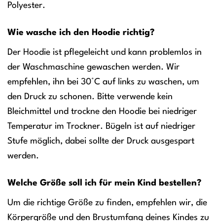
Polyester.
Wie wasche ich den Hoodie richtig?
Der Hoodie ist pflegeleicht und kann problemlos in
der Waschmaschine gewaschen werden. Wir
empfehlen, ihn bei 30°C auf links zu waschen, um
den Druck zu schonen. Bitte verwende kein
Bleichmittel und trockne den Hoodie bei niedriger
Temperatur im Trockner. Bügeln ist auf niedriger
Stufe möglich, dabei sollte der Druck ausgespart
werden.
Welche Größe soll ich für mein Kind bestellen?
Um die richtige Größe zu finden, empfehlen wir, die
Körpergröße und den Brustumfang deines Kindes zu