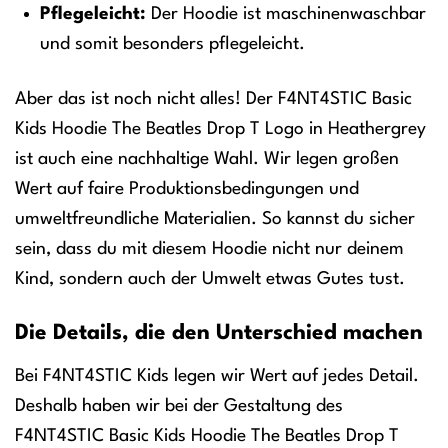
Pflegeleicht:
Der Hoodie ist maschinenwaschbar
und somit besonders pflegeleicht.
Aber das ist noch nicht alles! Der F4NT4STIC Basic
Kids Hoodie The Beatles Drop T Logo in Heathergrey
ist auch eine nachhaltige Wahl. Wir legen großen
Wert auf faire Produktionsbedingungen und
umweltfreundliche Materialien. So kannst du sicher
sein, dass du mit diesem Hoodie nicht nur deinem
Kind, sondern auch der Umwelt etwas Gutes tust.
Die Details, die den Unterschied machen
Bei F4NT4STIC Kids legen wir Wert auf jedes Detail.
Deshalb haben wir bei der Gestaltung des
F4NT4STIC Basic Kids Hoodie The Beatles Drop T