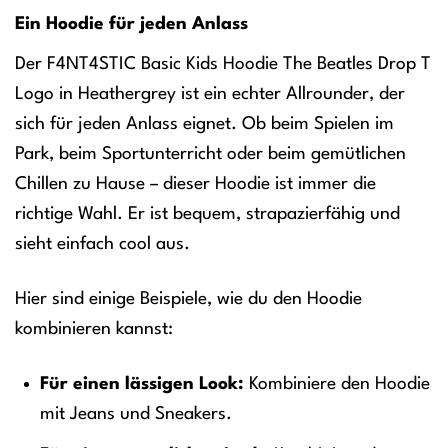
Ein Hoodie für jeden Anlass
Der F4NT4STIC Basic Kids Hoodie The Beatles Drop T
Logo in Heathergrey ist ein echter Allrounder, der
sich für jeden Anlass eignet. Ob beim Spielen im
Park, beim Sportunterricht oder beim gemütlichen
Chillen zu Hause – dieser Hoodie ist immer die
richtige Wahl. Er ist bequem, strapazierfähig und
sieht einfach cool aus.
Hier sind einige Beispiele, wie du den Hoodie
kombinieren kannst:
Für einen lässigen Look:
Kombiniere den Hoodie
mit Jeans und Sneakers.