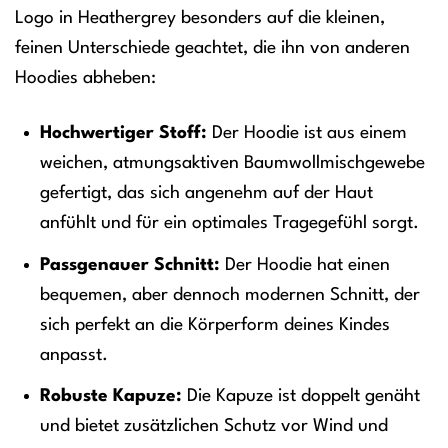
Logo in Heathergrey besonders auf die kleinen,
feinen Unterschiede geachtet, die ihn von anderen
Hoodies abheben:
Hochwertiger Stoff:
Der Hoodie ist aus einem
weichen, atmungsaktiven Baumwollmischgewebe
gefertigt, das sich angenehm auf der Haut
anfühlt und für ein optimales Tragegefühl sorgt.
Passgenauer Schnitt:
Der Hoodie hat einen
bequemen, aber dennoch modernen Schnitt, der
sich perfekt an die Körperform deines Kindes
anpasst.
Robuste Kapuze:
Die Kapuze ist doppelt genäht
und bietet zusätzlichen Schutz vor Wind und