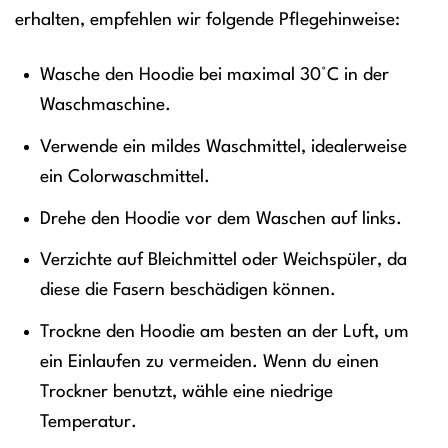
erhalten, empfehlen wir folgende Pflegehinweise:
Wasche den Hoodie bei maximal 30°C in der
Waschmaschine.
Verwende ein mildes Waschmittel, idealerweise
ein Colorwaschmittel.
Drehe den Hoodie vor dem Waschen auf links.
Verzichte auf Bleichmittel oder Weichspüler, da
diese die Fasern beschädigen können.
Trockne den Hoodie am besten an der Luft, um
ein Einlaufen zu vermeiden. Wenn du einen
Trockner benutzt, wähle eine niedrige
Temperatur.