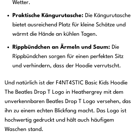
Wetter.
Praktische Kängurutasche:
Die Kängurutasche
bietet ausreichend Platz für kleine Schätze und
wärmt die Hände an kühlen Tagen.
Rippbündchen an Ärmeln und Saum:
Die
Rippbündchen sorgen für einen perfekten Sitz
und verhindern, dass der Hoodie verrutscht.
Und natürlich ist der F4NT4STIC Basic Kids Hoodie
The Beatles Drop T Logo in Heathergrey mit dem
unverkennbaren Beatles Drop T Logo versehen, das
ihn zu einem echten Blickfang macht. Das Logo ist
hochwertig gedruckt und hält auch häufigem
Waschen stand.