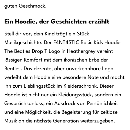
guten Geschmack.
Ein Hoodie, der Geschichten erzählt
Stell dir vor, dein Kind trägt ein Stück
Musikgeschichte. Der F4NT4STIC Basic Kids Hoodie
The Beatles Drop T Logo in Heathergrey vereint
lässigen Komfort mit dem ikonischen Erbe der
Beatles. Das dezente, aber unverkennbare Logo
verleiht dem Hoodie eine besondere Note und macht
ihn zum Lieblingsstück im Kleiderschrank. Dieser
Hoodie ist nicht nur ein Kleidungsstück, sondern ein
Gesprächsanlass, ein Ausdruck von Persönlichkeit
und eine Möglichkeit, die Begeisterung für zeitlose
Musik an die nächste Generation weiterzugeben.