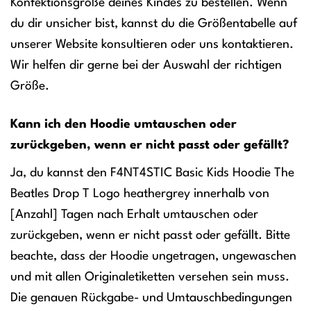
Konfektionsgröße deines Kindes zu bestellen. Wenn
du dir unsicher bist, kannst du die Größentabelle auf
unserer Website konsultieren oder uns kontaktieren.
Wir helfen dir gerne bei der Auswahl der richtigen
Größe.
Kann ich den Hoodie umtauschen oder
zurückgeben, wenn er nicht passt oder gefällt?
Ja, du kannst den F4NT4STIC Basic Kids Hoodie The
Beatles Drop T Logo heathergrey innerhalb von
[Anzahl] Tagen nach Erhalt umtauschen oder
zurückgeben, wenn er nicht passt oder gefällt. Bitte
beachte, dass der Hoodie ungetragen, ungewaschen
und mit allen Originaletiketten versehen sein muss.
Die genauen Rückgabe- und Umtauschbedingungen