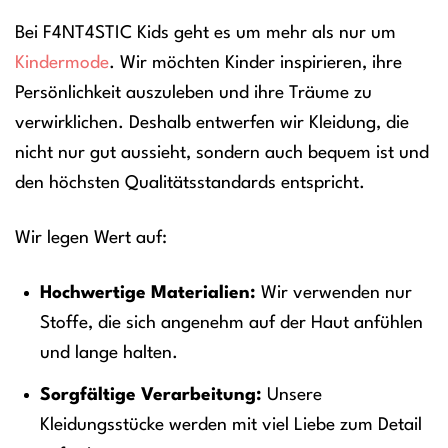
Bei F4NT4STIC Kids geht es um mehr als nur um
Kindermode
. Wir möchten Kinder inspirieren, ihre
Persönlichkeit auszuleben und ihre Träume zu
verwirklichen. Deshalb entwerfen wir Kleidung, die
nicht nur gut aussieht, sondern auch bequem ist und
den höchsten Qualitätsstandards entspricht.
Wir legen Wert auf:
Hochwertige Materialien:
Wir verwenden nur
Stoffe, die sich angenehm auf der Haut anfühlen
und lange halten.
Sorgfältige Verarbeitung:
Unsere
Kleidungsstücke werden mit viel Liebe zum Detail