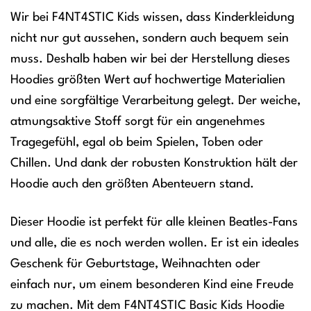
Wir bei F4NT4STIC Kids wissen, dass Kinderkleidung
nicht nur gut aussehen, sondern auch bequem sein
muss. Deshalb haben wir bei der Herstellung dieses
Hoodies größten Wert auf hochwertige Materialien
und eine sorgfältige Verarbeitung gelegt. Der weiche,
atmungsaktive Stoff sorgt für ein angenehmes
Tragegefühl, egal ob beim Spielen, Toben oder
Chillen. Und dank der robusten Konstruktion hält der
Hoodie auch den größten Abenteuern stand.
Dieser Hoodie ist perfekt für alle kleinen Beatles-Fans
und alle, die es noch werden wollen. Er ist ein ideales
Geschenk für Geburtstage, Weihnachten oder
einfach nur, um einem besonderen Kind eine Freude
zu machen. Mit dem F4NT4STIC Basic Kids Hoodie