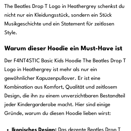
The Beatles Drop T Logo in Heathergrey schenkst du
nicht nur ein Kleidungsstück, sondern ein Stück
Musikgeschichte und ein Statement für zeitlosen
Style.
Warum dieser Hoodie ein Must-Have ist
Der F4NT4STIC Basic Kids Hoodie The Beatles Drop T
Logo in Heathergrey ist mehr als nur ein
gewöhnlicher Kapuzenpullover. Er ist eine
Kombination aus Komfort, Qualität und zeitlosem
Design, die ihn zu einem unverzichtbaren Bestandteil
jeder Kindergarderobe macht. Hier sind einige
Gründe, warum du diesen Hoodie lieben wirst:
Ikonisches Design:
Das dezente Beatles Drop T