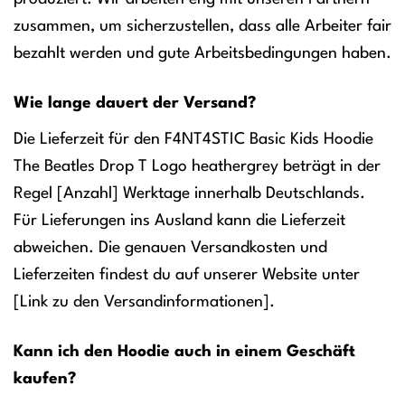
zusammen, um sicherzustellen, dass alle Arbeiter fair
bezahlt werden und gute Arbeitsbedingungen haben.
Wie lange dauert der Versand?
Die Lieferzeit für den F4NT4STIC Basic Kids Hoodie
The Beatles Drop T Logo heathergrey beträgt in der
Regel [Anzahl] Werktage innerhalb Deutschlands.
Für Lieferungen ins Ausland kann die Lieferzeit
abweichen. Die genauen Versandkosten und
Lieferzeiten findest du auf unserer Website unter
[Link zu den Versandinformationen].
Kann ich den Hoodie auch in einem Geschäft
kaufen?