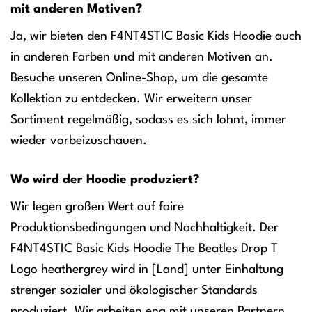
mit anderen Motiven?
Ja, wir bieten den F4NT4STIC Basic Kids Hoodie auch
in anderen Farben und mit anderen Motiven an.
Besuche unseren Online-Shop, um die gesamte
Kollektion zu entdecken. Wir erweitern unser
Sortiment regelmäßig, sodass es sich lohnt, immer
wieder vorbeizuschauen.
Wo wird der Hoodie produziert?
Wir legen großen Wert auf faire
Produktionsbedingungen und Nachhaltigkeit. Der
F4NT4STIC Basic Kids Hoodie The Beatles Drop T
Logo heathergrey wird in [Land] unter Einhaltung
strenger sozialer und ökologischer Standards
produziert. Wir arbeiten eng mit unseren Partnern