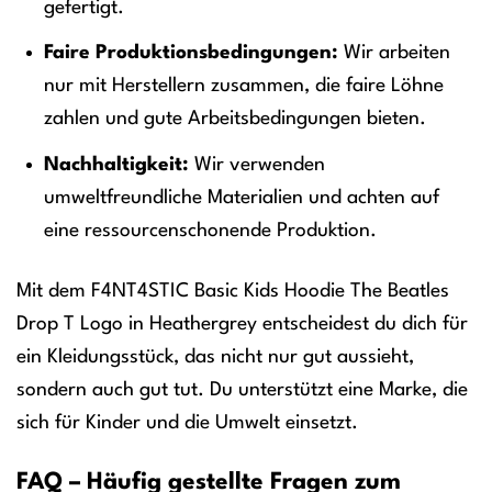
gefertigt.
Faire Produktionsbedingungen:
Wir arbeiten
nur mit Herstellern zusammen, die faire Löhne
zahlen und gute Arbeitsbedingungen bieten.
Nachhaltigkeit:
Wir verwenden
umweltfreundliche Materialien und achten auf
eine ressourcenschonende Produktion.
Mit dem F4NT4STIC Basic Kids Hoodie The Beatles
Drop T Logo in Heathergrey entscheidest du dich für
ein Kleidungsstück, das nicht nur gut aussieht,
sondern auch gut tut. Du unterstützt eine Marke, die
sich für Kinder und die Umwelt einsetzt.
FAQ – Häufig gestellte Fragen zum