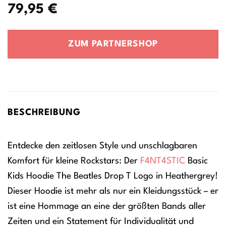
79,95
€
ZUM PARTNERSHOP
BESCHREIBUNG
Entdecke den zeitlosen Style und unschlagbaren
Komfort für kleine Rockstars: Der
F4NT4STIC
Basic
Kids Hoodie The Beatles Drop T Logo in Heathergrey!
Dieser Hoodie ist mehr als nur ein Kleidungsstück – er
ist eine Hommage an eine der größten Bands aller
Zeiten und ein Statement für Individualität und