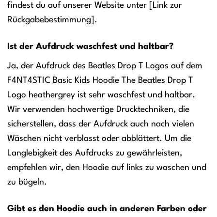
findest du auf unserer Website unter [Link zur
Rückgabebestimmung].
Ist der Aufdruck waschfest und haltbar?
Ja, der Aufdruck des Beatles Drop T Logos auf dem
F4NT4STIC Basic Kids Hoodie The Beatles Drop T
Logo heathergrey ist sehr waschfest und haltbar.
Wir verwenden hochwertige Drucktechniken, die
sicherstellen, dass der Aufdruck auch nach vielen
Wäschen nicht verblasst oder abblättert. Um die
Langlebigkeit des Aufdrucks zu gewährleisten,
empfehlen wir, den Hoodie auf links zu waschen und
zu bügeln.
Gibt es den Hoodie auch in anderen Farben oder