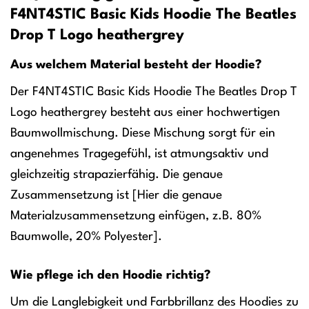
F4NT4STIC Basic Kids Hoodie The Beatles
Drop T Logo heathergrey
Aus welchem Material besteht der Hoodie?
Der F4NT4STIC Basic Kids Hoodie The Beatles Drop T
Logo heathergrey besteht aus einer hochwertigen
Baumwollmischung. Diese Mischung sorgt für ein
angenehmes Tragegefühl, ist atmungsaktiv und
gleichzeitig strapazierfähig. Die genaue
Zusammensetzung ist [Hier die genaue
Materialzusammensetzung einfügen, z.B. 80%
Baumwolle, 20% Polyester].
Wie pflege ich den Hoodie richtig?
Um die Langlebigkeit und Farbbrillanz des Hoodies zu