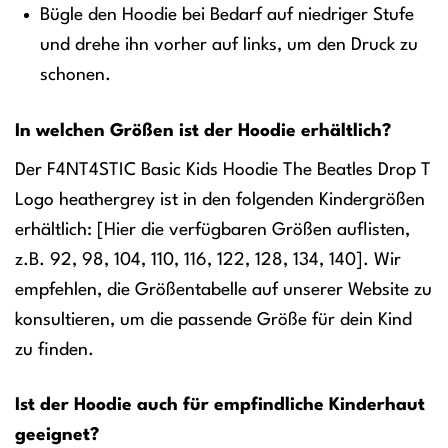
Bügle den Hoodie bei Bedarf auf niedriger Stufe
und drehe ihn vorher auf links, um den Druck zu
schonen.
In welchen Größen ist der Hoodie erhältlich?
Der F4NT4STIC Basic Kids Hoodie The Beatles Drop T
Logo heathergrey ist in den folgenden Kindergrößen
erhältlich: [Hier die verfügbaren Größen auflisten,
z.B. 92, 98, 104, 110, 116, 122, 128, 134, 140]. Wir
empfehlen, die Größentabelle auf unserer Website zu
konsultieren, um die passende Größe für dein Kind
zu finden.
Ist der Hoodie auch für empfindliche Kinderhaut
geeignet?