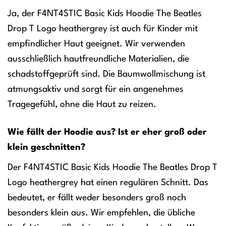
Ja, der F4NT4STIC Basic Kids Hoodie The Beatles
Drop T Logo heathergrey ist auch für Kinder mit
empfindlicher Haut geeignet. Wir verwenden
ausschließlich hautfreundliche Materialien, die
schadstoffgeprüft sind. Die Baumwollmischung ist
atmungsaktiv und sorgt für ein angenehmes
Tragegefühl, ohne die Haut zu reizen.
Wie fällt der Hoodie aus? Ist er eher groß oder
klein geschnitten?
Der F4NT4STIC Basic Kids Hoodie The Beatles Drop T
Logo heathergrey hat einen regulären Schnitt. Das
bedeutet, er fällt weder besonders groß noch
besonders klein aus. Wir empfehlen, die übliche