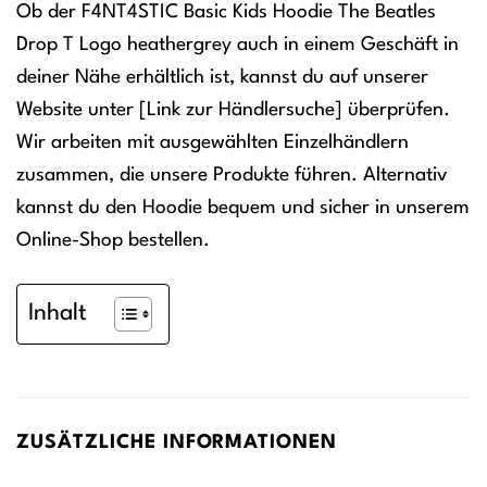
Ob der F4NT4STIC Basic Kids Hoodie The Beatles
Drop T Logo heathergrey auch in einem Geschäft in
deiner Nähe erhältlich ist, kannst du auf unserer
Website unter [Link zur Händlersuche] überprüfen.
Wir arbeiten mit ausgewählten Einzelhändlern
zusammen, die unsere Produkte führen. Alternativ
kannst du den Hoodie bequem und sicher in unserem
Online-Shop bestellen.
Inhalt
ZUSÄTZLICHE INFORMATIONEN