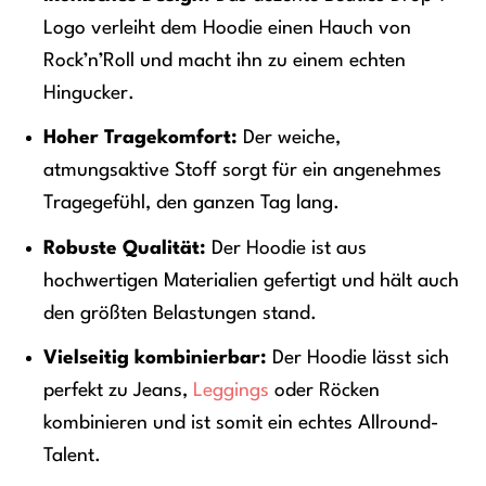
Logo verleiht dem Hoodie einen Hauch von
Rock’n’Roll und macht ihn zu einem echten
Hingucker.
Hoher Tragekomfort:
Der weiche,
atmungsaktive Stoff sorgt für ein angenehmes
Tragegefühl, den ganzen Tag lang.
Robuste Qualität:
Der Hoodie ist aus
hochwertigen Materialien gefertigt und hält auch
den größten Belastungen stand.
Vielseitig kombinierbar:
Der Hoodie lässt sich
perfekt zu Jeans,
Leggings
oder Röcken
kombinieren und ist somit ein echtes Allround-
Talent.