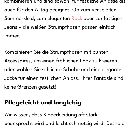
kombinieren und sind sowohl für festliche Anlässe als
auch für den Alltag geeignet. Ob zum verspielten
Sommerkleid, zum eleganten
Rock
oder zur lässigen
Jeans – die weißen Strumpfhosen passen einfach
immer.
Kombinieren Sie die Strumpfhosen mit bunten
Accessoires, um einen fröhlichen Look zu kreieren,
oder wählen Sie schlichte Schuhe und eine elegante
Jacke für einen festlichen Anlass. Ihrer Fantasie sind
keine Grenzen gesetzt!
Pflegeleicht und langlebig
Wir wissen, dass Kinderkleidung oft stark
beansprucht wird und leicht schmutzig wird. Deshalb