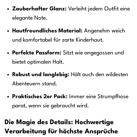
Zauberhafter Glanz:
Verleiht jedem Outfit eine
elegante Note.
Hautfreundliches Material:
Angenehm weich
und komfortabel für zarte Kinderhaut.
Perfekte Passform:
Sitzt wie angegossen und
bietet optimalen Halt.
Robust und langlebig:
Hält auch den wildesten
Abenteuern stand.
Praktisches 2er Pack:
Immer eine Strumpfhose
parat, wenn sie gebraucht wird.
Die Magie des Details: Hochwertige
Verarbeitung für höchste Ansprüche