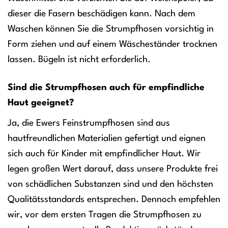
dieser die Fasern beschädigen kann. Nach dem
Waschen können Sie die Strumpfhosen vorsichtig in
Form ziehen und auf einem Wäscheständer trocknen
lassen. Bügeln ist nicht erforderlich.
Sind die Strumpfhosen auch für empfindliche
Haut geeignet?
Ja, die Ewers Feinstrumpfhosen sind aus
hautfreundlichen Materialien gefertigt und eignen
sich auch für Kinder mit empfindlicher Haut. Wir
legen großen Wert darauf, dass unsere Produkte frei
von schädlichen Substanzen sind und den höchsten
Qualitätsstandards entsprechen. Dennoch empfehlen
wir, vor dem ersten Tragen die Strumpfhosen zu