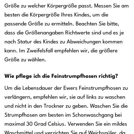
Größe zu welcher Körpergröße passt. Messen Sie am
besten die Körpergröße Ihres Kindes, um die
passende Größe zu ermitteln. Beachten Sie bitte,
dass die Größenangaben Richtwerte sind und es je
nach Statur des Kindes zu Abweichungen kommen
kann. Im Zweifelsfall empfehlen wir, die größere
Größe zu wählen.
Wie pflege ich die Feinstrumpfhosen richtig?
Um die Lebensdauer der Ewers Feinstrumpfhosen zu
verlängern, empfehlen wir, sie auf links zu waschen
und nicht in den Trockner zu geben. Waschen Sie die
Strumpfhosen am besten im Schonwaschgang bei
maximal 30 Grad Celsius. Verwenden Sie ein mildes
Waschmittel und verzichten Sie auf Weichspüler, da