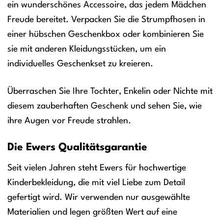
ein wunderschönes Accessoire, das jedem Mädchen
Freude bereitet. Verpacken Sie die Strumpfhosen in
einer hübschen Geschenkbox oder kombinieren Sie
sie mit anderen Kleidungsstücken, um ein
individuelles Geschenkset zu kreieren.
Überraschen Sie Ihre Tochter, Enkelin oder Nichte mit
diesem zauberhaften Geschenk und sehen Sie, wie
ihre Augen vor Freude strahlen.
Die Ewers Qualitätsgarantie
Seit vielen Jahren steht Ewers für hochwertige
Kinderbekleidung, die mit viel Liebe zum Detail
gefertigt wird. Wir verwenden nur ausgewählte
Materialien und legen größten Wert auf eine