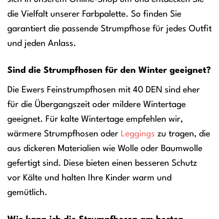
die Vielfalt unserer Farbpalette. So finden Sie
garantiert die passende Strumpfhose für jedes Outfit
und jeden Anlass.
Sind die Strumpfhosen für den Winter geeignet?
Die Ewers Feinstrumpfhosen mit 40 DEN sind eher
für die Übergangszeit oder mildere Wintertage
geeignet. Für kalte Wintertage empfehlen wir,
wärmere Strumpfhosen oder
Leggings
zu tragen, die
aus dickeren Materialien wie Wolle oder Baumwolle
gefertigt sind. Diese bieten einen besseren Schutz
vor Kälte und halten Ihre Kinder warm und
gemütlich.