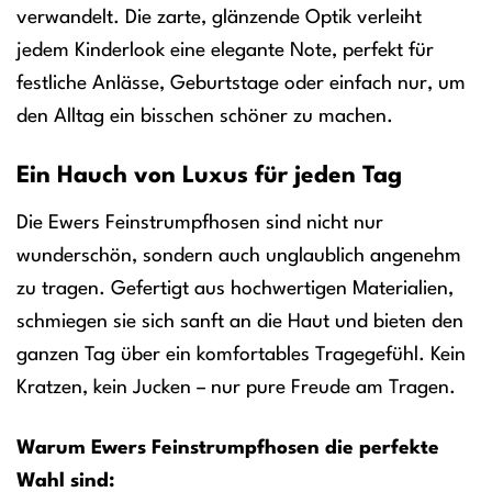
verwandelt. Die zarte, glänzende Optik verleiht
jedem Kinderlook eine elegante Note, perfekt für
festliche Anlässe, Geburtstage oder einfach nur, um
den Alltag ein bisschen schöner zu machen.
Ein Hauch von Luxus für jeden Tag
Die Ewers Feinstrumpfhosen sind nicht nur
wunderschön, sondern auch unglaublich angenehm
zu tragen. Gefertigt aus hochwertigen Materialien,
schmiegen sie sich sanft an die Haut und bieten den
ganzen Tag über ein komfortables Tragegefühl. Kein
Kratzen, kein Jucken – nur pure Freude am Tragen.
Warum Ewers Feinstrumpfhosen die perfekte
Wahl sind: