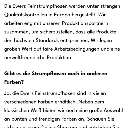
Die Ewers Feinstrumpfhosen werden unter strengen
Qualitätskontrollen in Europa hergestellt. Wir
arbeiten eng mit unseren Produktionspartnern
zusammen, um sicherzustellen, dass alle Produkte
den höchsten Standards entsprechen. Wir legen
großen Wert auf faire Arbeitsbedingungen und eine
umweltfreundliche Produktion.
Gibt es die Strumpfhosen auch in anderen
Farben?
Ja, die Ewers Feinstrumpfhosen sind in vielen
verschiedenen Farben erhältlich. Neben dem
klassischen Weiß bieten wir auch eine große Auswahl
an bunten und trendigen Farben an. Schauen Sie
sich in unserem Online-Shop um und entdecken Sie