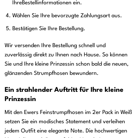
IhreBestellinformationen ein.
Wählen Sie Ihre bevorzugte Zahlungsart aus.
Bestätigen Sie Ihre Bestellung.
Wir versenden Ihre Bestellung schnell und
zuverlässig direkt zu Ihnen nach Hause. So können
Sie und Ihre kleine Prinzessin schon bald die neuen,
glänzenden Strumpfhosen bewundern.
Ein strahlender Auftritt für Ihre kleine
Prinzessin
Mit den Ewers Feinstrumpfhosen im 2er Pack in Weiß
setzen Sie ein modisches Statement und verleihen
jedem Outfit eine elegante Note. Die hochwertigen