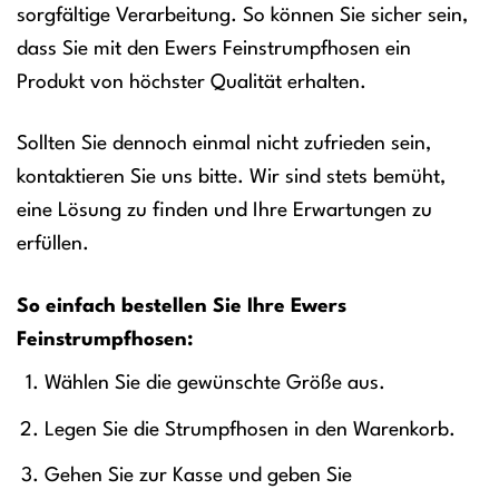
sorgfältige Verarbeitung. So können Sie sicher sein,
dass Sie mit den Ewers Feinstrumpfhosen ein
Produkt von höchster Qualität erhalten.
Sollten Sie dennoch einmal nicht zufrieden sein,
kontaktieren Sie uns bitte. Wir sind stets bemüht,
eine Lösung zu finden und Ihre Erwartungen zu
erfüllen.
So einfach bestellen Sie Ihre Ewers
Feinstrumpfhosen:
Wählen Sie die gewünschte Größe aus.
Legen Sie die Strumpfhosen in den Warenkorb.
Gehen Sie zur Kasse und geben Sie