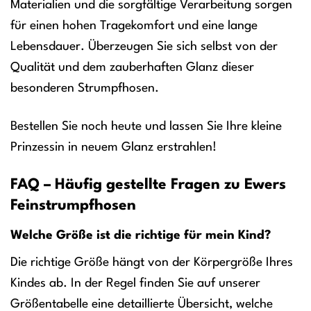
Materialien und die sorgfältige Verarbeitung sorgen
für einen hohen Tragekomfort und eine lange
Lebensdauer. Überzeugen Sie sich selbst von der
Qualität und dem zauberhaften Glanz dieser
besonderen Strumpfhosen.
Bestellen Sie noch heute und lassen Sie Ihre kleine
Prinzessin in neuem Glanz erstrahlen!
FAQ – Häufig gestellte Fragen zu Ewers
Feinstrumpfhosen
Welche Größe ist die richtige für mein Kind?
Die richtige Größe hängt von der Körpergröße Ihres
Kindes ab. In der Regel finden Sie auf unserer
Größentabelle eine detaillierte Übersicht, welche