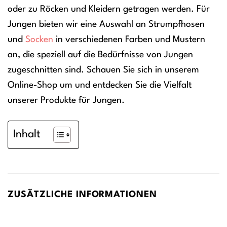
oder zu Röcken und Kleidern getragen werden. Für
Jungen bieten wir eine Auswahl an Strumpfhosen
und
Socken
in verschiedenen Farben und Mustern
an, die speziell auf die Bedürfnisse von Jungen
zugeschnitten sind. Schauen Sie sich in unserem
Online-Shop um und entdecken Sie die Vielfalt
unserer Produkte für Jungen.
Inhalt
ZUSÄTZLICHE INFORMATIONEN