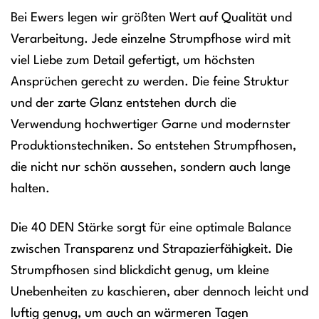
Bei Ewers legen wir größten Wert auf Qualität und
Verarbeitung. Jede einzelne Strumpfhose wird mit
viel Liebe zum Detail gefertigt, um höchsten
Ansprüchen gerecht zu werden. Die feine Struktur
und der zarte Glanz entstehen durch die
Verwendung hochwertiger Garne und modernster
Produktionstechniken. So entstehen Strumpfhosen,
die nicht nur schön aussehen, sondern auch lange
halten.
Die 40 DEN Stärke sorgt für eine optimale Balance
zwischen Transparenz und Strapazierfähigkeit. Die
Strumpfhosen sind blickdicht genug, um kleine
Unebenheiten zu kaschieren, aber dennoch leicht und
luftig genug, um auch an wärmeren Tagen