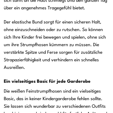
sich sanft an die Haut schmiegt und den ganzen Tag
über ein angenehmes Tragegefühl bietet.
Der elastische Bund sorgt für einen sicheren Halt,
ohne einzuschneiden oder zu rutschen. So können
sich Ihre Kinder frei bewegen und spielen, ohne sich
um ihre Strumpfhosen kümmern zu müssen. Die
verstärkte Spitze und Ferse sorgen für zusätzliche
Strapazierfähigkeit und verhindern ein schnelles
Ausreißen.
Ein vielseitiges Basic für jede Garderobe
Die weißen Feinstrumpfhosen sind ein vielseitiges
Basic, das in keiner Kindergarderobe fehlen sollte.
Sie lassen sich wunderbar zu verschiedenen Outfits