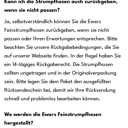
Kann ich die Strumpfhosen auch zurückgeben,
wenn sie nicht passen?
Ja, selbstverständlich können Sie die Ewers
Feinstrumpfhosen zurückgeben, wenn sie nicht
passen oder Ihren Erwartungen entsprechen. Bitte
beachten Sie unsere Rückgabebedingungen, die Sie
auf unserer Webseite finden. In der Regel haben Sie
ein 14-tägiges Rückgaberecht. Die Strumpfhosen
sollten ungetragen und in der Originalverpackung
sein. Bitte legen Sie dem Paket den ausgefüllten
Rücksendeschein bei, damit wir Ihre Rücksendung
schnell und problemlos bearbeiten können.
Wo werden die Ewers Feinstrumpfhosen
hergestellt?