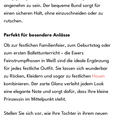
angenehm zu sein. Der bequeme Bund sorgt für
einen sicheren Halt, ohne einzuschneiden oder zu
rutschen.
Perfekt für besondere Anlässe
Ob zur festlichen Familienfeier, zum Geburtstag oder
zum ersten Ballettunterricht – die Ewers
Feinstrumpfhosen in Weiß sind die ideale Ergänzung
für jedes festliche Outfit. Sie lassen sich wunderbar
zu Röcken, Kleidern und sogar zu festlichen
Hosen
kombinieren. Der zarte Glanz verleiht jedem Look
eine elegante Note und sorgt dafür, dass Ihre kleine
Prinzessin im Mittelpunkt steht.
Stellen Sie sich vor, wie Ihre Tochter in ihrem neuen