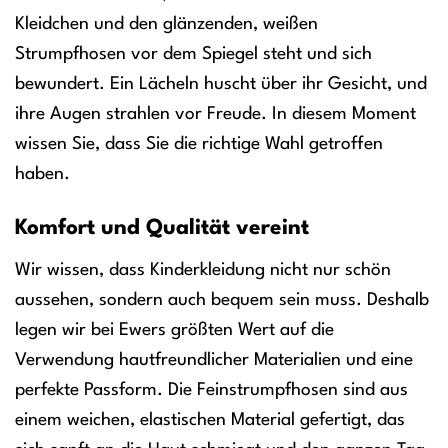
Kleidchen und den glänzenden, weißen
Strumpfhosen vor dem Spiegel steht und sich
bewundert. Ein Lächeln huscht über ihr Gesicht, und
ihre Augen strahlen vor Freude. In diesem Moment
wissen Sie, dass Sie die richtige Wahl getroffen
haben.
Komfort und Qualität vereint
Wir wissen, dass Kinderkleidung nicht nur schön
aussehen, sondern auch bequem sein muss. Deshalb
legen wir bei Ewers größten Wert auf die
Verwendung hautfreundlicher Materialien und eine
perfekte Passform. Die Feinstrumpfhosen sind aus
einem weichen, elastischen Material gefertigt, das