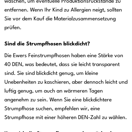
waschen, um eventuelle Produktionsrückstände zu
entfernen. Wenn Ihr Kind zu Allergien neigt, sollten
Sie vor dem Kauf die Materialzusammensetzung
prüfen.
Sind die Strumpfhosen blickdicht?
Die Ewers Feinstrumpfhosen haben eine Stärke von
40 DEN, was bedeutet, dass sie leicht transparent
sind. Sie sind blickdicht genug, um kleine
Unebenheiten zu kaschieren, aber dennoch leicht und
luftig genug, um auch an wärmeren Tagen
angenehm zu sein. Wenn Sie eine blickdichtere
Strumpfhose suchen, empfehlen wir, eine
Strumpfhose mit einer höheren DEN-Zahl zu wählen.