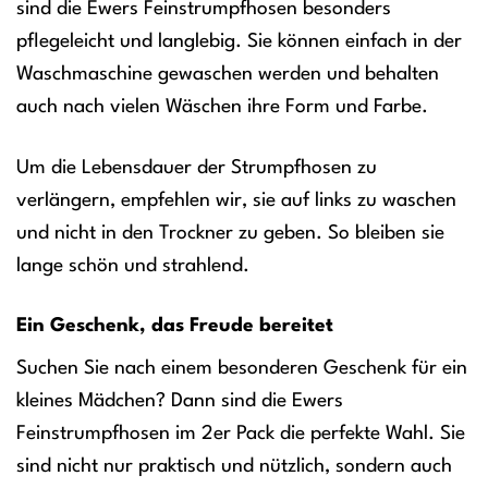
sind die Ewers Feinstrumpfhosen besonders
pflegeleicht und langlebig. Sie können einfach in der
Waschmaschine gewaschen werden und behalten
auch nach vielen Wäschen ihre Form und Farbe.
Um die Lebensdauer der Strumpfhosen zu
verlängern, empfehlen wir, sie auf links zu waschen
und nicht in den Trockner zu geben. So bleiben sie
lange schön und strahlend.
Ein Geschenk, das Freude bereitet
Suchen Sie nach einem besonderen Geschenk für ein
kleines Mädchen? Dann sind die Ewers
Feinstrumpfhosen im 2er Pack die perfekte Wahl. Sie
sind nicht nur praktisch und nützlich, sondern auch