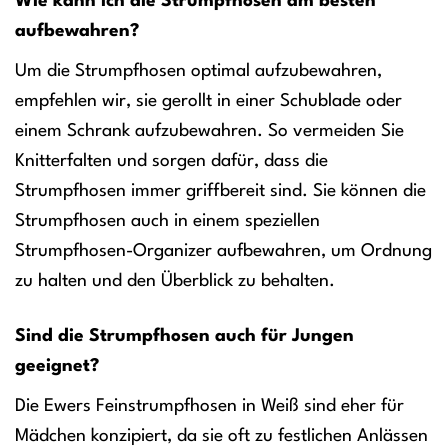
Wie kann ich die Strumpfhosen am besten
aufbewahren?
Um die Strumpfhosen optimal aufzubewahren,
empfehlen wir, sie gerollt in einer Schublade oder
einem Schrank aufzubewahren. So vermeiden Sie
Knitterfalten und sorgen dafür, dass die
Strumpfhosen immer griffbereit sind. Sie können die
Strumpfhosen auch in einem speziellen
Strumpfhosen-Organizer aufbewahren, um Ordnung
zu halten und den Überblick zu behalten.
Sind die Strumpfhosen auch für Jungen
geeignet?
Die Ewers Feinstrumpfhosen in Weiß sind eher für
Mädchen konzipiert, da sie oft zu festlichen Anlässen