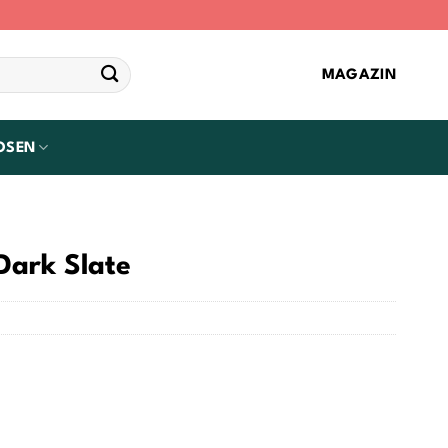
MAGAZIN
OSEN
Dark Slate