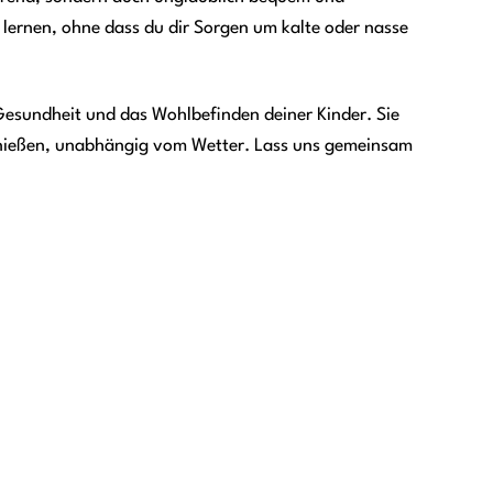
 lernen, ohne dass du dir Sorgen um kalte oder nasse
e Gesundheit und das Wohlbefinden deiner Kinder. Sie
genießen, unabhängig vom Wetter. Lass uns gemeinsam