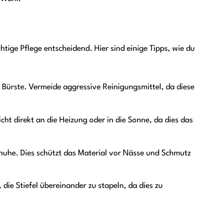
htige Pflege entscheidend. Hier sind einige Tipps, wie du
 Bürste. Vermeide aggressive Reinigungsmittel, da diese
cht direkt an die Heizung oder in die Sonne, da dies das
chuhe. Dies schützt das Material vor Nässe und Schmutz
die Stiefel übereinander zu stapeln, da dies zu