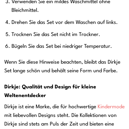
Verwenden Sie ein mildes Waschmittel ohne
Bleichmittel.
Drehen Sie das Set vor dem Waschen auf links.
Trocknen Sie das Set nicht im Trockner.
Bügeln Sie das Set bei niedriger Temperatur.
Wenn Sie diese Hinweise beachten, bleibt das Dirkje
Set lange schön und behält seine Form und Farbe.
Dirkje: Qualität und Design für kleine
Weltenentdecker
Dirkje ist eine Marke, die für hochwertige
Kindermode
mit liebevollen Designs steht. Die Kollektionen von
Dirkje sind stets am Puls der Zeit und bieten eine