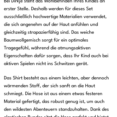
Bei Dirkje steht das Wohlbefinden Ihres Kindes an
erster Stelle. Deshalb werden für dieses Set
ausschließlich hochwertige Materialien verwendet,
die sich angenehm auf der Haut anfühlen und
gleichzeitig strapazierfähig sind. Das weiche
Baumwollgemisch sorgt für ein optimales
Tragegefühl, während die atmungsaktiven
Eigenschaften dafür sorgen, dass Ihr Kind auch bei
aktiven Spielen nicht ins Schwitzen gerät.
Das Shirt besteht aus einem leichten, aber dennoch
wärmenden Stoff, der sich sanft an die Haut
schmiegt. Die Hose ist aus einem etwas festeren
Material gefertigt, das robust genug ist, um auch
den wildesten Abenteuern standzuhalten. Dank des