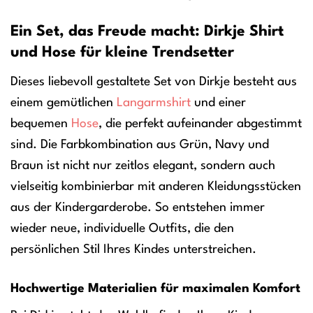
Ein Set, das Freude macht: Dirkje Shirt
und Hose für kleine Trendsetter
Dieses liebevoll gestaltete Set von Dirkje besteht aus
einem gemütlichen
Langarmshirt
und einer
bequemen
Hose
, die perfekt aufeinander abgestimmt
sind. Die Farbkombination aus Grün, Navy und
Braun ist nicht nur zeitlos elegant, sondern auch
vielseitig kombinierbar mit anderen Kleidungsstücken
aus der Kindergarderobe. So entstehen immer
wieder neue, individuelle Outfits, die den
persönlichen Stil Ihres Kindes unterstreichen.
Hochwertige Materialien für maximalen Komfort