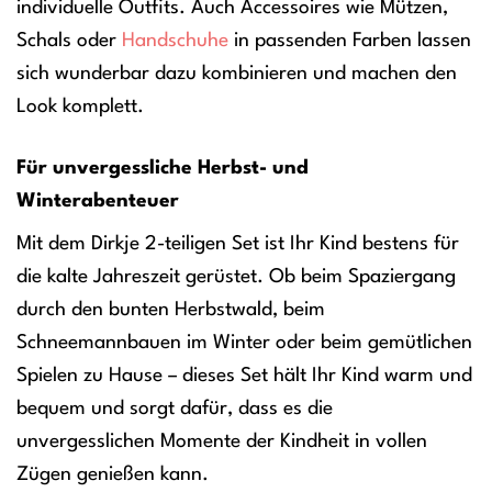
individuelle Outfits. Auch Accessoires wie Mützen,
Schals oder
Handschuhe
in passenden Farben lassen
sich wunderbar dazu kombinieren und machen den
Look komplett.
Für unvergessliche Herbst- und
Winterabenteuer
Mit dem Dirkje 2-teiligen Set ist Ihr Kind bestens für
die kalte Jahreszeit gerüstet. Ob beim Spaziergang
durch den bunten Herbstwald, beim
Schneemannbauen im Winter oder beim gemütlichen
Spielen zu Hause – dieses Set hält Ihr Kind warm und
bequem und sorgt dafür, dass es die
unvergesslichen Momente der Kindheit in vollen
Zügen genießen kann.