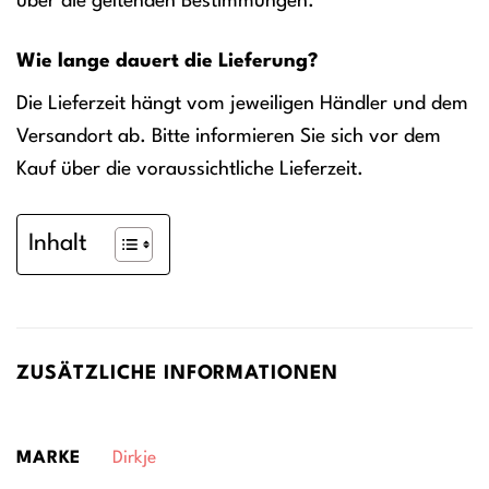
über die geltenden Bestimmungen.
Wie lange dauert die Lieferung?
Die Lieferzeit hängt vom jeweiligen Händler und dem
Versandort ab. Bitte informieren Sie sich vor dem
Kauf über die voraussichtliche Lieferzeit.
Inhalt
ZUSÄTZLICHE INFORMATIONEN
MARKE
Dirkje