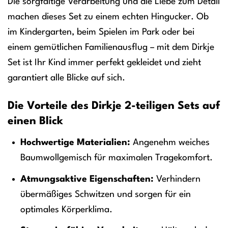
Die sorgfältige Verarbeitung und die Liebe zum Detail
machen dieses Set zu einem echten Hingucker. Ob
im Kindergarten, beim Spielen im Park oder bei
einem gemütlichen Familienausflug – mit dem Dirkje
Set ist Ihr Kind immer perfekt gekleidet und zieht
garantiert alle Blicke auf sich.
Die Vorteile des Dirkje 2-teiligen Sets auf
einen Blick
Hochwertige Materialien:
Angenehm weiches
Baumwollgemisch für maximalen Tragekomfort.
Atmungsaktive Eigenschaften:
Verhindern
übermäßiges Schwitzen und sorgen für ein
optimales Körperklima.