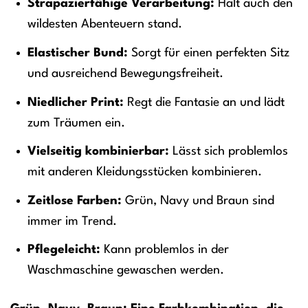
Strapazierfähige Verarbeitung:
Hält auch den
wildesten Abenteuern stand.
Elastischer Bund:
Sorgt für einen perfekten Sitz
und ausreichend Bewegungsfreiheit.
Niedlicher Print:
Regt die Fantasie an und lädt
zum Träumen ein.
Vielseitig kombinierbar:
Lässt sich problemlos
mit anderen Kleidungsstücken kombinieren.
Zeitlose Farben:
Grün, Navy und Braun sind
immer im Trend.
Pflegeleicht:
Kann problemlos in der
Waschmaschine gewaschen werden.