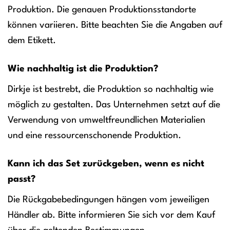
Produktion. Die genauen Produktionsstandorte
können variieren. Bitte beachten Sie die Angaben auf
dem Etikett.
Wie nachhaltig ist die Produktion?
Dirkje ist bestrebt, die Produktion so nachhaltig wie
möglich zu gestalten. Das Unternehmen setzt auf die
Verwendung von umweltfreundlichen Materialien
und eine ressourcenschonende Produktion.
Kann ich das Set zurückgeben, wenn es nicht
passt?
Die Rückgabebedingungen hängen vom jeweiligen
Händler ab. Bitte informieren Sie sich vor dem Kauf