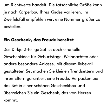
um Richtwerte handelt. Die tatsächliche Größe kann
je nach Körperbau Ihres Kindes variieren. Im
Zweifelsfall empfehlen wir, eine Nummer größer zu
bestellen.
Ein Geschenk, das Freude bereitet
Das Dirkje 2-teilige Set ist auch eine tolle
Geschenkidee für Geburtstage, Weihnachten oder
andere besondere Anlässe. Mit diesem liebevoll
gestalteten Set machen Sie kleinen Trendsettern und
ihren Eltern garantiert eine Freude. Verpacken Sie
das Set in einer schönen Geschenkbox und
überreichen Sie ein Geschenk, das von Herzen
kommt.