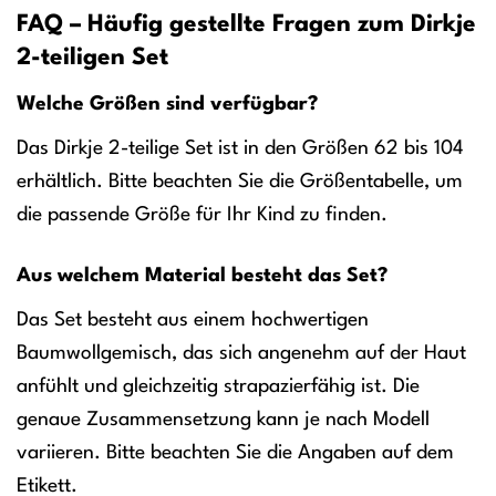
FAQ – Häufig gestellte Fragen zum Dirkje
2-teiligen Set
Welche Größen sind verfügbar?
Das Dirkje 2-teilige Set ist in den Größen 62 bis 104
erhältlich. Bitte beachten Sie die Größentabelle, um
die passende Größe für Ihr Kind zu finden.
Aus welchem Material besteht das Set?
Das Set besteht aus einem hochwertigen
Baumwollgemisch, das sich angenehm auf der Haut
anfühlt und gleichzeitig strapazierfähig ist. Die
genaue Zusammensetzung kann je nach Modell
variieren. Bitte beachten Sie die Angaben auf dem
Etikett.