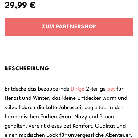
29,99
€
ZUM PARTNERSHOP
BESCHREIBUNG
Entdecke das bezaubernde
Dirkje
2-teilige
Set
für
Herbst und Winter, das kleine Entdecker warm und
stilvoll durch die kalte Jahreszeit begleitet. In den
harmonischen Farben Grün, Navy und Braun
gehalten, vereint dieses Set Komfort, Qualität und
einen modischen Look für unvergessliche Abenteuer.