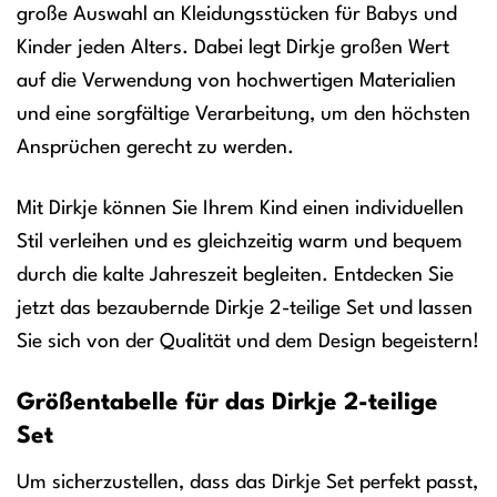
große Auswahl an Kleidungsstücken für Babys und
Kinder jeden Alters. Dabei legt Dirkje großen Wert
auf die Verwendung von hochwertigen Materialien
und eine sorgfältige Verarbeitung, um den höchsten
Ansprüchen gerecht zu werden.
Mit Dirkje können Sie Ihrem Kind einen individuellen
Stil verleihen und es gleichzeitig warm und bequem
durch die kalte Jahreszeit begleiten. Entdecken Sie
jetzt das bezaubernde Dirkje 2-teilige Set und lassen
Sie sich von der Qualität und dem Design begeistern!
Größentabelle für das Dirkje 2-teilige
Set
Um sicherzustellen, dass das Dirkje Set perfekt passt,