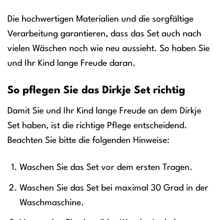
Die hochwertigen Materialien und die sorgfältige
Verarbeitung garantieren, dass das Set auch nach
vielen Wäschen noch wie neu aussieht. So haben Sie
und Ihr Kind lange Freude daran.
So pflegen Sie das Dirkje Set richtig
Damit Sie und Ihr Kind lange Freude an dem Dirkje
Set haben, ist die richtige Pflege entscheidend.
Beachten Sie bitte die folgenden Hinweise:
Waschen Sie das Set vor dem ersten Tragen.
Waschen Sie das Set bei maximal 30 Grad in der
Waschmaschine.