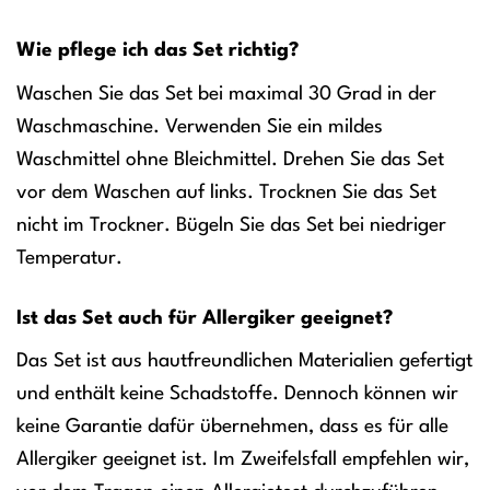
Wie pflege ich das Set richtig?
Waschen Sie das Set bei maximal 30 Grad in der
Waschmaschine. Verwenden Sie ein mildes
Waschmittel ohne Bleichmittel. Drehen Sie das Set
vor dem Waschen auf links. Trocknen Sie das Set
nicht im Trockner. Bügeln Sie das Set bei niedriger
Temperatur.
Ist das Set auch für Allergiker geeignet?
Das Set ist aus hautfreundlichen Materialien gefertigt
und enthält keine Schadstoffe. Dennoch können wir
keine Garantie dafür übernehmen, dass es für alle
Allergiker geeignet ist. Im Zweifelsfall empfehlen wir,