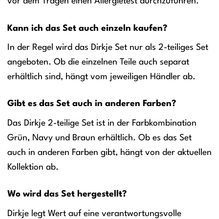
vor dem Tragen einen Allergietest durchzuführen.
Kann ich das Set auch einzeln kaufen?
In der Regel wird das Dirkje Set nur als 2-teiliges Set
angeboten. Ob die einzelnen Teile auch separat
erhältlich sind, hängt vom jeweiligen Händler ab.
Gibt es das Set auch in anderen Farben?
Das Dirkje 2-teilige Set ist in der Farbkombination
Grün, Navy und Braun erhältlich. Ob es das Set
auch in anderen Farben gibt, hängt von der aktuellen
Kollektion ab.
Wo wird das Set hergestellt?
Dirkje legt Wert auf eine verantwortungsvolle