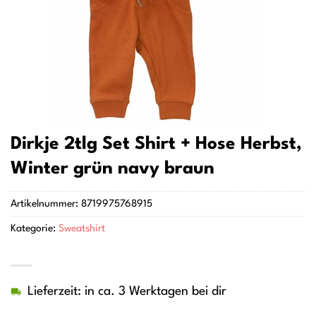
Dirkje 2tlg Set Shirt + Hose Herbst,
Winter grün navy braun
Artikelnummer:
8719975768915
Kategorie:
Sweatshirt
Lieferzeit: in ca. 3 Werktagen bei dir