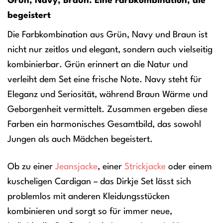
Grün, Navy, Braun: Eine Farbkombination, die
begeistert
Die Farbkombination aus Grün, Navy und Braun ist
nicht nur zeitlos und elegant, sondern auch vielseitig
kombinierbar. Grün erinnert an die Natur und
verleiht dem Set eine frische Note. Navy steht für
Eleganz und Seriosität, während Braun Wärme und
Geborgenheit vermittelt. Zusammen ergeben diese
Farben ein harmonisches Gesamtbild, das sowohl
Jungen als auch Mädchen begeistert.
Ob zu einer
Jeansjacke
, einer
Strickjacke
oder einem
kuscheligen Cardigan – das Dirkje Set lässt sich
problemlos mit anderen Kleidungsstücken
kombinieren und sorgt so für immer neue,