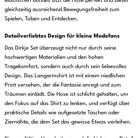
elastischen Bundes sitzt die Hose perfekt und bietet
gleichzeitig ausreichend Bewegungsfreiheit zum
Spielen, Toben und Entdecken.
Detailverliebtes Design für kleine Modefans
Das Dirkje Set überzeugt nicht nur durch seine
hochwertigen Materialien und den hohen
Tragekomfort, sondern auch durch sein liebevolles
Design. Das Langarmshirt ist mit einem niedlichen
Print versehen, der die Fantasie anregt und zum
Träumen einlädt. Die Hose ist schlicht gehalten, um
den Fokus auf das Shirt zu lenken, und verfügt über
praktische Details wie aufgesetzte Taschen oder
Ziernähte, die dem Set das gewisse Etwas verleihen.