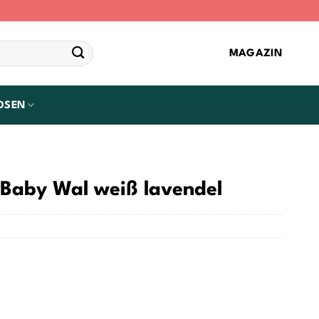
MAGAZIN
OSEN
Baby Wal weiß lavendel