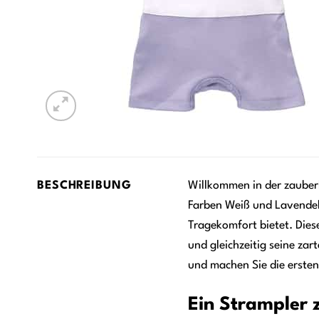
BESCHREIBUNG
Willkommen in der zauber
Farben Weiß und Lavendel 
Tragekomfort bietet. Dies
und gleichzeitig seine za
und machen Sie die erste
Ein Strampler 