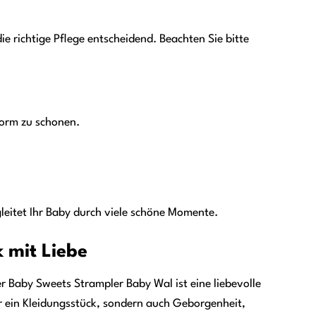
e richtige Pflege entscheidend. Beachten Sie bitte
Form zu schonen.
leitet Ihr Baby durch viele schöne Momente.
 mit Liebe
Baby Sweets Strampler Baby Wal ist eine liebevolle
ur ein Kleidungsstück, sondern auch Geborgenheit,