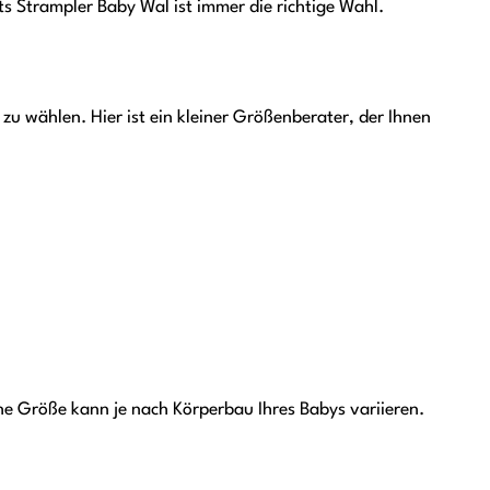
s Strampler Baby Wal ist immer die richtige Wahl.
 zu wählen. Hier ist ein kleiner Größenberater, der Ihnen
che Größe kann je nach Körperbau Ihres Babys variieren.